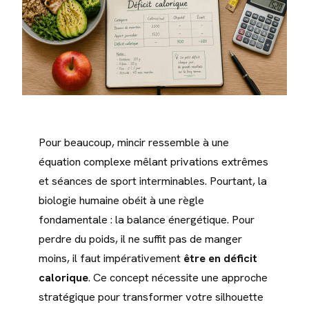
Pour beaucoup, mincir ressemble à une
équation complexe mêlant privations extrêmes
et séances de sport interminables. Pourtant, la
biologie humaine obéit à une règle
fondamentale : la balance énergétique. Pour
perdre du poids, il ne suffit pas de manger
moins, il faut impérativement
être en déficit
calorique
. Ce concept nécessite une approche
stratégique pour transformer votre silhouette