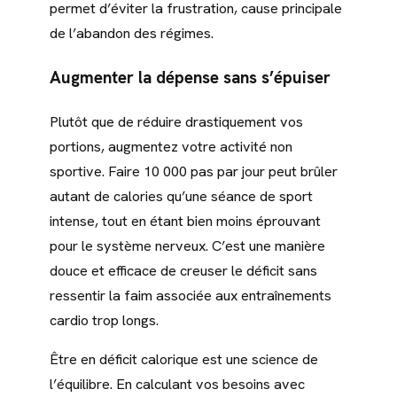
permet d’éviter la frustration, cause principale
de l’abandon des régimes.
Augmenter la dépense sans s’épuiser
Plutôt que de réduire drastiquement vos
portions, augmentez votre activité non
sportive. Faire 10 000 pas par jour peut brûler
autant de calories qu’une séance de sport
intense, tout en étant bien moins éprouvant
pour le système nerveux. C’est une manière
douce et efficace de creuser le déficit sans
ressentir la faim associée aux entraînements
cardio trop longs.
Être en déficit calorique est une science de
l’équilibre. En calculant vos besoins avec