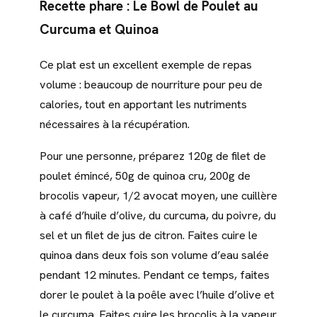
Recette phare : Le Bowl de Poulet au
Curcuma et Quinoa
Ce plat est un excellent exemple de repas
volume : beaucoup de nourriture pour peu de
calories, tout en apportant les nutriments
nécessaires à la récupération.
Pour une personne, préparez 120g de filet de
poulet émincé, 50g de quinoa cru, 200g de
brocolis vapeur, 1/2 avocat moyen, une cuillère
à café d’huile d’olive, du curcuma, du poivre, du
sel et un filet de jus de citron. Faites cuire le
quinoa dans deux fois son volume d’eau salée
pendant 12 minutes. Pendant ce temps, faites
dorer le poulet à la poêle avec l’huile d’olive et
le curcuma. Faites cuire les brocolis à la vapeur