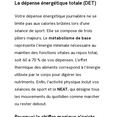
La dépense énergétique totale (DET)
Votre dépense énergétique journalière ne se
limite pas aux calories brûlées lors d’une
séance de sport. Elle se compose de trois
piliers majeurs. Le
métabolisme de base
représente l’énergie minimale nécessaire au
maintien des fonctions vitales au repos total,
soit 60 à 70 % de vos dépenses. L’effet
thermique des aliments correspond à l’énergie
utilisée par le corps pour digérer les
nutriments. Enfin, l’activité physique inclut vos
séances de sport et le
NEAT
, qui désigne tous
les mouvements du quotidien comme marcher
ou rester debout.
Pourquoi le chiffre magique n’existe