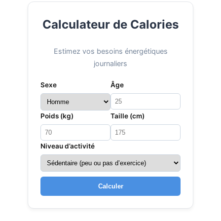
Calculateur de Calories
Estimez vos besoins énergétiques
journaliers
Sexe
Âge
Poids (kg)
Taille (cm)
Niveau d’activité
Calculer