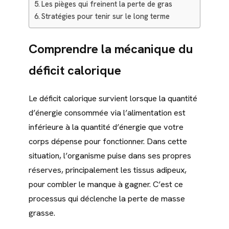
Les pièges qui freinent la perte de gras
Stratégies pour tenir sur le long terme
Comprendre la mécanique du
déficit calorique
Le déficit calorique survient lorsque la quantité
d’énergie consommée via l’alimentation est
inférieure à la quantité d’énergie que votre
corps dépense pour fonctionner. Dans cette
situation, l’organisme puise dans ses propres
réserves, principalement les tissus adipeux,
pour combler le manque à gagner. C’est ce
processus qui déclenche la perte de masse
grasse.