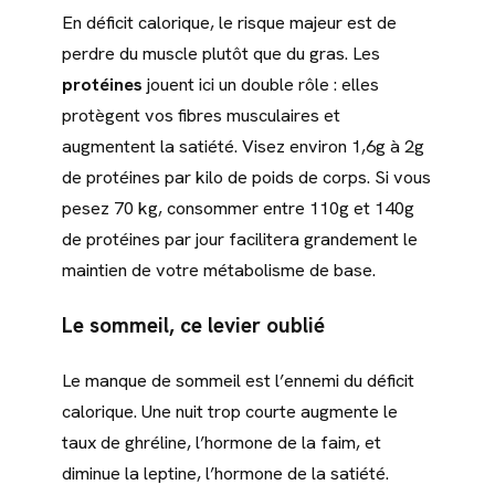
En déficit calorique, le risque majeur est de
perdre du muscle plutôt que du gras. Les
protéines
jouent ici un double rôle : elles
protègent vos fibres musculaires et
augmentent la satiété. Visez environ 1,6g à 2g
de protéines par kilo de poids de corps. Si vous
pesez 70 kg, consommer entre 110g et 140g
de protéines par jour facilitera grandement le
maintien de votre métabolisme de base.
Le sommeil, ce levier oublié
Le manque de sommeil est l’ennemi du déficit
calorique. Une nuit trop courte augmente le
taux de ghréline, l’hormone de la faim, et
diminue la leptine, l’hormone de la satiété.