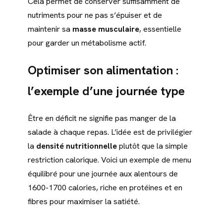
Cela permet de conserver suffisamment de
nutriments pour ne pas s’épuiser et de
maintenir sa
masse musculaire
, essentielle
pour garder un métabolisme actif.
Optimiser son alimentation :
l’exemple d’une journée type
Être en déficit ne signifie pas manger de la
salade à chaque repas. L’idée est de privilégier
la
densité nutritionnelle
plutôt que la simple
restriction calorique. Voici un exemple de menu
équilibré pour une journée aux alentours de
1600-1700 calories, riche en protéines et en
fibres pour maximiser la satiété.