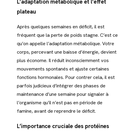
L’adaptation métabolique et l’effet
plateau
Après quelques semaines en déficit, il est
fréquent que la perte de poids stagne. C’est ce
qu’on appelle l’adaptation métabolique. Votre
corps, percevant une baisse d’énergie, devient
plus économe. Il réduit inconsciemment vos
mouvements spontanés et ajuste certaines
fonctions hormonales. Pour contrer cela, il est
parfois judicieux d’intégrer des phases de
maintenance d’une semaine pour signaler à
l’organisme qu’il n’est pas en période de
famine, avant de reprendre le déficit.
L’importance cruciale des protéines