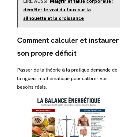
LIRE AUSSI
Maigrir et taille corporelle :
démêler le vrai du faux sur la
silhouette et la croissance
Comment calculer et instaurer
son propre déficit
Passer de la théorie à la pratique demande de
la rigueur mathématique pour calibrer vos
besoins réels.