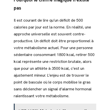
pas
Il est courant de lire qu’un déficit de 500
calories par jour est la norme. En réalité, une
approche universelle est souvent contre-
productive. Un déficit doit être proportionnel à
votre métabolisme actuel. Pour une personne
sédentaire consommant 1800 kcal, retirer 500
kcal représente une restriction brutale, alors
que pour un athlète à 3500 kcal, c’est un
ajustement mineur. L’enjeu est de trouver le
point de bascule où le corps mobilise le gras
sans déclencher un signal d’alarme hormonal
ralentissant votre métabolisme.