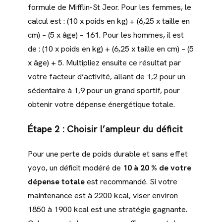
formule de Mifflin-St Jeor. Pour les femmes, le
calcul est : (10 x poids en kg) + (6,25 x taille en
cm) – (5 x âge) – 161. Pour les hommes, il est
de : (10 x poids en kg) + (6,25 x taille en cm) – (5
x âge) + 5. Multipliez ensuite ce résultat par
votre facteur d’activité, allant de 1,2 pour un
sédentaire à 1,9 pour un grand sportif, pour
obtenir votre dépense énergétique totale.
Étape 2 : Choisir l’ampleur du déficit
Pour une perte de poids durable et sans effet
yoyo, un déficit modéré de
10 à 20 % de votre
dépense totale
est recommandé. Si votre
maintenance est à 2200 kcal, viser environ
1850 à 1900 kcal est une stratégie gagnante.