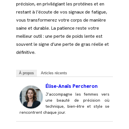
précision, en privilégiant les protéines et en
restant à l’écoute de vos signaux de fatigue,
vous transformerez votre corps de manière
saine et durable. La patience reste votre
meilleur outil : une perte de poids lente est
souvent le signe d’une perte de gras réelle et
définitive.
À propos
Articles récents
Élise-Anaïs Percheron
J’accompagne les femmes vers
une beauté de précision où
technique, bien-être et style se
rencontrent chaque jour.