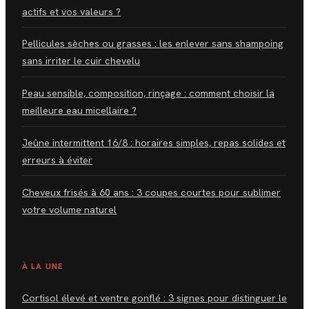
actifs et vos valeurs ?
Pellicules sèches ou grasses : les enlever sans shampoing
sans irriter le cuir chevelu
Peau sensible, composition, rinçage : comment choisir la
meilleure eau micellaire ?
Jeûne intermittent 16/8 : horaires simples, repas solides et
erreurs à éviter
Cheveux frisés à 60 ans : 3 coupes courtes pour sublimer
votre volume naturel
À LA UNE
Cortisol élevé et ventre gonflé : 3 signes pour distinguer le