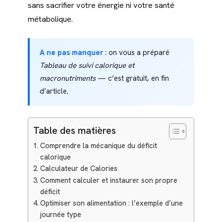
sans sacrifier votre énergie ni votre santé
métabolique.
A ne pas manquer
: on vous a préparé
Tableau de suivi calorique et
macronutriments
— c’est gratuit, en fin
d’article.
Table des matières
Comprendre la mécanique du déficit
calorique
Calculateur de Calories
Comment calculer et instaurer son propre
déficit
Optimiser son alimentation : l’exemple d’une
journée type