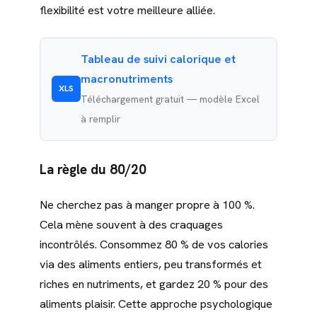
flexibilité est votre meilleure alliée.
Tableau de suivi calorique et
macronutriments
XLS
Téléchargement gratuit — modèle Excel
à remplir
La règle du 80/20
Ne cherchez pas à manger propre à 100 %.
Cela mène souvent à des craquages
incontrôlés. Consommez 80 % de vos calories
via des aliments entiers, peu transformés et
riches en nutriments, et gardez 20 % pour des
aliments plaisir. Cette approche psychologique