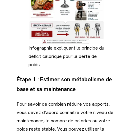
Infographie expliquant le principe du
déficit calorique pour la perte de
poids
Étape 1 : Estimer son métabolisme de
base et sa maintenance
Pour savoir de combien réduire vos apports,
vous devez d’abord connaître votre niveau de
maintenance, le nombre de calories où votre
poids reste stable. Vous pouvez utiliser la