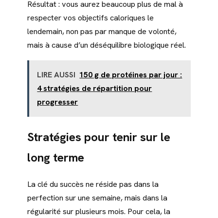
Résultat : vous aurez beaucoup plus de mal à
respecter vos objectifs caloriques le
lendemain, non pas par manque de volonté,
mais à cause d’un déséquilibre biologique réel.
LIRE AUSSI
150 g de protéines par jour :
4 stratégies de répartition pour
progresser
Stratégies pour tenir sur le
long terme
La clé du succès ne réside pas dans la
perfection sur une semaine, mais dans la
régularité sur plusieurs mois. Pour cela, la