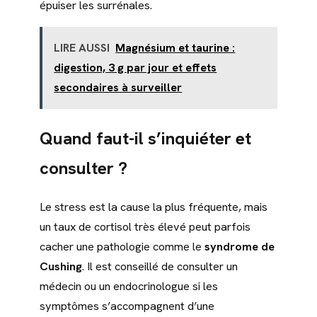
épuiser les surrénales.
LIRE AUSSI
Magnésium et taurine :
digestion, 3 g par jour et effets
secondaires à surveiller
Quand faut-il s’inquiéter et
consulter ?
Le stress est la cause la plus fréquente, mais
un taux de cortisol très élevé peut parfois
cacher une pathologie comme le
syndrome de
Cushing
. Il est conseillé de consulter un
médecin ou un endocrinologue si les
symptômes s’accompagnent d’une