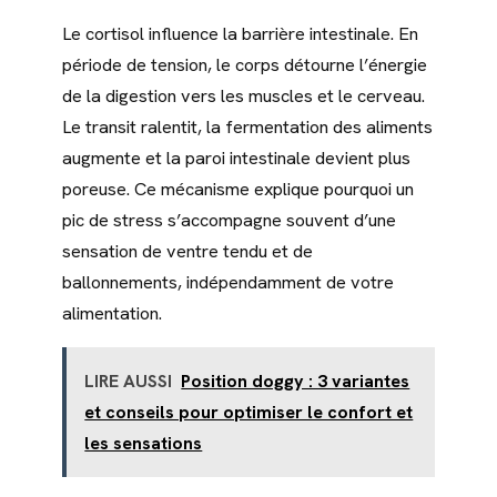
Le cortisol influence la barrière intestinale. En
période de tension, le corps détourne l’énergie
de la digestion vers les muscles et le cerveau.
Le transit ralentit, la fermentation des aliments
augmente et la paroi intestinale devient plus
poreuse. Ce mécanisme explique pourquoi un
pic de stress s’accompagne souvent d’une
sensation de ventre tendu et de
ballonnements, indépendamment de votre
alimentation.
LIRE AUSSI
Position doggy : 3 variantes
et conseils pour optimiser le confort et
les sensations