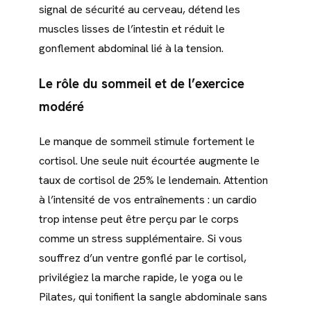
signal de sécurité au cerveau, détend les
muscles lisses de l’intestin et réduit le
gonflement abdominal lié à la tension.
Le rôle du sommeil et de l’exercice
modéré
Le manque de sommeil stimule fortement le
cortisol. Une seule nuit écourtée augmente le
taux de cortisol de 25% le lendemain. Attention
à l’intensité de vos entraînements : un cardio
trop intense peut être perçu par le corps
comme un stress supplémentaire. Si vous
souffrez d’un ventre gonflé par le cortisol,
privilégiez la marche rapide, le yoga ou le
Pilates, qui tonifient la sangle abdominale sans