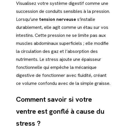
Visualisez votre système digestif comme une
succession de conduits sensibles à la pression.
Lorsqu’une
tension nerveuse
s’installe
durablement, elle agit comme un étau sur vos
intestins. Cette pression ne se limite pas aux
muscles abdominaux superficiels ; elle modifie
la circulation des gaz et l’absorption des
nutriments. Le stress ajoute une épaisseur
fonctionnelle qui empêche la mécanique
digestive de fonctionner avec fluidité, créant
ce volume confondu avec de la simple graisse.
Comment savoir si votre
ventre est gonflé à cause du
stress ?