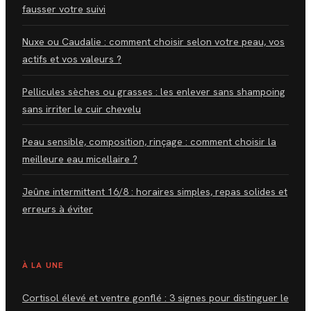
fausser votre suivi
Nuxe ou Caudalie : comment choisir selon votre peau, vos
actifs et vos valeurs ?
Pellicules sèches ou grasses : les enlever sans shampoing
sans irriter le cuir chevelu
Peau sensible, composition, rinçage : comment choisir la
meilleure eau micellaire ?
Jeûne intermittent 16/8 : horaires simples, repas solides et
erreurs à éviter
À LA UNE
Cortisol élevé et ventre gonflé : 3 signes pour distinguer le