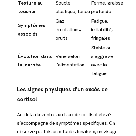
Texture au
Souple,
Ferme, graisse
toucher
élastique, tendu
profonde
Gaz,
Fatigue,
Symptômes
éructations,
irritabilité,
associés
bruits
fringales
Stable ou
Évolution dans
Varie selon
s’aggrave
la journée
l’alimentation
avec la
fatigue
Les signes physiques d’un excès de
cortisol
Au-delà du ventre, un taux de cortisol élevé
s’accompagne de symptômes spécifiques. On
observe parfois un « faciès lunaire », un visage