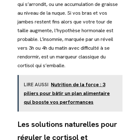
qui s’arrondit, ou une accumulation de graisse
au niveau de la nuque. Si vos bras et vos
jambes restent fins alors que votre tour de
taille augmente, l’hypothèse hormonale est
probable. L’insomnie, marquée par un réveil
vers 3h ou 4h du matin avec difficulté à se
rendormir, est un marqueur classique du
cortisol qui s’emballe.
LIRE AUSSI
Nutrition de la force : 3
piliers pour bâtir un plan alimentaire
qui booste vos performances
Les solutions naturelles pour
réguler le cortisol et