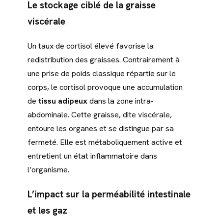
Le stockage ciblé de la graisse
viscérale
Un taux de cortisol élevé favorise la
redistribution des graisses. Contrairement à
une prise de poids classique répartie sur le
corps, le cortisol provoque une accumulation
de
tissu adipeux
dans la zone intra-
abdominale. Cette graisse, dite viscérale,
entoure les organes et se distingue par sa
fermeté. Elle est métaboliquement active et
entretient un état inflammatoire dans
l’organisme.
L’impact sur la perméabilité intestinale
et les gaz