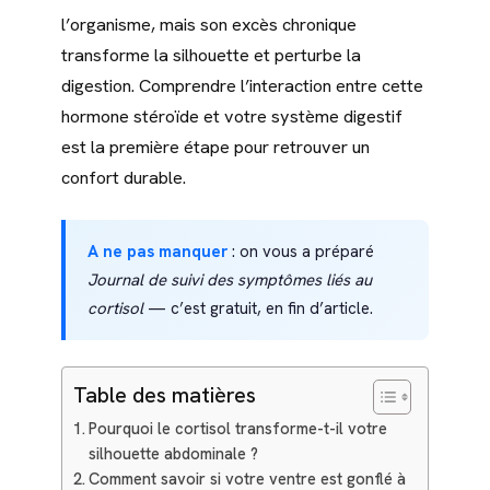
l’organisme, mais son excès chronique
transforme la silhouette et perturbe la
digestion. Comprendre l’interaction entre cette
hormone stéroïde et votre système digestif
est la première étape pour retrouver un
confort durable.
A ne pas manquer
: on vous a préparé
Journal de suivi des symptômes liés au
cortisol
— c’est gratuit, en fin d’article.
Table des matières
Pourquoi le cortisol transforme-t-il votre
silhouette abdominale ?
Comment savoir si votre ventre est gonflé à