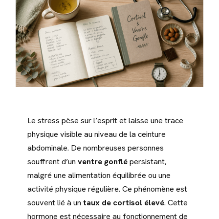
Le stress pèse sur l’esprit et laisse une trace
physique visible au niveau de la ceinture
abdominale. De nombreuses personnes
souffrent d’un
ventre gonflé
persistant,
malgré une alimentation équilibrée ou une
activité physique régulière. Ce phénomène est
souvent lié à un
taux de cortisol élevé
. Cette
hormone est nécessaire au fonctionnement de