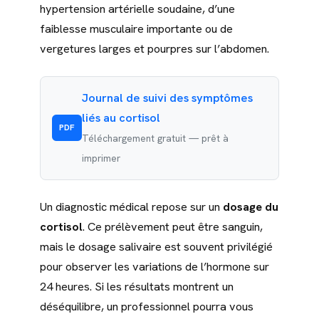
hypertension artérielle soudaine, d’une
faiblesse musculaire importante ou de
vergetures larges et pourpres sur l’abdomen.
Journal de suivi des symptômes
liés au cortisol
PDF
Téléchargement gratuit — prêt à
imprimer
Un diagnostic médical repose sur un
dosage du
cortisol
. Ce prélèvement peut être sanguin,
mais le dosage salivaire est souvent privilégié
pour observer les variations de l’hormone sur
24 heures. Si les résultats montrent un
déséquilibre, un professionnel pourra vous