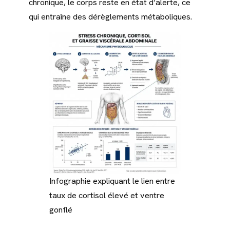
chronique, le corps reste en état d’alerte, ce
qui entraîne des dérèglements métaboliques.
Infographie expliquant le lien entre
taux de cortisol élevé et ventre
gonflé