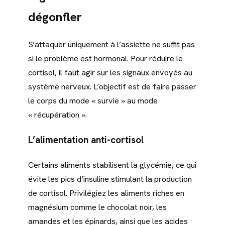
dégonfler
S’attaquer uniquement à l’assiette ne suffit pas
si le problème est hormonal. Pour réduire le
cortisol, il faut agir sur les signaux envoyés au
système nerveux. L’objectif est de faire passer
le corps du mode « survie » au mode
« récupération ».
L’alimentation anti-cortisol
Certains aliments stabilisent la glycémie, ce qui
évite les pics d’insuline stimulant la production
de cortisol. Privilégiez les aliments riches en
magnésium comme le chocolat noir, les
amandes et les épinards, ainsi que les acides