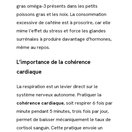
gras oméga-3 présents dans les petits
poissons gras et les noix. La consommation
excessive de caféine est à proscrire, car elle
mime l’effet du stress et force les glandes
surrénales à produire davantage d’hormones,
même au repos.
L’importance de la cohérence
cardiaque
La respiration est un levier direct sur le
système nerveux autonome. Pratiquer la
cohérence cardiaque
, soit respirer 6 fois par
minute pendant 5 minutes, trois fois par jour,
permet de baisser mécaniquement le taux de
cortisol sanguin. Cette pratique envoie un