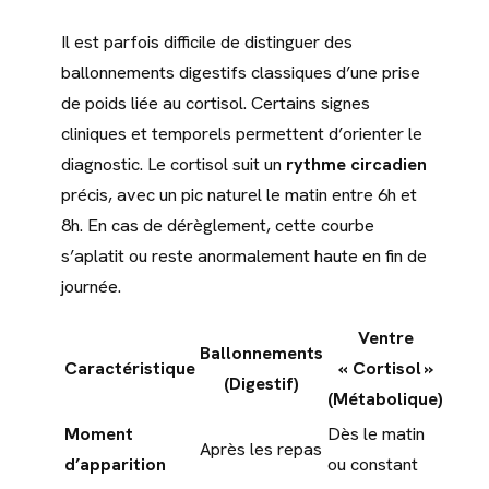
Il est parfois difficile de distinguer des
ballonnements digestifs classiques d’une prise
de poids liée au cortisol. Certains signes
cliniques et temporels permettent d’orienter le
diagnostic. Le cortisol suit un
rythme circadien
précis, avec un pic naturel le matin entre 6h et
8h. En cas de dérèglement, cette courbe
s’aplatit ou reste anormalement haute en fin de
journée.
Ventre
Ballonnements
Caractéristique
« Cortisol »
(Digestif)
(Métabolique)
Moment
Dès le matin
Après les repas
d’apparition
ou constant