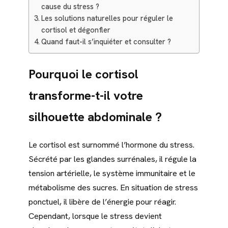
cause du stress ?
Les solutions naturelles pour réguler le
cortisol et dégonfler
Quand faut-il s’inquiéter et consulter ?
Pourquoi le cortisol
transforme-t-il votre
silhouette abdominale ?
Le cortisol est surnommé l’hormone du stress.
Sécrété par les glandes surrénales, il régule la
tension artérielle, le système immunitaire et le
métabolisme des sucres. En situation de stress
ponctuel, il libère de l’énergie pour réagir.
Cependant, lorsque le stress devient