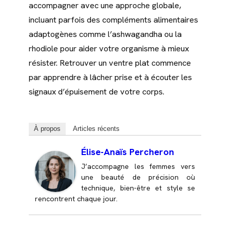
accompagner avec une approche globale,
incluant parfois des compléments alimentaires
adaptogènes comme l’ashwagandha ou la
rhodiole pour aider votre organisme à mieux
résister. Retrouver un ventre plat commence
par apprendre à lâcher prise et à écouter les
signaux d’épuisement de votre corps.
À propos
Articles récents
Élise-Anaïs Percheron
J’accompagne les femmes vers
une beauté de précision où
technique, bien-être et style se
rencontrent chaque jour.