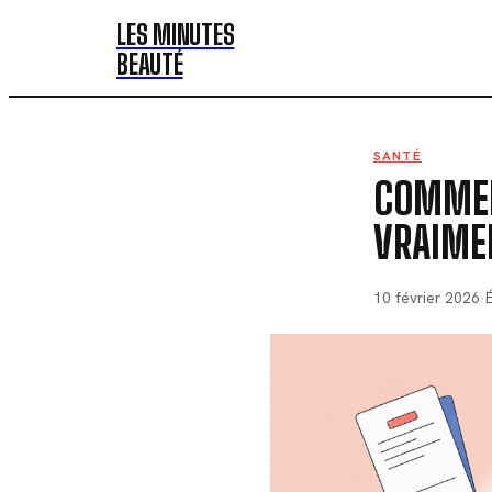
LES MINUTES
BEAUTÉ
SANTÉ
COMMENT
VRAIME
10 février 2026
·