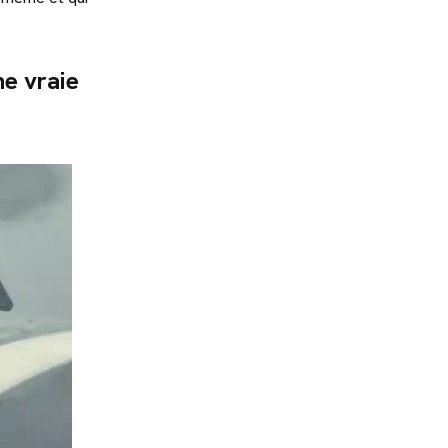
ne vraie