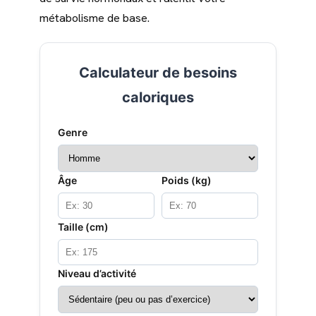
métabolisme de base.
Calculateur de besoins
caloriques
Genre
Âge
Poids (kg)
Taille (cm)
Niveau d’activité