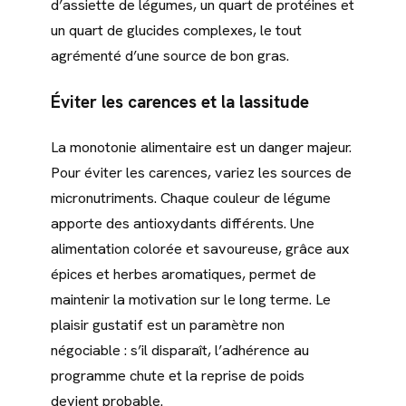
d’assiette de légumes, un quart de protéines et
un quart de glucides complexes, le tout
agrémenté d’une source de bon gras.
Éviter les carences et la lassitude
La monotonie alimentaire est un danger majeur.
Pour éviter les carences, variez les sources de
micronutriments. Chaque couleur de légume
apporte des antioxydants différents. Une
alimentation colorée et savoureuse, grâce aux
épices et herbes aromatiques, permet de
maintenir la motivation sur le long terme. Le
plaisir gustatif est un paramètre non
négociable : s’il disparaît, l’adhérence au
programme chute et la reprise de poids
devient probable.