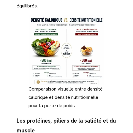
équilibrés.
Comparaison visuelle entre densité
calorique et densité nutritionnelle
pour la perte de poids
Les protéines, piliers de la satiété et du
muscle