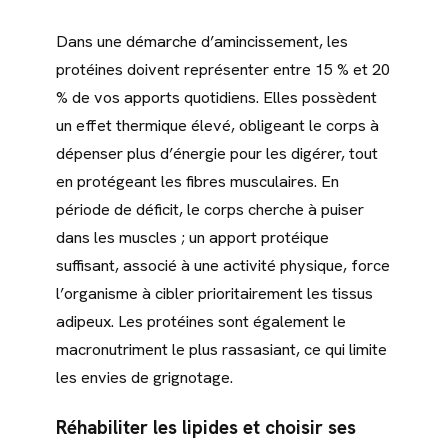
Dans une démarche d’amincissement, les
protéines doivent représenter entre 15 % et 20
% de vos apports quotidiens. Elles possèdent
un effet thermique élevé, obligeant le corps à
dépenser plus d’énergie pour les digérer, tout
en protégeant les fibres musculaires. En
période de déficit, le corps cherche à puiser
dans les muscles ; un apport protéique
suffisant, associé à une activité physique, force
l’organisme à cibler prioritairement les tissus
adipeux. Les protéines sont également le
macronutriment le plus rassasiant, ce qui limite
les envies de grignotage.
Réhabiliter les lipides et choisir ses