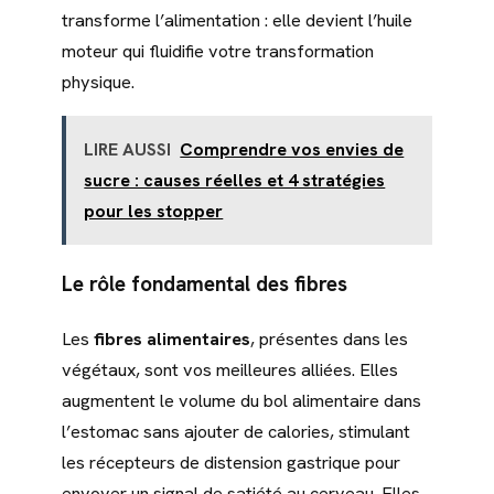
transforme l’alimentation : elle devient l’huile
moteur qui fluidifie votre transformation
physique.
LIRE AUSSI
Comprendre vos envies de
sucre : causes réelles et 4 stratégies
pour les stopper
Le rôle fondamental des fibres
Les
fibres alimentaires
, présentes dans les
végétaux, sont vos meilleures alliées. Elles
augmentent le volume du bol alimentaire dans
l’estomac sans ajouter de calories, stimulant
les récepteurs de distension gastrique pour
envoyer un signal de satiété au cerveau. Elles