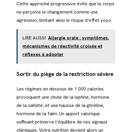
Cette approche progressive évite que le corps
ne perçoive le changement comme une
agression, limitant ainsi le risque d’effet yoyo.
LIRE AUSSI
Allergie orale : symptômes,
mécanismes de réactivité croisée et
réflexes à adopter
Sortir du piège de la restriction sévère
Les régimes en dessous de 1 000 calories
provoquent une chute de la leptine, hormone
de la satiété, et une hausse de la ghréline,
hormone de la faim. Un apport calorique
suffisant préserve l’équilibre de ces signaux
chimiques. Votre nutrition devient alors un