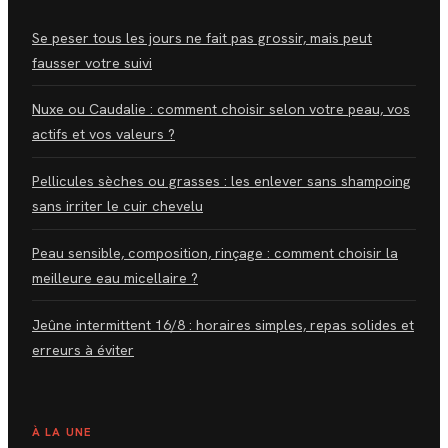
Se peser tous les jours ne fait pas grossir, mais peut
fausser votre suivi
Nuxe ou Caudalie : comment choisir selon votre peau, vos
actifs et vos valeurs ?
Pellicules sèches ou grasses : les enlever sans shampoing
sans irriter le cuir chevelu
Peau sensible, composition, rinçage : comment choisir la
meilleure eau micellaire ?
Jeûne intermittent 16/8 : horaires simples, repas solides et
erreurs à éviter
À LA UNE