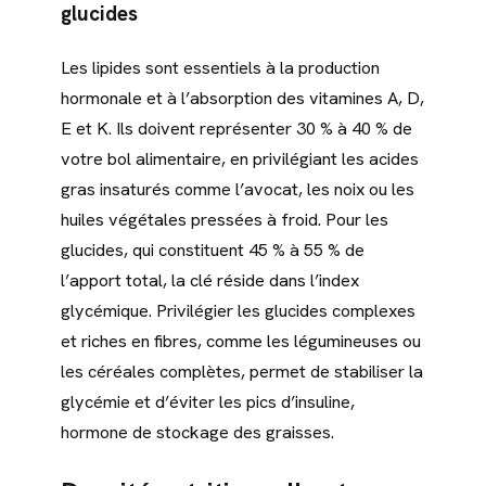
glucides
Les lipides sont essentiels à la production
hormonale et à l’absorption des vitamines A, D,
E et K. Ils doivent représenter 30 % à 40 % de
votre bol alimentaire, en privilégiant les acides
gras insaturés comme l’avocat, les noix ou les
huiles végétales pressées à froid. Pour les
glucides, qui constituent 45 % à 55 % de
l’apport total, la clé réside dans l’index
glycémique. Privilégier les glucides complexes
et riches en fibres, comme les légumineuses ou
les céréales complètes, permet de stabiliser la
glycémie et d’éviter les pics d’insuline,
hormone de stockage des graisses.