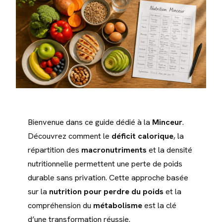
Bienvenue dans ce guide dédié à la
Minceur
.
Découvrez comment le
déficit calorique
, la
répartition des
macronutriments
et la densité
nutritionnelle permettent une perte de poids
durable sans privation. Cette approche basée
sur la
nutrition pour perdre du poids
et la
compréhension du
métabolisme
est la clé
d’une transformation réussie.