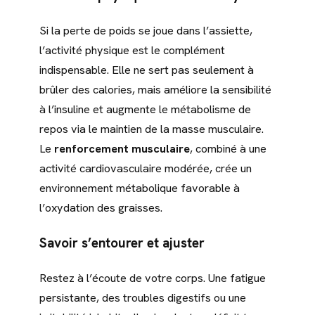
Si la perte de poids se joue dans l’assiette,
l’activité physique est le complément
indispensable. Elle ne sert pas seulement à
brûler des calories, mais améliore la sensibilité
à l’insuline et augmente le métabolisme de
repos via le maintien de la masse musculaire.
Le
renforcement musculaire
, combiné à une
activité cardiovasculaire modérée, crée un
environnement métabolique favorable à
l’oxydation des graisses.
Savoir s’entourer et ajuster
Restez à l’écoute de votre corps. Une fatigue
persistante, des troubles digestifs ou une