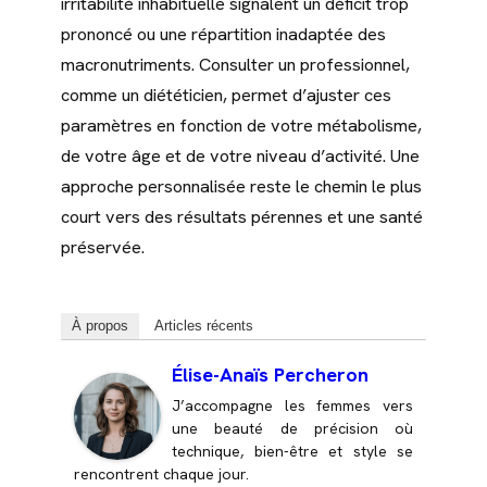
irritabilité inhabituelle signalent un déficit trop
prononcé ou une répartition inadaptée des
macronutriments. Consulter un professionnel,
comme un diététicien, permet d’ajuster ces
paramètres en fonction de votre métabolisme,
de votre âge et de votre niveau d’activité. Une
approche personnalisée reste le chemin le plus
court vers des résultats pérennes et une santé
préservée.
À propos
Articles récents
Élise-Anaïs Percheron
J’accompagne les femmes vers
une beauté de précision où
technique, bien-être et style se
rencontrent chaque jour.