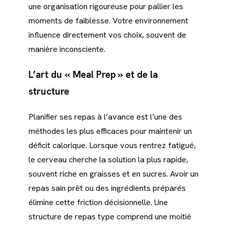
une organisation rigoureuse pour pallier les
moments de faiblesse. Votre environnement
influence directement vos choix, souvent de
manière inconsciente.
L’art du « Meal Prep » et de la
structure
Planifier ses repas à l’avance est l’une des
méthodes les plus efficaces pour maintenir un
déficit calorique. Lorsque vous rentrez fatigué,
le cerveau cherche la solution la plus rapide,
souvent riche en graisses et en sucres. Avoir un
repas sain prêt ou des ingrédients préparés
élimine cette friction décisionnelle. Une
structure de repas type comprend une moitié