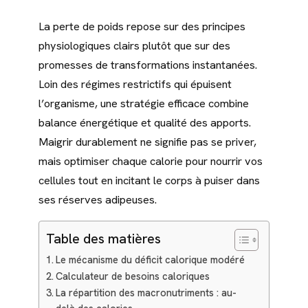
La perte de poids repose sur des principes
physiologiques clairs plutôt que sur des
promesses de transformations instantanées.
Loin des régimes restrictifs qui épuisent
l’organisme, une stratégie efficace combine
balance énergétique et qualité des apports.
Maigrir durablement ne signifie pas se priver,
mais optimiser chaque calorie pour nourrir vos
cellules tout en incitant le corps à puiser dans
ses réserves adipeuses.
Table des matières
Le mécanisme du déficit calorique modéré
Calculateur de besoins caloriques
La répartition des macronutriments : au-