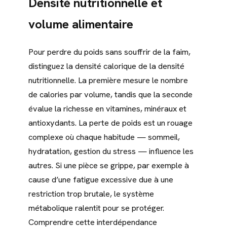
Densité nutritionnelle et
volume alimentaire
Pour perdre du poids sans souffrir de la faim,
distinguez la densité calorique de la densité
nutritionnelle. La première mesure le nombre
de calories par volume, tandis que la seconde
évalue la richesse en vitamines, minéraux et
antioxydants. La perte de poids est un rouage
complexe où chaque habitude — sommeil,
hydratation, gestion du stress — influence les
autres. Si une pièce se grippe, par exemple à
cause d’une fatigue excessive due à une
restriction trop brutale, le système
métabolique ralentit pour se protéger.
Comprendre cette interdépendance