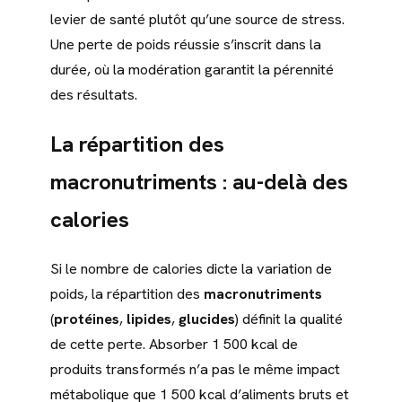
levier de santé plutôt qu’une source de stress.
Une perte de poids réussie s’inscrit dans la
durée, où la modération garantit la pérennité
des résultats.
La répartition des
macronutriments : au-delà des
calories
Si le nombre de calories dicte la variation de
poids, la répartition des
macronutriments
(
protéines
,
lipides
,
glucides
) définit la qualité
de cette perte. Absorber 1 500 kcal de
produits transformés n’a pas le même impact
métabolique que 1 500 kcal d’aliments bruts et