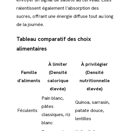
ralentissent également l’absorption des
sucres, offrant une énergie diffuse tout au long
de la journée.
Tableau comparatif des choix
alimentaires
À limiter
À privilégier
Famille
(Densité
(Densité
d’aliments
calorique
nutritionnelle
élevée)
élevée)
Pain blanc,
Quinoa, sarrasin,
pâtes
Féculents
patate douce,
classiques, riz
lentilles
blanc