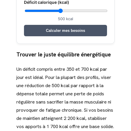
Déficit calorique (kcal)
500
kcal
Calculer mes besoins
Trouver le juste équilibre énergétique
Un déficit compris entre 350 et 700 kcal par
jour est idéal. Pour la plupart des profils, viser
une réduction de 500 kcal par rapport à la
dépense totale permet une perte de poids
régulière sans sacrifier la masse musculaire ni
provoquer de fatigue chronique. Si vos besoins
de maintien atteignent 2 200 kcal, stabiliser
vos apports à 1 700 kcal offre une base solide.