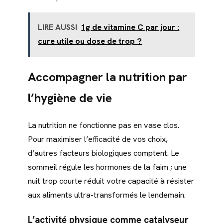
LIRE AUSSI
1g de vitamine C par jour :
cure utile ou dose de trop ?
Accompagner la nutrition par
l’hygiène de vie
La nutrition ne fonctionne pas en vase clos.
Pour maximiser l’efficacité de vos choix,
d’autres facteurs biologiques comptent. Le
sommeil régule les hormones de la faim ; une
nuit trop courte réduit votre capacité à résister
aux aliments ultra-transformés le lendemain.
L’activité physique comme catalyseur