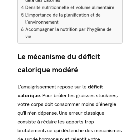
delà des calories
Densité nutritionnelle et volume alimentaire
L’importance de la planification et de
l’environnement
Accompagner la nutrition par l’hygiène de
vie
Le mécanisme du déficit
calorique modéré
L’amaigrissement repose sur le
déficit
calorique
. Pour brûler les graisses stockées,
votre corps doit consommer moins d’énergie
qu’il n’en dépense. Une erreur classique
consiste à réduire les apports trop
brutalement, ce qui déclenche des mécanismes
de survie hormonaux et ralentit votre