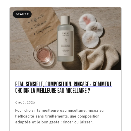
BEAUTÉ
PEAU SENSIBLE, COMPOSITION, RINÇAGE : COMMENT
CHOISIR LA MEILLEURE EAU MICELLAIRE ?
6 août 2026
Pour choisir la meilleure eau micellaire, misez sur
l’efficacité sans tiraillements, une composition
adaptée et le bon geste : rincer ou laisser…