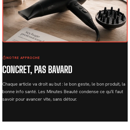
NOTRE APPROCHE
CONCRET, PAS BAVARD
Chaque article va droit au but : le bon geste, le bon produit, la
bonne info santé. Les Minutes Beauté condense ce qu'il faut
savoir pour avancer vite, sans détour.