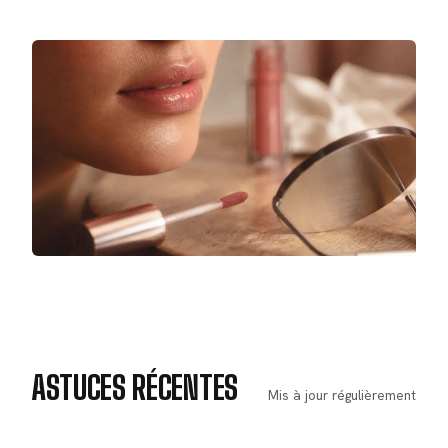
ASTUCES RÉCENTES
Mis à jour régulièrement