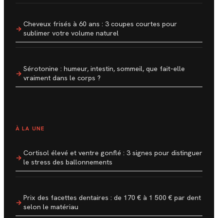
Cheveux frisés à 60 ans : 3 coupes courtes pour
sublimer votre volume naturel
Sérotonine : humeur, intestin, sommeil, que fait-elle
vraiment dans le corps ?
À LA UNE
Cortisol élevé et ventre gonflé : 3 signes pour distinguer
le stress des ballonnements
Prix des facettes dentaires : de 170 € à 1 500 € par dent
selon le matériau