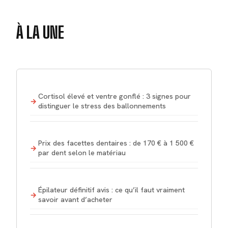
À LA UNE
Cortisol élevé et ventre gonflé : 3 signes pour
distinguer le stress des ballonnements
Prix des facettes dentaires : de 170 € à 1 500 €
par dent selon le matériau
Épilateur définitif avis : ce qu’il faut vraiment
savoir avant d’acheter