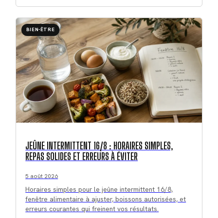
BIEN-ÊTRE
JEÛNE INTERMITTENT 16/8 : HORAIRES SIMPLES,
REPAS SOLIDES ET ERREURS À ÉVITER
5 août 2026
Horaires simples pour le jeûne intermittent 16/8,
fenêtre alimentaire à ajuster, boissons autorisées, et
erreurs courantes qui freinent vos résultats.