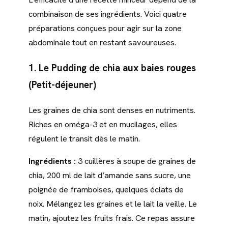
combinaison de ses ingrédients. Voici quatre
préparations conçues pour agir sur la zone
abdominale tout en restant savoureuses.
1. Le Pudding de chia aux baies rouges
(Petit-déjeuner)
Les graines de chia sont denses en nutriments.
Riches en oméga-3 et en mucilages, elles
régulent le transit dès le matin.
Ingrédients :
3 cuillères à soupe de graines de
chia, 200 ml de lait d’amande sans sucre, une
poignée de framboises, quelques éclats de
noix. Mélangez les graines et le lait la veille. Le
matin, ajoutez les fruits frais. Ce repas assure