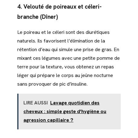
4. Velouté de poireaux et céleri-
branche (Dîner)
Le poireau et le céleri sont des diurétiques
naturels. Ils favorisent l’élimination de la
rétention d’eau qui simule une prise de gras. En
mixant ces légumes avec une petite pomme de
terre pour la texture, vous obtenez un repas
léger qui prépare le corps au jeûne nocturne
sans provoquer de pic d’insuline.
LIRE AUSSI
Lavage quotidien des
cheveux : simple geste d'hygiène ou
agression capillaire ?