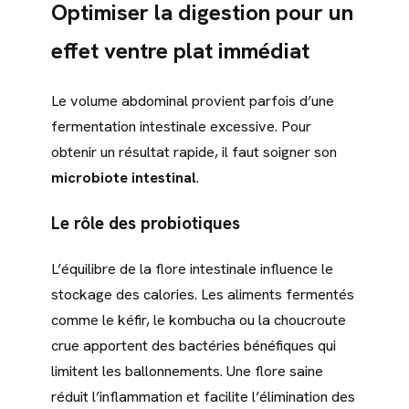
Optimiser la digestion pour un
effet ventre plat immédiat
Le volume abdominal provient parfois d’une
fermentation intestinale excessive. Pour
obtenir un résultat rapide, il faut soigner son
microbiote intestinal
.
Le rôle des probiotiques
L’équilibre de la flore intestinale influence le
stockage des calories. Les aliments fermentés
comme le kéfir, le kombucha ou la choucroute
crue apportent des bactéries bénéfiques qui
limitent les ballonnements. Une flore saine
réduit l’inflammation et facilite l’élimination des