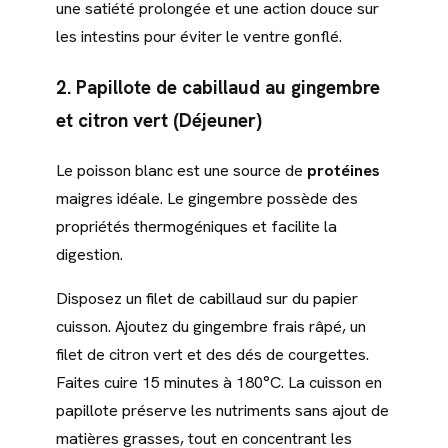
une satiété prolongée et une action douce sur
les intestins pour éviter le ventre gonflé.
2. Papillote de cabillaud au gingembre
et citron vert (Déjeuner)
Le poisson blanc est une source de
protéines
maigres idéale. Le gingembre possède des
propriétés thermogéniques et facilite la
digestion.
Disposez un filet de cabillaud sur du papier
cuisson. Ajoutez du gingembre frais râpé, un
filet de citron vert et des dés de courgettes.
Faites cuire 15 minutes à 180°C. La cuisson en
papillote préserve les nutriments sans ajout de
matières grasses, tout en concentrant les