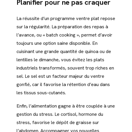
Planifier pour ne pas craquer
La réussite d’un programme ventre plat repose
sur la régularité. La préparation des repas à
l’avance, ou « batch cooking », permet d’avoir
toujours une option saine disponible. En
cuisinant une grande quantité de quinoa ou de
lentilles le dimanche, vous évitez les plats
industriels transformés, souvent trop riches en
sel. Le sel est un facteur majeur du ventre
gonflé, car il favorise la rétention d’eau dans
les tissus sous-cutanés.
Enfin, l’alimentation gagne à être couplée à une
gestion du stress. Le cortisol, hormone du
stress, favorise le dépôt de graisse sur
l’abdomen. Accompagner vos nouvelles