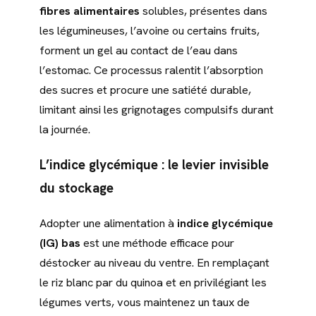
fibres alimentaires
solubles, présentes dans
les légumineuses, l’avoine ou certains fruits,
forment un gel au contact de l’eau dans
l’estomac. Ce processus ralentit l’absorption
des sucres et procure une satiété durable,
limitant ainsi les grignotages compulsifs durant
la journée.
L’indice glycémique : le levier invisible
du stockage
Adopter une alimentation à
indice glycémique
(IG) bas
est une méthode efficace pour
déstocker au niveau du ventre. En remplaçant
le riz blanc par du quinoa et en privilégiant les
légumes verts, vous maintenez un taux de