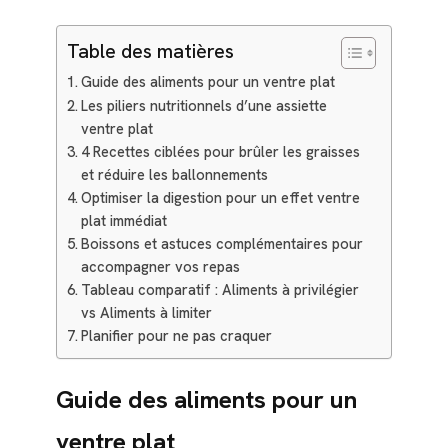
Table des matières
Guide des aliments pour un ventre plat
Les piliers nutritionnels d’une assiette
ventre plat
4 Recettes ciblées pour brûler les graisses
et réduire les ballonnements
Optimiser la digestion pour un effet ventre
plat immédiat
Boissons et astuces complémentaires pour
accompagner vos repas
Tableau comparatif : Aliments à privilégier
vs Aliments à limiter
Planifier pour ne pas craquer
Guide des aliments pour un
ventre plat