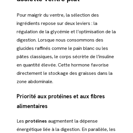
Pour maigrir du ventre, la sélection des
ingrédients repose sur deux leviers : la
régulation de la glycémie et l’optimisation de la
digestion. Lorsque nous consommons des
glucides raffinés comme le pain blanc ou les
pâtes classiques, le corps sécrète de l’insuline
en quantité élevée. Cette hormone favorise
directement le stockage des graisses dans la
zone abdominale.
Priorité aux protéines et aux fibres
alimentaires
Les
protéines
augmentent la dépense
énergétique liée à la digestion. En parallèle, les