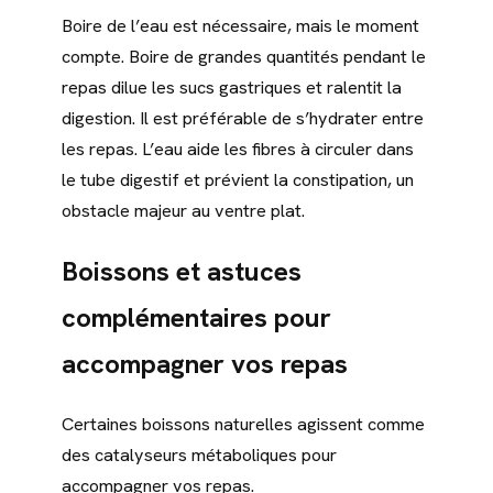
Boire de l’eau est nécessaire, mais le moment
compte. Boire de grandes quantités pendant le
repas dilue les sucs gastriques et ralentit la
digestion. Il est préférable de s’hydrater entre
les repas. L’eau aide les fibres à circuler dans
le tube digestif et prévient la constipation, un
obstacle majeur au ventre plat.
Boissons et astuces
complémentaires pour
accompagner vos repas
Certaines boissons naturelles agissent comme
des catalyseurs métaboliques pour
accompagner vos repas.