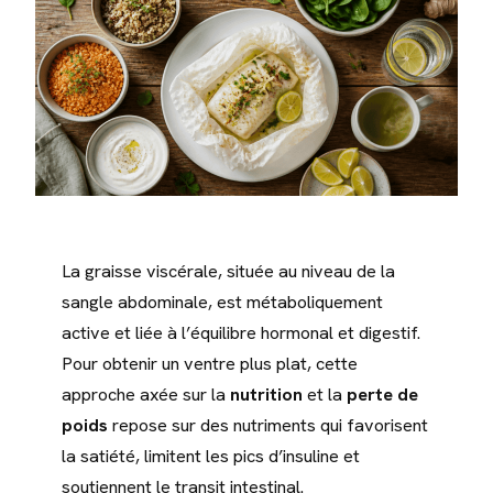
La graisse viscérale, située au niveau de la
sangle abdominale, est métaboliquement
active et liée à l’équilibre hormonal et digestif.
Pour obtenir un ventre plus plat, cette
approche axée sur la
nutrition
et la
perte de
poids
repose sur des nutriments qui favorisent
la satiété, limitent les pics d’insuline et
soutiennent le transit intestinal.