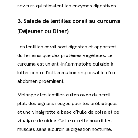
saveurs qui stimulent les enzymes digestives.
3. Salade de lentilles corail au curcuma
(Déjeuner ou Dîner)
Les lentilles corail sont digestes et apportent
du fer ainsi que des protéines végétales. Le
curcuma est un anti-inflammatoire qui aide à
lutter contre l’inflammation responsable d’un
abdomen proéminent.
Mélangez les lentilles cuites avec du persil
plat, des oignons rouges pour les prébiotiques
et une vinaigrette à base d’huile de colza et de
vinaigre de cidre
. Cette recette nourrit les
muscles sans alourdir la digestion nocturne.