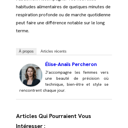
habitudes alimentaires de quelques minutes de
respiration profonde ou de marche quotidienne
peut faire une différence notable sur le long
terme.
À propos
Articles récents
Élise-Anaïs Percheron
J’accompagne les femmes vers
une beauté de précision où
technique, bien-être et style se
rencontrent chaque jour.
Articles Qui Pourraient Vous
Intéresser :