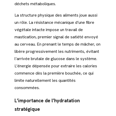
déchets métaboliques.
La structure physique des aliments joue aussi
un rôle. La résistance mécanique d’une fibre
végétale intacte impose un travail de
mastication, premier signal de satiété envoyé
au cerveau. En prenant le temps de mâcher, on
libère progressivement les nutriments, évitant
l’arrivée brutale de glucose dans le système.
L’énergie dépensée pour extraire les calories
commence dès la première bouchée, ce qui
limite naturellement les quantités
consommées.
L’importance de l’hydratation
stratégique