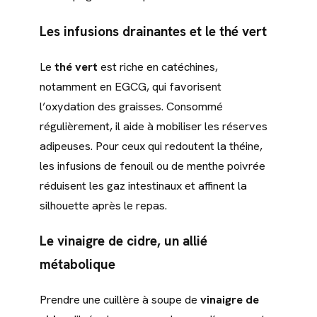
Les infusions drainantes et le thé vert
Le
thé vert
est riche en catéchines,
notamment en EGCG, qui favorisent
l’oxydation des graisses. Consommé
régulièrement, il aide à mobiliser les réserves
adipeuses. Pour ceux qui redoutent la théine,
les infusions de fenouil ou de menthe poivrée
réduisent les gaz intestinaux et affinent la
silhouette après le repas.
Le vinaigre de cidre, un allié
métabolique
Prendre une cuillère à soupe de
vinaigre de