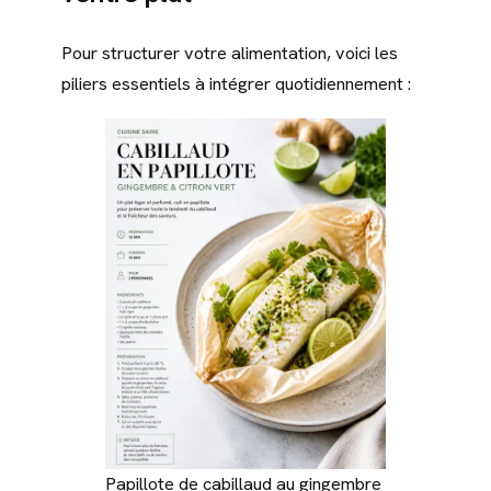
Pour structurer votre alimentation, voici les
piliers essentiels à intégrer quotidiennement :
Papillote de cabillaud au gingembre