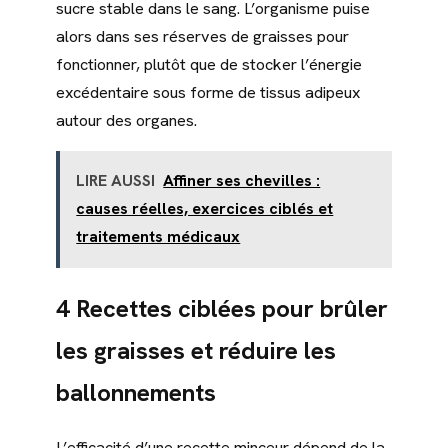
sucre stable dans le sang. L’organisme puise
alors dans ses réserves de graisses pour
fonctionner, plutôt que de stocker l’énergie
excédentaire sous forme de tissus adipeux
autour des organes.
LIRE AUSSI
Affiner ses chevilles :
causes réelles, exercices ciblés et
traitements médicaux
4 Recettes ciblées pour brûler
les graisses et réduire les
ballonnements
L’efficacité d’une recette minceur dépend de la