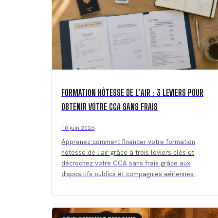
FORMATION HÔTESSE DE L’AIR : 3 LEVIERS POUR
OBTENIR VOTRE CCA SANS FRAIS
10 juin 2026
Apprenez comment financer votre formation
hôtesse de l'air grâce à trois leviers clés et
décrochez votre CCA sans frais grâce aux
dispositifs publics et compagnies aériennes.