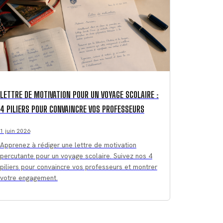
LETTRE DE MOTIVATION POUR UN VOYAGE SCOLAIRE :
4 PILIERS POUR CONVAINCRE VOS PROFESSEURS
1 juin 2026
Apprenez à rédiger une lettre de motivation
percutante pour un voyage scolaire. Suivez nos 4
piliers pour convaincre vos professeurs et montrer
votre engagement.