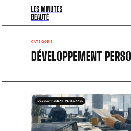
LES MINUTES
BEAUTÉ
CATÉGORIE
DÉVELOPPEMENT PERS
DÉVELOPPEMENT PERSONNEL