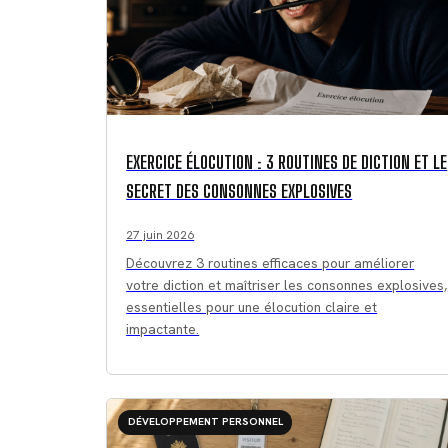
EXERCICE ÉLOCUTION : 3 ROUTINES DE DICTION ET LE
SECRET DES CONSONNES EXPLOSIVES
27 juin 2026
Découvrez 3 routines efficaces pour améliorer
votre diction et maîtriser les consonnes explosives,
essentielles pour une élocution claire et
impactante.
DÉVELOPPEMENT PERSONNEL