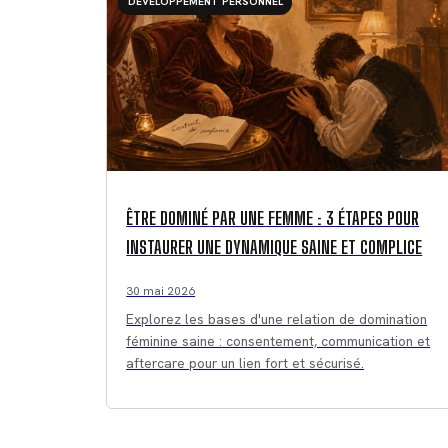
DÉVELOPPEMENT PERSONNEL
ÊTRE DOMINÉ PAR UNE FEMME : 3 ÉTAPES POUR
INSTAURER UNE DYNAMIQUE SAINE ET COMPLICE
30 mai 2026
Explorez les bases d'une relation de domination
féminine saine : consentement, communication et
aftercare pour un lien fort et sécurisé.