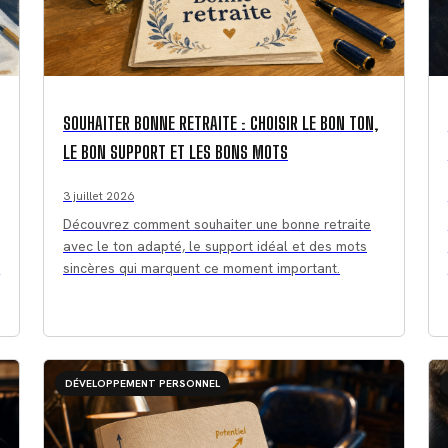
SOUHAITER BONNE RETRAITE : CHOISIR LE BON TON,
LE BON SUPPORT ET LES BONS MOTS
3 juillet 2026
Découvrez comment souhaiter une bonne retraite
avec le ton adapté, le support idéal et des mots
r
sincères qui marquent ce moment important.
DÉVELOPPEMENT PERSONNEL