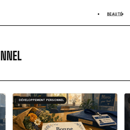
BEAUTÉ
ONNEL
DÉVELOPPEMENT PERSONNEL