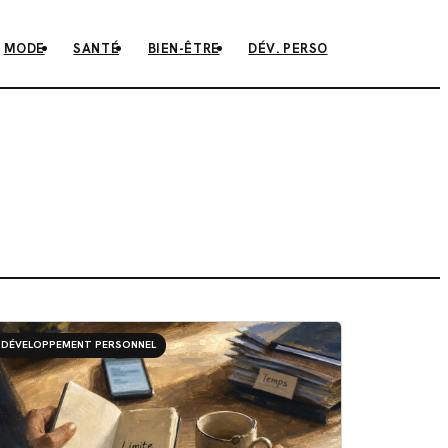
MODE
SANTÉ
BIEN-ÊTRE
DÉV. PERSO
DÉVELOPPEMENT PERSONNEL