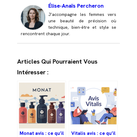
Élise-Anaïs Percheron
J’accompagne les femmes vers
une beauté de précision où
technique, bien-être et style se
rencontrent chaque jour.
Articles Qui Pourraient Vous
Intéresser :
Monat avis : ce qu’il
Vitalis avis : ce qu’il