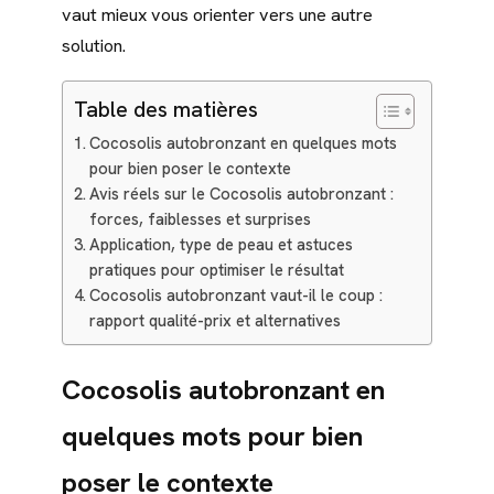
vaut mieux vous orienter vers une autre
solution.
Table des matières
Cocosolis autobronzant en quelques mots
pour bien poser le contexte
Avis réels sur le Cocosolis autobronzant :
forces, faiblesses et surprises
Application, type de peau et astuces
pratiques pour optimiser le résultat
Cocosolis autobronzant vaut-il le coup :
rapport qualité-prix et alternatives
Cocosolis autobronzant en
quelques mots pour bien
poser le contexte