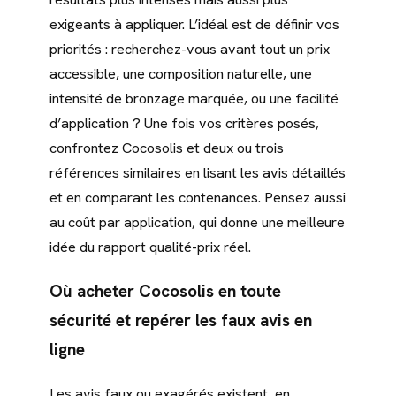
exigeants à appliquer. L’idéal est de définir vos
priorités : recherchez-vous avant tout un prix
accessible, une composition naturelle, une
intensité de bronzage marquée, ou une facilité
d’application ? Une fois vos critères posés,
confrontez Cocosolis et deux ou trois
références similaires en lisant les avis détaillés
et en comparant les contenances. Pensez aussi
au coût par application, qui donne une meilleure
idée du rapport qualité-prix réel.
Où acheter Cocosolis en toute
sécurité et repérer les faux avis en
ligne
Les avis faux ou exagérés existent, en