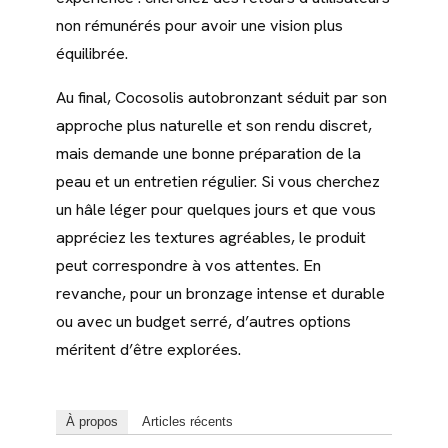
non rémunérés pour avoir une vision plus
équilibrée.
Au final, Cocosolis autobronzant séduit par son
approche plus naturelle et son rendu discret,
mais demande une bonne préparation de la
peau et un entretien régulier. Si vous cherchez
un hâle léger pour quelques jours et que vous
appréciez les textures agréables, le produit
peut correspondre à vos attentes. En
revanche, pour un bronzage intense et durable
ou avec un budget serré, d’autres options
méritent d’être explorées.
À propos
Articles récents