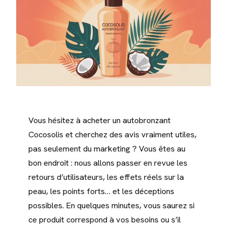
Vous hésitez à acheter un autobronzant
Cocosolis et cherchez des avis vraiment utiles,
pas seulement du marketing ? Vous êtes au
bon endroit : nous allons passer en revue les
retours d’utilisateurs, les effets réels sur la
peau, les points forts… et les déceptions
possibles. En quelques minutes, vous saurez si
ce produit correspond à vos besoins ou s’il