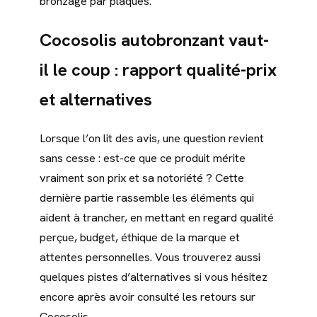
bronzage par plaques.
Cocosolis autobronzant vaut-
il le coup : rapport qualité-prix
et alternatives
Lorsque l’on lit des avis, une question revient
sans cesse : est-ce que ce produit mérite
vraiment son prix et sa notoriété ? Cette
dernière partie rassemble les éléments qui
aident à trancher, en mettant en regard qualité
perçue, budget, éthique de la marque et
attentes personnelles. Vous trouverez aussi
quelques pistes d’alternatives si vous hésitez
encore après avoir consulté les retours sur
Cocosolis.