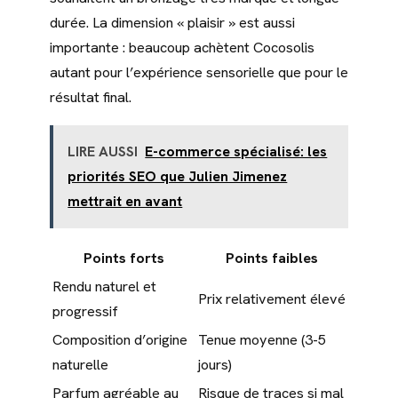
durée. La dimension « plaisir » est aussi
importante : beaucoup achètent Cocosolis
autant pour l’expérience sensorielle que pour le
résultat final.
LIRE AUSSI
E-commerce spécialisé: les
priorités SEO que Julien Jimenez
mettrait en avant
Points forts
Points faibles
Rendu naturel et
Prix relativement élevé
progressif
Composition d’origine
Tenue moyenne (3-5
naturelle
jours)
Parfum agréable au
Risque de traces si mal