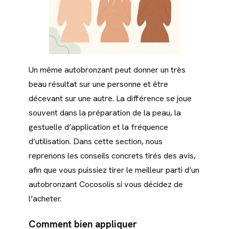
Un même autobronzant peut donner un très
beau résultat sur une personne et être
décevant sur une autre. La différence se joue
souvent dans la préparation de la peau, la
gestuelle d’application et la fréquence
d’utilisation. Dans cette section, nous
reprenons les conseils concrets tirés des avis,
afin que vous puissiez tirer le meilleur parti d’un
autobronzant Cocosolis si vous décidez de
l’acheter.
Comment bien appliquer