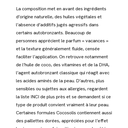
La composition met en avant des ingrédients
d’origine naturelle, des huiles végétales et
l’absence d’additifs jugés agressifs dans
certains autobronzants. Beaucoup de
personnes apprécient le parfum « vacances »
et la texture généralement fluide, censée
faciliter l’application. On retrouve notamment
de l’huile de coco, des vitamines et de la DHA,
l’agent autobronzant classique qui réagit avec
les acides aminés de la peau. D’autres, plus
sensibles ou sujettes aux allergies, regardent
la liste INCI de plus près et se demandent si ce
type de produit convient vraiment à leur peau.
Certaines formules Cocosolis contiennent aussi
des paillettes dorées, appréciées pour l’effet