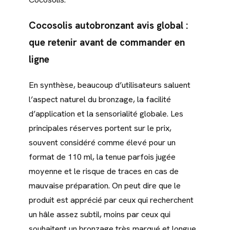
Cocosolis autobronzant avis global :
que retenir avant de commander en
ligne
En synthèse, beaucoup d’utilisateurs saluent
l’aspect naturel du bronzage, la facilité
d’application et la sensorialité globale. Les
principales réserves portent sur le prix,
souvent considéré comme élevé pour un
format de 110 ml, la tenue parfois jugée
moyenne et le risque de traces en cas de
mauvaise préparation. On peut dire que le
produit est apprécié par ceux qui recherchent
un hâle assez subtil, moins par ceux qui
souhaitent un bronzage très marqué et longue