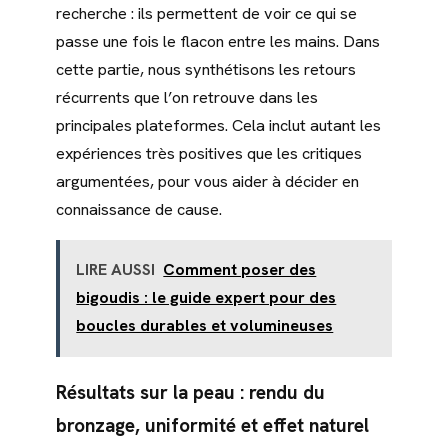
recherche : ils permettent de voir ce qui se
passe une fois le flacon entre les mains. Dans
cette partie, nous synthétisons les retours
récurrents que l’on retrouve dans les
principales plateformes. Cela inclut autant les
expériences très positives que les critiques
argumentées, pour vous aider à décider en
connaissance de cause.
LIRE AUSSI
Comment poser des
bigoudis : le guide expert pour des
boucles durables et volumineuses
Résultats sur la peau : rendu du
bronzage, uniformité et effet naturel