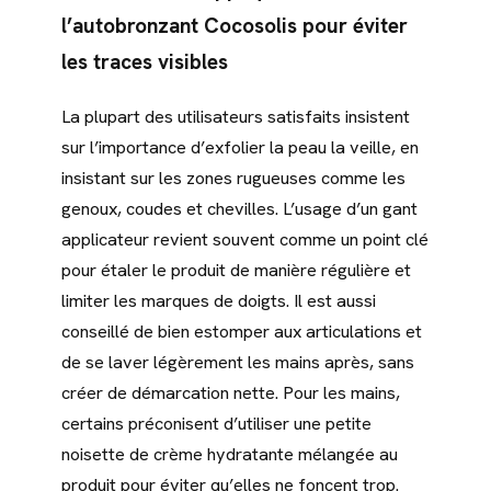
l’autobronzant Cocosolis pour éviter
les traces visibles
La plupart des utilisateurs satisfaits insistent
sur l’importance d’exfolier la peau la veille, en
insistant sur les zones rugueuses comme les
genoux, coudes et chevilles. L’usage d’un gant
applicateur revient souvent comme un point clé
pour étaler le produit de manière régulière et
limiter les marques de doigts. Il est aussi
conseillé de bien estomper aux articulations et
de se laver légèrement les mains après, sans
créer de démarcation nette. Pour les mains,
certains préconisent d’utiliser une petite
noisette de crème hydratante mélangée au
produit pour éviter qu’elles ne foncent trop.