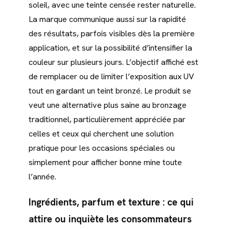
soleil, avec une teinte censée rester naturelle.
La marque communique aussi sur la rapidité
des résultats, parfois visibles dès la première
application, et sur la possibilité d’intensifier la
couleur sur plusieurs jours. L’objectif affiché est
de remplacer ou de limiter l’exposition aux UV
tout en gardant un teint bronzé. Le produit se
veut une alternative plus saine au bronzage
traditionnel, particulièrement appréciée par
celles et ceux qui cherchent une solution
pratique pour les occasions spéciales ou
simplement pour afficher bonne mine toute
l’année.
Ingrédients, parfum et texture : ce qui
attire ou inquiète les consommateurs