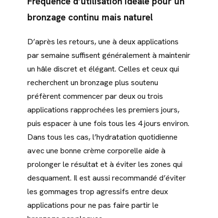
Fréquence d’utilisation idéale pour un
bronzage continu mais naturel
D’après les retours, une à deux applications
par semaine suffisent généralement à maintenir
un hâle discret et élégant. Celles et ceux qui
recherchent un bronzage plus soutenu
préfèrent commencer par deux ou trois
applications rapprochées les premiers jours,
puis espacer à une fois tous les 4 jours environ.
Dans tous les cas, l’hydratation quotidienne
avec une bonne crème corporelle aide à
prolonger le résultat et à éviter les zones qui
desquament. Il est aussi recommandé d’éviter
les gommages trop agressifs entre deux
applications pour ne pas faire partir le