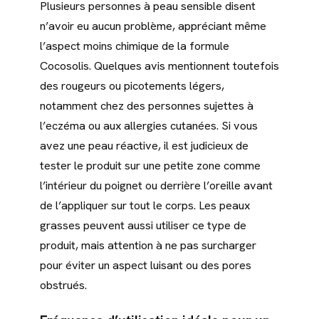
Plusieurs personnes à peau sensible disent
n’avoir eu aucun problème, appréciant même
l’aspect moins chimique de la formule
Cocosolis. Quelques avis mentionnent toutefois
des rougeurs ou picotements légers,
notamment chez des personnes sujettes à
l’eczéma ou aux allergies cutanées. Si vous
avez une peau réactive, il est judicieux de
tester le produit sur une petite zone comme
l’intérieur du poignet ou derrière l’oreille avant
de l’appliquer sur tout le corps. Les peaux
grasses peuvent aussi utiliser ce type de
produit, mais attention à ne pas surcharger
pour éviter un aspect luisant ou des pores
obstrués.