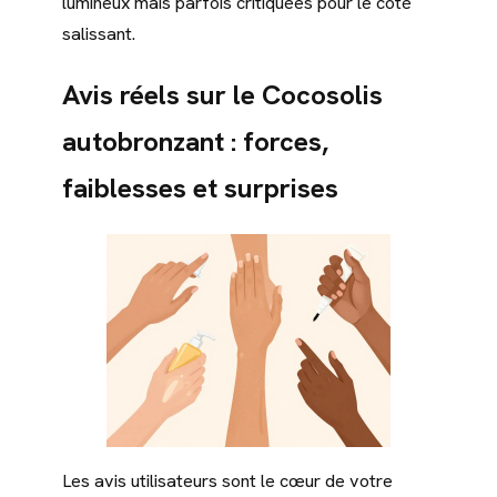
lumineux mais parfois critiquées pour le côté
salissant.
Avis réels sur le Cocosolis
autobronzant : forces,
faiblesses et surprises
Les avis utilisateurs sont le cœur de votre