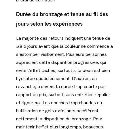
Durée du bronzage et tenue au fil des
jours selon les expériences
La majorité des retours indiquent une tenue de
3 à 5 jours avant que la couleur ne commence à
s’estomper visiblement. Plusieurs personnes
apprécient cette disparition progressive, qui
évite l’effet taches, surtout si la peau est bien
hydratée quotidiennement. D’autres, en
revanche, trouvent la durée trop courte par
rapport au prix, surtout sans entretien régulier
et rigoureux. Les douches trop chaudes ou
l’utilisation de gels exfoliants accélèrent
nettement la disparition du bronzage. Pour
maintenir l’effet plus longtemps, beaucoup