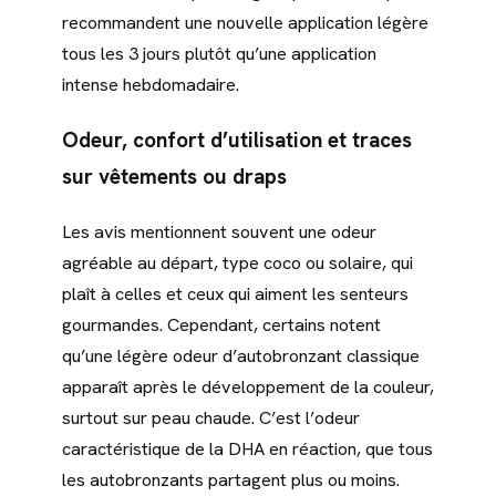
recommandent une nouvelle application légère
tous les 3 jours plutôt qu’une application
intense hebdomadaire.
Odeur, confort d’utilisation et traces
sur vêtements ou draps
Les avis mentionnent souvent une odeur
agréable au départ, type coco ou solaire, qui
plaît à celles et ceux qui aiment les senteurs
gourmandes. Cependant, certains notent
qu’une légère odeur d’autobronzant classique
apparaît après le développement de la couleur,
surtout sur peau chaude. C’est l’odeur
caractéristique de la DHA en réaction, que tous
les autobronzants partagent plus ou moins.