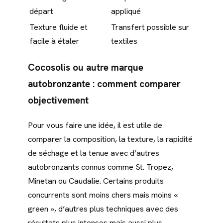
départ
appliqué
Texture fluide et
Transfert possible sur
facile à étaler
textiles
Cocosolis ou autre marque
autobronzante : comment comparer
objectivement
Pour vous faire une idée, il est utile de
comparer la composition, la texture, la rapidité
de séchage et la tenue avec d’autres
autobronzants connus comme St. Tropez,
Minetan ou Caudalie. Certains produits
concurrents sont moins chers mais moins «
green », d’autres plus techniques avec des
résultats plus intenses mais aussi plus