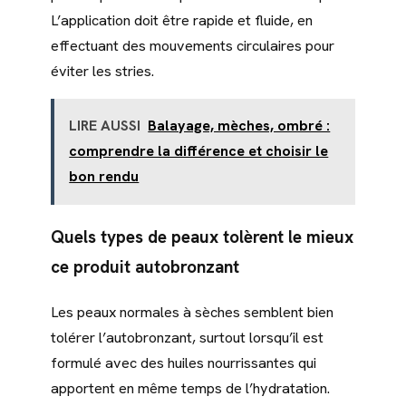
L’application doit être rapide et fluide, en
effectuant des mouvements circulaires pour
éviter les stries.
LIRE AUSSI
Balayage, mèches, ombré :
comprendre la différence et choisir le
bon rendu
Quels types de peaux tolèrent le mieux
ce produit autobronzant
Les peaux normales à sèches semblent bien
tolérer l’autobronzant, surtout lorsqu’il est
formulé avec des huiles nourrissantes qui
apportent en même temps de l’hydratation.