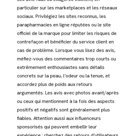
particulier sur les marketplaces et les réseaux
sociaux. Privilégiez les sites reconnus, les
parapharmacies en ligne réputées ou le site
officiel de la marque pour limiter les risques de
contrefaçon et bénéficier du service client en
cas de problème. Lorsque vous lisez des avis,
méfiez-vous des commentaires trop courts ou
extrêmement enthousiastes sans détails
concrets sur la peau, l’odeur ou la tenue, et
accordez plus de poids aux retours
argumentés. Les avis avec photos avant/après
ou ceux qui mentionnent à la fois des aspects
positifs et négatifs sont généralement plus
fiables. Attention aussi aux influenceurs
sponsorisés qui peuvent embellir leur
expérience : cherchez des retours d’utilisateurs