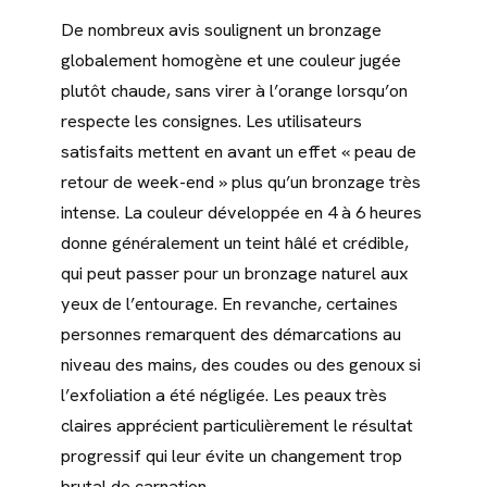
De nombreux avis soulignent un bronzage
globalement homogène et une couleur jugée
plutôt chaude, sans virer à l’orange lorsqu’on
respecte les consignes. Les utilisateurs
satisfaits mettent en avant un effet « peau de
retour de week-end » plus qu’un bronzage très
intense. La couleur développée en 4 à 6 heures
donne généralement un teint hâlé et crédible,
qui peut passer pour un bronzage naturel aux
yeux de l’entourage. En revanche, certaines
personnes remarquent des démarcations au
niveau des mains, des coudes ou des genoux si
l’exfoliation a été négligée. Les peaux très
claires apprécient particulièrement le résultat
progressif qui leur évite un changement trop
brutal de carnation.