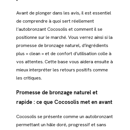
Avant de plonger dans les avis, il est essentiel
de comprendre à quoi sert réellement
l’autobronzant Cocosolis et comment il se
positionne sur le marché. Vous verrez ainsi si la
promesse de bronzage naturel, d’ingrédients
plus « clean » et de confort d’utilisation colle à
vos attentes. Cette base vous aidera ensuite à
mieux interpréter les retours positifs comme
les critiques.
Promesse de bronzage naturel et
rapide : ce que Cocosolis met en avant
Cocosolis se présente comme un autobronzant
permettant un hâle doré, progressif et sans