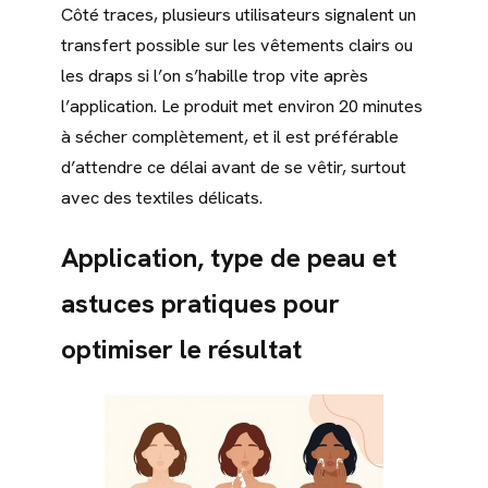
Côté traces, plusieurs utilisateurs signalent un
transfert possible sur les vêtements clairs ou
les draps si l’on s’habille trop vite après
l’application. Le produit met environ 20 minutes
à sécher complètement, et il est préférable
d’attendre ce délai avant de se vêtir, surtout
avec des textiles délicats.
Application, type de peau et
astuces pratiques pour
optimiser le résultat