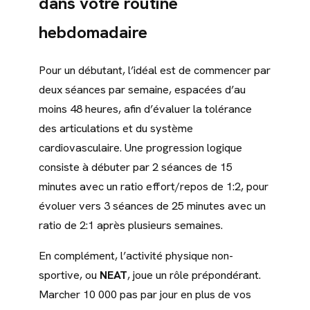
dans votre routine
hebdomadaire
Pour un débutant, l’idéal est de commencer par
deux séances par semaine, espacées d’au
moins 48 heures, afin d’évaluer la tolérance
des articulations et du système
cardiovasculaire. Une progression logique
consiste à débuter par 2 séances de 15
minutes avec un ratio effort/repos de 1:2, pour
évoluer vers 3 séances de 25 minutes avec un
ratio de 2:1 après plusieurs semaines.
En complément, l’activité physique non-
sportive, ou
NEAT
, joue un rôle prépondérant.
Marcher 10 000 pas par jour en plus de vos