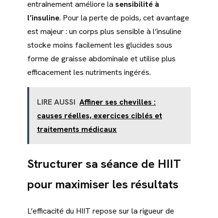
entraînement améliore la
sensibilité à
l’insuline
. Pour la perte de poids, cet avantage
est majeur : un corps plus sensible à l’insuline
stocke moins facilement les glucides sous
forme de graisse abdominale et utilise plus
efficacement les nutriments ingérés.
LIRE AUSSI
Affiner ses chevilles :
causes réelles, exercices ciblés et
traitements médicaux
Structurer sa séance de HIIT
pour maximiser les résultats
L’efficacité du HIIT repose sur la rigueur de