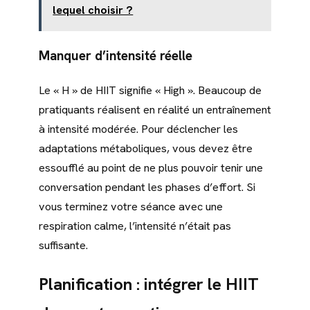
lequel choisir ?
Manquer d’intensité réelle
Le « H » de HIIT signifie « High ». Beaucoup de
pratiquants réalisent en réalité un entraînement
à intensité modérée. Pour déclencher les
adaptations métaboliques, vous devez être
essoufflé au point de ne plus pouvoir tenir une
conversation pendant les phases d’effort. Si
vous terminez votre séance avec une
respiration calme, l’intensité n’était pas
suffisante.
Planification : intégrer le HIIT