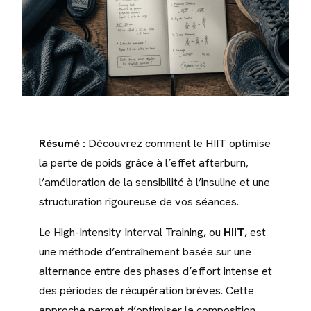
Résumé :
Découvrez comment le HIIT optimise
la perte de poids grâce à l’effet afterburn,
l’amélioration de la sensibilité à l’insuline et une
structuration rigoureuse de vos séances.
Le High-Intensity Interval Training, ou
HIIT
, est
une méthode d’entraînement basée sur une
alternance entre des phases d’effort intense et
des périodes de récupération brèves. Cette
approche permet d’optimiser la composition