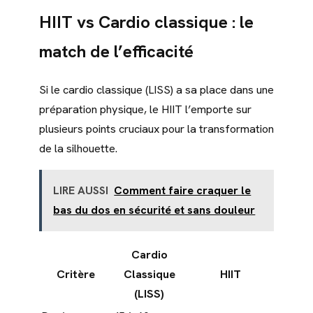
HIIT vs Cardio classique : le
match de l’efficacité
Si le cardio classique (LISS) a sa place dans une
préparation physique, le HIIT l’emporte sur
plusieurs points cruciaux pour la transformation
de la silhouette.
LIRE AUSSI
Comment faire craquer le
bas du dos en sécurité et sans douleur
Cardio
Critère
Classique
HIIT
(LISS)