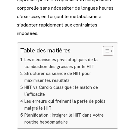
corporelle sans nécessiter de longues heures
d’exercice, en forçant le métabolisme à
s’adapter rapidement aux contraintes
imposées.
Table des matières
Les mécanismes physiologiques de la
combustion des graisses par le HIIT
Structurer sa séance de HIIT pour
maximiser les résultats
HIIT vs Cardio classique : le match de
l’efficacité
Les erreurs qui freinent la perte de poids
malgré le HIIT
Planification : intégrer le HIIT dans votre
routine hebdomadaire