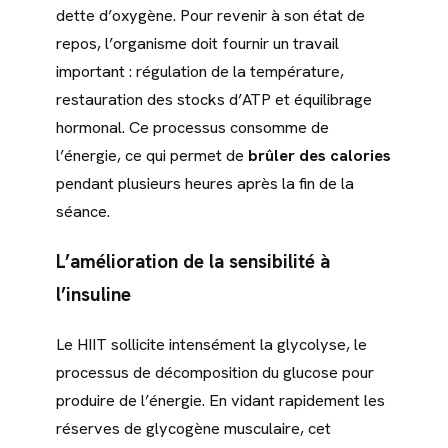
dette d’oxygène. Pour revenir à son état de
repos, l’organisme doit fournir un travail
important : régulation de la température,
restauration des stocks d’ATP et équilibrage
hormonal. Ce processus consomme de
l’énergie, ce qui permet de
brûler des calories
pendant plusieurs heures après la fin de la
séance.
L’amélioration de la sensibilité à
l’insuline
Le HIIT sollicite intensément la glycolyse, le
processus de décomposition du glucose pour
produire de l’énergie. En vidant rapidement les
réserves de glycogène musculaire, cet