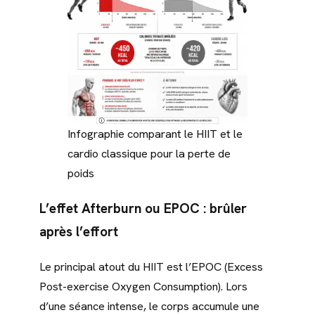
Infographie comparant le HIIT et le
cardio classique pour la perte de
poids
L’effet Afterburn ou EPOC : brûler
après l’effort
Le principal atout du HIIT est l’EPOC (Excess
Post-exercise Oxygen Consumption). Lors
d’une séance intense, le corps accumule une