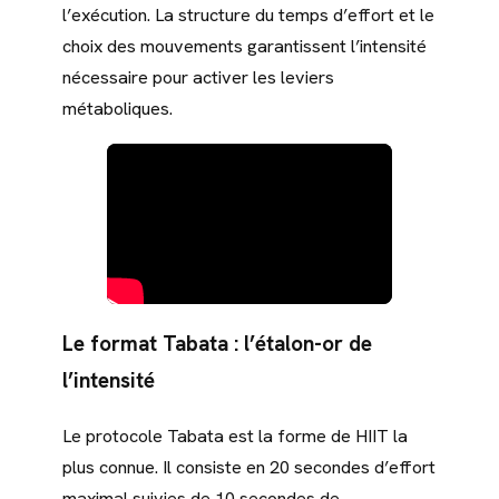
l’exécution. La structure du temps d’effort et le
choix des mouvements garantissent l’intensité
nécessaire pour activer les leviers
métaboliques.
Le format Tabata : l’étalon-or de
l’intensité
Le protocole Tabata est la forme de HIIT la
plus connue. Il consiste en 20 secondes d’effort
maximal suivies de 10 secondes de