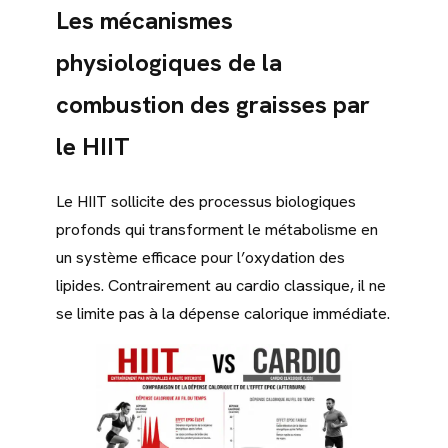
Les mécanismes
physiologiques de la
combustion des graisses par
le HIIT
Le HIIT sollicite des processus biologiques
profonds qui transforment le métabolisme en
un système efficace pour l’oxydation des
lipides. Contrairement au cardio classique, il ne
se limite pas à la dépense calorique immédiate.