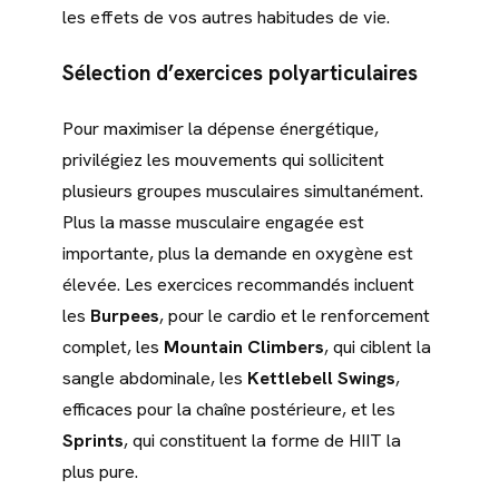
les effets de vos autres habitudes de vie.
Sélection d’exercices polyarticulaires
Pour maximiser la dépense énergétique,
privilégiez les mouvements qui sollicitent
plusieurs groupes musculaires simultanément.
Plus la masse musculaire engagée est
importante, plus la demande en oxygène est
élevée. Les exercices recommandés incluent
les
Burpees
, pour le cardio et le renforcement
complet, les
Mountain Climbers
, qui ciblent la
sangle abdominale, les
Kettlebell Swings
,
efficaces pour la chaîne postérieure, et les
Sprints
, qui constituent la forme de HIIT la
plus pure.