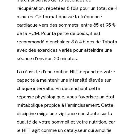
récupération, répétées 8 fois pour un total de 4
minutes. Ce format pousse la fréquence
cardiaque vers des sommets, entre 85 et 95 %
de la FCM. Pour la perte de poids, il est
recommandé d’enchaîner 3 à 4 blocs de Tabata
avec des exercices variés pour atteindre une
séance d’environ 20 minutes.
La réussite d’une routine HIIT dépend de votre
capacité à maintenir une intensité élevée sur
chaque intervalle. En déclenchant cette
réponse physiologique, vous favorisez un état
métabolique propice à l’amincissement. Cette
discipline exige une vigilance constante sur la
qualité de votre sommeil et votre nutrition, car
le HIIT agit comme un catalyseur qui amplifie