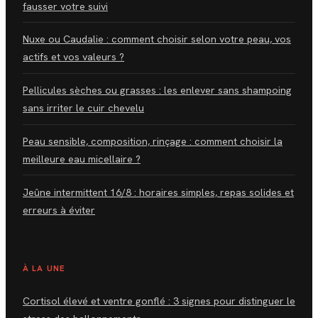
fausser votre suivi
Nuxe ou Caudalie : comment choisir selon votre peau, vos
actifs et vos valeurs ?
Pellicules sèches ou grasses : les enlever sans shampoing
sans irriter le cuir chevelu
Peau sensible, composition, rinçage : comment choisir la
meilleure eau micellaire ?
Jeûne intermittent 16/8 : horaires simples, repas solides et
erreurs à éviter
À LA UNE
Cortisol élevé et ventre gonflé : 3 signes pour distinguer le