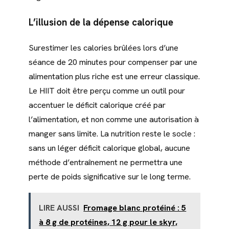
L’illusion de la dépense calorique
Surestimer les calories brûlées lors d’une
séance de 20 minutes pour compenser par une
alimentation plus riche est une erreur classique.
Le HIIT doit être perçu comme un outil pour
accentuer le déficit calorique créé par
l’alimentation, et non comme une autorisation à
manger sans limite. La nutrition reste le socle :
sans un léger déficit calorique global, aucune
méthode d’entraînement ne permettra une
perte de poids significative sur le long terme.
LIRE AUSSI
Fromage blanc protéiné : 5
à 8 g de protéines, 12 g pour le skyr,