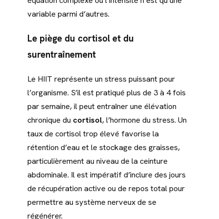
équation complexe où l’intensité n’est qu’une
variable parmi d’autres.
Le piège du cortisol et du
surentraînement
Le HIIT représente un stress puissant pour
l’organisme. S’il est pratiqué plus de 3 à 4 fois
par semaine, il peut entraîner une élévation
chronique du
cortisol
, l’hormone du stress. Un
taux de cortisol trop élevé favorise la
rétention d’eau et le stockage des graisses,
particulièrement au niveau de la ceinture
abdominale. Il est impératif d’inclure des jours
de récupération active ou de repos total pour
permettre au système nerveux de se
régénérer.