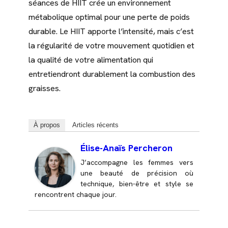
séances de HIIT crée un environnement
métabolique optimal pour une perte de poids
durable. Le HIIT apporte l’intensité, mais c’est
la régularité de votre mouvement quotidien et
la qualité de votre alimentation qui
entretiendront durablement la combustion des
graisses.
À propos
Articles récents
Élise-Anaïs Percheron
J’accompagne les femmes vers
une beauté de précision où
technique, bien-être et style se
rencontrent chaque jour.