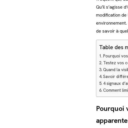
Qu’il s’agisse 
modification de
environnement.
de savoir à que
Table des 
Pourquoi vos
Testez vos c
Quand la visi
Savoir différ
4 signaux d’a
Comment limit
Pourquoi 
apparente