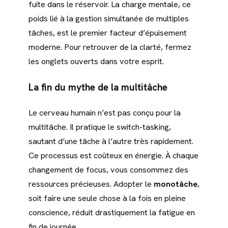
fuite dans le réservoir. La charge mentale, ce
poids lié à la gestion simultanée de multiples
tâches, est le premier facteur d’épuisement
moderne. Pour retrouver de la clarté, fermez
les onglets ouverts dans votre esprit.
La fin du mythe de la multitâche
Le cerveau humain n’est pas conçu pour la
multitâche. Il pratique le switch-tasking,
sautant d’une tâche à l’autre très rapidement.
Ce processus est coûteux en énergie. À chaque
changement de focus, vous consommez des
ressources précieuses. Adopter le
monotâche
,
soit faire une seule chose à la fois en pleine
conscience, réduit drastiquement la fatigue en
fin de journée.