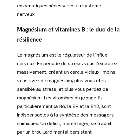
enzymatiques nécessaires au système
nerveux.
Magnésium et vitamines B : le duo de la
résilience
Le magnésium est le régulateur de l’influx
nerveux. En période de stress, vous l’excrétez
massivement, créant un cercle vicieux : moins
vous avez de magnésium, plus vous êtes
sensible au stress, et plus vous perdez de
magnésium. Les vitamines du groupe B,
particulièrement la B6, la B9 et la B12, sont
indispensables à la synthèse des messagers
chimiques. Un déficit, même léger, se traduit
par un brouillard mental persistant.