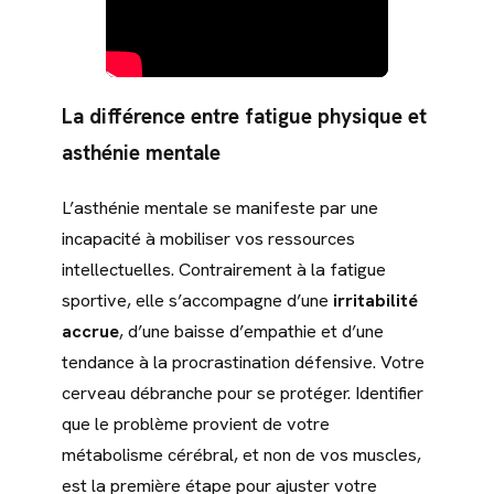
La différence entre fatigue physique et
asthénie mentale
L’asthénie mentale se manifeste par une
incapacité à mobiliser vos ressources
intellectuelles. Contrairement à la fatigue
sportive, elle s’accompagne d’une
irritabilité
accrue
, d’une baisse d’empathie et d’une
tendance à la procrastination défensive. Votre
cerveau débranche pour se protéger. Identifier
que le problème provient de votre
métabolisme cérébral, et non de vos muscles,
est la première étape pour ajuster votre