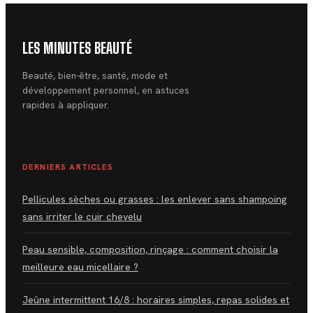
LES MINUTES BEAUTÉ
Beauté, bien-être, santé, mode et
développement personnel, en astuces
rapides à appliquer.
DERNIERS ARTICLES
Pellicules sèches ou grasses : les enlever sans shampoing
sans irriter le cuir chevelu
Peau sensible, composition, rinçage : comment choisir la
meilleure eau micellaire ?
Jeûne intermittent 16/8 : horaires simples, repas solides et