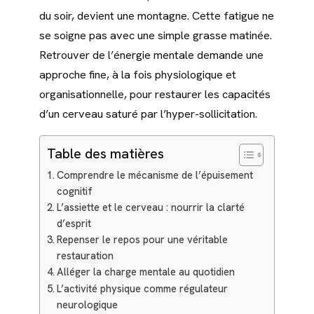
du soir, devient une montagne. Cette fatigue ne
se soigne pas avec une simple grasse matinée.
Retrouver de l’énergie mentale demande une
approche fine, à la fois physiologique et
organisationnelle, pour restaurer les capacités
d’un cerveau saturé par l’hyper-sollicitation.
Table des matières
Comprendre le mécanisme de l’épuisement
cognitif
L’assiette et le cerveau : nourrir la clarté
d’esprit
Repenser le repos pour une véritable
restauration
Alléger la charge mentale au quotidien
L’activité physique comme régulateur
neurologique