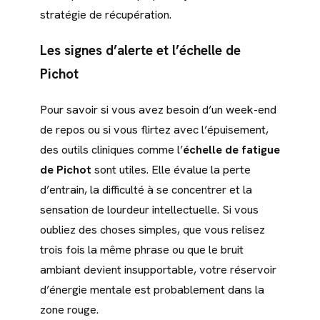
stratégie de récupération.
Les signes d’alerte et l’échelle de
Pichot
Pour savoir si vous avez besoin d’un week-end
de repos ou si vous flirtez avec l’épuisement,
des outils cliniques comme l’
échelle de fatigue
de Pichot
sont utiles. Elle évalue la perte
d’entrain, la difficulté à se concentrer et la
sensation de lourdeur intellectuelle. Si vous
oubliez des choses simples, que vous relisez
trois fois la même phrase ou que le bruit
ambiant devient insupportable, votre réservoir
d’énergie mentale est probablement dans la
zone rouge.