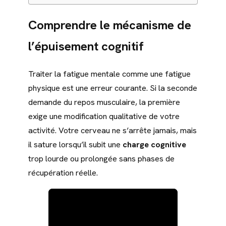
Comprendre le mécanisme de
l’épuisement cognitif
Traiter la fatigue mentale comme une fatigue
physique est une erreur courante. Si la seconde
demande du repos musculaire, la première
exige une modification qualitative de votre
activité. Votre cerveau ne s’arrête jamais, mais
il sature lorsqu’il subit une
charge cognitive
trop lourde ou prolongée sans phases de
récupération réelle.