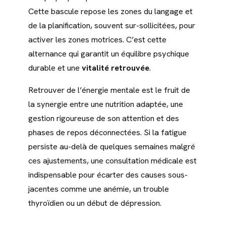
Cette bascule repose les zones du langage et
de la planification, souvent sur-sollicitées, pour
activer les zones motrices. C’est cette
alternance qui garantit un équilibre psychique
durable et une
vitalité retrouvée
.
Retrouver de l’énergie mentale est le fruit de
la synergie entre une nutrition adaptée, une
gestion rigoureuse de son attention et des
phases de repos déconnectées. Si la fatigue
persiste au-delà de quelques semaines malgré
ces ajustements, une consultation médicale est
indispensable pour écarter des causes sous-
jacentes comme une anémie, un trouble
thyroïdien ou un début de dépression.