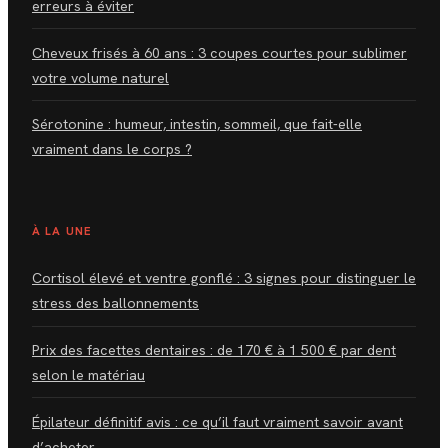
erreurs à éviter
Cheveux frisés à 60 ans : 3 coupes courtes pour sublimer
votre volume naturel
Sérotonine : humeur, intestin, sommeil, que fait-elle
vraiment dans le corps ?
À LA UNE
Cortisol élevé et ventre gonflé : 3 signes pour distinguer le
stress des ballonnements
Prix des facettes dentaires : de 170 € à 1 500 € par dent
selon le matériau
Épilateur définitif avis : ce qu’il faut vraiment savoir avant
d’acheter