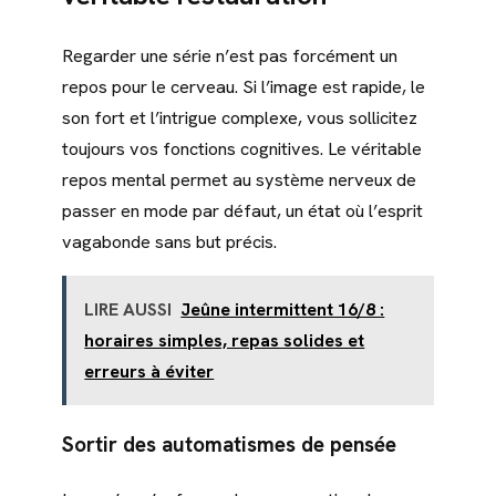
Regarder une série n’est pas forcément un
repos pour le cerveau. Si l’image est rapide, le
son fort et l’intrigue complexe, vous sollicitez
toujours vos fonctions cognitives. Le véritable
repos mental permet au système nerveux de
passer en mode par défaut, un état où l’esprit
vagabonde sans but précis.
LIRE AUSSI
Jeûne intermittent 16/8 :
horaires simples, repas solides et
erreurs à éviter
Sortir des automatismes de pensée