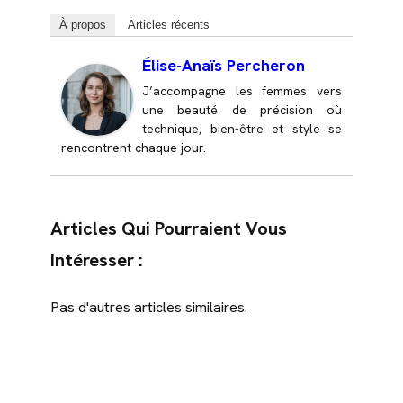
À propos
Articles récents
Élise-Anaïs Percheron
J’accompagne les femmes vers
une beauté de précision où
technique, bien-être et style se
rencontrent chaque jour.
Articles Qui Pourraient Vous
Intéresser :
Pas d'autres articles similaires.