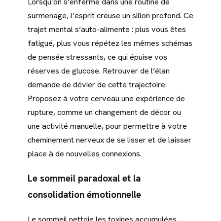
Lorsqu’on s’enferme dans une routine de
surmenage, l’esprit creuse un sillon profond. Ce
trajet mental s’auto-alimente : plus vous êtes
fatigué, plus vous répétez les mêmes schémas
de pensée stressants, ce qui épuise vos
réserves de glucose. Retrouver de l’élan
demande de dévier de cette trajectoire.
Proposez à votre cerveau une expérience de
rupture, comme un changement de décor ou
une activité manuelle, pour permettre à votre
cheminement nerveux de se lisser et de laisser
place à de nouvelles connexions.
Le sommeil paradoxal et la
consolidation émotionnelle
Le sommeil nettoie les toxines accumulées