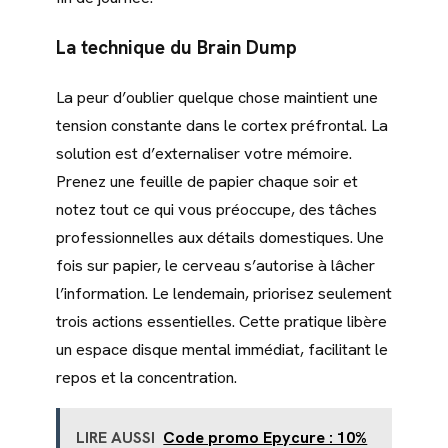
La technique du Brain Dump
La peur d’oublier quelque chose maintient une
tension constante dans le cortex préfrontal. La
solution est d’externaliser votre mémoire.
Prenez une feuille de papier chaque soir et
notez tout ce qui vous préoccupe, des tâches
professionnelles aux détails domestiques. Une
fois sur papier, le cerveau s’autorise à lâcher
l’information. Le lendemain, priorisez seulement
trois actions essentielles. Cette pratique libère
un espace disque mental immédiat, facilitant le
repos et la concentration.
LIRE AUSSI
Code promo Epycure : 10%