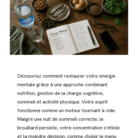
Découvrez comment restaurer votre énergie
mentale grâce à une approche combinant
nutrition, gestion de la charge cognitive,
sommeil et activité physique. Votre esprit
fonctionne comme un moteur tournant à vide.
Malgré une nuit de sommeil correcte, le
brouillard persiste, votre concentration s’étiole
et la moindre décision, comme choisir le menu