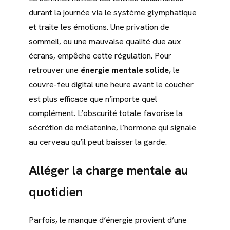
durant la journée via le système glymphatique
et traite les émotions. Une privation de
sommeil, ou une mauvaise qualité due aux
écrans, empêche cette régulation. Pour
retrouver une
énergie mentale solide
, le
couvre-feu digital une heure avant le coucher
est plus efficace que n’importe quel
complément. L’obscurité totale favorise la
sécrétion de mélatonine, l’hormone qui signale
au cerveau qu’il peut baisser la garde.
Alléger la charge mentale au
quotidien
Parfois, le manque d’énergie provient d’une