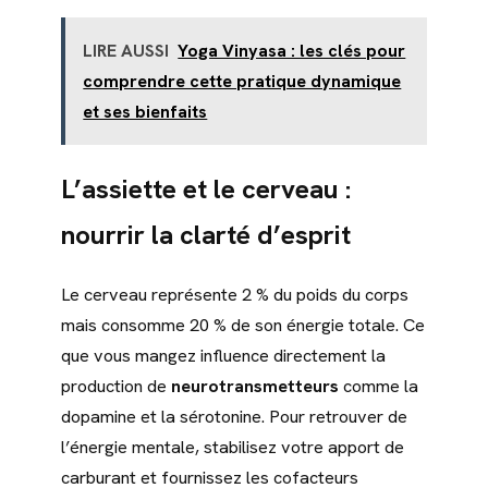
LIRE AUSSI
Yoga Vinyasa : les clés pour
comprendre cette pratique dynamique
et ses bienfaits
L’assiette et le cerveau :
nourrir la clarté d’esprit
Le cerveau représente 2 % du poids du corps
mais consomme 20 % de son énergie totale. Ce
que vous mangez influence directement la
production de
neurotransmetteurs
comme la
dopamine et la sérotonine. Pour retrouver de
l’énergie mentale, stabilisez votre apport de
carburant et fournissez les cofacteurs