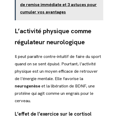
de remise immédiate et 3 astuces pour
cumuler vos avantages
L’activité physique comme
régulateur neurologique
Il peut paraître contre-intuitif de faire du sport
quand on se sent épuisé. Pourtant, l’activité
physique est un moyen efficace de retrouver
de l’énergie mentale. Elle favorise la
neurogenèse
et la libération de BDNF, une
protéine qui agit comme un engrais pour le
cerveau.
L’effet de l’exercice sur le cortisol