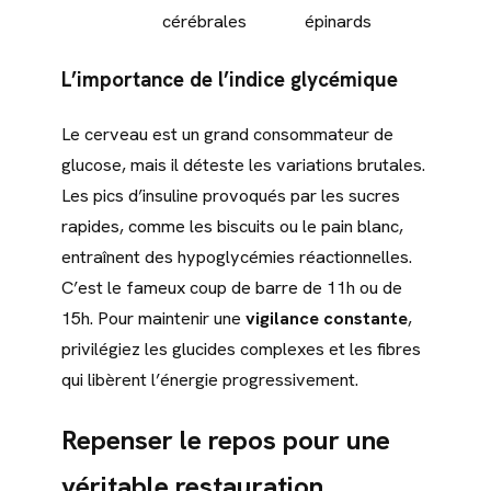
cérébrales
épinards
L’importance de l’indice glycémique
Le cerveau est un grand consommateur de
glucose, mais il déteste les variations brutales.
Les pics d’insuline provoqués par les sucres
rapides, comme les biscuits ou le pain blanc,
entraînent des hypoglycémies réactionnelles.
C’est le fameux coup de barre de 11h ou de
15h. Pour maintenir une
vigilance constante
,
privilégiez les glucides complexes et les fibres
qui libèrent l’énergie progressivement.
Repenser le repos pour une
véritable restauration