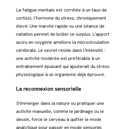
La fatigue mentale est corrélée à un taux de
cortisol, l’hormone du stress, chroniquement
élevé. Une marche rapide ou une séance de
natation permet de brûler ce surplus. L’apport
accru en oxygène améliore la microcirculation
cérébrale. Le secret réside dans l’intensité :
une activité modérée est préférable à un
entraînement épuisant qui ajouterait du stress
physiologique à un organisme déjà éprouvé.
La reconnexion sensorielle
S’immerger dans la nature ou pratiquer une
activité manuelle, comme le jardinage ou le
dessin, force le cerveau à quitter le mode
analytique pour passer en mode sensoriel.