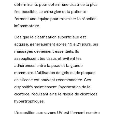
déterminants pour obtenir une cicatrice la plus
fine possible. Le chirurgien et la patiente
forment une équipe pour minimiser la réaction
inflammatoire.
Dès que la cicatrisation superficielle est
acquise, généralement après 15 à 21 jours, les
massages
deviennent essentiels. Ils
assouplissent les tissus et évitent les
adhérences entre la peau et la glande
mammaire. L’utilisation de gels ou de plaques
en silicone est souvent recommandée. Ces
dispositifs maintiennent l’hydratation de la
cicatrice, réduisant ainsi le risque de cicatrices
hypertrophiques.
L’exposition aux rayons UV est l’ennemi numéro