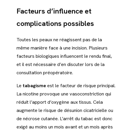
Facteurs d’influence et
complications possibles
Toutes les peaux ne réagissent pas de la
même manière face à une incision. Plusieurs
facteurs biologiques influencent le rendu final,
et il est nécessaire d’en discuter lors de la
consultation préopératoire.
Le
tabagisme
est le facteur de risque principal.
La nicotine provoque une vasoconstriction qui
réduit l’apport d’oxygène aux tissus. Cela
augmente le risque de désunion cicatricielle ou
de nécrose cutanée. L’arrêt du tabac est donc
exigé au moins un mois avant et un mois après