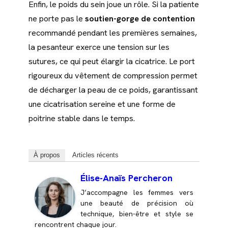
Enfin, le poids du sein joue un rôle. Si la patiente
ne porte pas le
soutien-gorge de contention
recommandé pendant les premières semaines,
la pesanteur exerce une tension sur les
sutures, ce qui peut élargir la cicatrice. Le port
rigoureux du vêtement de compression permet
de décharger la peau de ce poids, garantissant
une cicatrisation sereine et une forme de
poitrine stable dans le temps.
À propos
Articles récents
Élise-Anaïs Percheron
J’accompagne les femmes vers
une beauté de précision où
technique, bien-être et style se
rencontrent chaque jour.