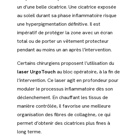
un d’une belle cicatrice. Une cicatrice exposée
au soleil durant sa phase inflammatoire risque
une hyperpigmentation définitive. Il est
impératif de protéger la zone avec un écran
total ou de porter un vêtement protecteur
pendant au moins un an après l’intervention.
Certains chirurgiens proposent l’utilisation du
laser UrgoTouch
au bloc opératoire, à la fin de
l’intervention. Ce laser agit en profondeur pour
moduler le processus inflammatoire dès son
déclenchement. En chauffant les tissus de
manière contrôlée, il favorise une meilleure
organisation des fibres de collagène, ce qui
permet d’obtenir des cicatrices plus fines à
long terme.