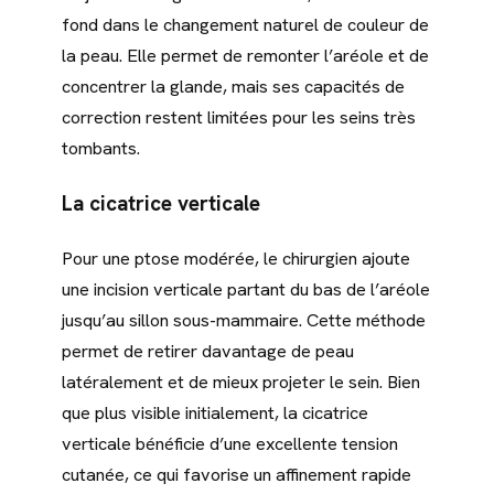
fond dans le changement naturel de couleur de
la peau. Elle permet de remonter l’aréole et de
concentrer la glande, mais ses capacités de
correction restent limitées pour les seins très
tombants.
La cicatrice verticale
Pour une ptose modérée, le chirurgien ajoute
une incision verticale partant du bas de l’aréole
jusqu’au sillon sous-mammaire. Cette méthode
permet de retirer davantage de peau
latéralement et de mieux projeter le sein. Bien
que plus visible initialement, la cicatrice
verticale bénéficie d’une excellente tension
cutanée, ce qui favorise un affinement rapide