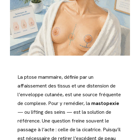
La ptose mammaire, définie par un
affaissement des tissus et une distension de
l’enveloppe cutanée, est une source fréquente
de complexe. Pour y remédier, la
mastopexie
— ou lifting des seins — est la solution de
référence. Une question freine souvent le
passage à l’acte : celle de la cicatrice. Puisqu’il
est nécessaire de retirer l’excédent de peau