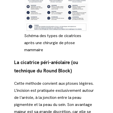
Schéma des types de cicatrices
après une chirurgie de ptose
mammaire
La cicatrice péri-aréolaire (ou
technique du Round Block)
Cette méthode convient aux ptoses légères.
L’incision est pratiquée exclusivement autour
de l’aréole, à la jonction entre la peau
pigmentée et la peau du sein. Son avantage
majeur est sa grande discrétion, car elle se