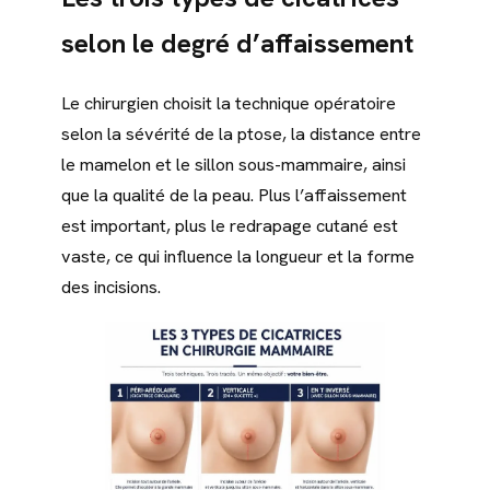
selon le degré d’affaissement
Le chirurgien choisit la technique opératoire
selon la sévérité de la ptose, la distance entre
le mamelon et le sillon sous-mammaire, ainsi
que la qualité de la peau. Plus l’affaissement
est important, plus le redrapage cutané est
vaste, ce qui influence la longueur et la forme
des incisions.