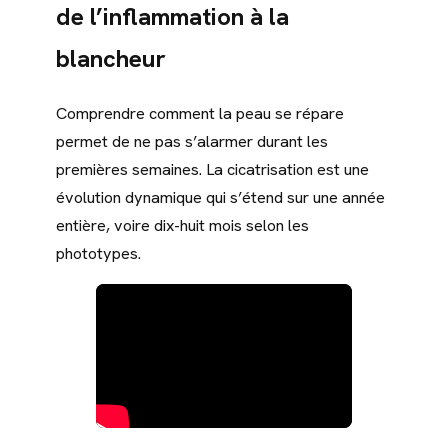
de l’inflammation à la
blancheur
Comprendre comment la peau se répare
permet de ne pas s’alarmer durant les
premières semaines. La cicatrisation est une
évolution dynamique qui s’étend sur une année
entière, voire dix-huit mois selon les
phototypes.