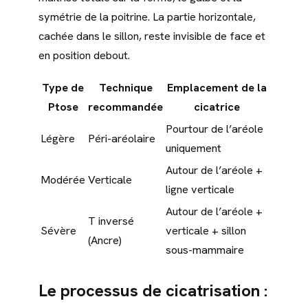
symétrie de la poitrine. La partie horizontale,
cachée dans le sillon, reste invisible de face et
en position debout.
Type de
Technique
Emplacement de la
Ptose
recommandée
cicatrice
Pourtour de l’aréole
Légère
Péri-aréolaire
uniquement
Autour de l’aréole +
Modérée
Verticale
ligne verticale
Autour de l’aréole +
T inversé
Sévère
verticale + sillon
(Ancre)
sous-mammaire
Le processus de cicatrisation :