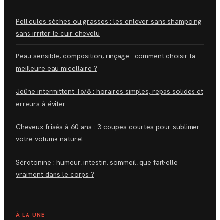
Pellicules sèches ou grasses : les enlever sans shampoing
sans irriter le cuir chevelu
Peau sensible, composition, rinçage : comment choisir la
meilleure eau micellaire ?
Jeûne intermittent 16/8 : horaires simples, repas solides et
erreurs à éviter
Cheveux frisés à 60 ans : 3 coupes courtes pour sublimer
votre volume naturel
Sérotonine : humeur, intestin, sommeil, que fait-elle
vraiment dans le corps ?
À LA UNE