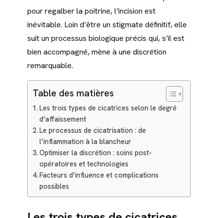
pour regalber la poitrine, l’incision est
inévitable. Loin d’être un stigmate définitif, elle
suit un processus biologique précis qui, s’il est
bien accompagné, mène à une discrétion
remarquable.
Table des matières
Les trois types de cicatrices selon le degré
d’affaissement
Le processus de cicatrisation : de
l’inflammation à la blancheur
Optimiser la discrétion : soins post-
opératoires et technologies
Facteurs d’influence et complications
possibles
Les trois types de cicatrices