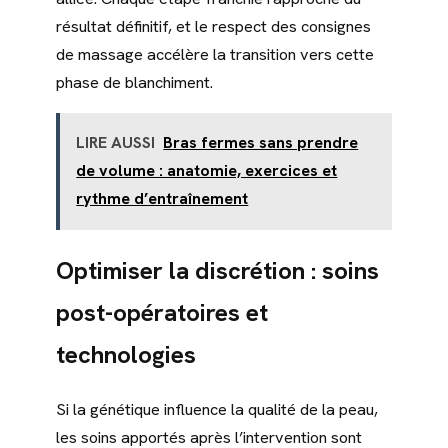
résultat définitif, et le respect des consignes
de massage accélère la transition vers cette
phase de blanchiment.
LIRE AUSSI
Bras fermes sans prendre
de volume : anatomie, exercices et
rythme d’entraînement
Optimiser la discrétion : soins
post-opératoires et
technologies
Si la génétique influence la qualité de la peau,
les soins apportés après l’intervention sont