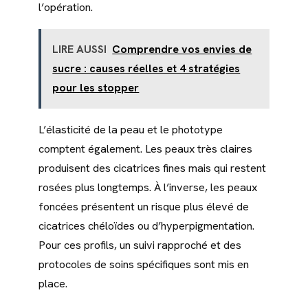
l’opération.
LIRE AUSSI
Comprendre vos envies de
sucre : causes réelles et 4 stratégies
pour les stopper
L’élasticité de la peau et le phototype
comptent également. Les peaux très claires
produisent des cicatrices fines mais qui restent
rosées plus longtemps. À l’inverse, les peaux
foncées présentent un risque plus élevé de
cicatrices chéloïdes ou d’hyperpigmentation.
Pour ces profils, un suivi rapproché et des
protocoles de soins spécifiques sont mis en
place.