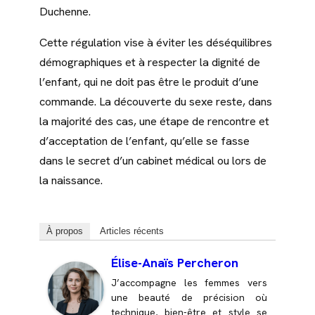
Duchenne.
Cette régulation vise à éviter les déséquilibres
démographiques et à respecter la dignité de
l’enfant, qui ne doit pas être le produit d’une
commande. La découverte du sexe reste, dans
la majorité des cas, une étape de rencontre et
d’acceptation de l’enfant, qu’elle se fasse
dans le secret d’un cabinet médical ou lors de
la naissance.
À propos
Articles récents
Élise-Anaïs Percheron
J’accompagne les femmes vers
une beauté de précision où
technique, bien-être et style se