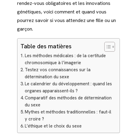
rendez-vous obligatoires et les innovations
génétiques, voici comment et quand vous
pourrez savoir si vous attendez une fille ou un
garçon.
Table des matières
Les méthodes médicales : de la certitude
chromosomique à l’imagerie
Testez vos connaissances sur la
détermination du sexe
Le calendrier du développement : quand les
organes apparaissent-ils ?
Comparatif des méthodes de détermination
du sexe
Mythes et méthodes traditionnelles : faut-il
y croire ?
L’éthique et le choix du sexe