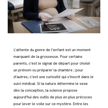
L’attente du genre de l’enfant est un moment
marquant de la grossesse. Pour certains
parents, c’est le signal de départ pour choisir
un prénom ou préparer la chambre ; pour
d’autres, c’est une curiosité qui s’inscrit dans le
suivi médical. Si la nature détermine le sexe
dès la conception, la science propose
aujourd’hui des outils de plus en plus précoces
pour lever le voile sur ce mystère. Entre les