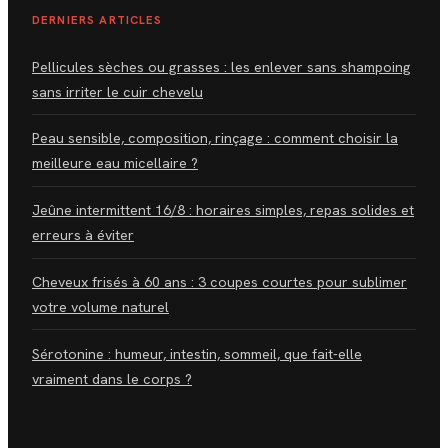
DERNIERS ARTICLES
Pellicules sèches ou grasses : les enlever sans shampoing
sans irriter le cuir chevelu
Peau sensible, composition, rinçage : comment choisir la
meilleure eau micellaire ?
Jeûne intermittent 16/8 : horaires simples, repas solides et
erreurs à éviter
Cheveux frisés à 60 ans : 3 coupes courtes pour sublimer
votre volume naturel
Sérotonine : humeur, intestin, sommeil, que fait-elle
vraiment dans le corps ?