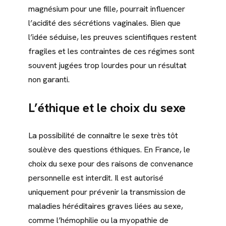
magnésium pour une fille, pourrait influencer
l’acidité des sécrétions vaginales. Bien que
l’idée séduise, les preuves scientifiques restent
fragiles et les contraintes de ces régimes sont
souvent jugées trop lourdes pour un résultat
non garanti.
L’éthique et le choix du sexe
La possibilité de connaître le sexe très tôt
soulève des questions éthiques. En France, le
choix du sexe pour des raisons de convenance
personnelle est interdit. Il est autorisé
uniquement pour prévenir la transmission de
maladies héréditaires graves liées au sexe,
comme l’hémophilie ou la myopathie de