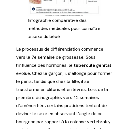
Infographie comparative des
méthodes médicales pour connaître
le sexe du bébé
Le processus de différenciation commence
vers la 7e semaine de grossesse. Sous
l’influence des hormones, le
tubercule génital
évolue. Chez le garçon, il s’allonge pour former
le pénis, tandis que chez la fille, il se
transforme en clitoris et en lèvres. Lors de la
première échographie, vers 12 semaines
d’aménorrhée, certains praticiens tentent de
deviner le sexe en observant l’angle de ce
bourgeon par rapport à la colonne vertébrale,