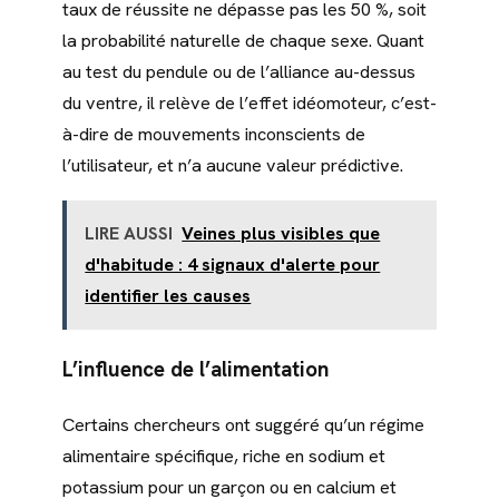
taux de réussite ne dépasse pas les 50 %, soit
la probabilité naturelle de chaque sexe. Quant
au test du pendule ou de l’alliance au-dessus
du ventre, il relève de l’effet idéomoteur, c’est-
à-dire de mouvements inconscients de
l’utilisateur, et n’a aucune valeur prédictive.
LIRE AUSSI
Veines plus visibles que
d'habitude : 4 signaux d'alerte pour
identifier les causes
L’influence de l’alimentation
Certains chercheurs ont suggéré qu’un régime
alimentaire spécifique, riche en sodium et
potassium pour un garçon ou en calcium et