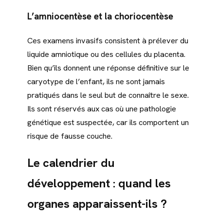
L’amniocentèse et la choriocentèse
Ces examens invasifs consistent à prélever du
liquide amniotique ou des cellules du placenta.
Bien qu’ils donnent une réponse définitive sur le
caryotype de l’enfant, ils ne sont jamais
pratiqués dans le seul but de connaître le sexe.
Ils sont réservés aux cas où une pathologie
génétique est suspectée, car ils comportent un
risque de fausse couche.
Le calendrier du
développement : quand les
organes apparaissent-ils ?