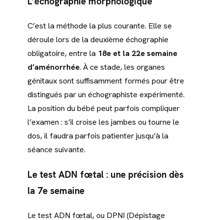
L’échographie morphologique
C’est la méthode la plus courante. Elle se
déroule lors de la deuxième échographie
obligatoire, entre la
18e et la 22e semaine
d’aménorrhée
. À ce stade, les organes
génitaux sont suffisamment formés pour être
distingués par un échographiste expérimenté.
La position du bébé peut parfois compliquer
l’examen : s’il croise les jambes ou tourne le
dos, il faudra parfois patienter jusqu’à la
séance suivante.
Le test ADN fœtal : une précision dès
la 7e semaine
Le test ADN fœtal, ou DPNI (Dépistage