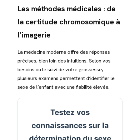
Les méthodes médicales : de
la certitude chromosomique à
l’imagerie
La médecine moderne offre des réponses
précises, bien loin des intuitions. Selon vos
besoins ou le suivi de votre grossesse,
plusieurs examens permettent d’identifier le
sexe de l’enfant avec une fiabilité élevée.
Testez vos
connaissances sur la
détermination du sexe