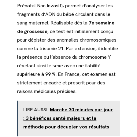
Prénatal Non Invasif), permet d’analyser les
fragments d’ADN du bébé circulant dans le
sang maternel. Réalisable dès la
7e semaine
de grossesse
, ce test est initialement conçu
pour dépister des anomalies chromosomiques
comme la trisomie 21. Par extension, il identifie
la présence ou l’absence du chromosome Y,
révélant ainsi le sexe avec une fiabilité
supérieure à 99 %. En France, cet examen est
strictement encadré et prescrit pour des
raisons médicales précises.
LIRE AUSSI
Marche 30 minutes par jour
: 3 bénéfices santé majeurs et la
méthode pour décupler vos résultats