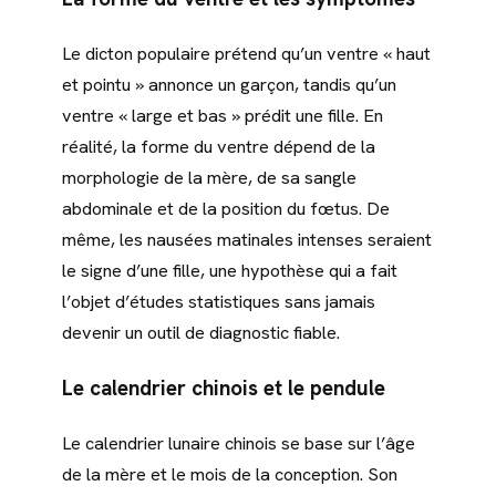
Le dicton populaire prétend qu’un ventre « haut
et pointu » annonce un garçon, tandis qu’un
ventre « large et bas » prédit une fille. En
réalité, la forme du ventre dépend de la
morphologie de la mère, de sa sangle
abdominale et de la position du fœtus. De
même, les nausées matinales intenses seraient
le signe d’une fille, une hypothèse qui a fait
l’objet d’études statistiques sans jamais
devenir un outil de diagnostic fiable.
Le calendrier chinois et le pendule
Le calendrier lunaire chinois se base sur l’âge
de la mère et le mois de la conception. Son