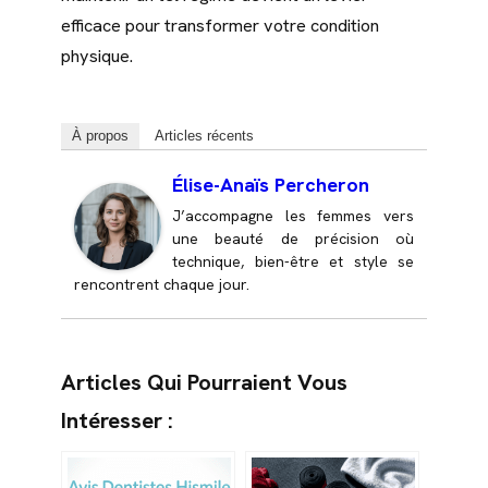
efficace pour transformer votre condition
physique.
À propos
Articles récents
Élise-Anaïs Percheron
J’accompagne les femmes vers
une beauté de précision où
technique, bien-être et style se
rencontrent chaque jour.
Articles Qui Pourraient Vous
Intéresser :