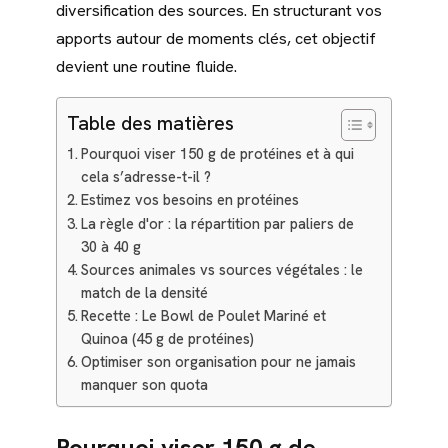
diversification des sources. En structurant vos
apports autour de moments clés, cet objectif
devient une routine fluide.
Table des matières
Pourquoi viser 150 g de protéines et à qui
cela s’adresse-t-il ?
Estimez vos besoins en protéines
La règle d'or : la répartition par paliers de
30 à 40 g
Sources animales vs sources végétales : le
match de la densité
Recette : Le Bowl de Poulet Mariné et
Quinoa (45 g de protéines)
Optimiser son organisation pour ne jamais
manquer son quota
Pourquoi viser 150 g de