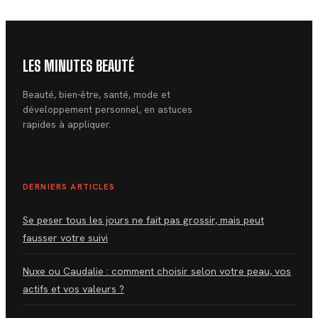
correction
LES MINUTES BEAUTÉ
Beauté, bien-être, santé, mode et
développement personnel, en astuces
rapides à appliquer.
DERNIERS ARTICLES
Se peser tous les jours ne fait pas grossir, mais peut
fausser votre suivi
Nuxe ou Caudalie : comment choisir selon votre peau, vos
actifs et vos valeurs ?