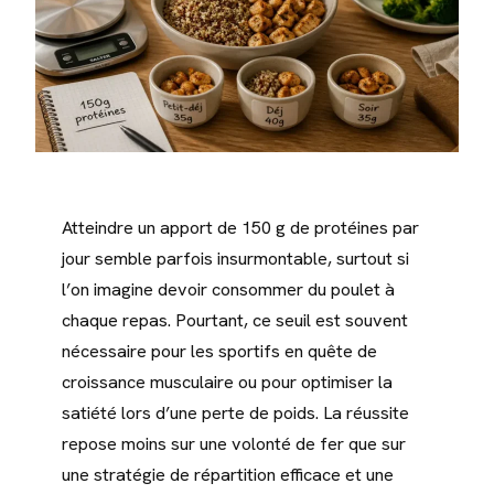
Atteindre un apport de 150 g de protéines par
jour semble parfois insurmontable, surtout si
l’on imagine devoir consommer du poulet à
chaque repas. Pourtant, ce seuil est souvent
nécessaire pour les sportifs en quête de
croissance musculaire ou pour optimiser la
satiété lors d’une perte de poids. La réussite
repose moins sur une volonté de fer que sur
une stratégie de répartition efficace et une