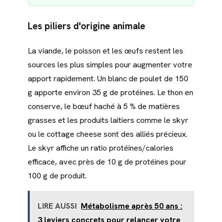
Les piliers d'origine animale
La viande, le poisson et les œufs restent les
sources les plus simples pour augmenter votre
apport rapidement. Un blanc de poulet de 150
g apporte environ 35 g de protéines. Le thon en
conserve, le bœuf haché à 5 % de matières
grasses et les produits laitiers comme le skyr
ou le cottage cheese sont des alliés précieux.
Le skyr affiche un ratio protéines/calories
efficace, avec près de 10 g de protéines pour
100 g de produit.
LIRE AUSSI
Métabolisme après 50 ans :
3 leviers concrets pour relancer votre