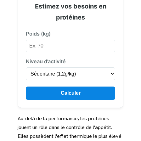
Estimez vos besoins en
protéines
Poids (kg)
Niveau d’activité
Calculer
Au-delà de la performance, les protéines
jouent un rôle dans le contrôle de l'appétit.
Elles possèdent l'effet thermique le plus élevé