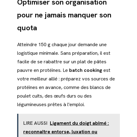
Optimiser son organisation
pour ne jamais manquer son
quota
Atteindre 150 g chaque jour demande une
logistique minimale. Sans préparation, il est
facile de se rabattre sur un plat de pâtes
pauvre en protéines. Le
batch cooking
est
votre meilleur allié : préparez vos sources de
protéines en avance, comme des blancs de
poulet cuits, des œufs durs ou des
légumineuses prêtes à l'emploi.
LIRE AUSSI
Ligament du doigt abîmé :
reconnaître entorse, luxation ou