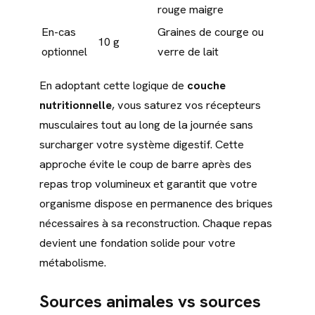
rouge maigre
En-cas
Graines de courge ou
10 g
optionnel
verre de lait
En adoptant cette logique de
couche
nutritionnelle
, vous saturez vos récepteurs
musculaires tout au long de la journée sans
surcharger votre système digestif. Cette
approche évite le coup de barre après des
repas trop volumineux et garantit que votre
organisme dispose en permanence des briques
nécessaires à sa reconstruction. Chaque repas
devient une fondation solide pour votre
métabolisme.
Sources animales vs sources