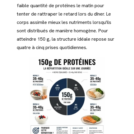
faible quantité de protéines le matin pour
tenter de rattraper le retard lors du dîner. Le
corps assimile mieux les nutriments lorsqu'ils
sont distribués de manière homogène. Pour
atteindre 150 g, la structure idéale repose sur
quatre à cinq prises quotidiennes.