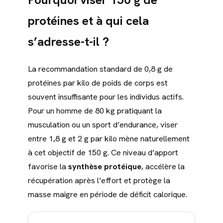
protéines et à qui cela
s’adresse-t-il ?
La recommandation standard de 0,8 g de
protéines par kilo de poids de corps est
souvent insuffisante pour les individus actifs.
Pour un homme de 80 kg pratiquant la
musculation ou un sport d’endurance, viser
entre 1,8 g et 2 g par kilo mène naturellement
à cet objectif de 150 g. Ce niveau d’apport
favorise la
synthèse protéique
, accélère la
récupération après l’effort et protège la
masse maigre en période de déficit calorique.