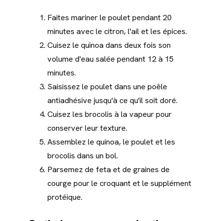
Faites mariner le poulet pendant 20
minutes avec le citron, l'ail et les épices.
Cuisez le quinoa dans deux fois son
volume d'eau salée pendant 12 à 15
minutes.
Saisissez le poulet dans une poêle
antiadhésive jusqu'à ce qu'il soit doré.
Cuisez les brocolis à la vapeur pour
conserver leur texture.
Assemblez le quinoa, le poulet et les
brocolis dans un bol.
Parsemez de feta et de graines de
courge pour le croquant et le supplément
protéique.