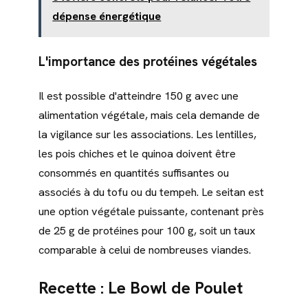
dépense énergétique
L'importance des protéines végétales
Il est possible d'atteindre 150 g avec une
alimentation végétale, mais cela demande de
la vigilance sur les associations. Les lentilles,
les pois chiches et le quinoa doivent être
consommés en quantités suffisantes ou
associés à du tofu ou du tempeh. Le seitan est
une option végétale puissante, contenant près
de 25 g de protéines pour 100 g, soit un taux
comparable à celui de nombreuses viandes.
Recette : Le Bowl de Poulet