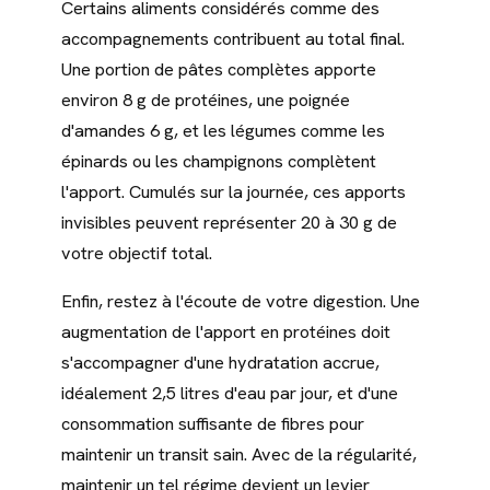
Certains aliments considérés comme des
accompagnements contribuent au total final.
Une portion de pâtes complètes apporte
environ 8 g de protéines, une poignée
d'amandes 6 g, et les légumes comme les
épinards ou les champignons complètent
l'apport. Cumulés sur la journée, ces apports
invisibles peuvent représenter 20 à 30 g de
votre objectif total.
Enfin, restez à l'écoute de votre digestion. Une
augmentation de l'apport en protéines doit
s'accompagner d'une hydratation accrue,
idéalement 2,5 litres d'eau par jour, et d'une
consommation suffisante de fibres pour
maintenir un transit sain. Avec de la régularité,
maintenir un tel régime devient un levier