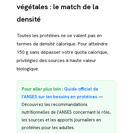
végétales : le match de la
densité
Toutes les protéines ne se valent pas en
termes de densité calorique. Pour atteindre
150 g sans dépasser votre quota calorique,
privilégiez des sources à haute valeur
biologique.
Pour aller plus loin
:
Guide officiel de
l'ANSES sur les besoins en protéines
—
Découvrez les recommandations
nutritionnelles de l'ANSES concernant le rôle,
les sources et les apports journaliers en
protéines pour les adultes.