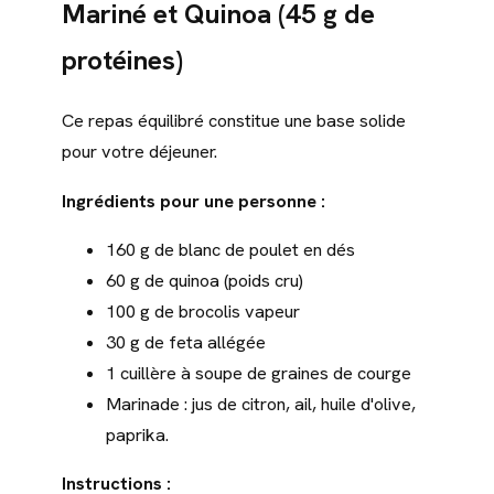
Mariné et Quinoa (45 g de
protéines)
Ce repas équilibré constitue une base solide
pour votre déjeuner.
Ingrédients pour une personne :
160 g de blanc de poulet en dés
60 g de quinoa (poids cru)
100 g de brocolis vapeur
30 g de feta allégée
1 cuillère à soupe de graines de courge
Marinade : jus de citron, ail, huile d'olive,
paprika.
Instructions :