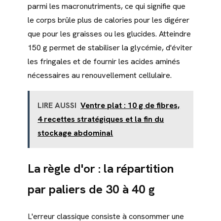
parmi les macronutriments, ce qui signifie que
le corps brûle plus de calories pour les digérer
que pour les graisses ou les glucides. Atteindre
150 g permet de stabiliser la glycémie, d'éviter
les fringales et de fournir les acides aminés
nécessaires au renouvellement cellulaire.
LIRE AUSSI
Ventre plat : 10 g de fibres,
4 recettes stratégiques et la fin du
stockage abdominal
La règle d'or : la répartition
par paliers de 30 à 40 g
L'erreur classique consiste à consommer une