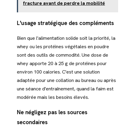
fracture avant de perdre la mobilité
L'usage stratégique des compléments
Bien que l'alimentation solide soit la priorité, la
whey ou les protéines végétales en poudre
sont des outils de commodité. Une dose de
whey apporte 20 à 25 g de protéines pour
environ 100 calories. C'est une solution
adaptée pour une collation au bureau ou après
une séance d'entraînement, quand la faim est
modérée mais les besoins élevés.
Ne négligez pas les sources
secondaires