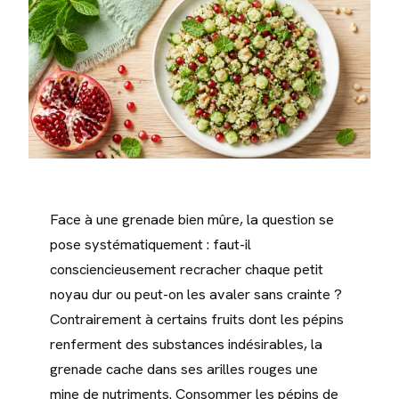
Face à une grenade bien mûre, la question se
pose systématiquement : faut-il
consciencieusement recracher chaque petit
noyau dur ou peut-on les avaler sans crainte ?
Contrairement à certains fruits dont les pépins
renferment des substances indésirables, la
grenade cache dans ses arilles rouges une
mine de nutriments. Consommer les pépins de