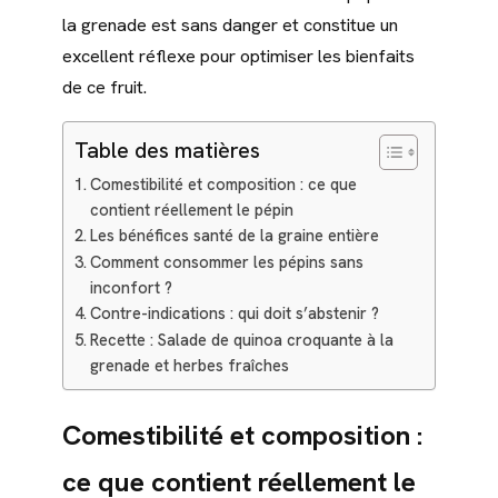
la grenade est sans danger et constitue un
excellent réflexe pour optimiser les bienfaits
de ce fruit.
Table des matières
Comestibilité et composition : ce que
contient réellement le pépin
Les bénéfices santé de la graine entière
Comment consommer les pépins sans
inconfort ?
Contre-indications : qui doit s’abstenir ?
Recette : Salade de quinoa croquante à la
grenade et herbes fraîches
Comestibilité et composition :
ce que contient réellement le