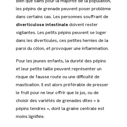
Bien que sains pour la majorité de la population,
les pépins de grenade peuvent poser problème
dans certains cas. Les personnes souffrant de
diverticulose intestinale
doivent rester
vigilantes. Les petits pépins peuvent se loger
dans les diverticules, ces petites hernies de la
paroi du côlon, et provoquer une inflammation.
Pour les jeunes enfants, la dureté des pépins
et leur petite taille peuvent représenter un
risque de fausse route ou une difficulté de
mastication. Il est alors préférable de presser
le fruit pour ne leur offrir que le jus, ou de
choisir des variétés de grenades dites « à
pépins tendres », dont la graine centrale est
moins lignifiée.