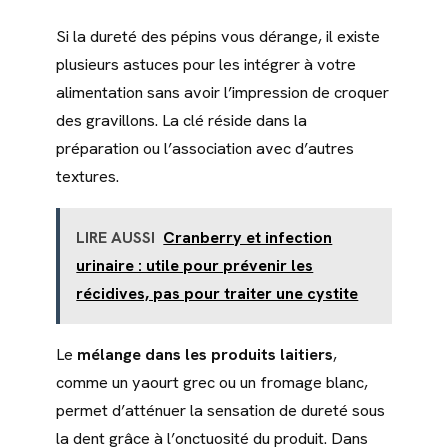
Si la dureté des pépins vous dérange, il existe
plusieurs astuces pour les intégrer à votre
alimentation sans avoir l’impression de croquer
des gravillons. La clé réside dans la
préparation ou l’association avec d’autres
textures.
LIRE AUSSI
Cranberry et infection
urinaire : utile pour prévenir les
récidives, pas pour traiter une cystite
Le
mélange dans les produits laitiers
,
comme un yaourt grec ou un fromage blanc,
permet d’atténuer la sensation de dureté sous
la dent grâce à l’onctuosité du produit. Dans