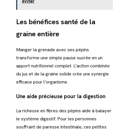
éviter
Les bénéfices santé de la
graine entière
Manger la grenade avec ses pépins
transforme une simple pause sucrée en un
apport nutritionnel complet. L’action combinée
du jus et de la graine solide crée une synergie
efficace pour l’organisme.
Une aide précieuse pour la digestion
La richesse en fibres des pépins aide à balayer
le système digestif. Pour les personnes
souffrant de paresse intestinale, ces petites