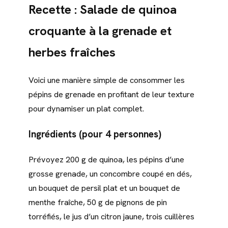
Recette : Salade de quinoa
croquante à la grenade et
herbes fraîches
Voici une manière simple de consommer les
pépins de grenade en profitant de leur texture
pour dynamiser un plat complet.
Ingrédients (pour 4 personnes)
Prévoyez 200 g de quinoa, les pépins d’une
grosse grenade, un concombre coupé en dés,
un bouquet de persil plat et un bouquet de
menthe fraîche, 50 g de pignons de pin
torréfiés, le jus d’un citron jaune, trois cuillères