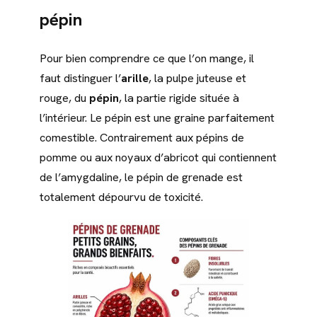
pépin
Pour bien comprendre ce que l’on mange, il
faut distinguer l’
arille
, la pulpe juteuse et
rouge, du
pépin
, la partie rigide située à
l’intérieur. Le pépin est une graine parfaitement
comestible. Contrairement aux pépins de
pomme ou aux noyaux d’abricot qui contiennent
de l’amygdaline, le pépin de grenade est
totalement dépourvu de toxicité.