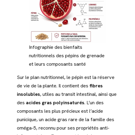
Infographie des bienfaits
nutritionnels des pépins de grenade
et leurs composants santé
Sur le plan nutritionnel, le pépin est la réserve
de vie de la plante. Il contient des
fibres
insolubles
, utiles au transit intestinal, ainsi que
des
acides gras polyinsaturés
. L’un des
composants les plus précieux est l’acide
punicique, un acide gras rare de la famille des
oméga-5, reconnu pour ses propriétés anti-