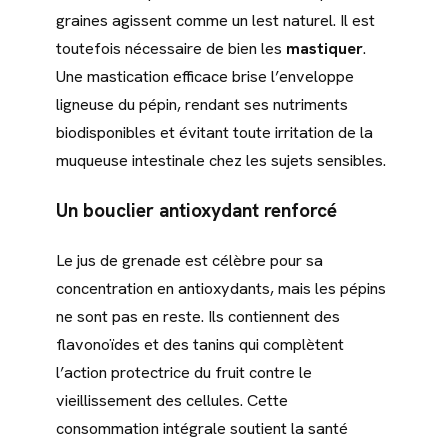
graines agissent comme un lest naturel. Il est
toutefois nécessaire de bien les
mastiquer
.
Une mastication efficace brise l’enveloppe
ligneuse du pépin, rendant ses nutriments
biodisponibles et évitant toute irritation de la
muqueuse intestinale chez les sujets sensibles.
Un bouclier antioxydant renforcé
Le jus de grenade est célèbre pour sa
concentration en antioxydants, mais les pépins
ne sont pas en reste. Ils contiennent des
flavonoïdes et des tanins qui complètent
l’action protectrice du fruit contre le
vieillissement des cellules. Cette
consommation intégrale soutient la santé