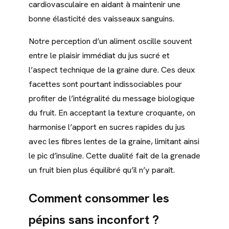
cardiovasculaire en aidant à maintenir une
bonne élasticité des vaisseaux sanguins.
Notre perception d’un aliment oscille souvent
entre le plaisir immédiat du jus sucré et
l’aspect technique de la graine dure. Ces deux
facettes sont pourtant indissociables pour
profiter de l’intégralité du message biologique
du fruit. En acceptant la texture croquante, on
harmonise l’apport en sucres rapides du jus
avec les fibres lentes de la graine, limitant ainsi
le pic d’insuline. Cette dualité fait de la grenade
un fruit bien plus équilibré qu’il n’y paraît.
Comment consommer les
pépins sans inconfort ?