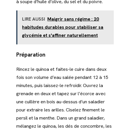
à soupe d’huile d’olive, du sel et du poivre.
LIRE AUSSI
Maigrir sans régime : 20
habitudes durables pour stabiliser sa
glycémie et s'affiner naturellement
Préparation
Rincez le quinoa et faites-le cuire dans deux
fois son volume d’eau salée pendant 12 à 15
minutes, puis laissez-le refroidir. Ouvrez la
grenade en deux et tapez sur l’écorce avec
une cuillère en bois au-dessus d’un saladier
pour extraire les arilles. Ciselez finement le
persil et la menthe. Dans un grand saladier,
mélangez le quinoa, les dés de concombre, les