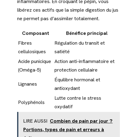
inflammatoires. En croquant le pépin, vous
libérez ces actifs que la simple digestion du jus
ne permet pas d’assimiler totalement.
Composant
Bénéfice principal
Fibres
Régulation du transit et
cellulosiques
satiété
Acide punicique
Action anti-inflammatoire et
(Oméga-5)
protection cellulaire
Équilibre hormonal et
Lignanes
antioxydant
Lutte contre le stress
Polyphénols
oxydatif
LIRE AUSSI
Combien de pain par jour ?
Portions, types de pain et erreurs à