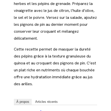
herbes et les pépins de grenade. Préparez la
vinaigrette avec le jus de citron, l’huile d’olive,
le sel et le poivre. Versez sur la salade, ajoutez
les pignons de pin au dernier moment pour
conserver leur croquant et mélangez
délicatement.
Cette recette permet de masquer la dureté
des pépins grâce à la texture granuleuse du
quinoa et au croquant des pignons de pin. C’est
un plat riche en nutriments où chaque bouchée
offre une hydratation immédiate grâce au jus
des arilles.
À propos
Articles récents