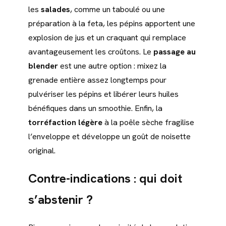
les
salades
, comme un taboulé ou une
préparation à la feta, les pépins apportent une
explosion de jus et un craquant qui remplace
avantageusement les croûtons. Le
passage au
blender
est une autre option : mixez la
grenade entière assez longtemps pour
pulvériser les pépins et libérer leurs huiles
bénéfiques dans un smoothie. Enfin, la
torréfaction légère
à la poêle sèche fragilise
l’enveloppe et développe un goût de noisette
original.
Contre-indications : qui doit
s’abstenir ?