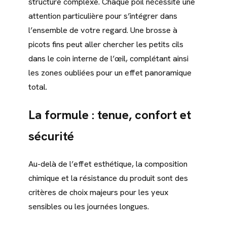
structure complexe. Chaque poil nécessite une
attention particulière pour s’intégrer dans
l’ensemble de votre regard. Une brosse à
picots fins peut aller chercher les petits cils
dans le coin interne de l’œil, complétant ainsi
les zones oubliées pour un effet panoramique
total.
La formule : tenue, confort et
sécurité
Au-delà de l’effet esthétique, la composition
chimique et la résistance du produit sont des
critères de choix majeurs pour les yeux
sensibles ou les journées longues.