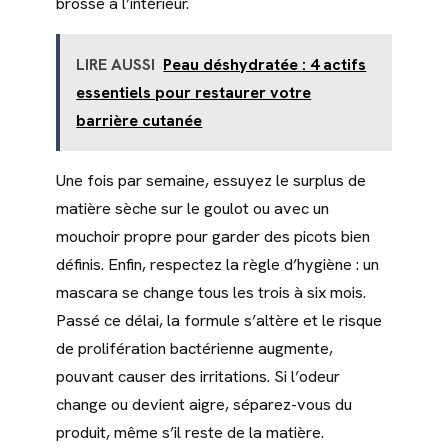
brosse à l’intérieur.
LIRE AUSSI
Peau déshydratée : 4 actifs
essentiels pour restaurer votre
barrière cutanée
Une fois par semaine, essuyez le surplus de
matière sèche sur le goulot ou avec un
mouchoir propre pour garder des picots bien
définis. Enfin, respectez la règle d’hygiène : un
mascara se change tous les trois à six mois.
Passé ce délai, la formule s’altère et le risque
de prolifération bactérienne augmente,
pouvant causer des irritations. Si l’odeur
change ou devient aigre, séparez-vous du
produit, même s’il reste de la matière.