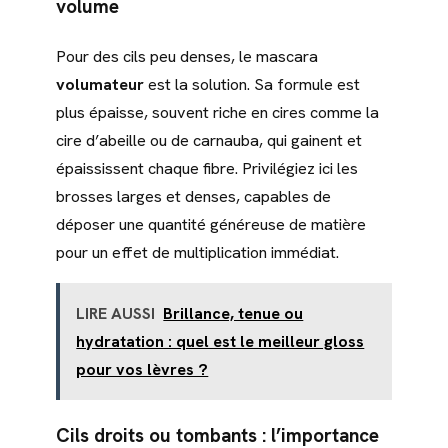
volume
Pour des cils peu denses, le mascara
volumateur
est la solution. Sa formule est
plus épaisse, souvent riche en cires comme la
cire d’abeille ou de carnauba, qui gainent et
épaississent chaque fibre. Privilégiez ici les
brosses larges et denses, capables de
déposer une quantité généreuse de matière
pour un effet de multiplication immédiat.
LIRE AUSSI
Brillance, tenue ou
hydratation : quel est le meilleur gloss
pour vos lèvres ?
Cils droits ou tombants : l’importance