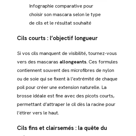
Infographie comparative pour
choisir son mascara selon le type
de cils et le résultat souhaité
Cils courts : l’objectif longueur
Si vos cils manquent de visibilité, tournez-vous
vers des mascaras
allongeants
. Ces formules
contiennent souvent des microfibres de nylon
ou de soie qui se fixent à l’extrémité de chaque
poil pour créer une extension naturelle. La
brosse idéale est fine avec des picots courts,
permettant d’attraper le cil dès la racine pour
l’étirer vers le haut.
Cils fins et clairsemés : la quête du