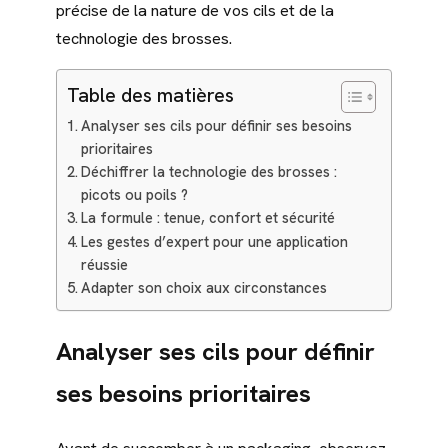
précise de la nature de vos cils et de la
technologie des brosses.
Table des matières
Analyser ses cils pour définir ses besoins
prioritaires
Déchiffrer la technologie des brosses :
picots ou poils ?
La formule : tenue, confort et sécurité
Les gestes d’expert pour une application
réussie
Adapter son choix aux circonstances
Analyser ses cils pour définir
ses besoins prioritaires