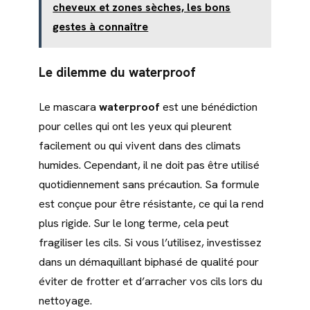
cheveux et zones sèches, les bons
gestes à connaître
Le dilemme du waterproof
Le mascara
waterproof
est une bénédiction
pour celles qui ont les yeux qui pleurent
facilement ou qui vivent dans des climats
humides. Cependant, il ne doit pas être utilisé
quotidiennement sans précaution. Sa formule
est conçue pour être résistante, ce qui la rend
plus rigide. Sur le long terme, cela peut
fragiliser les cils. Si vous l’utilisez, investissez
dans un démaquillant biphasé de qualité pour
éviter de frotter et d’arracher vos cils lors du
nettoyage.