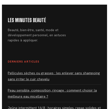
LES MINUTES BEAUTÉ
Beauté, bien-être, santé, mode et
développement personnel, en astuces
rapides à appliquer.
DERNIERS ARTICLES
Pellicules sèches ou grasses : les enlever sans shampoing
sans irriter le cuir chevelu
Peau sensible, composition, rinçage : comment choisir la
meilleure eau micellaire ?
Jeûne intermittent 16/8 : horaires simples, repas solides et