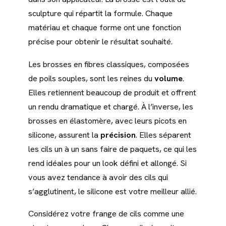
sculpture qui répartit la formule. Chaque
matériau et chaque forme ont une fonction
précise pour obtenir le résultat souhaité.
Les brosses en fibres classiques, composées
de poils souples, sont les reines du
volume
.
Elles retiennent beaucoup de produit et offrent
un rendu dramatique et chargé. À l’inverse, les
brosses en élastomère, avec leurs picots en
silicone, assurent la
précision
. Elles séparent
les cils un à un sans faire de paquets, ce qui les
rend idéales pour un look défini et allongé. Si
vous avez tendance à avoir des cils qui
s’agglutinent, le silicone est votre meilleur allié.
Considérez votre frange de cils comme une