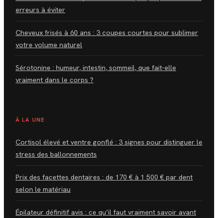
erreurs à éviter
Cheveux frisés à 60 ans : 3 coupes courtes pour sublimer
votre volume naturel
Sérotonine : humeur, intestin, sommeil, que fait-elle
vraiment dans le corps ?
À LA UNE
Cortisol élevé et ventre gonflé : 3 signes pour distinguer le
stress des ballonnements
Prix des facettes dentaires : de 170 € à 1 500 € par dent
selon le matériau
Épilateur définitif avis : ce qu’il faut vraiment savoir avant