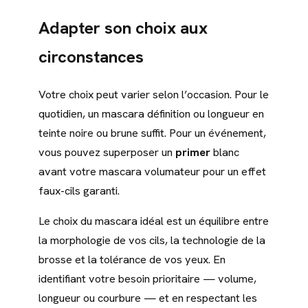
Adapter son choix aux
circonstances
Votre choix peut varier selon l’occasion. Pour le
quotidien, un mascara définition ou longueur en
teinte noire ou brune suffit. Pour un événement,
vous pouvez superposer un
primer
blanc
avant votre mascara volumateur pour un effet
faux-cils garanti.
Le choix du mascara idéal est un équilibre entre
la morphologie de vos cils, la technologie de la
brosse et la tolérance de vos yeux. En
identifiant votre besoin prioritaire — volume,
longueur ou courbure — et en respectant les