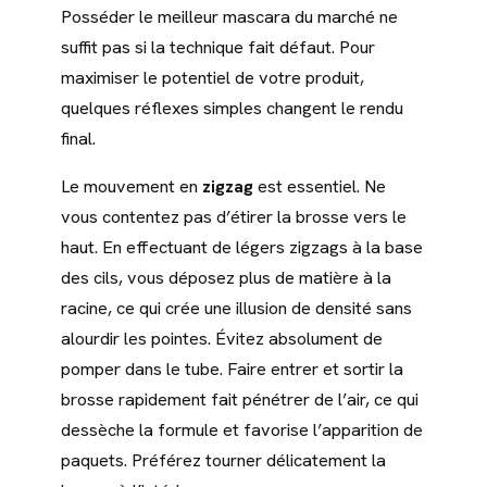
Posséder le meilleur mascara du marché ne
suffit pas si la technique fait défaut. Pour
maximiser le potentiel de votre produit,
quelques réflexes simples changent le rendu
final.
Le mouvement en
zigzag
est essentiel. Ne
vous contentez pas d’étirer la brosse vers le
haut. En effectuant de légers zigzags à la base
des cils, vous déposez plus de matière à la
racine, ce qui crée une illusion de densité sans
alourdir les pointes. Évitez absolument de
pomper dans le tube. Faire entrer et sortir la
brosse rapidement fait pénétrer de l’air, ce qui
dessèche la formule et favorise l’apparition de
paquets. Préférez tourner délicatement la