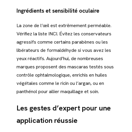
Ingrédients et sensibilité oculaire
La zone de l’œil est extrêmement perméable.
Vérifiez la liste INCI. Évitez les conservateurs
agressifs comme certains parabènes ou les
libérateurs de formaldéhyde si vous avez les
yeux réactifs. Aujourd’hui, de nombreuses
marques proposent des mascaras testés sous
contrôle ophtalmologique, enrichis en huiles
végétales comme le ricin ou l’argan, ou en
panthénol pour allier maquillage et soin.
Les gestes d’expert pour une
application réussie