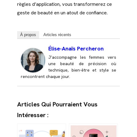
règles d’application, vous transformerez ce
geste de beauté en un atout de confiance.
À propos
Articles récents
Élise-Anaïs Percheron
J’accompagne les femmes vers
une beauté de précision où
technique, bien-être et style se
rencontrent chaque jour.
Articles Qui Pourraient Vous
Intéresser :