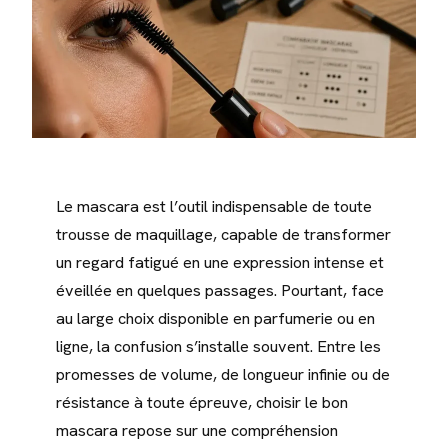
Le mascara est l’outil indispensable de toute
trousse de maquillage, capable de transformer
un regard fatigué en une expression intense et
éveillée en quelques passages. Pourtant, face
au large choix disponible en parfumerie ou en
ligne, la confusion s’installe souvent. Entre les
promesses de volume, de longueur infinie ou de
résistance à toute épreuve, choisir le bon
mascara repose sur une compréhension