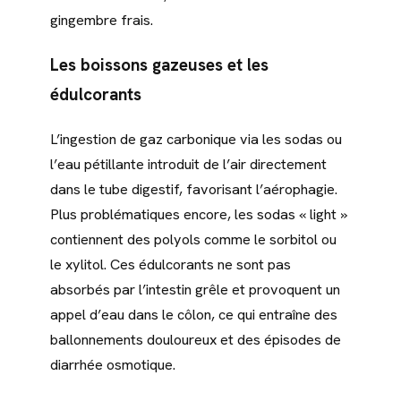
gingembre frais.
Les
boissons gazeuses
et les
édulcorants
L’ingestion de gaz carbonique via les sodas ou
l’eau pétillante introduit de l’air directement
dans le tube digestif, favorisant l’aérophagie.
Plus problématiques encore, les sodas « light »
contiennent des polyols comme le sorbitol ou
le xylitol. Ces édulcorants ne sont pas
absorbés par l’intestin grêle et provoquent un
appel d’eau dans le côlon, ce qui entraîne des
ballonnements douloureux et des épisodes de
diarrhée osmotique.