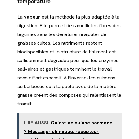
température
La
vapeur
est la méthode la plus adaptée à la
digestion. Elle permet de ramollir les fibres des
légumes sans les dénaturer ni ajouter de
graisses cuites. Les nutriments restent
biodisponibles et la structure de l’aliment est
suffisamment dégradée pour que les enzymes
salivaires et gastriques terminent le travail
sans effort excessif. À l’inverse, les cuissons
au barbecue ou à la poêle avec de la matière
grasse créent des composés qui ralentissent le
transit.
LIRE AUSSI
Qu’est-ce qu’une hormone
? Messager chimique, récepteur