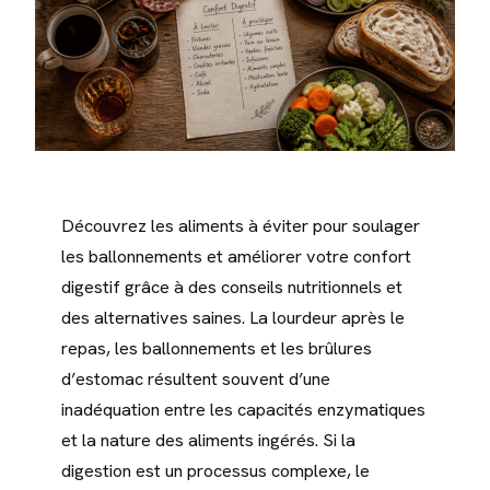
Découvrez les aliments à éviter pour soulager
les ballonnements et améliorer votre confort
digestif grâce à des conseils nutritionnels et
des alternatives saines. La lourdeur après le
repas, les ballonnements et les brûlures
d’estomac résultent souvent d’une
inadéquation entre les capacités enzymatiques
et la nature des aliments ingérés. Si la
digestion est un processus complexe, le