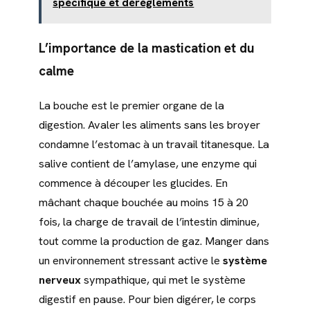
spécifique et dérèglements
L’importance de la
mastication
et du
calme
La bouche est le premier organe de la
digestion. Avaler les aliments sans les broyer
condamne l’estomac à un travail titanesque. La
salive contient de l’amylase, une enzyme qui
commence à découper les glucides. En
mâchant chaque bouchée au moins 15 à 20
fois, la charge de travail de l’intestin diminue,
tout comme la production de gaz. Manger dans
un environnement stressant active le
système
nerveux
sympathique, qui met le système
digestif en pause. Pour bien digérer, le corps