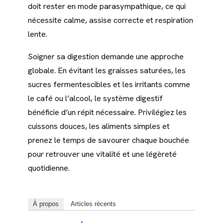
doit rester en mode parasympathique, ce qui
nécessite calme, assise correcte et respiration
lente.
Soigner sa digestion demande une approche
globale. En évitant les graisses saturées, les
sucres fermentescibles et les irritants comme
le café ou l’alcool, le système digestif
bénéficie d’un répit nécessaire. Privilégiez les
cuissons douces, les aliments simples et
prenez le temps de savourer chaque bouchée
pour retrouver une vitalité et une légèreté
quotidienne.
À propos
Articles récents