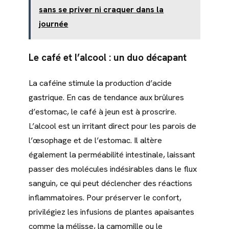
sans se priver ni craquer dans la
journée
Le
café
et l’
alcool
: un duo décapant
La caféine stimule la production d’acide
gastrique. En cas de tendance aux brûlures
d’estomac, le café à jeun est à proscrire.
L’alcool est un irritant direct pour les parois de
l’œsophage et de l’estomac. Il altère
également la perméabilité intestinale, laissant
passer des molécules indésirables dans le flux
sanguin, ce qui peut déclencher des réactions
inflammatoires. Pour préserver le confort,
privilégiez les infusions de plantes apaisantes
comme la mélisse, la camomille ou le