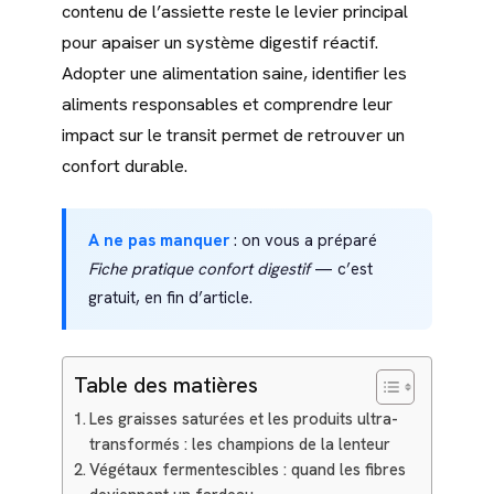
contenu de l’assiette reste le levier principal
pour apaiser un système digestif réactif.
Adopter une alimentation saine, identifier les
aliments responsables et comprendre leur
impact sur le transit permet de retrouver un
confort durable.
A ne pas manquer
: on vous a préparé
Fiche pratique confort digestif
— c’est
gratuit, en fin d’article.
Table des matières
Les graisses saturées et les produits ultra-
transformés : les champions de la lenteur
Végétaux fermentescibles : quand les fibres