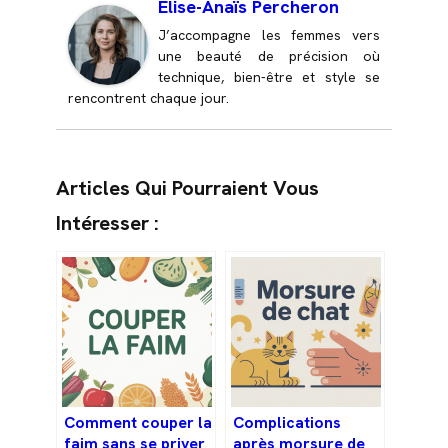
Élise-Anaïs Percheron
J’accompagne les femmes vers
une beauté de précision où
technique, bien-être et style se
rencontrent chaque jour.
Articles Qui Pourraient Vous
Intéresser :
Comment couper la
Complications
faim sans se priver
après morsure de