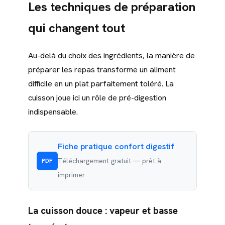
Les techniques de préparation
qui changent tout
Au-delà du choix des ingrédients, la manière de
préparer les repas transforme un aliment
difficile en un plat parfaitement toléré. La
cuisson joue ici un rôle de pré-digestion
indispensable.
Fiche pratique confort digestif
Téléchargement gratuit — prêt à
PDF
imprimer
La
cuisson douce
: vapeur et basse