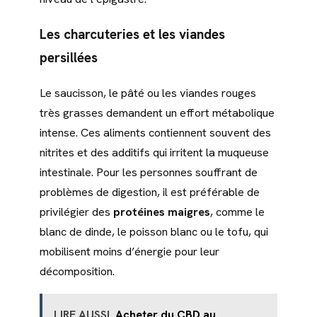
Les charcuteries et les viandes
persillées
Le saucisson, le pâté ou les viandes rouges
très grasses demandent un effort métabolique
intense. Ces aliments contiennent souvent des
nitrites et des additifs qui irritent la muqueuse
intestinale. Pour les personnes souffrant de
problèmes de digestion, il est préférable de
privilégier des
protéines maigres
, comme le
blanc de dinde, le poisson blanc ou le tofu, qui
mobilisent moins d’énergie pour leur
décomposition.
LIRE AUSSI
Acheter du CBD au