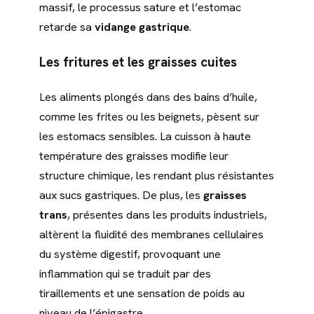
massif, le processus sature et l’estomac
retarde sa
vidange gastrique
.
Les fritures et les graisses cuites
Les aliments plongés dans des bains d’huile,
comme les frites ou les beignets, pèsent sur
les estomacs sensibles. La cuisson à haute
température des graisses modifie leur
structure chimique, les rendant plus résistantes
aux sucs gastriques. De plus, les
graisses
trans
, présentes dans les produits industriels,
altèrent la fluidité des membranes cellulaires
du système digestif, provoquant une
inflammation qui se traduit par des
tiraillements et une sensation de poids au
niveau de l’épigastre.