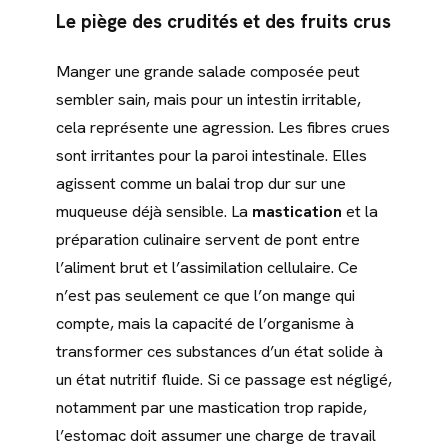
Le piège des
crudités
et des fruits crus
Manger une grande salade composée peut
sembler sain, mais pour un intestin irritable,
cela représente une agression. Les fibres crues
sont irritantes pour la paroi intestinale. Elles
agissent comme un balai trop dur sur une
muqueuse déjà sensible. La
mastication
et la
préparation culinaire servent de pont entre
l’aliment brut et l’assimilation cellulaire. Ce
n’est pas seulement ce que l’on mange qui
compte, mais la capacité de l’organisme à
transformer ces substances d’un état solide à
un état nutritif fluide. Si ce passage est négligé,
notamment par une mastication trop rapide,
l’estomac doit assumer une charge de travail