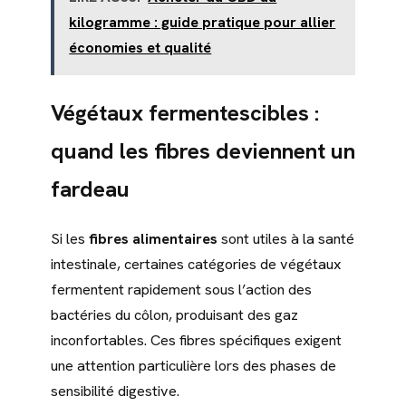
kilogramme : guide pratique pour allier
économies et qualité
Végétaux fermentescibles
:
quand les fibres deviennent un
fardeau
Si les
fibres alimentaires
sont utiles à la santé
intestinale, certaines catégories de végétaux
fermentent rapidement sous l’action des
bactéries du côlon, produisant des gaz
inconfortables. Ces fibres spécifiques exigent
une attention particulière lors des phases de
sensibilité digestive.