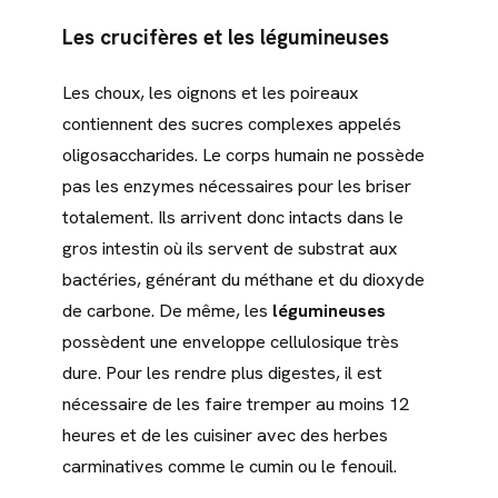
Les crucifères et les légumineuses
Les choux, les oignons et les poireaux
contiennent des sucres complexes appelés
oligosaccharides. Le corps humain ne possède
pas les enzymes nécessaires pour les briser
totalement. Ils arrivent donc intacts dans le
gros intestin où ils servent de substrat aux
bactéries, générant du méthane et du dioxyde
de carbone. De même, les
légumineuses
possèdent une enveloppe cellulosique très
dure. Pour les rendre plus digestes, il est
nécessaire de les faire tremper au moins 12
heures et de les cuisiner avec des herbes
carminatives comme le cumin ou le fenouil.