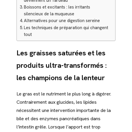
deviennent un fardeau
Boissons et excitants : les irritants
silencieux de la muqueuse
Alternatives pour une digestion sereine
Les techniques de préparation qui changent
tout
Les
graisses saturées
et les
produits ultra-transformés
:
les champions de la lenteur
Le gras est le nutriment le plus long à digérer.
Contrairement aux glucides, les lipides
nécessitent une intervention importante de la
bile et des enzymes pancréatiques dans
l’intestin grêle. Lorsque l’apport est trop