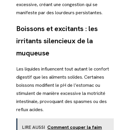
excessive, créant une congestion qui se
manifeste par des lourdeurs persistantes.
Boissons
et
excitants
: les
irritants silencieux de la
muqueuse
Les liquides influencent tout autant le confort
digestif que les aliments solides. Certaines
boissons modifient le pH de l’estomac ou
stimulent de manière excessive la motricité
intestinale, provoquant des spasmes ou des
reflux acides.
LIRE AUSSI
Comment couper la faim