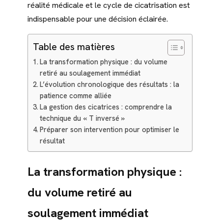
réalité médicale et le cycle de cicatrisation est
indispensable pour une décision éclairée.
Table des matières
La transformation physique : du volume
retiré au soulagement immédiat
L’évolution chronologique des résultats : la
patience comme alliée
La gestion des cicatrices : comprendre la
technique du « T inversé »
Préparer son intervention pour optimiser le
résultat
La transformation physique :
du volume retiré au
soulagement immédiat