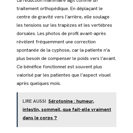
La réduction mammaire agit comme un
traitement orthopédique. En déplaçant le
centre de gravité vers l’arrière, elle soulage
les tensions sur les trapèzes et les vertèbres
dorsales. Les photos de profil avant-après
révèlent fréquemment une correction
spontanée de la cyphose, car la patiente n’a
plus besoin de compenser le poids vers l’avant.
Ce bénéfice fonctionnel est souvent plus
valorisé par les patientes que l’aspect visuel
après quelques mois.
LIRE AUSSI
Sérotonine : humeur,
intestin, sommeil, que fait-elle vraiment
dans le corps ?