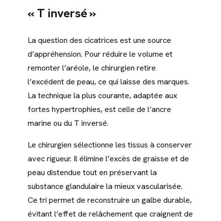
« T inversé »
La question des cicatrices est une source
d’appréhension. Pour réduire le volume et
remonter l’aréole, le chirurgien retire
l’excédent de peau, ce qui laisse des marques.
La technique la plus courante, adaptée aux
fortes hypertrophies, est celle de l’ancre
marine ou du T inversé.
Le chirurgien sélectionne les tissus à conserver
avec rigueur. Il élimine l’excès de graisse et de
peau distendue tout en préservant la
substance glandulaire la mieux vascularisée.
Ce tri permet de reconstruire un galbe durable,
évitant l’effet de relâchement que craignent de