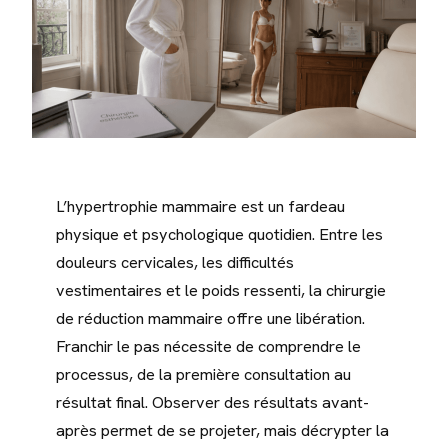
L’hypertrophie mammaire est un fardeau
physique et psychologique quotidien. Entre les
douleurs cervicales, les difficultés
vestimentaires et le poids ressenti, la chirurgie
de réduction mammaire offre une libération.
Franchir le pas nécessite de comprendre le
processus, de la première consultation au
résultat final. Observer des résultats avant-
après permet de se projeter, mais décrypter la