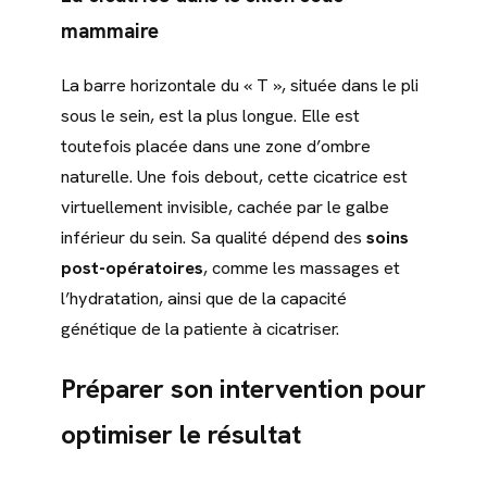
mammaire
La barre horizontale du « T », située dans le pli
sous le sein, est la plus longue. Elle est
toutefois placée dans une zone d’ombre
naturelle. Une fois debout, cette cicatrice est
virtuellement invisible, cachée par le galbe
inférieur du sein. Sa qualité dépend des
soins
post-opératoires
, comme les massages et
l’hydratation, ainsi que de la capacité
génétique de la patiente à cicatriser.
Préparer son intervention pour
optimiser le résultat