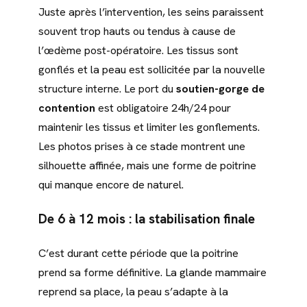
Juste après l’intervention, les seins paraissent
souvent trop hauts ou tendus à cause de
l’œdème post-opératoire. Les tissus sont
gonflés et la peau est sollicitée par la nouvelle
structure interne. Le port du
soutien-gorge de
contention
est obligatoire 24h/24 pour
maintenir les tissus et limiter les gonflements.
Les photos prises à ce stade montrent une
silhouette affinée, mais une forme de poitrine
qui manque encore de naturel.
De 6 à 12 mois : la stabilisation finale
C’est durant cette période que la poitrine
prend sa forme définitive. La glande mammaire
reprend sa place, la peau s’adapte à la