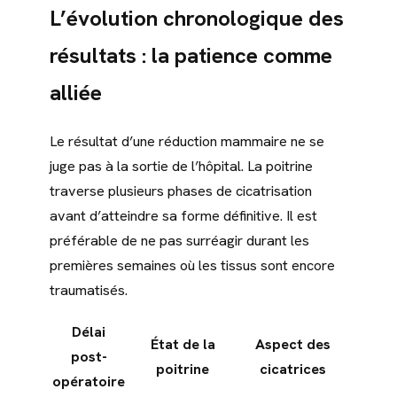
L’évolution chronologique des
résultats : la patience comme
alliée
Le résultat d’une réduction mammaire ne se
juge pas à la sortie de l’hôpital. La poitrine
traverse plusieurs phases de cicatrisation
avant d’atteindre sa forme définitive. Il est
préférable de ne pas surréagir durant les
premières semaines où les tissus sont encore
traumatisés.
Délai
État de la
Aspect des
post-
poitrine
cicatrices
opératoire