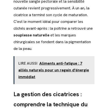
nouvelle sangle pectorale et la sensibilité
cutanée revient progressivement. À un an, la
cicatrice a terminé son cycle de maturation.
C’est le moment idéal pour comparer les
clichés avant-après : la poitrine a retrouvé une
souplesse naturelle
et les marques
chirurgicales se fondent dans la pigmentation
de la peau.
LIRE AUSSI
Aliments anti-fatigue : 7
alliés naturels pour un regain d'énergie
immédiat
La gestion des cicatrices :
comprendre la technique du