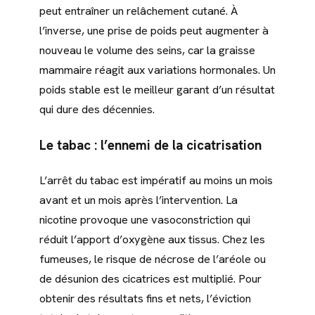
peut entraîner un relâchement cutané. À
l’inverse, une prise de poids peut augmenter à
nouveau le volume des seins, car la graisse
mammaire réagit aux variations hormonales. Un
poids stable est le meilleur garant d’un résultat
qui dure des décennies.
Le tabac : l’ennemi de la cicatrisation
L’arrêt du tabac est impératif au moins un mois
avant et un mois après l’intervention. La
nicotine provoque une vasoconstriction qui
réduit l’apport d’oxygène aux tissus. Chez les
fumeuses, le risque de nécrose de l’aréole ou
de désunion des cicatrices est multiplié. Pour
obtenir des résultats fins et nets, l’éviction