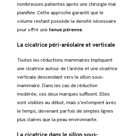
nombreuses patientes après une chirurgie mal
planifiée. Cette approche garantit que le
volume restant possède la densité nécessaire
pour offrir une
tenue pérenne
.
La cicatrice péri-aréolaire et verticale
Toutes les réductions mammaires impliquent
une cicatrice autour de l’aréole et une cicatrice
verticale descendant vers le sillon sous-
mammaire. Dans les cas de réduction
modérée, ces deux marques suffisent. Elles
sont visibles au début, mais s’estompent avec
le temps, devenant parfois de simples lignes
plus claires que la peau environnante.
La cicatrice dans le sillon sous-