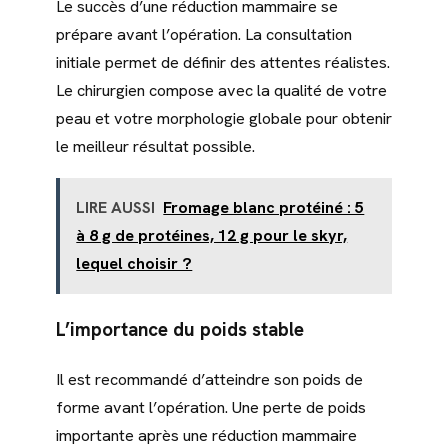
Le succès d’une réduction mammaire se
prépare avant l’opération. La consultation
initiale permet de définir des attentes réalistes.
Le chirurgien compose avec la qualité de votre
peau et votre morphologie globale pour obtenir
le meilleur résultat possible.
LIRE AUSSI
Fromage blanc protéiné : 5
à 8 g de protéines, 12 g pour le skyr,
lequel choisir ?
L’importance du poids stable
Il est recommandé d’atteindre son poids de
forme avant l’opération. Une perte de poids
importante après une réduction mammaire