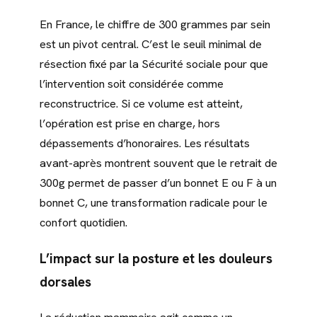
En France, le chiffre de 300 grammes par sein
est un pivot central. C’est le seuil minimal de
résection fixé par la Sécurité sociale pour que
l’intervention soit considérée comme
reconstructrice. Si ce volume est atteint,
l’opération est prise en charge, hors
dépassements d’honoraires. Les résultats
avant-après montrent souvent que le retrait de
300g permet de passer d’un bonnet E ou F à un
bonnet C, une transformation radicale pour le
confort quotidien.
L’impact sur la posture et les douleurs
dorsales