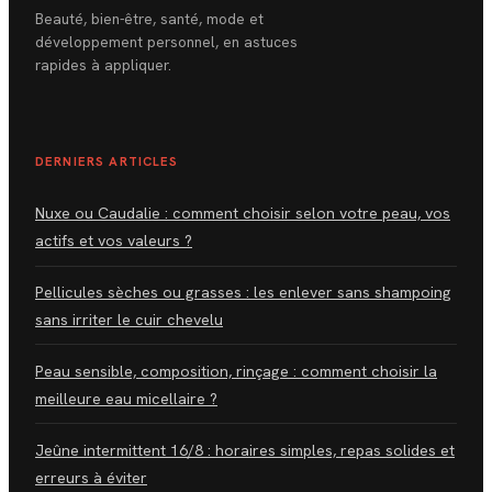
Beauté, bien-être, santé, mode et
développement personnel, en astuces
rapides à appliquer.
DERNIERS ARTICLES
Nuxe ou Caudalie : comment choisir selon votre peau, vos
actifs et vos valeurs ?
Pellicules sèches ou grasses : les enlever sans shampoing
sans irriter le cuir chevelu
Peau sensible, composition, rinçage : comment choisir la
meilleure eau micellaire ?
Jeûne intermittent 16/8 : horaires simples, repas solides et
erreurs à éviter