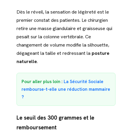
Dès le réveil, la sensation de légèreté est le
premier constat des patientes. Le chirurgien
retire une masse glandulaire et graisseuse qui
pesait sur la colonne vertébrale. Ce
changement de volume modifie la silhouette,
dégageant la taille et redressant la
posture
naturelle
.
Pour aller plus loin
:
La Sécurité Sociale
rembourse-t-elle une réduction mammaire
?
Le seuil des 300 grammes et le
remboursement