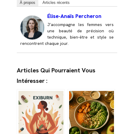
À propos
Articles récents
Élise-Anaïs Percheron
J’accompagne les femmes vers
une beauté de précision où
technique, bien-être et style se
rencontrent chaque jour.
Articles Qui Pourraient Vous
Intéresser :