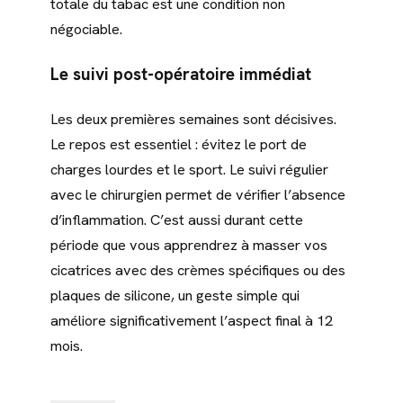
totale du tabac est une condition non
négociable.
Le suivi post-opératoire immédiat
Les deux premières semaines sont décisives.
Le repos est essentiel : évitez le port de
charges lourdes et le sport. Le suivi régulier
avec le chirurgien permet de vérifier l’absence
d’inflammation. C’est aussi durant cette
période que vous apprendrez à masser vos
cicatrices avec des crèmes spécifiques ou des
plaques de silicone, un geste simple qui
améliore significativement l’aspect final à 12
mois.