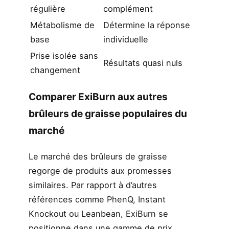
régulière
complément
Métabolisme de
Détermine la réponse
base
individuelle
Prise isolée sans
Résultats quasi nuls
changement
Comparer ExiBurn aux autres
brûleurs de graisse populaires du
marché
Le marché des brûleurs de graisse
regorge de produits aux promesses
similaires. Par rapport à d’autres
références comme PhenQ, Instant
Knockout ou Leanbean, ExiBurn se
positionne dans une gamme de prix