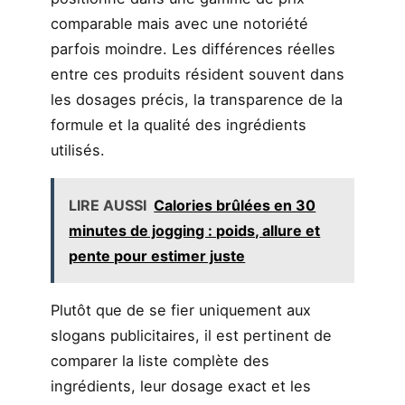
comparable mais avec une notoriété
parfois moindre. Les différences réelles
entre ces produits résident souvent dans
les dosages précis, la transparence de la
formule et la qualité des ingrédients
utilisés.
LIRE AUSSI
Calories brûlées en 30
minutes de jogging : poids, allure et
pente pour estimer juste
Plutôt que de se fier uniquement aux
slogans publicitaires, il est pertinent de
comparer la liste complète des
ingrédients, leur dosage exact et les