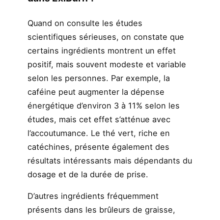
Quand on consulte les études
scientifiques sérieuses, on constate que
certains ingrédients montrent un effet
positif, mais souvent modeste et variable
selon les personnes. Par exemple, la
caféine peut augmenter la dépense
énergétique d’environ 3 à 11% selon les
études, mais cet effet s’atténue avec
l’accoutumance. Le thé vert, riche en
catéchines, présente également des
résultats intéressants mais dépendants du
dosage et de la durée de prise.
D’autres ingrédients fréquemment
présents dans les brûleurs de graisse,