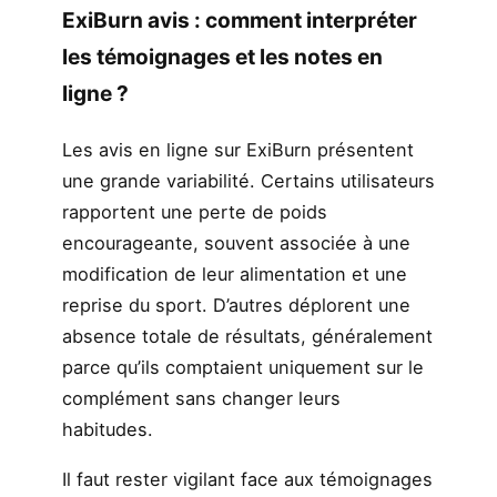
ExiBurn avis : comment interpréter
les témoignages et les notes en
ligne ?
Les avis en ligne sur ExiBurn présentent
une grande variabilité. Certains utilisateurs
rapportent une perte de poids
encourageante, souvent associée à une
modification de leur alimentation et une
reprise du sport. D’autres déplorent une
absence totale de résultats, généralement
parce qu’ils comptaient uniquement sur le
complément sans changer leurs
habitudes.
Il faut rester vigilant face aux témoignages