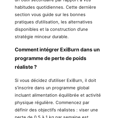
habitudes quotidiennes. Cette dernière
section vous guide sur les bonnes
pratiques d’utilisation, les alternatives
disponibles et la construction d’une
stratégie minceur durable.
Comment intégrer ExiBurn dans un
programme de perte de poids
réaliste ?
Si vous décidez d’utiliser ExiBurn, il doit
s’inscrire dans un programme global
incluant alimentation équilibrée et activité
physique régulière. Commencez par
définir des objectifs réalistes : viser une
perte de 0,5 à 1 kg par semaine est