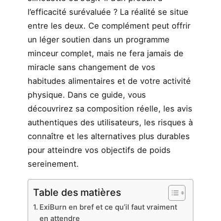
l’efficacité surévaluée ? La réalité se situe
entre les deux. Ce complément peut offrir
un léger soutien dans un programme
minceur complet, mais ne fera jamais de
miracle sans changement de vos
habitudes alimentaires et de votre activité
physique. Dans ce guide, vous
découvrirez sa composition réelle, les avis
authentiques des utilisateurs, les risques à
connaître et les alternatives plus durables
pour atteindre vos objectifs de poids
sereinement.
Table des matières
ExiBurn en bref et ce qu’il faut vraiment
en attendre