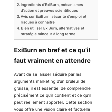
Ingrédients d’ExiBurn, mécanismes
d’action et preuves scientifiques
Avis sur ExiBurn, sécurité d’emploi et
risques à connaître
Bien utiliser ExiBurn, alternatives et
stratégie minceur à long terme
ExiBurn en bref et ce qu’il
faut vraiment en attendre
Avant de se laisser séduire par les
arguments marketing d’un brûleur de
graisse, il est essentiel de comprendre
précisément ce qu’il contient et ce qu’il
peut réellement apporter. Cette section
vous offre une vision claire et factuelle