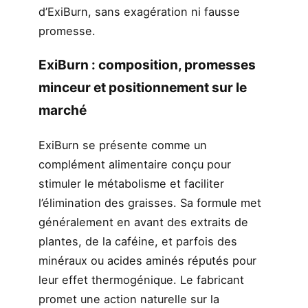
d’ExiBurn, sans exagération ni fausse
promesse.
ExiBurn : composition, promesses
minceur et positionnement sur le
marché
ExiBurn se présente comme un
complément alimentaire conçu pour
stimuler le métabolisme et faciliter
l’élimination des graisses. Sa formule met
généralement en avant des extraits de
plantes, de la caféine, et parfois des
minéraux ou acides aminés réputés pour
leur effet thermogénique. Le fabricant
promet une action naturelle sur la