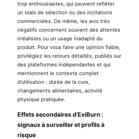
trop enthousiastes, qui peuvent refléter
un biais de sélection ou des incitations
commerciales. De même, les avis très
négatifs concernent souvent des attentes
irréalistes ou un usage inadapté du
produit. Pour vous faire une opinion fiable,
privilégiez les retours détaillés, publiés sur
des plateformes indépendantes et qui
mentionnent le contexte complet
d’utilisation : durée de la cure,
changements alimentaires, activité
physique pratiquée.
Effets secondaires d’ExiBurn :
signaux à surveiller et profils à
risque