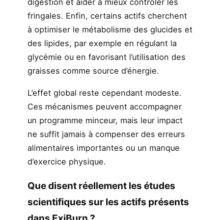
digestion et aider à mieux contrôler les
fringales. Enfin, certains actifs cherchent
à optimiser le métabolisme des glucides et
des lipides, par exemple en régulant la
glycémie ou en favorisant l’utilisation des
graisses comme source d’énergie.
L’effet global reste cependant modeste.
Ces mécanismes peuvent accompagner
un programme minceur, mais leur impact
ne suffit jamais à compenser des erreurs
alimentaires importantes ou un manque
d’exercice physique.
Que disent réellement les études
scientifiques sur les actifs présents
dans ExiBurn ?