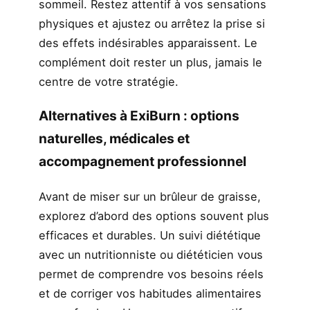
sommeil. Restez attentif à vos sensations
physiques et ajustez ou arrêtez la prise si
des effets indésirables apparaissent. Le
complément doit rester un plus, jamais le
centre de votre stratégie.
Alternatives à ExiBurn : options
naturelles, médicales et
accompagnement professionnel
Avant de miser sur un brûleur de graisse,
explorez d’abord des options souvent plus
efficaces et durables. Un suivi diététique
avec un nutritionniste ou diététicien vous
permet de comprendre vos besoins réels
et de corriger vos habitudes alimentaires