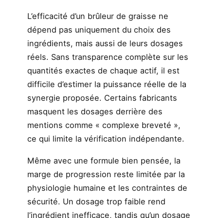
L’efficacité d’un brûleur de graisse ne
dépend pas uniquement du choix des
ingrédients, mais aussi de leurs dosages
réels. Sans transparence complète sur les
quantités exactes de chaque actif, il est
difficile d’estimer la puissance réelle de la
synergie proposée. Certains fabricants
masquent les dosages derrière des
mentions comme « complexe breveté »,
ce qui limite la vérification indépendante.
Même avec une formule bien pensée, la
marge de progression reste limitée par la
physiologie humaine et les contraintes de
sécurité. Un dosage trop faible rend
l’ingrédient inefficace, tandis qu’un dosage