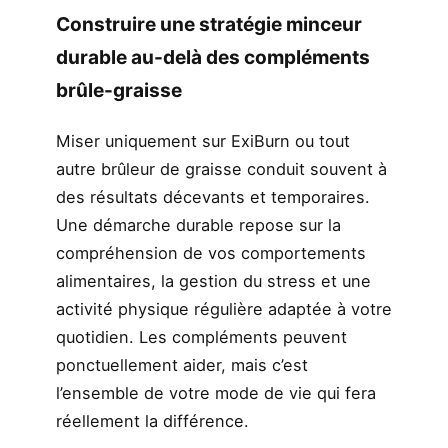
Construire une stratégie minceur
durable au-delà des compléments
brûle-graisse
Miser uniquement sur ExiBurn ou tout
autre brûleur de graisse conduit souvent à
des résultats décevants et temporaires.
Une démarche durable repose sur la
compréhension de vos comportements
alimentaires, la gestion du stress et une
activité physique régulière adaptée à votre
quotidien. Les compléments peuvent
ponctuellement aider, mais c’est
l’ensemble de votre mode de vie qui fera
réellement la différence.