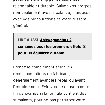
raisonnable et durable. Suivez vos progrès
non seulement avec la balance, mais aussi
avec vos mensurations et votre ressenti
général.
LIRE AUSSI
Ashwagandha : 2
semaines pour les premiers effets, 8
pour un équilibre durable
Prenez le complément selon les
recommandations du fabricant,
généralement avant les repas ou avant
l’entraînement. Évitez de le consommer en
fin de journée si la formule contient des
stimulants, pour ne pas perturber votre