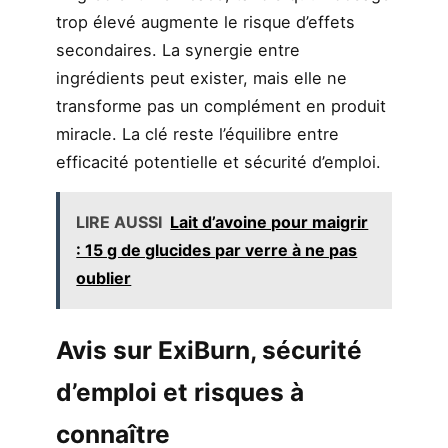
trop élevé augmente le risque d’effets
secondaires. La synergie entre
ingrédients peut exister, mais elle ne
transforme pas un complément en produit
miracle. La clé reste l’équilibre entre
efficacité potentielle et sécurité d’emploi.
LIRE AUSSI
Lait d’avoine pour maigrir
: 15 g de glucides par verre à ne pas
oublier
Avis sur ExiBurn, sécurité
d’emploi et risques à
connaître