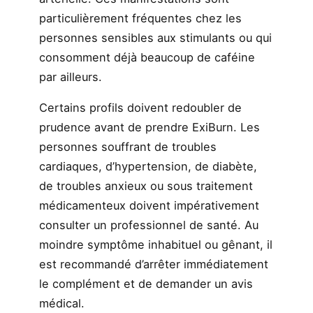
particulièrement fréquentes chez les
personnes sensibles aux stimulants ou qui
consomment déjà beaucoup de caféine
par ailleurs.
Certains profils doivent redoubler de
prudence avant de prendre ExiBurn. Les
personnes souffrant de troubles
cardiaques, d’hypertension, de diabète,
de troubles anxieux ou sous traitement
médicamenteux doivent impérativement
consulter un professionnel de santé. Au
moindre symptôme inhabituel ou gênant, il
est recommandé d’arrêter immédiatement
le complément et de demander un avis
médical.