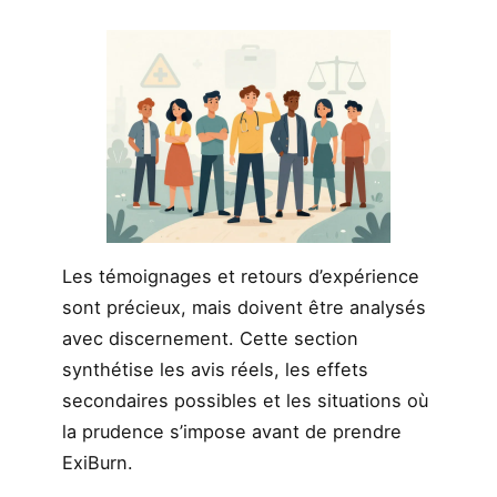
Les témoignages et retours d’expérience
sont précieux, mais doivent être analysés
avec discernement. Cette section
synthétise les avis réels, les effets
secondaires possibles et les situations où
la prudence s’impose avant de prendre
ExiBurn.