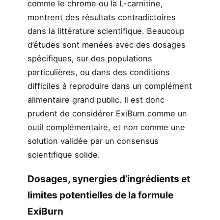
comme le chrome ou la L-carnitine,
montrent des résultats contradictoires
dans la littérature scientifique. Beaucoup
d’études sont menées avec des dosages
spécifiques, sur des populations
particulières, ou dans des conditions
difficiles à reproduire dans un complément
alimentaire grand public. Il est donc
prudent de considérer ExiBurn comme un
outil complémentaire, et non comme une
solution validée par un consensus
scientifique solide.
Dosages, synergies d’ingrédients et
limites potentielles de la formule
ExiBurn