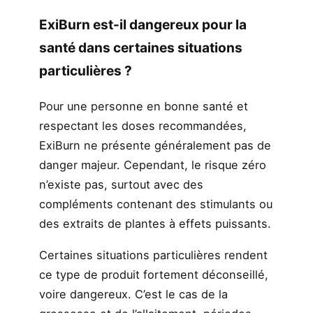
ExiBurn est-il dangereux pour la
santé dans certaines situations
particulières ?
Pour une personne en bonne santé et
respectant les doses recommandées,
ExiBurn ne présente généralement pas de
danger majeur. Cependant, le risque zéro
n’existe pas, surtout avec des
compléments contenant des stimulants ou
des extraits de plantes à effets puissants.
Certaines situations particulières rendent
ce type de produit fortement déconseillé,
voire dangereux. C’est le cas de la