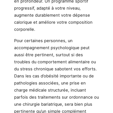
en profondeur. Un programme sportif
progressif, adapté à votre niveau,
augmente durablement votre dépense
calorique et améliore votre composition
corporelle.
Pour certaines personnes, un
accompagnement psychologique peut
aussi être pertinent, surtout si des
troubles du comportement alimentaire ou
du stress chronique sabotent vos efforts.
Dans les cas d’obésité importante ou de
pathologies associées, une prise en
charge médicale structurée, incluant
parfois des traitements sur ordonnance ou
une chirurgie bariatrique, sera bien plus
pertinente qu’un simple complément