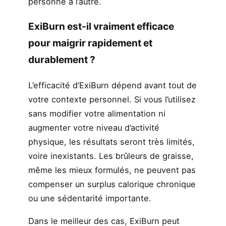
personne à l’autre.
ExiBurn est-il vraiment efficace
pour maigrir rapidement et
durablement ?
L’efficacité d’ExiBurn dépend avant tout de
votre contexte personnel. Si vous l’utilisez
sans modifier votre alimentation ni
augmenter votre niveau d’activité
physique, les résultats seront très limités,
voire inexistants. Les brûleurs de graisse,
même les mieux formulés, ne peuvent pas
compenser un surplus calorique chronique
ou une sédentarité importante.
Dans le meilleur des cas, ExiBurn peut