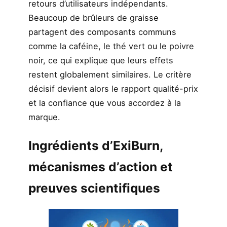
retours d’utilisateurs indépendants.
Beaucoup de brûleurs de graisse
partagent des composants communs
comme la caféine, le thé vert ou le poivre
noir, ce qui explique que leurs effets
restent globalement similaires. Le critère
décisif devient alors le rapport qualité-prix
et la confiance que vous accordez à la
marque.
Ingrédients d’ExiBurn,
mécanismes d’action et
preuves scientifiques