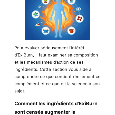
Pour évaluer sérieusement l’intérêt
d’ExiBurn, il faut examiner sa composition
et les mécanismes d’action de ses
ingrédients. Cette section vous aide à
comprendre ce que contient réellement ce
complément et ce que dit la science à son
sujet.
Comment les ingrédients d’ExiBurn
sont censés augmenter la