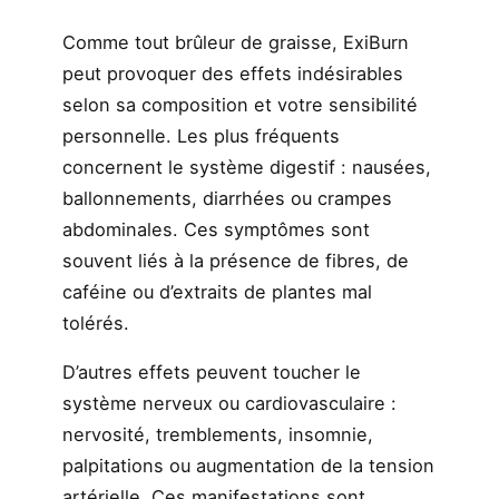
Comme tout brûleur de graisse, ExiBurn
peut provoquer des effets indésirables
selon sa composition et votre sensibilité
personnelle. Les plus fréquents
concernent le système digestif : nausées,
ballonnements, diarrhées ou crampes
abdominales. Ces symptômes sont
souvent liés à la présence de fibres, de
caféine ou d’extraits de plantes mal
tolérés.
D’autres effets peuvent toucher le
système nerveux ou cardiovasculaire :
nervosité, tremblements, insomnie,
palpitations ou augmentation de la tension
artérielle. Ces manifestations sont