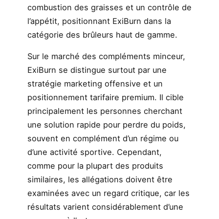
combustion des graisses et un contrôle de
l’appétit, positionnant ExiBurn dans la
catégorie des brûleurs haut de gamme.
Sur le marché des compléments minceur,
ExiBurn se distingue surtout par une
stratégie marketing offensive et un
positionnement tarifaire premium. Il cible
principalement les personnes cherchant
une solution rapide pour perdre du poids,
souvent en complément d’un régime ou
d’une activité sportive. Cependant,
comme pour la plupart des produits
similaires, les allégations doivent être
examinées avec un regard critique, car les
résultats varient considérablement d’une