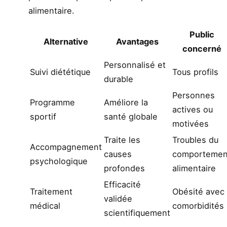
alimentaire.
Public
Alternative
Avantages
concerné
Personnalisé et
Suivi diététique
Tous profils
durable
Personnes
Programme
Améliore la
actives ou
sportif
santé globale
motivées
Traite les
Troubles du
Accompagnement
causes
comportemen
psychologique
profondes
alimentaire
Efficacité
Traitement
Obésité avec
validée
médical
comorbidités
scientifiquement