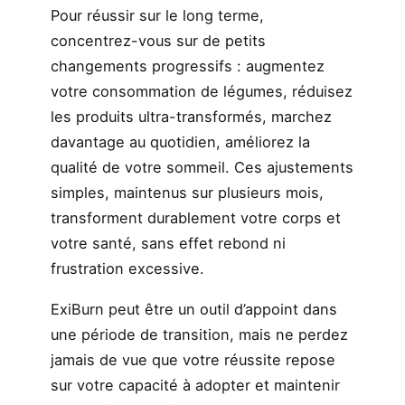
Pour réussir sur le long terme,
concentrez-vous sur de petits
changements progressifs : augmentez
votre consommation de légumes, réduisez
les produits ultra-transformés, marchez
davantage au quotidien, améliorez la
qualité de votre sommeil. Ces ajustements
simples, maintenus sur plusieurs mois,
transforment durablement votre corps et
votre santé, sans effet rebond ni
frustration excessive.
ExiBurn peut être un outil d’appoint dans
une période de transition, mais ne perdez
jamais de vue que votre réussite repose
sur votre capacité à adopter et maintenir