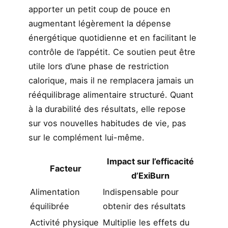
apporter un petit coup de pouce en
augmentant légèrement la dépense
énergétique quotidienne et en facilitant le
contrôle de l’appétit. Ce soutien peut être
utile lors d’une phase de restriction
calorique, mais il ne remplacera jamais un
rééquilibrage alimentaire structuré. Quant
à la durabilité des résultats, elle repose
sur vos nouvelles habitudes de vie, pas
sur le complément lui-même.
Impact sur l’efficacité
Facteur
d’ExiBurn
Alimentation
Indispensable pour
équilibrée
obtenir des résultats
Activité physique
Multiplie les effets du