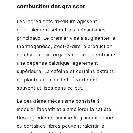
combustion des graisses
Les ingrédients d’ExiBurn agissent
généralement selon trois mécanismes
principaux. Le premier vise à augmenter la
thermogenèse, c’est-à-dire la production
de chaleur par l’organisme, ce qui entraîne
une dépense calorique légèrement
supérieure. La caféine et certains extraits
de plantes comme le thé vert sont
souvent utilisés dans ce but.
Le deuxième mécanisme consiste à
moduler l’appétit et à améliorer la satiété.
Des ingrédients comme le glucomannane
ou certaines fibres peuvent ralentir la