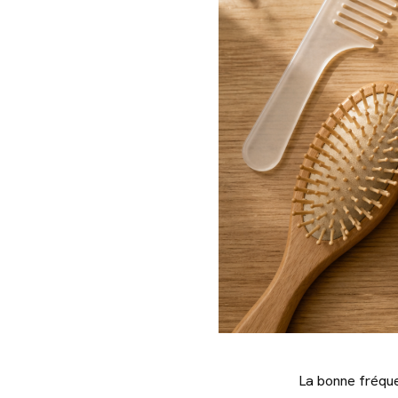
La bonne fréque