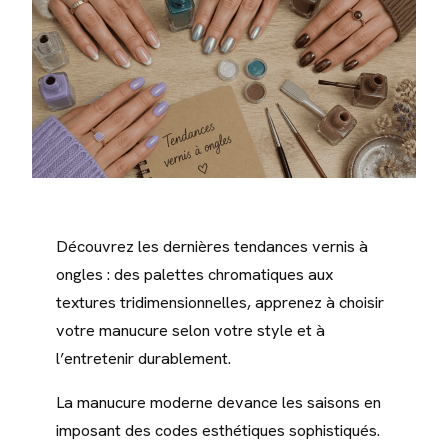
Découvrez les dernières tendances vernis à
ongles : des palettes chromatiques aux
textures tridimensionnelles, apprenez à choisir
votre manucure selon votre style et à
l’entretenir durablement.
La manucure moderne devance les saisons en
imposant des codes esthétiques sophistiqués.