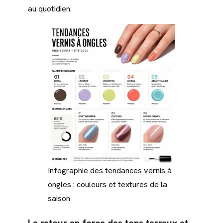
au quotidien.
Infographie des tendances vernis à
ongles : couleurs et textures de la
saison