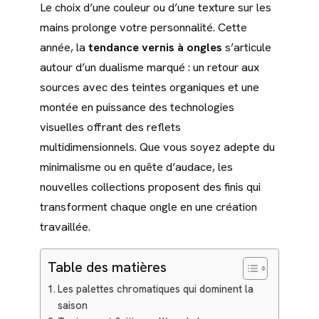
Le choix d’une couleur ou d’une texture sur les
mains prolonge votre personnalité. Cette
année, la
tendance vernis à ongles
s’articule
autour d’un dualisme marqué : un retour aux
sources avec des teintes organiques et une
montée en puissance des technologies
visuelles offrant des reflets
multidimensionnels. Que vous soyez adepte du
minimalisme ou en quête d’audace, les
nouvelles collections proposent des finis qui
transforment chaque ongle en une création
travaillée.
Table des matières
Les palettes chromatiques qui dominent la
saison