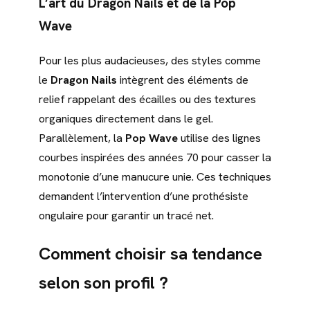
L’art du Dragon Nails et de la Pop
Wave
Pour les plus audacieuses, des styles comme
le
Dragon Nails
intègrent des éléments de
relief rappelant des écailles ou des textures
organiques directement dans le gel.
Parallèlement, la
Pop Wave
utilise des lignes
courbes inspirées des années 70 pour casser la
monotonie d’une manucure unie. Ces techniques
demandent l’intervention d’une prothésiste
ongulaire pour garantir un tracé net.
Comment choisir sa tendance
selon son profil ?