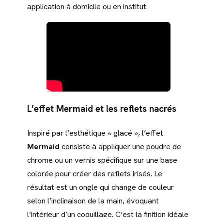
application à domicile ou en institut.
L’effet Mermaid et les reflets nacrés
Inspiré par l’esthétique « glacé », l’effet
Mermaid
consiste à appliquer une poudre de
chrome ou un vernis spécifique sur une base
colorée pour créer des reflets irisés. Le
résultat est un ongle qui change de couleur
selon l’inclinaison de la main, évoquant
l’intérieur d’un coquillage. C’est la finition idéale