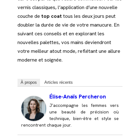
vernis classiques, l’application d’une nouvelle
couche de
top coat
tous les deux jours peut
doubler la durée de vie de votre manucure. En
suivant ces conseils et en explorant les
nouvelles palettes, vos mains deviendront
votre meilleur atout mode, reflétant une allure
moderne et soignée.
À propos
Articles récents
Élise-Anaïs Percheron
J’accompagne les femmes vers
une beauté de précision où
technique, bien-être et style se
rencontrent chaque jour.