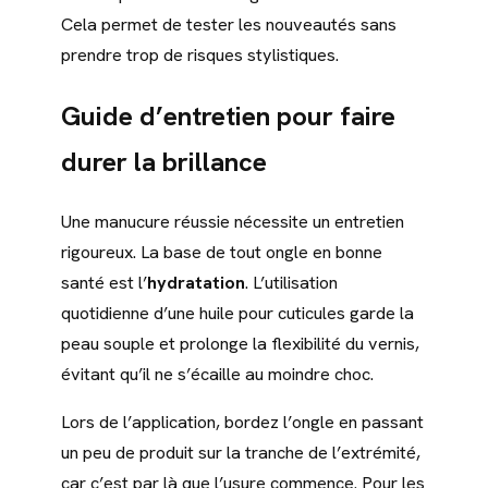
Cela permet de tester les nouveautés sans
prendre trop de risques stylistiques.
Guide d’entretien pour faire
durer la brillance
Une manucure réussie nécessite un entretien
rigoureux. La base de tout ongle en bonne
santé est l’
hydratation
. L’utilisation
quotidienne d’une huile pour cuticules garde la
peau souple et prolonge la flexibilité du vernis,
évitant qu’il ne s’écaille au moindre choc.
Lors de l’application, bordez l’ongle en passant
un peu de produit sur la tranche de l’extrémité,
car c’est par là que l’usure commence. Pour les