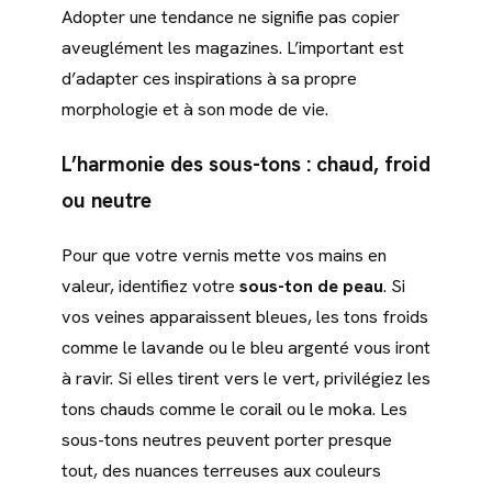
Adopter une tendance ne signifie pas copier
aveuglément les magazines. L’important est
d’adapter ces inspirations à sa propre
morphologie et à son mode de vie.
L’harmonie des sous-tons : chaud, froid
ou neutre
Pour que votre vernis mette vos mains en
valeur, identifiez votre
sous-ton de peau
. Si
vos veines apparaissent bleues, les tons froids
comme le lavande ou le bleu argenté vous iront
à ravir. Si elles tirent vers le vert, privilégiez les
tons chauds comme le corail ou le moka. Les
sous-tons neutres peuvent porter presque
tout, des nuances terreuses aux couleurs