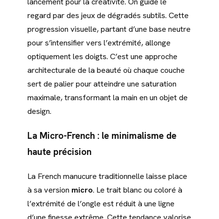
lancement pour la créativité. On guide le
regard par des jeux de dégradés subtils. Cette
progression visuelle, partant d’une base neutre
pour s’intensifier vers l’extrémité, allonge
optiquement les doigts. C’est une approche
architecturale de la beauté où chaque couche
sert de palier pour atteindre une saturation
maximale, transformant la main en un objet de
design.
La Micro-French : le minimalisme de
haute précision
La French manucure traditionnelle laisse place
à sa version
micro
. Le trait blanc ou coloré à
l’extrémité de l’ongle est réduit à une ligne
d’une finesse extrême. Cette tendance valorise