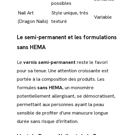
possibles
Nail Art
Style unique, très
Variable
(Dragon Nails)
texturé
Le semi-permanent et les formulations
sans HEMA
Le
vernis semi-permanent
reste le favori
pour sa tenue. Une attention croissante est
portée à la composition des produits. Les
formules
sans HEMA
, un monomère
potentiellement allergisant, se démocratisent,
permettant aux personnes ayant la peau
sensible de profiter d’une manucure longue
durée sans risque d’irritation.