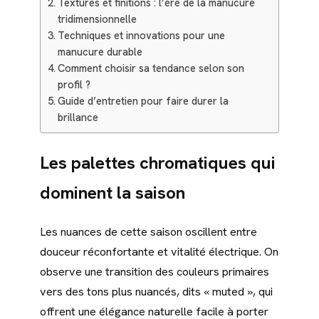
Textures et finitions : l’ère de la manucure
tridimensionnelle
Techniques et innovations pour une
manucure durable
Comment choisir sa tendance selon son
profil ?
Guide d’entretien pour faire durer la
brillance
Les palettes chromatiques qui
dominent la saison
Les nuances de cette saison oscillent entre
douceur réconfortante et vitalité électrique. On
observe une transition des couleurs primaires
vers des tons plus nuancés, dits « muted », qui
offrent une élégance naturelle facile à porter