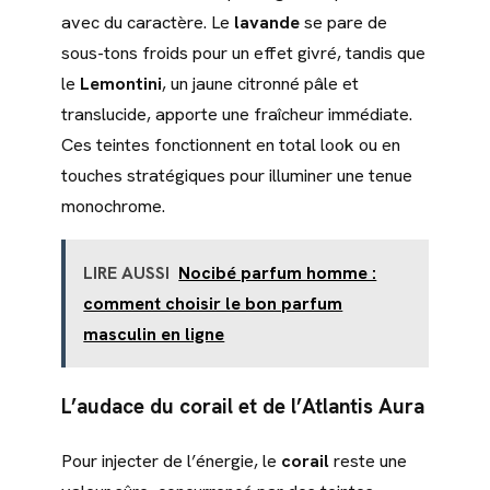
avec du caractère. Le
lavande
se pare de
sous-tons froids pour un effet givré, tandis que
le
Lemontini
, un jaune citronné pâle et
translucide, apporte une fraîcheur immédiate.
Ces teintes fonctionnent en total look ou en
touches stratégiques pour illuminer une tenue
monochrome.
LIRE AUSSI
Nocibé parfum homme :
comment choisir le bon parfum
masculin en ligne
L’audace du corail et de l’Atlantis Aura
Pour injecter de l’énergie, le
corail
reste une