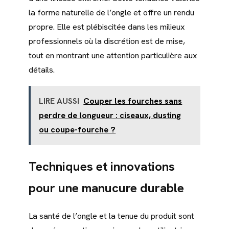
la forme naturelle de l’ongle et offre un rendu
propre. Elle est plébiscitée dans les milieux
professionnels où la discrétion est de mise,
tout en montrant une attention particulière aux
détails.
LIRE AUSSI
Couper les fourches sans
perdre de longueur : ciseaux, dusting
ou coupe-fourche ?
Techniques et innovations
pour une manucure durable
La santé de l’ongle et la tenue du produit sont