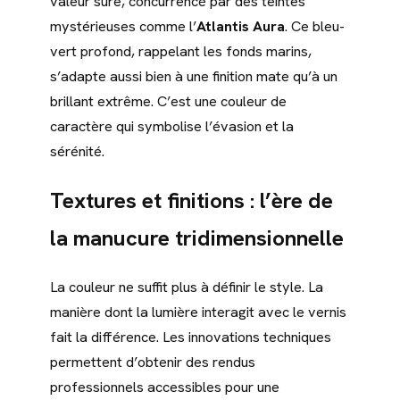
valeur sûre, concurrencé par des teintes
mystérieuses comme l’
Atlantis Aura
. Ce bleu-
vert profond, rappelant les fonds marins,
s’adapte aussi bien à une finition mate qu’à un
brillant extrême. C’est une couleur de
caractère qui symbolise l’évasion et la
sérénité.
Textures et finitions : l’ère de
la manucure tridimensionnelle
La couleur ne suffit plus à définir le style. La
manière dont la lumière interagit avec le vernis
fait la différence. Les innovations techniques
permettent d’obtenir des rendus
professionnels accessibles pour une