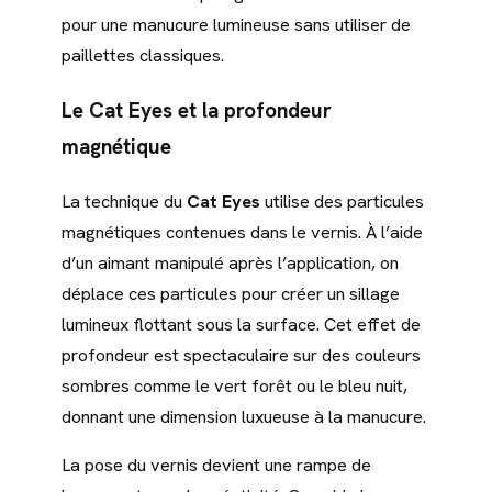
pour une manucure lumineuse sans utiliser de
paillettes classiques.
Le Cat Eyes et la profondeur
magnétique
La technique du
Cat Eyes
utilise des particules
magnétiques contenues dans le vernis. À l’aide
d’un aimant manipulé après l’application, on
déplace ces particules pour créer un sillage
lumineux flottant sous la surface. Cet effet de
profondeur est spectaculaire sur des couleurs
sombres comme le vert forêt ou le bleu nuit,
donnant une dimension luxueuse à la manucure.
La pose du vernis devient une rampe de