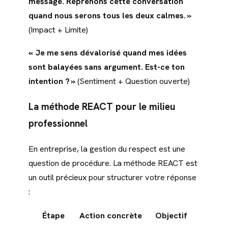
message. Reprenons cette conversation
quand nous serons tous les deux calmes. »
(Impact + Limite)
« Je me sens dévalorisé quand mes idées
sont balayées sans argument. Est-ce ton
intention ? »
(Sentiment + Question ouverte)
La méthode REACT pour le milieu
professionnel
En entreprise, la gestion du respect est une
question de procédure. La méthode REACT est
un outil précieux pour structurer votre réponse
:
Étape
Action concrète
Objectif