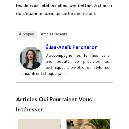
les dérives relationnelles, permettant à chacun
de s’épanouir dans un cadre sécurisant.
À propos
Articles récents
Élise-Anaïs Percheron
J’accompagne les femmes vers
une beauté de précision où
technique, bien-être et style se
rencontrent chaque jour.
Articles Qui Pourraient Vous
Intéresser :