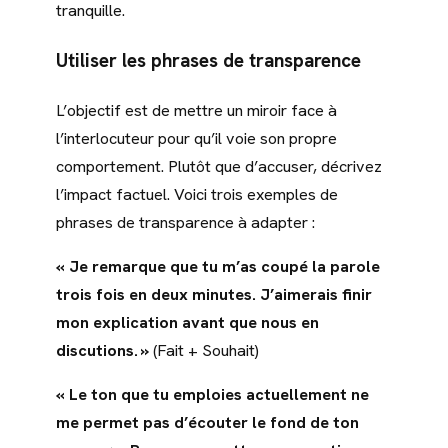
tranquille.
Utiliser les phrases de transparence
L’objectif est de mettre un miroir face à
l’interlocuteur pour qu’il voie son propre
comportement. Plutôt que d’accuser, décrivez
l’impact factuel. Voici trois exemples de
phrases de transparence à adapter :
« Je remarque que tu m’as coupé la parole
trois fois en deux minutes. J’aimerais finir
mon explication avant que nous en
discutions. »
(Fait + Souhait)
« Le ton que tu emploies actuellement ne
me permet pas d’écouter le fond de ton