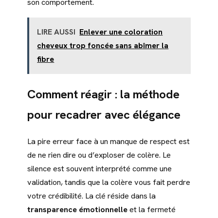
son comportement.
LIRE AUSSI
Enlever une coloration
cheveux trop foncée sans abîmer la
fibre
Comment réagir : la méthode
pour recadrer avec élégance
La pire erreur face à un manque de respect est
de ne rien dire ou d’exploser de colère. Le
silence est souvent interprété comme une
validation, tandis que la colère vous fait perdre
votre crédibilité. La clé réside dans la
transparence émotionnelle
et la fermeté