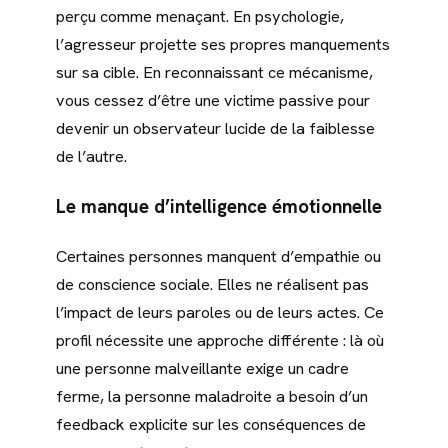
perçu comme menaçant. En psychologie,
l’agresseur projette ses propres manquements
sur sa cible. En reconnaissant ce mécanisme,
vous cessez d’être une victime passive pour
devenir un observateur lucide de la faiblesse
de l’autre.
Le manque d’intelligence émotionnelle
Certaines personnes manquent d’empathie ou
de conscience sociale. Elles ne réalisent pas
l’impact de leurs paroles ou de leurs actes. Ce
profil nécessite une approche différente : là où
une personne malveillante exige un cadre
ferme, la personne maladroite a besoin d’un
feedback explicite sur les conséquences de