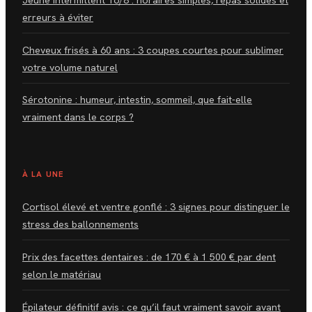
erreurs à éviter
Cheveux frisés à 60 ans : 3 coupes courtes pour sublimer
votre volume naturel
Sérotonine : humeur, intestin, sommeil, que fait-elle
vraiment dans le corps ?
À LA UNE
Cortisol élevé et ventre gonflé : 3 signes pour distinguer le
stress des ballonnements
Prix des facettes dentaires : de 170 € à 1 500 € par dent
selon le matériau
Épilateur définitif avis : ce qu’il faut vraiment savoir avant