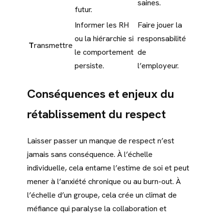
saines.
futur.
Informer les RH
Faire jouer la
ou la hiérarchie si
responsabilité
T
ransmettre
le comportement
de
persiste.
l’employeur.
Conséquences et enjeux du
rétablissement du respect
Laisser passer un manque de respect n’est
jamais sans conséquence. À l’échelle
individuelle, cela entame l’estime de soi et peut
mener à l’anxiété chronique ou au burn-out. À
l’échelle d’un groupe, cela crée un climat de
méfiance qui paralyse la collaboration et