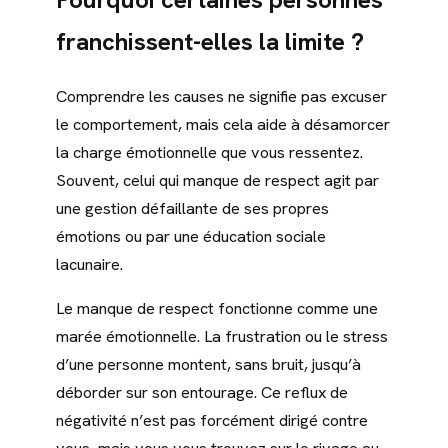
franchissent-elles la limite ?
Comprendre les causes ne signifie pas excuser
le comportement, mais cela aide à désamorcer
la charge émotionnelle que vous ressentez.
Souvent, celui qui manque de respect agit par
une gestion défaillante de ses propres
émotions ou par une éducation sociale
lacunaire.
Le manque de respect fonctionne comme une
marée émotionnelle. La frustration ou le stress
d’une personne montent, sans bruit, jusqu’à
déborder sur son entourage. Ce reflux de
négativité n’est pas forcément dirigé contre