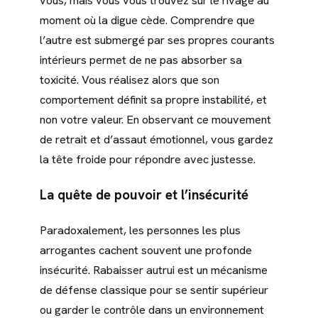
vous, mais vous vous trouvez sur le rivage au
moment où la digue cède. Comprendre que
l’autre est submergé par ses propres courants
intérieurs permet de ne pas absorber sa
toxicité. Vous réalisez alors que son
comportement définit sa propre instabilité, et
non votre valeur. En observant ce mouvement
de retrait et d’assaut émotionnel, vous gardez
la tête froide pour répondre avec justesse.
La quête de pouvoir et l’insécurité
Paradoxalement, les personnes les plus
arrogantes cachent souvent une profonde
insécurité. Rabaisser autrui est un mécanisme
de défense classique pour se sentir supérieur
ou garder le contrôle dans un environnement