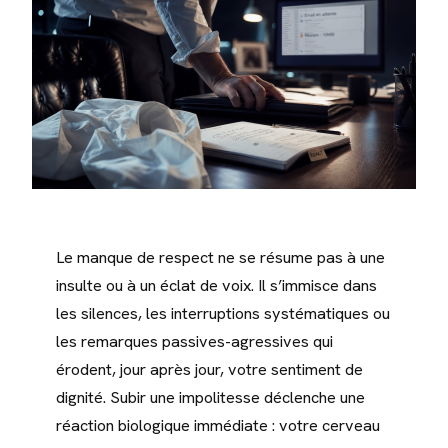
Le manque de respect ne se résume pas à une
insulte ou à un éclat de voix. Il s’immisce dans
les silences, les interruptions systématiques ou
les remarques passives-agressives qui
érodent, jour après jour, votre sentiment de
dignité. Subir une impolitesse déclenche une
réaction biologique immédiate : votre cerveau