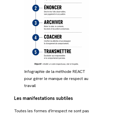
Infographie de la méthode REACT
pour gérer le manque de respect au
travail
Les manifestations subtiles
Toutes les formes d’irrespect ne sont pas