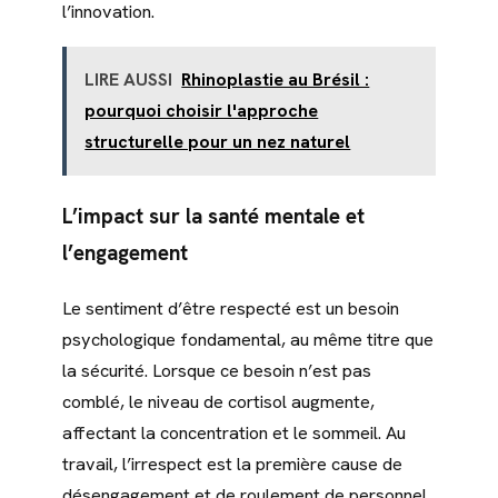
l’innovation.
LIRE AUSSI
Rhinoplastie au Brésil :
pourquoi choisir l'approche
structurelle pour un nez naturel
L’impact sur la santé mentale et
l’engagement
Le sentiment d’être respecté est un besoin
psychologique fondamental, au même titre que
la sécurité. Lorsque ce besoin n’est pas
comblé, le niveau de cortisol augmente,
affectant la concentration et le sommeil. Au
travail, l’irrespect est la première cause de
désengagement et de roulement de personnel.