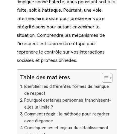
limbique sonne l’alerte, vous poussant soit à la
fuite, soit à l’attaque. Pourtant, une voie
intermédiaire existe pour préserver votre
intégrité sans pour autant envenimer la
situation. Comprendre les mécanismes de
l’irrespect est la première étape pour
reprendre le contrôle sur vos interactions
sociales et professionnelles.
Table des matières
Identifier les différentes formes de manque
de respect
Pourquoi certaines personnes franchissent-
elles la limite ?
Comment réagir : la méthode pour recadrer
avec élégance
Conséquences et enjeux du rétablissement