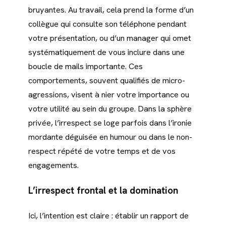
bruyantes. Au travail, cela prend la forme d’un
collègue qui consulte son téléphone pendant
votre présentation, ou d’un manager qui omet
systématiquement de vous inclure dans une
boucle de mails importante. Ces
comportements, souvent qualifiés de micro-
agressions, visent à nier votre importance ou
votre utilité au sein du groupe. Dans la sphère
privée, l’irrespect se loge parfois dans l’ironie
mordante déguisée en humour ou dans le non-
respect répété de votre temps et de vos
engagements.
L’irrespect frontal et la domination
Ici, l’intention est claire : établir un rapport de