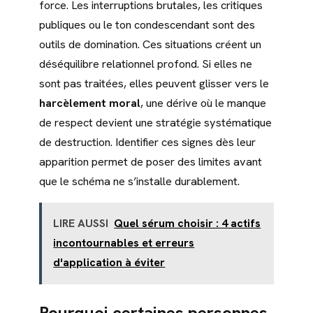
force. Les interruptions brutales, les critiques
publiques ou le ton condescendant sont des
outils de domination. Ces situations créent un
déséquilibre relationnel profond. Si elles ne
sont pas traitées, elles peuvent glisser vers le
harcèlement moral
, une dérive où le manque
de respect devient une stratégie systématique
de destruction. Identifier ces signes dès leur
apparition permet de poser des limites avant
que le schéma ne s’installe durablement.
LIRE AUSSI
Quel sérum choisir : 4 actifs
incontournables et erreurs
d'application à éviter
Pourquoi certaines personnes