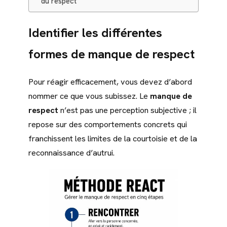
du respect
Identifier les différentes
formes de manque de respect
Pour réagir efficacement, vous devez d’abord
nommer ce que vous subissez. Le
manque de
respect
n’est pas une perception subjective ; il
repose sur des comportements concrets qui
franchissent les limites de la courtoisie et de la
reconnaissance d’autrui.