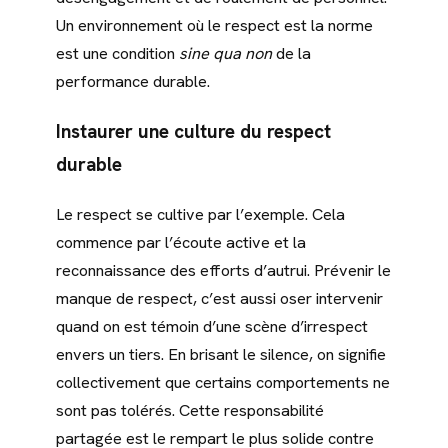
Un environnement où le respect est la norme
est une condition
sine qua non
de la
performance durable.
Instaurer une culture du respect
durable
Le respect se cultive par l’exemple. Cela
commence par l’écoute active et la
reconnaissance des efforts d’autrui. Prévenir le
manque de respect, c’est aussi oser intervenir
quand on est témoin d’une scène d’irrespect
envers un tiers. En brisant le silence, on signifie
collectivement que certains comportements ne
sont pas tolérés. Cette responsabilité
partagée est le rempart le plus solide contre