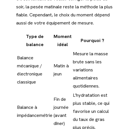
soir, la pesée matinale reste la méthode la plus
fiable. Cependant, le choix du moment dépend
aussi de votre équipement de mesure.
Type de
Moment
Pourquoi ?
balance
idéal
Mesure la masse
Balance
brute sans les
mécanique /
Matin à
variations
électronique
jeun
alimentaires
classique
quotidiennes.
L’hydratation est
Fin de
plus stable, ce qui
Balance à
journée
favorise un calcul
impédancemétrie
(avant
du taux de gras
dîner)
plus précis.