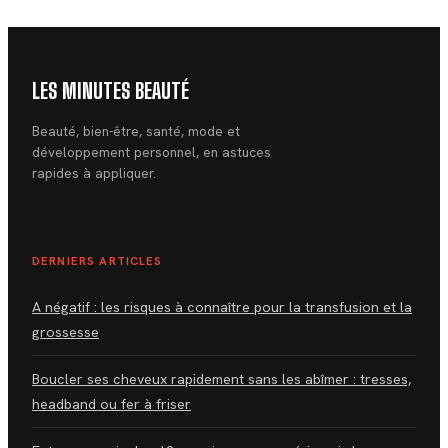
résultats
LES MINUTES BEAUTÉ
Beauté, bien-être, santé, mode et
développement personnel, en astuces
rapides à appliquer.
DERNIERS ARTICLES
A négatif : les risques à connaître pour la transfusion et la
grossesse
Boucler ses cheveux rapidement sans les abîmer : tresses,
headband ou fer à friser