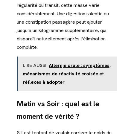
régularité du transit, cette masse varie
considérablement. Une digestion ralentie ou
une constipation passagère peut ajouter
jusqu’à un kilogramme supplémentaire, qui
disparaît naturellement après l’élimination
complète.
LIRE AUSSI
Allergie orale : symptômes,
mécanismes de réactivité croisée et
réflexes à adopter
Matin vs Soir : quel est le
moment de vérité ?
S’il est tentant de vouloir corriger le poids du