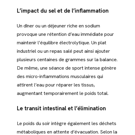
L’impact du sel et de l’inflammation
Un dîner ou un déjeuner riche en sodium
provoque une rétention d’eau immédiate pour
maintenir l’équilibre électrolytique. Un plat
industriel ou un repas salé peut ainsi ajouter
plusieurs centaines de grammes sur la balance.
De même, une séance de sport intense génère
des micro-inflammations musculaires qui
attirent l’eau pour réparer les tissus,
augmentant temporairement le poids total.
Le transit intestinal et l’élimination
Le poids du soir intègre également les déchets
métaboliques en attente d’évacuation. Selon la