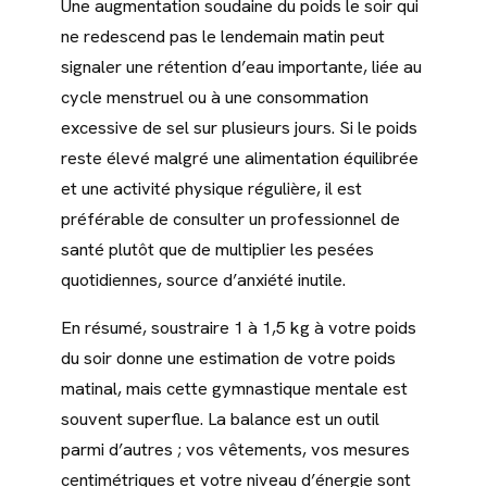
Une augmentation soudaine du poids le soir qui
ne redescend pas le lendemain matin peut
signaler une rétention d’eau importante, liée au
cycle menstruel ou à une consommation
excessive de sel sur plusieurs jours. Si le poids
reste élevé malgré une alimentation équilibrée
et une activité physique régulière, il est
préférable de consulter un professionnel de
santé plutôt que de multiplier les pesées
quotidiennes, source d’anxiété inutile.
En résumé, soustraire 1 à 1,5 kg à votre poids
du soir donne une estimation de votre poids
matinal, mais cette gymnastique mentale est
souvent superflue. La balance est un outil
parmi d’autres ; vos vêtements, vos mesures
centimétriques et votre niveau d’énergie sont