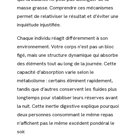
masse grasse. Comprendre ces mécanismes
permet de relativiser le résultat et d’éviter une
inquiétude injustifiée.
Chaque individu réagit différemment à son
environnement. Votre corps n’est pas un bloc
figé, mais une structure dynamique qui absorbe
des éléments tout au long de la journée. Cette
capacité d’absorption varie selon le
métabolisme : certains éliminent rapidement,
tandis que d’autres conservent les fluides plus
longtemps pour stabiliser leurs réserves avant
la nuit. Cette inertie digestive explique pourquoi
deux personnes consommant le même repas
n’affichent pas le même excédent pondéral le
soir.