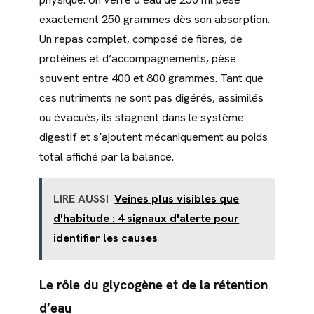
exactement 250 grammes dès son absorption.
Un repas complet, composé de fibres, de
protéines et d’accompagnements, pèse
souvent entre 400 et 800 grammes. Tant que
ces nutriments ne sont pas digérés, assimilés
ou évacués, ils stagnent dans le système
digestif et s’ajoutent mécaniquement au poids
total affiché par la balance.
LIRE AUSSI
Veines plus visibles que
d'habitude : 4 signaux d'alerte pour
identifier les causes
Le rôle du glycogène et de la rétention
d’eau