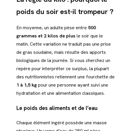
poids du soir est-il trompeur ?
En moyenne, un adulte pèse entre
500
grammes et 2 kilos de plus
le soir que le
matin. Cette variation ne traduit pas une prise
de gras soudaine, mais résulte des apports
biologiques de la journée. Si vous cherchez un
repère pour interpréter ce surplus, la plupart
des nutritionnistes retiennent une fourchette de
1 à 1,5 kg
pour une personne ayant suivi une
hydratation et une alimentation classiques.
Le poids des aliments et de l’eau
Chaque élément ingéré possède une masse
physique. Un verre d’eau de 250 ml pèse