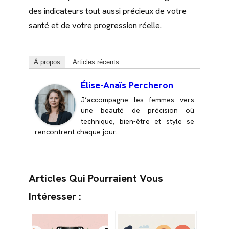
des indicateurs tout aussi précieux de votre
santé et de votre progression réelle.
À propos
Articles récents
Élise-Anaïs Percheron
J’accompagne les femmes vers
une beauté de précision où
technique, bien-être et style se
rencontrent chaque jour.
Articles Qui Pourraient Vous
Intéresser :