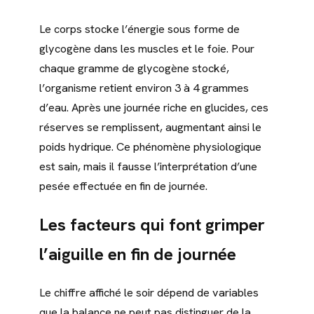
Le corps stocke l’énergie sous forme de
glycogène dans les muscles et le foie. Pour
chaque gramme de glycogène stocké,
l’organisme retient environ 3 à 4 grammes
d’eau. Après une journée riche en glucides, ces
réserves se remplissent, augmentant ainsi le
poids hydrique. Ce phénomène physiologique
est sain, mais il fausse l’interprétation d’une
pesée effectuée en fin de journée.
Les facteurs qui font grimper
l’aiguille en fin de journée
Le chiffre affiché le soir dépend de variables
que la balance ne peut pas distinguer de la