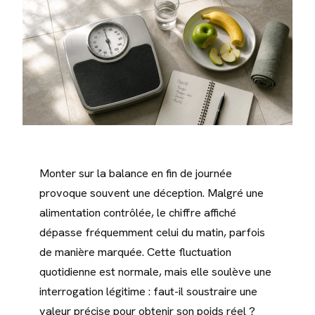
Monter sur la balance en fin de journée
provoque souvent une déception. Malgré une
alimentation contrôlée, le chiffre affiché
dépasse fréquemment celui du matin, parfois
de manière marquée. Cette fluctuation
quotidienne est normale, mais elle soulève une
interrogation légitime : faut-il soustraire une
valeur précise pour obtenir son poids réel ?