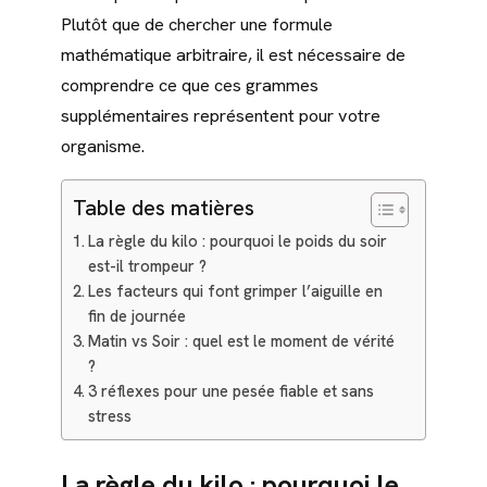
Plutôt que de chercher une formule
mathématique arbitraire, il est nécessaire de
comprendre ce que ces grammes
supplémentaires représentent pour votre
organisme.
Table des matières
La règle du kilo : pourquoi le poids du soir
est-il trompeur ?
Les facteurs qui font grimper l’aiguille en
fin de journée
Matin vs Soir : quel est le moment de vérité
?
3 réflexes pour une pesée fiable et sans
stress
La règle du kilo : pourquoi le