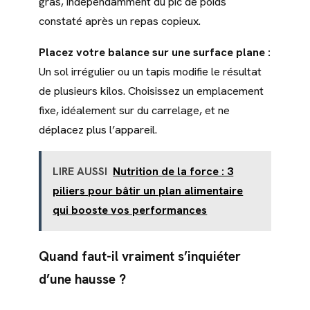
gras, indépendamment du pic de poids
constaté après un repas copieux.
Placez votre balance sur une surface plane :
Un sol irrégulier ou un tapis modifie le résultat
de plusieurs kilos. Choisissez un emplacement
fixe, idéalement sur du carrelage, et ne
déplacez plus l’appareil.
LIRE AUSSI
Nutrition de la force : 3
piliers pour bâtir un plan alimentaire
qui booste vos performances
Quand faut-il vraiment s’inquiéter
d’une hausse ?