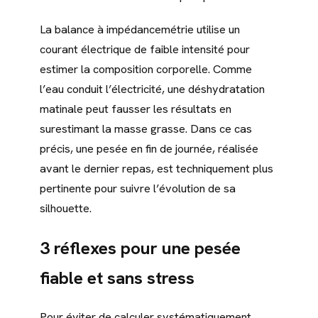
La balance à impédancemétrie utilise un
courant électrique de faible intensité pour
estimer la composition corporelle. Comme
l’eau conduit l’électricité, une déshydratation
matinale peut fausser les résultats en
surestimant la masse grasse. Dans ce cas
précis, une pesée en fin de journée, réalisée
avant le dernier repas, est techniquement plus
pertinente pour suivre l’évolution de sa
silhouette.
3 réflexes pour une pesée
fiable et sans stress
Pour éviter de calculer systématiquement