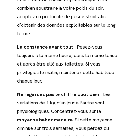
combien soustraire à votre poids du soir,
adoptez un protocole de pesée strict afin
d’obtenir des données exploitables sur le long
terme.
La constance avant tout :
Pesez-vous
toujours à la même heure, dans la même tenue
et après être allé aux toilettes. Si vous
privilégiez le matin, maintenez cette habitude
chaque jour.
Ne regardez pas le chiffre quotidien :
Les
variations de 1 kg d’un jour à l’autre sont
physiologiques. Concentrez-vous sur la
moyenne hebdomadaire
. Si cette moyenne
diminue sur trois semaines, vous perdez du