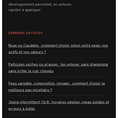
développement personnel, en astuces
rapides à appliquer.
DERNIERS ARTICLES
Nuxe ou Caudalie : comment choisir selon votre peau, vos
actifs et vos valeurs ?
Pellicules sèches ou grasses : les enlever sans shampoing
sans irriter le cuir chevelu
Peau sensible, composition, rinçage : comment choisir la
meilleure eau micellaire ?
Jeûne intermittent 16/8 : horaires simples, repas solides et
erreurs à éviter