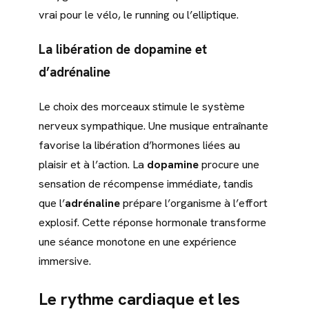
vrai pour le vélo, le running ou l’elliptique.
La libération de dopamine et
d’adrénaline
Le choix des morceaux stimule le système
nerveux sympathique. Une musique entraînante
favorise la libération d’hormones liées au
plaisir et à l’action. La
dopamine
procure une
sensation de récompense immédiate, tandis
que l’
adrénaline
prépare l’organisme à l’effort
explosif. Cette réponse hormonale transforme
une séance monotone en une expérience
immersive.
Le rythme cardiaque et les