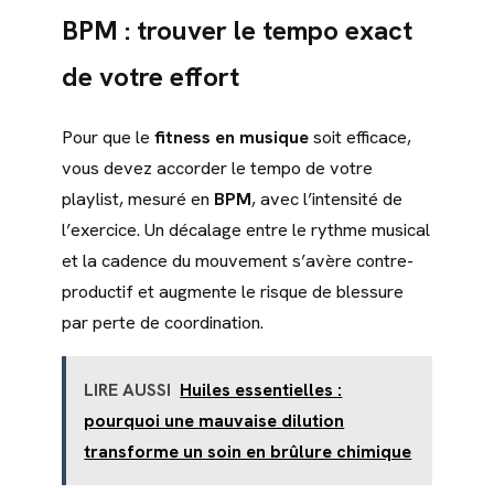
BPM : trouver le tempo exact
de votre effort
Pour que le
fitness en musique
soit efficace,
vous devez accorder le tempo de votre
playlist, mesuré en
BPM
, avec l’intensité de
l’exercice. Un décalage entre le rythme musical
et la cadence du mouvement s’avère contre-
productif et augmente le risque de blessure
par perte de coordination.
LIRE AUSSI
Huiles essentielles :
pourquoi une mauvaise dilution
transforme un soin en brûlure chimique