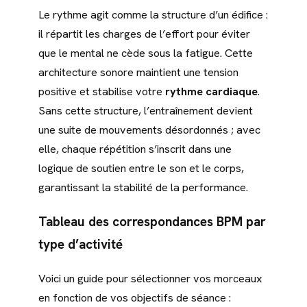
Le rythme agit comme la structure d’un édifice :
il répartit les charges de l’effort pour éviter
que le mental ne cède sous la fatigue. Cette
architecture sonore maintient une tension
positive et stabilise votre
rythme cardiaque
.
Sans cette structure, l’entraînement devient
une suite de mouvements désordonnés ; avec
elle, chaque répétition s’inscrit dans une
logique de soutien entre le son et le corps,
garantissant la stabilité de la performance.
Tableau des correspondances BPM par
type d’activité
Voici un guide pour sélectionner vos morceaux
en fonction de vos objectifs de séance :