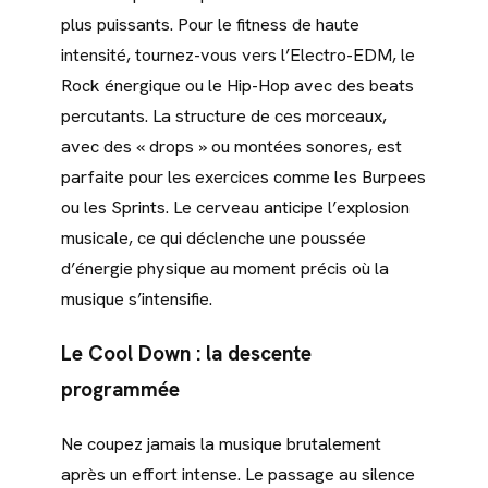
plus puissants. Pour le fitness de haute
intensité, tournez-vous vers l’Electro-EDM, le
Rock énergique ou le Hip-Hop avec des beats
percutants. La structure de ces morceaux,
avec des « drops » ou montées sonores, est
parfaite pour les exercices comme les Burpees
ou les Sprints. Le cerveau anticipe l’explosion
musicale, ce qui déclenche une poussée
d’énergie physique au moment précis où la
musique s’intensifie.
Le Cool Down : la descente
programmée
Ne coupez jamais la musique brutalement
après un effort intense. Le passage au silence