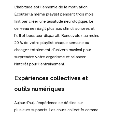
L’habitude est l’ennemie de la motivation.
Écouter la même playlist pendant trois mois
finit par créer une lassitude neurologique. Le
cerveau ne réagit plus aux stimuli sonores et
l’effet boosteur disparaît. Renouvelez au moins
20 % de votre playlist chaque semaine ou
changez totalement d’univers musical pour
surprendre votre organisme et relancer
l’intérêt pour l’entraînement.
Expériences collectives et
outils numériques
Aujourd’hui, l’expérience se décline sur
plusieurs supports. Les cours collectifs comme