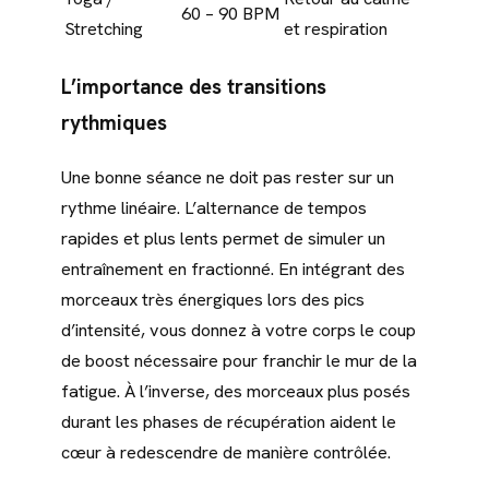
60 – 90 BPM
Stretching
et respiration
L’importance des transitions
rythmiques
Une bonne séance ne doit pas rester sur un
rythme linéaire. L’alternance de tempos
rapides et plus lents permet de simuler un
entraînement en fractionné. En intégrant des
morceaux très énergiques lors des pics
d’intensité, vous donnez à votre corps le coup
de boost nécessaire pour franchir le mur de la
fatigue. À l’inverse, des morceaux plus posés
durant les phases de récupération aident le
cœur à redescendre de manière contrôlée.