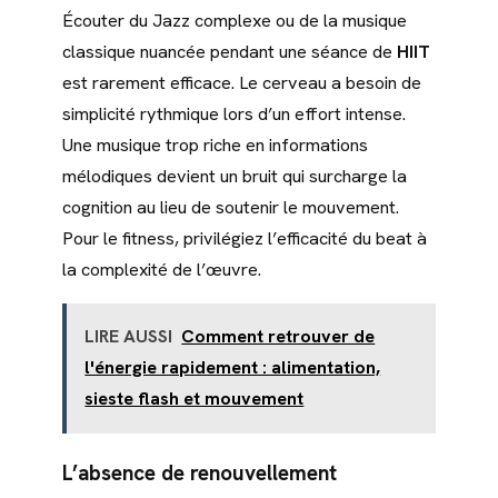
Écouter du Jazz complexe ou de la musique
classique nuancée pendant une séance de
HIIT
est rarement efficace. Le cerveau a besoin de
simplicité rythmique lors d’un effort intense.
Une musique trop riche en informations
mélodiques devient un bruit qui surcharge la
cognition au lieu de soutenir le mouvement.
Pour le fitness, privilégiez l’efficacité du beat à
la complexité de l’œuvre.
LIRE AUSSI
Comment retrouver de
l'énergie rapidement : alimentation,
sieste flash et mouvement
L’absence de renouvellement