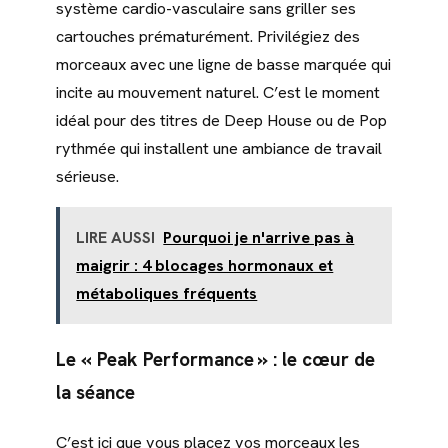
système cardio-vasculaire sans griller ses
cartouches prématurément. Privilégiez des
morceaux avec une ligne de basse marquée qui
incite au mouvement naturel. C’est le moment
idéal pour des titres de Deep House ou de Pop
rythmée qui installent une ambiance de travail
sérieuse.
LIRE AUSSI
Pourquoi je n'arrive pas à
maigrir : 4 blocages hormonaux et
métaboliques fréquents
Le « Peak Performance » : le cœur de
la séance
C’est ici que vous placez vos morceaux les