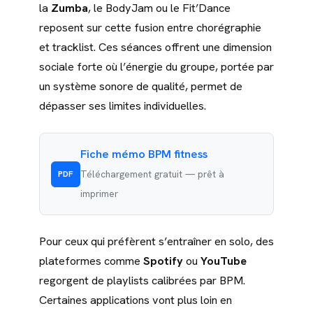
la
Zumba
, le BodyJam ou le Fit’Dance
reposent sur cette fusion entre chorégraphie
et tracklist. Ces séances offrent une dimension
sociale forte où l’énergie du groupe, portée par
un système sonore de qualité, permet de
dépasser ses limites individuelles.
Fiche mémo BPM fitness
Téléchargement gratuit — prêt à
PDF
imprimer
Pour ceux qui préfèrent s’entraîner en solo, des
plateformes comme
Spotify
ou
YouTube
regorgent de playlists calibrées par BPM.
Certaines applications vont plus loin en