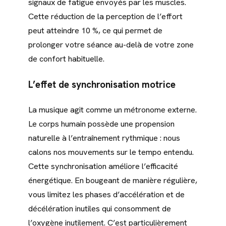
signaux de fatigue envoyés par les muscles.
Cette réduction de la perception de l’effort
peut atteindre 10 %, ce qui permet de
prolonger votre séance au-delà de votre zone
de confort habituelle.
L’effet de synchronisation motrice
La musique agit comme un métronome externe.
Le corps humain possède une propension
naturelle à l’entraînement rythmique : nous
calons nos mouvements sur le tempo entendu.
Cette synchronisation améliore l’efficacité
énergétique. En bougeant de manière régulière,
vous limitez les phases d’accélération et de
décélération inutiles qui consomment de
l’oxygène inutilement. C’est particulièrement