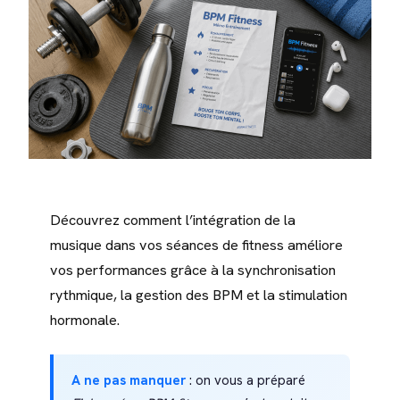
Découvrez comment l’intégration de la
musique dans vos séances de fitness améliore
vos performances grâce à la synchronisation
rythmique, la gestion des BPM et la stimulation
hormonale.
A ne pas manquer
: on vous a préparé