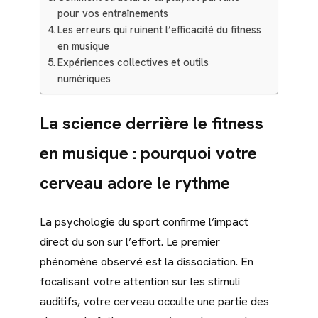
pour vos entraînements
Les erreurs qui ruinent l’efficacité du fitness
en musique
Expériences collectives et outils
numériques
La science derrière le fitness
en musique : pourquoi votre
cerveau adore le rythme
La psychologie du sport confirme l’impact
direct du son sur l’effort. Le premier
phénomène observé est la dissociation. En
focalisant votre attention sur les stimuli
auditifs, votre cerveau occulte une partie des