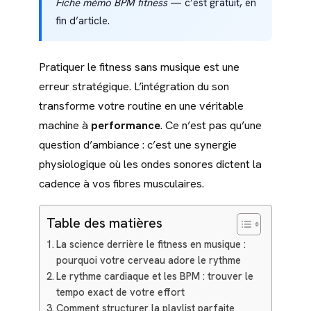
Fiche mémo BPM fitness
— c’est gratuit, en
fin d’article.
Pratiquer le fitness sans musique est une
erreur stratégique. L’intégration du son
transforme votre routine en une véritable
machine à
performance
. Ce n’est pas qu’une
question d’ambiance : c’est une synergie
physiologique où les ondes sonores dictent la
cadence à vos fibres musculaires.
Table des matières
La science derrière le fitness en musique :
pourquoi votre cerveau adore le rythme
Le rythme cardiaque et les BPM : trouver le
tempo exact de votre effort
Comment structurer la playlist parfaite