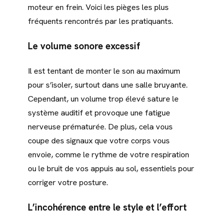
moteur en frein. Voici les pièges les plus
fréquents rencontrés par les pratiquants.
Le volume sonore excessif
Il est tentant de monter le son au maximum
pour s’isoler, surtout dans une salle bruyante.
Cependant, un volume trop élevé sature le
système auditif et provoque une fatigue
nerveuse prématurée. De plus, cela vous
coupe des signaux que votre corps vous
envoie, comme le rythme de votre respiration
ou le bruit de vos appuis au sol, essentiels pour
corriger votre posture.
L’incohérence entre le style et l’effort