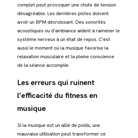
complet peut provoquer une chute de tension
désagréable. Les dernières pistes doivent
avoir un BPM décroissant. Des sonorités
acoustiques ou d’ambiance aident à ramener le
système nerveux à un état de repos. C’est
aussi le moment où la musique favorise la
relaxation musculaire et la pleine conscience
de la séance accomplie.
Les erreurs qui ruinent
l’efficacité du fitness en
musique
Si la musique est un allié de poids, une
mauvaise utilisation peut transformer ce