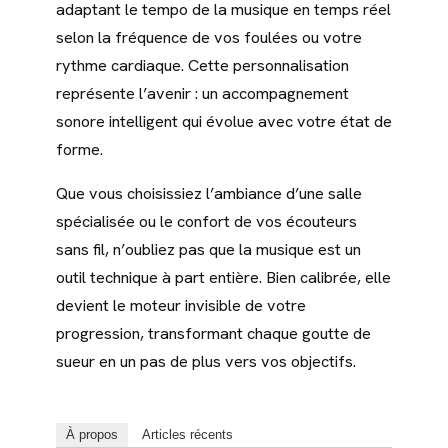
adaptant le tempo de la musique en temps réel
selon la fréquence de vos foulées ou votre
rythme cardiaque. Cette personnalisation
représente l’avenir : un accompagnement
sonore intelligent qui évolue avec votre état de
forme.
Que vous choisissiez l’ambiance d’une salle
spécialisée ou le confort de vos écouteurs
sans fil, n’oubliez pas que la musique est un
outil technique à part entière. Bien calibrée, elle
devient le moteur invisible de votre
progression, transformant chaque goutte de
sueur en un pas de plus vers vos objectifs.
À propos
Articles récents