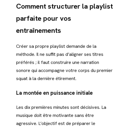
Comment structurer la playlist
parfaite pour vos
entraînements
Créer sa propre playlist demande de la
méthode. Il ne suffit pas d’aligner ses titres
préférés ; il faut construire une narration
sonore qui accompagne votre corps du premier
squat à la dernière étirement.
La montée en puissance initiale
Les dix premières minutes sont décisives. La
musique doit être motivante sans être
agressive. L’objectif est de préparer le