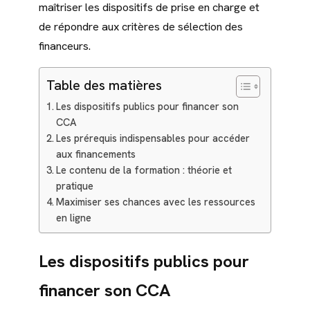
maîtriser les dispositifs de prise en charge et
de répondre aux critères de sélection des
financeurs.
Table des matières
Les dispositifs publics pour financer son
CCA
Les prérequis indispensables pour accéder
aux financements
Le contenu de la formation : théorie et
pratique
Maximiser ses chances avec les ressources
en ligne
Les dispositifs publics pour
financer son CCA