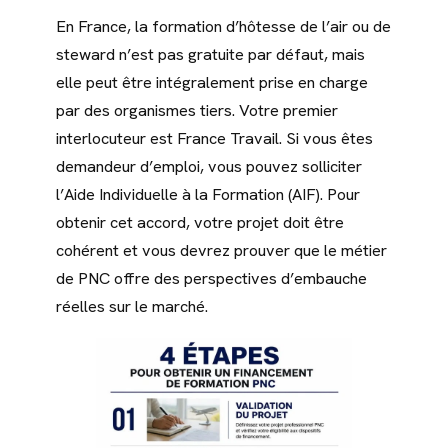
En France, la formation d’hôtesse de l’air ou de
steward n’est pas gratuite par défaut, mais
elle peut être intégralement prise en charge
par des organismes tiers. Votre premier
interlocuteur est France Travail. Si vous êtes
demandeur d’emploi, vous pouvez solliciter
l’Aide Individuelle à la Formation (AIF). Pour
obtenir cet accord, votre projet doit être
cohérent et vous devrez prouver que le métier
de PNC offre des perspectives d’embauche
réelles sur le marché.