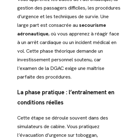
gestion des passagers difficiles, les procédures
d’urgence et les techniques de survie. Une
large part est consacrée au
secourisme
aéronautique
, où vous apprenez à réagir face
à un arrêt cardiaque ou un incident médical en
vol. Cette phase théorique demande un
investissement personnel soutenu, car
l’examen de la DGAC exige une maîtrise
parfaite des procédures.
La phase pratique : l’entraînement en
conditions réelles
Cette étape se déroule souvent dans des
simulateurs de cabine. Vous pratiquez
l’évacuation d’urgence sur toboggan,