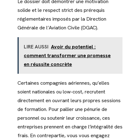
Le dossier doit démontrer une motivation
solide et le respect strict des prérequis
réglementaires imposés par la Direction
Générale de l’Aviation Civile (DGAC).
LIRE AUSSI
Avoir du potentiel :
comment transformer une promesse
en réussite concrète
Certaines compagnies aériennes, qu’elles
soient nationales ou low-cost, recrutent
directement en ouvrant leurs propres sessions
de formation. Pour pallier une pénurie de
personnel ou soutenir leur croissance, ces
entreprises prennent en charge l’intégralité des
frais. En contrepartie, vous vous engagez