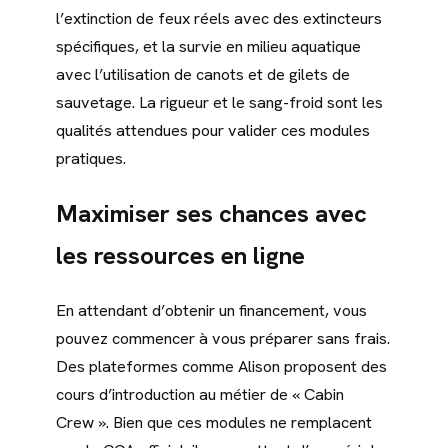
l’extinction de feux réels avec des extincteurs
spécifiques, et la survie en milieu aquatique
avec l’utilisation de canots et de gilets de
sauvetage. La rigueur et le sang-froid sont les
qualités attendues pour valider ces modules
pratiques.
Maximiser ses chances avec
les ressources en ligne
En attendant d’obtenir un financement, vous
pouvez commencer à vous préparer sans frais.
Des plateformes comme Alison proposent des
cours d’introduction au métier de « Cabin
Crew ». Bien que ces modules ne remplacent