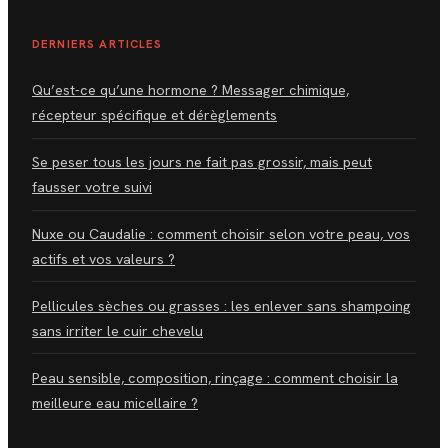
DERNIERS ARTICLES
Qu’est-ce qu’une hormone ? Messager chimique,
récepteur spécifique et dérèglements
Se peser tous les jours ne fait pas grossir, mais peut
fausser votre suivi
Nuxe ou Caudalie : comment choisir selon votre peau, vos
actifs et vos valeurs ?
Pellicules sèches ou grasses : les enlever sans shampoing
sans irriter le cuir chevelu
Peau sensible, composition, rinçage : comment choisir la
meilleure eau micellaire ?