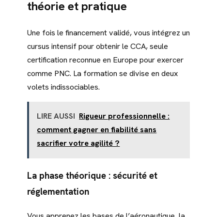
théorie et pratique
Une fois le financement validé, vous intégrez un
cursus intensif pour obtenir le CCA, seule
certification reconnue en Europe pour exercer
comme PNC. La formation se divise en deux
volets indissociables.
LIRE AUSSI
Rigueur professionnelle :
comment gagner en fiabilité sans
sacrifier votre agilité ?
La phase théorique : sécurité et
réglementation
Vous apprenez les bases de l’aéronautique, la