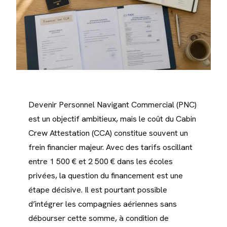
Devenir Personnel Navigant Commercial (PNC)
est un objectif ambitieux, mais le coût du Cabin
Crew Attestation (CCA) constitue souvent un
frein financier majeur. Avec des tarifs oscillant
entre 1 500 € et 2 500 € dans les écoles
privées, la question du financement est une
étape décisive. Il est pourtant possible
d’intégrer les compagnies aériennes sans
débourser cette somme, à condition de