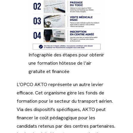
Infographie des étapes pour obtenir
une formation hôtesse de l’air
gratuite et financée
L’OPCO AKTO représente un autre levier
efficace. Cet organisme gère les fonds de
formation pour le secteur du transport aérien.
Via des dispositifs spécifiques, AKTO peut
financer le coût pédagogique pour les
candidats retenus par des centres partenaires.