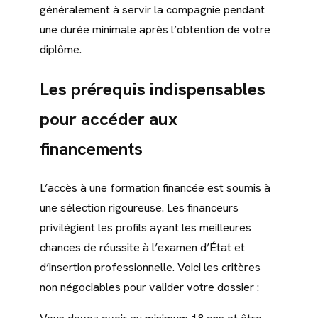
généralement à servir la compagnie pendant
une durée minimale après l’obtention de votre
diplôme.
Les prérequis indispensables
pour accéder aux
financements
L’accès à une formation financée est soumis à
une sélection rigoureuse. Les financeurs
privilégient les profils ayant les meilleures
chances de réussite à l’examen d’État et
d’insertion professionnelle. Voici les critères
non négociables pour valider votre dossier :