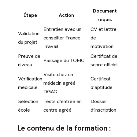
Document
Étape
Action
requis
Entretien avec un
CV et lettre
Validation
conseiller France
de
du projet
Travail
motivation
Preuve de
Certificat de
Passage du TOEIC
niveau
score officiel
Visite chez un
Vérification
Certificat
médecin agréé
médicale
d’aptitude
DGAC
Sélection
Tests d’entrée en
Dossier
école
centre agréé
d’inscription
Le contenu de la formation :