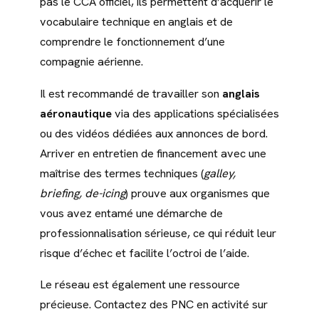
pas le CCA officiel, ils permettent d’acquérir le
vocabulaire technique en anglais et de
comprendre le fonctionnement d’une
compagnie aérienne.
Il est recommandé de travailler son
anglais
aéronautique
via des applications spécialisées
ou des vidéos dédiées aux annonces de bord.
Arriver en entretien de financement avec une
maîtrise des termes techniques (
galley,
briefing, de-icing
) prouve aux organismes que
vous avez entamé une démarche de
professionnalisation sérieuse, ce qui réduit leur
risque d’échec et facilite l’octroi de l’aide.
Le réseau est également une ressource
précieuse. Contactez des PNC en activité sur