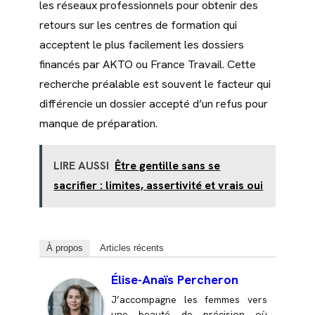
les réseaux professionnels pour obtenir des
retours sur les centres de formation qui
acceptent le plus facilement les dossiers
financés par AKTO ou France Travail. Cette
recherche préalable est souvent le facteur qui
différencie un dossier accepté d’un refus pour
manque de préparation.
LIRE AUSSI
Être gentille sans se
sacrifier : limites, assertivité et vrais oui
À propos
Articles récents
Élise-Anaïs Percheron
J’accompagne les femmes vers
une beauté de précision où