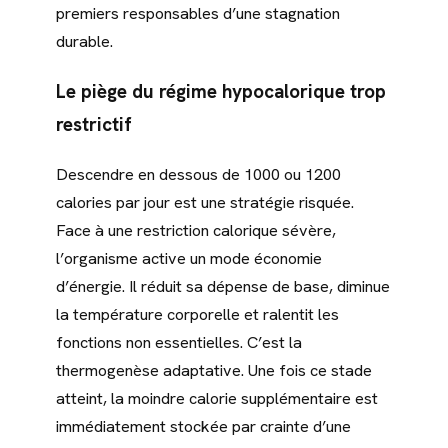
premiers responsables d’une stagnation
durable.
Le piège du régime hypocalorique trop
restrictif
Descendre en dessous de 1000 ou 1200
calories par jour est une stratégie risquée.
Face à une restriction calorique sévère,
l’organisme active un mode économie
d’énergie. Il réduit sa dépense de base, diminue
la température corporelle et ralentit les
fonctions non essentielles. C’est la
thermogenèse adaptative. Une fois ce stade
atteint, la moindre calorie supplémentaire est
immédiatement stockée par crainte d’une