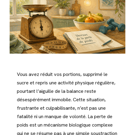
Vous avez réduit vos portions, supprimé le
sucre et repris une activité physique régulière,
pourtant l’aiguille de la balance reste
désespérément immobile. Cette situation,
frustrante et culpabilisante, n’est pas une
fatalité ni un manque de volonté. La perte de
poids est un mécanisme biologique complexe
qui ne se résume pas à une simple soustraction