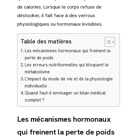
de calories. Lorsque le corps refuse de
déstocker, il fait face à des verrous
physiologiques ou hormonaux invisibles.
Table des matières
Les mécanismes hormonaux qui freinent la
perte de poids
Les erreurs nutritionnelles qui bloquent le
métabolisme
L’impact du mode de vie et de la physiologie
individuelle
Quand faut-il envisager un bilan médical
complet ?
Les mécanismes hormonaux
qui freinent la perte de poids