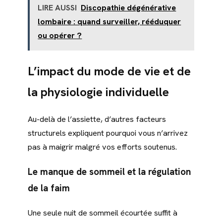
LIRE AUSSI
Discopathie dégénérative
lombaire : quand surveiller, rééduquer
ou opérer ?
L’impact du mode de vie et de
la physiologie individuelle
Au-delà de l’assiette, d’autres facteurs
structurels expliquent pourquoi vous n’arrivez
pas à maigrir malgré vos efforts soutenus.
Le manque de sommeil et la régulation
de la faim
Une seule nuit de sommeil écourtée suffit à