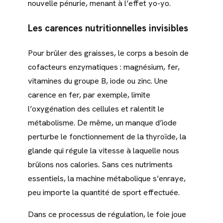
nouvelle pénurie, menant à l’effet yo-yo.
Les carences nutritionnelles invisibles
Pour brûler des graisses, le corps a besoin de
cofacteurs enzymatiques : magnésium, fer,
vitamines du groupe B, iode ou zinc. Une
carence en fer, par exemple, limite
l’oxygénation des cellules et ralentit le
métabolisme. De même, un manque d’iode
perturbe le fonctionnement de la thyroïde, la
glande qui régule la vitesse à laquelle nous
brûlons nos calories. Sans ces nutriments
essentiels, la machine métabolique s’enraye,
peu importe la quantité de sport effectuée.
Dans ce processus de régulation, le foie joue