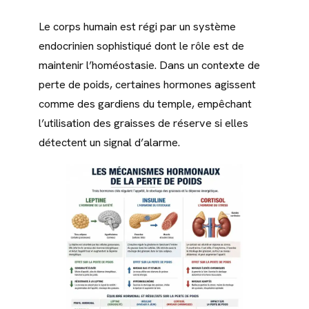
Le corps humain est régi par un système
endocrinien sophistiqué dont le rôle est de
maintenir l’homéostasie. Dans un contexte de
perte de poids, certaines hormones agissent
comme des gardiens du temple, empêchant
l’utilisation des graisses de réserve si elles
détectent un signal d’alarme.