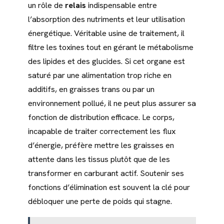
un rôle de
relais
indispensable entre
l’absorption des nutriments et leur utilisation
énergétique. Véritable usine de traitement, il
filtre les toxines tout en gérant le métabolisme
des lipides et des glucides. Si cet organe est
saturé par une alimentation trop riche en
additifs, en graisses trans ou par un
environnement pollué, il ne peut plus assurer sa
fonction de distribution efficace. Le corps,
incapable de traiter correctement les flux
d’énergie, préfère mettre les graisses en
attente dans les tissus plutôt que de les
transformer en carburant actif. Soutenir ses
fonctions d’élimination est souvent la clé pour
débloquer une perte de poids qui stagne.