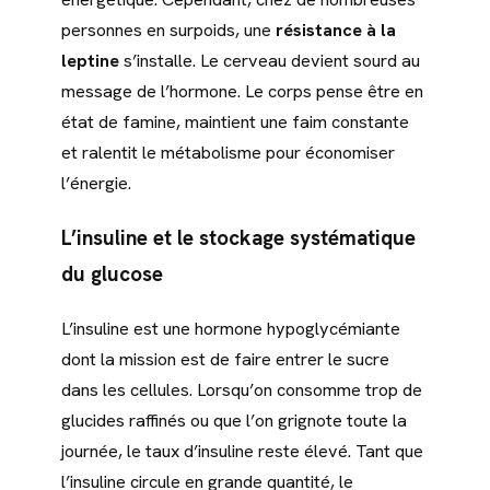
personnes en surpoids, une
résistance à la
leptine
s’installe. Le cerveau devient sourd au
message de l’hormone. Le corps pense être en
état de famine, maintient une faim constante
et ralentit le métabolisme pour économiser
l’énergie.
L’insuline et le stockage systématique
du glucose
L’insuline est une hormone hypoglycémiante
dont la mission est de faire entrer le sucre
dans les cellules. Lorsqu’on consomme trop de
glucides raffinés ou que l’on grignote toute la
journée, le taux d’insuline reste élevé. Tant que
l’insuline circule en grande quantité, le