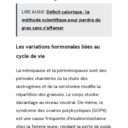
LIRE AUSSI
Déficit calorique : la
méthode scientifique pour perdre du
gras sans s'affamer
Les variations hormonales liées au
cycle de vie
La ménopause et la périménopause sont des
périodes charnières où la chute des
œstrogènes et de la sérotonine modifie la
répartition des graisses. Le corps stocke
davantage au niveau viscéral. De même, le
syndrome des ovaires polykystiques (SOPK)
est une cause fréquente d’insulinorésistance
chez la femme jeune, rendant la perte de poids