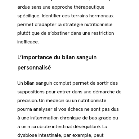
ardue sans une approche thérapeutique
spécifique. Identifier ces terrains hormonaux
permet d’adapter la stratégie nutritionnelle
plutôt que de s’obstiner dans une restriction
inefficace.
L’importance du bilan sanguin
personnalisé
Un bilan sanguin complet permet de sortir des
suppositions pour entrer dans une démarche de
précision. Un médecin ou un nutritionniste
pourra analyser si vos échecs ne sont pas dus
à une inflammation chronique de bas grade ou
à un microbiote intestinal déséquilibré. La
dysbiose intestinale, par exemple, peut