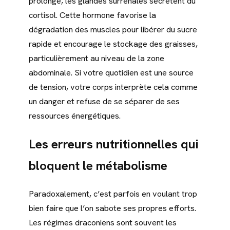
prolongé, les glandes surrénales sécrètent du
cortisol. Cette hormone favorise la
dégradation des muscles pour libérer du sucre
rapide et encourage le stockage des graisses,
particulièrement au niveau de la zone
abdominale. Si votre quotidien est une source
de tension, votre corps interprète cela comme
un danger et refuse de se séparer de ses
ressources énergétiques.
Les erreurs nutritionnelles qui
bloquent le métabolisme
Paradoxalement, c’est parfois en voulant trop
bien faire que l’on sabote ses propres efforts.
Les régimes draconiens sont souvent les