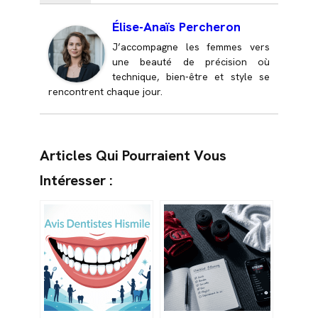
Élise-Anaïs Percheron
J’accompagne les femmes vers
une beauté de précision où
technique, bien-être et style se
rencontrent chaque jour.
Articles Qui Pourraient Vous
Intéresser :