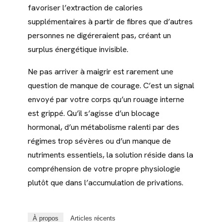
favoriser l’extraction de calories
supplémentaires à partir de fibres que d’autres
personnes ne digéreraient pas, créant un
surplus énergétique invisible.
Ne pas arriver à maigrir est rarement une
question de manque de courage. C’est un signal
envoyé par votre corps qu’un rouage interne
est grippé. Qu’il s’agisse d’un blocage
hormonal, d’un métabolisme ralenti par des
régimes trop sévères ou d’un manque de
nutriments essentiels, la solution réside dans la
compréhension de votre propre physiologie
plutôt que dans l’accumulation de privations.
À propos
Articles récents