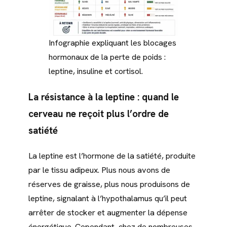
Infographie expliquant les blocages
hormonaux de la perte de poids :
leptine, insuline et cortisol.
La résistance à la leptine : quand le
cerveau ne reçoit plus l’ordre de
satiété
La leptine est l’hormone de la satiété, produite
par le tissu adipeux. Plus nous avons de
réserves de graisse, plus nous produisons de
leptine, signalant à l’hypothalamus qu’il peut
arrêter de stocker et augmenter la dépense
énergétique. Cependant, chez de nombreuses