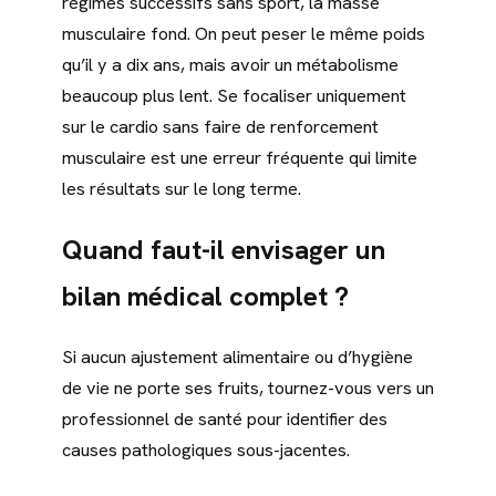
régimes successifs sans sport, la masse
musculaire fond. On peut peser le même poids
qu’il y a dix ans, mais avoir un métabolisme
beaucoup plus lent. Se focaliser uniquement
sur le cardio sans faire de renforcement
musculaire est une erreur fréquente qui limite
les résultats sur le long terme.
Quand faut-il envisager un
bilan médical complet ?
Si aucun ajustement alimentaire ou d’hygiène
de vie ne porte ses fruits, tournez-vous vers un
professionnel de santé pour identifier des
causes pathologiques sous-jacentes.