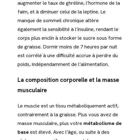
augmenter le taux de ghréline, l’hormone de la
faim, et à diminuer celui de la leptine. Le
manque de sommeil chronique altère
également la sensibilité à l’insuline, rendant le
corps plus enclin à stocker le sucre sous forme
de graisse. Dormir moins de 7 heures par nuit
est corrélé à une difficulté accrue à perdre du
poids, indépendamment de l’alimentation.
La composition corporelle et la masse
musculaire
Le muscle est un tissu métaboliquement actif,
contrairement à la graisse. Plus vous avez de
masse musculaire, plus votre
métabolisme de
base
est élevé. Avec l’âge, ou suite à des