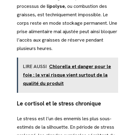
processus de
lipolyse
, ou combustion des
graisses, est techniquement impossible. Le
corps reste en mode stockage permanent. Une
prise alimentaire mal ajustée peut ainsi bloquer
l’accès aux graisses de réserve pendant
plusieurs heures.
LIRE AUSSI
Chlorella et danger pour le
foie : le vrai risque vient surtout de la
qualité du produit
Le cortisol et le stress chronique
Le stress est l’un des ennemis les plus sous-
estimés de la silhouette. En période de stress