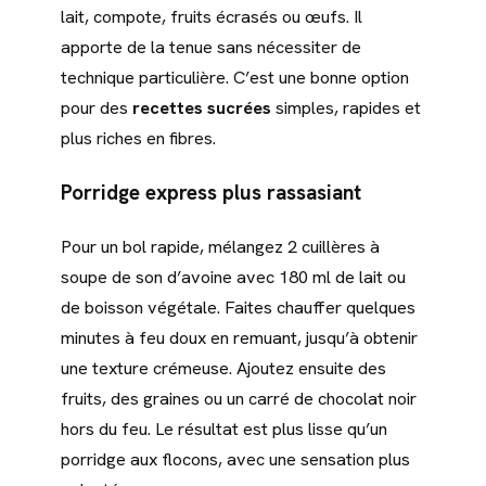
lait, compote, fruits écrasés ou œufs. Il
apporte de la tenue sans nécessiter de
technique particulière. C’est une bonne option
pour des
recettes sucrées
simples, rapides et
plus riches en fibres.
Porridge express plus rassasiant
Pour un bol rapide, mélangez 2 cuillères à
soupe de son d’avoine avec 180 ml de lait ou
de boisson végétale. Faites chauffer quelques
minutes à feu doux en remuant, jusqu’à obtenir
une texture crémeuse. Ajoutez ensuite des
fruits, des graines ou un carré de chocolat noir
hors du feu. Le résultat est plus lisse qu’un
porridge aux flocons, avec une sensation plus