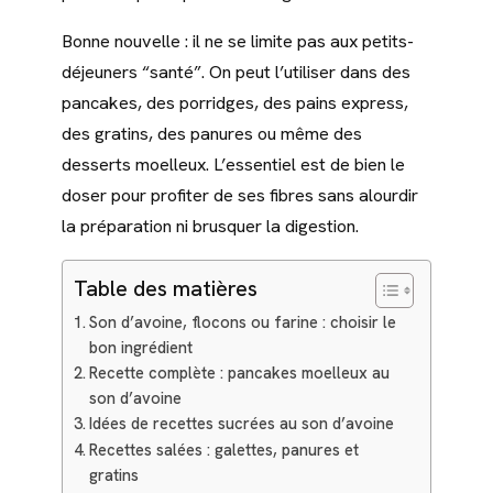
Bonne nouvelle : il ne se limite pas aux petits-
déjeuners “santé”. On peut l’utiliser dans des
pancakes, des porridges, des pains express,
des gratins, des panures ou même des
desserts moelleux. L’essentiel est de bien le
doser pour profiter de ses fibres sans alourdir
la préparation ni brusquer la digestion.
Table des matières
Son d’avoine, flocons ou farine : choisir le
bon ingrédient
Recette complète : pancakes moelleux au
son d’avoine
Idées de recettes sucrées au son d’avoine
Recettes salées : galettes, panures et
gratins