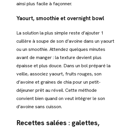
ainsi plus facile à façonner.
Yaourt, smoothie et overnight bowl
La solution la plus simple reste d’ajouter 1
cuillère à soupe de son d’avoine dans un yaourt
ou un smoothie. Attendez quelques minutes
avant de manger : la texture devient plus
épaisse et plus douce. Dans un bol préparé la
veille, associez yaourt, fruits rouges, son
d’avoine et graines de chia pour un petit-
déjeuner prêt au réveil. Cette méthode
convient bien quand on veut intégrer le son
d’avoine sans cuisson.
Recettes salées : galettes,