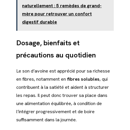
naturellement : 5 remèdes de grand-
mère pour retrouver un confort
digestif durable
Dosage, bienfaits et
précautions au quotidien
Le son d’avoine est apprécié pour sa richesse
en fibres, notamment en
fibres solubles
, qui
contribuent à la satiété et aident à structurer
les repas. Il peut donc trouver sa place dans
une alimentation équilibrée, à condition de
l’intégrer progressivement et de boire
suffisamment dans la journée.