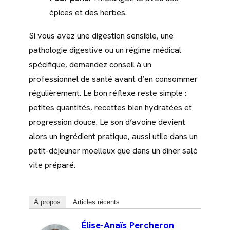
épices et des herbes.
Si vous avez une digestion sensible, une
pathologie digestive ou un régime médical
spécifique, demandez conseil à un
professionnel de santé avant d’en consommer
régulièrement. Le bon réflexe reste simple :
petites quantités, recettes bien hydratées et
progression douce. Le son d’avoine devient
alors un ingrédient pratique, aussi utile dans un
petit-déjeuner moelleux que dans un dîner salé
vite préparé.
À propos
Articles récents
Élise-Anaïs Percheron