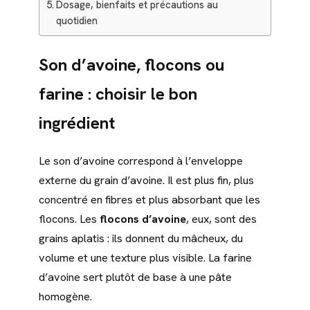
Dosage, bienfaits et précautions au
quotidien
Son d’avoine, flocons ou
farine : choisir le bon
ingrédient
Le son d’avoine correspond à l’enveloppe
externe du grain d’avoine. Il est plus fin, plus
concentré en fibres et plus absorbant que les
flocons. Les
flocons d’avoine
, eux, sont des
grains aplatis : ils donnent du mâcheux, du
volume et une texture plus visible. La farine
d’avoine sert plutôt de base à une pâte
homogène.