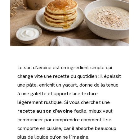
Le son d’avoine est un ingrédient simple qui
change vite une recette du quotidien : il épaissit
une pâte, enrichit un yaourt, donne de la tenue
à une galette et apporte une texture
légèrement rustique. Si vous cherchez une
recette au son d’avoine
facile, mieux vaut
commencer par comprendre comment il se
comporte en cuisine, car il absorbe beaucoup
plus de liquide qu’on ne l’imagine.