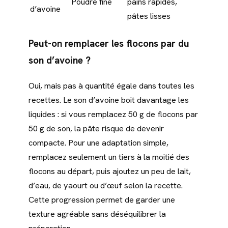
Poudre fine
pains rapides,
d’avoine
pâtes lisses
Peut-on remplacer les flocons par du
son d’avoine ?
Oui, mais pas à quantité égale dans toutes les
recettes. Le son d’avoine boit davantage les
liquides : si vous remplacez 50 g de flocons par
50 g de son, la pâte risque de devenir
compacte. Pour une adaptation simple,
remplacez seulement un tiers à la moitié des
flocons au départ, puis ajoutez un peu de lait,
d’eau, de yaourt ou d’œuf selon la recette.
Cette progression permet de garder une
texture agréable sans déséquilibrer la