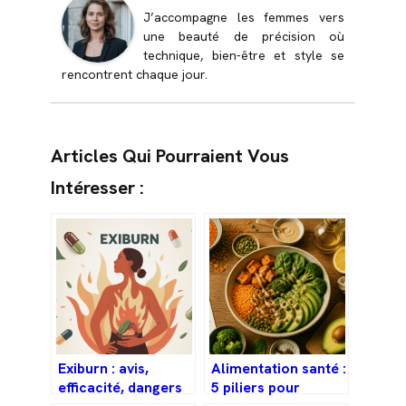
J’accompagne les femmes vers
une beauté de précision où
technique, bien-être et style se
rencontrent chaque jour.
Articles Qui Pourraient Vous
Intéresser :
Exiburn : avis,
Alimentation santé :
efficacité, dangers
5 piliers pour