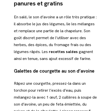
panures et gratins
En salé, le son d’avoine a un rôle très pratique :
il absorbe le jus des légumes, lie les mélanges
et remplace une partie de la chapelure. Son
goût discret permet de l’utiliser avec des
herbes, des épices, du fromage frais ou des
légumes râpés. Les
recettes salées
gagnent
ainsi en tenue, sans ajout excessif de farine.
Galettes de courgette au son d’avoine
Râpez une courgette, pressez-la dans un
torchon pour retirer l’excès d’eau, puis
mélangez-la avec 1 œuf, 2 cuillères à soupe de
son d’avoine, un peu de feta émiettée, du