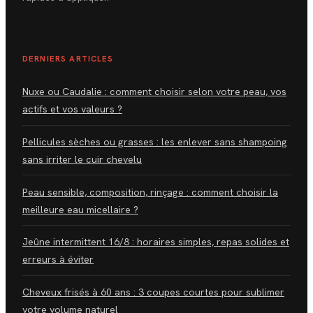
DERNIERS ARTICLES
Nuxe ou Caudalie : comment choisir selon votre peau, vos
actifs et vos valeurs ?
Pellicules sèches ou grasses : les enlever sans shampoing
sans irriter le cuir chevelu
Peau sensible, composition, rinçage : comment choisir la
meilleure eau micellaire ?
Jeûne intermittent 16/8 : horaires simples, repas solides et
erreurs à éviter
Cheveux frisés à 60 ans : 3 coupes courtes pour sublimer
votre volume naturel