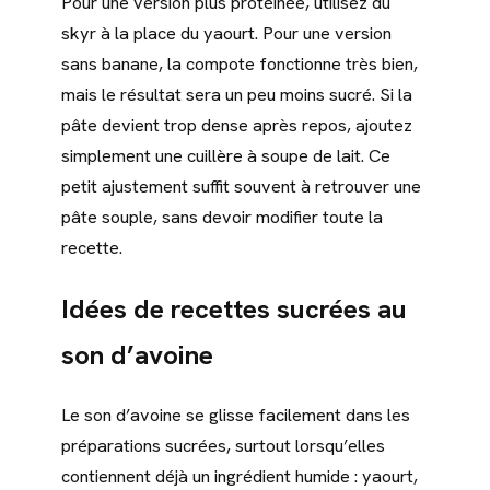
Pour une version plus protéinée, utilisez du
skyr à la place du yaourt. Pour une version
sans banane, la compote fonctionne très bien,
mais le résultat sera un peu moins sucré. Si la
pâte devient trop dense après repos, ajoutez
simplement une cuillère à soupe de lait. Ce
petit ajustement suffit souvent à retrouver une
pâte souple, sans devoir modifier toute la
recette.
Idées de recettes sucrées au
son d’avoine
Le son d’avoine se glisse facilement dans les
préparations sucrées, surtout lorsqu’elles
contiennent déjà un ingrédient humide : yaourt,