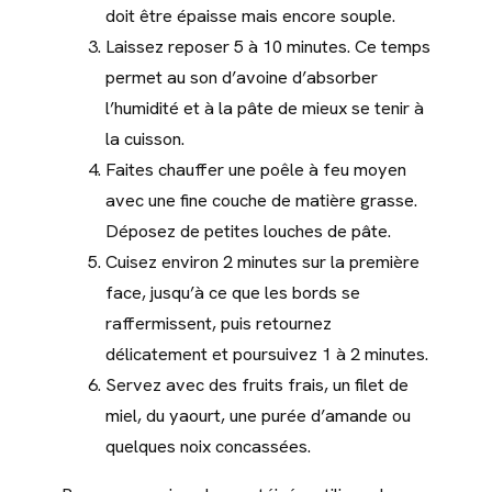
doit être épaisse mais encore souple.
Laissez reposer 5 à 10 minutes. Ce temps
permet au son d’avoine d’absorber
l’humidité et à la pâte de mieux se tenir à
la cuisson.
Faites chauffer une poêle à feu moyen
avec une fine couche de matière grasse.
Déposez de petites louches de pâte.
Cuisez environ 2 minutes sur la première
face, jusqu’à ce que les bords se
raffermissent, puis retournez
délicatement et poursuivez 1 à 2 minutes.
Servez avec des fruits frais, un filet de
miel, du yaourt, une purée d’amande ou
quelques noix concassées.