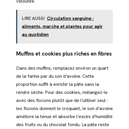
veloutée.
LIRE AUSSI
Circulation sanguine :
aliments, marche et plantes pour agir
au quotidien
Muffins et cookies plus riches en fibres
Dans des muffins, remplacez environ un quart
de la farine par du son d’avoine. Cette
proportion suffit à enrichir la pâte sans la
rendre sèche. Pour des cookies, mélangez-le
avec des flocons plutôt que de l’utiliser seul :
les flocons donnent le croquant, le son d’avoine
améliore la tenue et absorbe l’excès d’humidité
des fruits ou du chocolat fondu. La pâte reste