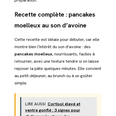
préparation.
Recette complète : pancakes
moelleux au son d’avoine
Cette recette est idéale pour débuter, car elle
montre bien l’intérêt du son d’avoine : des
pancakes moelleux
, nourrissants, faciles à
retourner, avec une texture tendre si on laisse
reposer la pâte quelques minutes. Elle convient
au petit-déjeuner, au brunch ou à un goûter
simple.
LIRE AUSSI
Cortisol élevé et
ventre gonflé : 3 signes pour