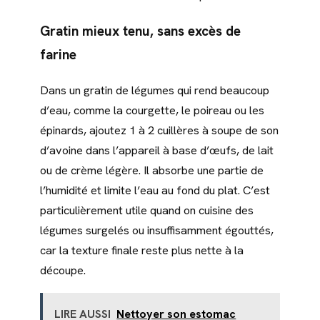
Gratin mieux tenu, sans excès de
farine
Dans un gratin de légumes qui rend beaucoup
d’eau, comme la courgette, le poireau ou les
épinards, ajoutez 1 à 2 cuillères à soupe de son
d’avoine dans l’appareil à base d’œufs, de lait
ou de crème légère. Il absorbe une partie de
l’humidité et limite l’eau au fond du plat. C’est
particulièrement utile quand on cuisine des
légumes surgelés ou insuffisamment égouttés,
car la texture finale reste plus nette à la
découpe.
LIRE AUSSI
Nettoyer son estomac