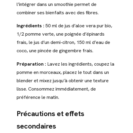
l’intégrer dans un smoothie permet de
combiner ses bienfaits avec des fibres.
Ingrédients :
50 ml de jus d’aloe vera pur bio,
1/2 pomme verte, une poignée d’épinards
frais, le jus d’un demi-citron, 150 ml d’eau de
coco, une pincée de gingembre frais.
Préparation :
Lavez les ingrédients, coupez la
pomme en morceaux, placez le tout dans un
blender et mixez jusqu’à obtenir une texture
lisse. Consommez immédiatement, de
préférence le matin.
Précautions et effets
secondaires