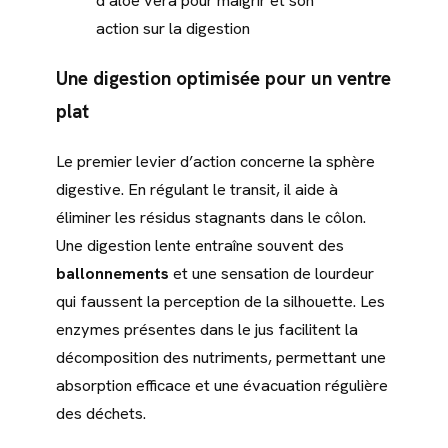
d’aloe vera pour maigrir et son
action sur la digestion
Une digestion optimisée pour un ventre
plat
Le premier levier d’action concerne la sphère
digestive. En régulant le transit, il aide à
éliminer les résidus stagnants dans le côlon.
Une digestion lente entraîne souvent des
ballonnements
et une sensation de lourdeur
qui faussent la perception de la silhouette. Les
enzymes présentes dans le jus facilitent la
décomposition des nutriments, permettant une
absorption efficace et une évacuation régulière
des déchets.