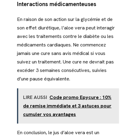
Interactions médicamenteuses
En raison de son action sur la glycémie et de
son effet diurétique, l’aloe vera peut interagir
avec les traitements contre le diabète ou les
médicaments cardiaques. Ne commencez
jamais une cure sans avis médical si vous
suivez un traitement. Une cure ne devrait pas
excéder 3 semaines consécutives, suivies
d’une pause équivalente.
LIRE AUSSI
Code promo Epycure : 10%
de remise immédiate et 3 astuces pour
cumuler vos avantages
En conclusion, le jus d’aloe vera est un