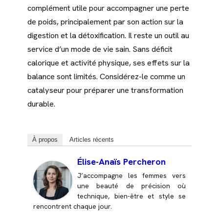
complément utile pour accompagner une perte
de poids, principalement par son action sur la
digestion et la détoxification. Il reste un outil au
service d’un mode de vie sain. Sans déficit
calorique et activité physique, ses effets sur la
balance sont limités. Considérez-le comme un
catalyseur pour préparer une transformation
durable.
À propos
Articles récents
Élise-Anaïs Percheron
J’accompagne les femmes vers
une beauté de précision où
technique, bien-être et style se
rencontrent chaque jour.