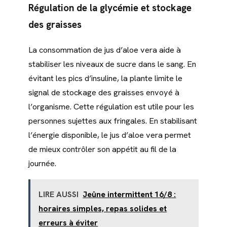
Régulation de la glycémie et stockage
des graisses
La consommation de jus d’aloe vera aide à
stabiliser les niveaux de sucre dans le sang. En
évitant les pics d’insuline, la plante limite le
signal de stockage des graisses envoyé à
l’organisme. Cette régulation est utile pour les
personnes sujettes aux fringales. En stabilisant
l’énergie disponible, le jus d’aloe vera permet
de mieux contrôler son appétit au fil de la
journée.
LIRE AUSSI
Jeûne intermittent 16/8 :
horaires simples, repas solides et
erreurs à éviter