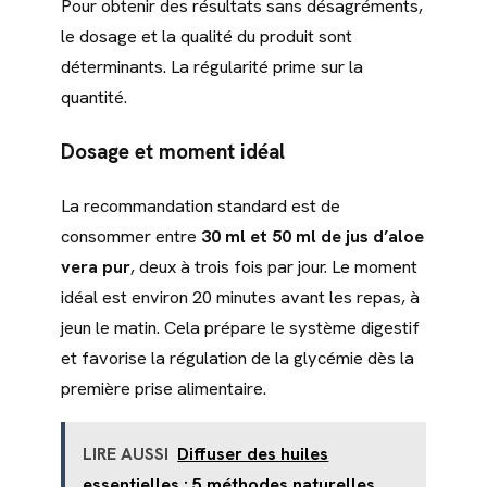
Pour obtenir des résultats sans désagréments,
le dosage et la qualité du produit sont
déterminants. La régularité prime sur la
quantité.
Dosage et moment idéal
La recommandation standard est de
consommer entre
30 ml et 50 ml de jus d’aloe
vera pur
, deux à trois fois par jour. Le moment
idéal est environ 20 minutes avant les repas, à
jeun le matin. Cela prépare le système digestif
et favorise la régulation de la glycémie dès la
première prise alimentaire.
LIRE AUSSI
Diffuser des huiles
essentielles : 5 méthodes naturelles