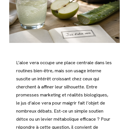
L’aloe vera occupe une place centrale dans les
routines bien-être, mais son usage interne
suscite un intérêt croissant chez ceux qui
cherchent à affiner leur silhouette. Entre
promesses marketing et réalités biologiques,
le jus d’aloe vera pour maigrir fait l’objet de
nombreux débats. Est-ce un simple soutien
détox ou un levier métabolique efficace ? Pour
répondre à cette question, il convient de