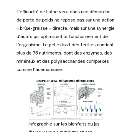
L’efficacité de l’aloe vera dans une démarche
de perte de poids ne repose pas sur une action
« brûle-graisse » directe, mais sur une synergie
d’actifs qui optimisent le fonctionnement de
l’organisme. Le gel extrait des feuilles contient
plus de 75 nutriments, dont des enzymes, des
minéraux et des polysaccharides complexes
comme l’acémannane.
Infographie sur les bienfaits du jus