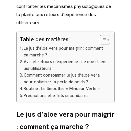
confronter les mécanismes physiologiques de
la plante aux retours d’expérience des
utilisateurs.
Table des matières
Le jus d’aloe vera pour maigrir : comment
ça marche ?
Avis et retours d’expérience : ce que disent
les utilisateurs
Comment consommer le jus d’aloe vera
pour optimiser la perte de poids ?
Routine : Le Smoothie « Minceur Verte »
Précautions et effets secondaires
Le jus d’aloe vera pour maigrir
: comment ça marche ?