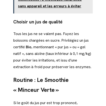
sans appareil et les erreurs à éviter
Choisir un jus de qualité
Tous les jus ne se valent pas. Fuyez les
boissons chargées en sucre. Privilégiez un jus
certifié
Bio
, mentionnant « pur jus » ou « gel
natif », sans aloïne (taux inférieur à 0,1 mg/kg)
pour éviter les irritations, et issu d’une
extraction à froid pour préserver les enzymes.
Routine : Le Smoothie
« Minceur Verte »
Si le goût du jus pur est trop prononcé,