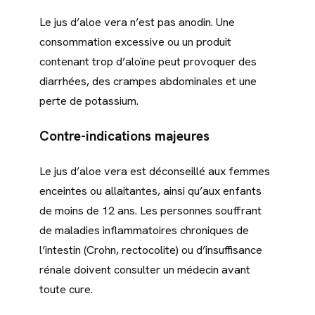
Le jus d’aloe vera n’est pas anodin. Une
consommation excessive ou un produit
contenant trop d’aloïne peut provoquer des
diarrhées, des crampes abdominales et une
perte de potassium.
Contre-indications majeures
Le jus d’aloe vera est déconseillé aux femmes
enceintes ou allaitantes, ainsi qu’aux enfants
de moins de 12 ans. Les personnes souffrant
de maladies inflammatoires chroniques de
l’intestin (Crohn, rectocolite) ou d’insuffisance
rénale doivent consulter un médecin avant
toute cure.