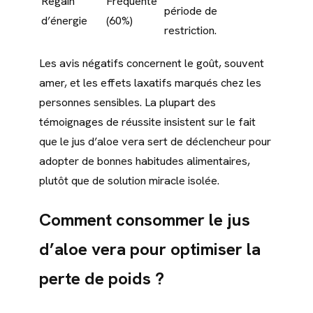
Regain
Fréquente
période de
d’énergie
(60%)
restriction.
Les avis négatifs concernent le goût, souvent
amer, et les effets laxatifs marqués chez les
personnes sensibles. La plupart des
témoignages de réussite insistent sur le fait
que le jus d’aloe vera sert de déclencheur pour
adopter de bonnes habitudes alimentaires,
plutôt que de solution miracle isolée.
Comment consommer le jus
d’aloe vera pour optimiser la
perte de poids ?