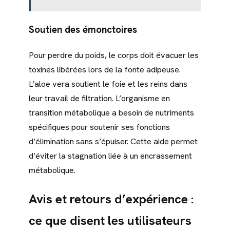
Soutien des émonctoires
Pour perdre du poids, le corps doit évacuer les
toxines libérées lors de la fonte adipeuse.
L’aloe vera soutient le foie et les reins dans
leur travail de filtration. L’organisme en
transition métabolique a besoin de nutriments
spécifiques pour soutenir ses fonctions
d’élimination sans s’épuiser. Cette aide permet
d’éviter la stagnation liée à un encrassement
métabolique.
Avis et retours d’expérience :
ce que disent les utilisateurs