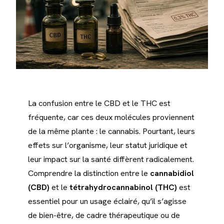
La confusion entre le CBD et le THC est
fréquente, car ces deux molécules proviennent
de la même plante : le cannabis. Pourtant, leurs
effets sur l’organisme, leur statut juridique et
leur impact sur la santé diffèrent radicalement.
Comprendre la distinction entre le
cannabidiol
(CBD)
et le
tétrahydrocannabinol (THC)
est
essentiel pour un usage éclairé, qu’il s’agisse
de bien-être, de cadre thérapeutique ou de