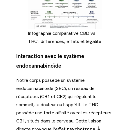
Infographie comparative CBD vs
THC : différences, effets et légalité
Interaction avec le système
endocannabinoïde
Notre corps possède un système
endocannabinoïde (SEC), un réseau de
récepteurs (CB1 et CB2) qui régulent le
sommeil, la douleur ou l’appétit. Le THC
possède une forte affinité avec les récepteurs
CB1, situés dans le cerveau. Cette liaison
directe provoque l’effet
psychotrope
. À