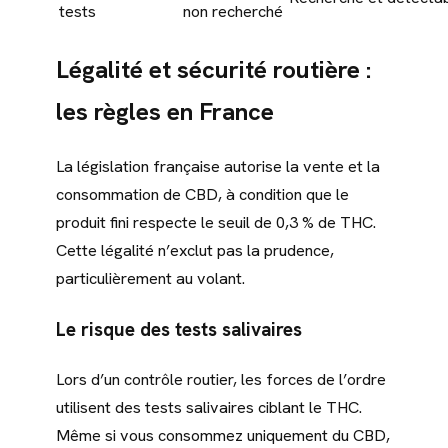
tests
non recherché
Légalité et sécurité routière :
les règles en France
La législation française autorise la vente et la
consommation de CBD, à condition que le
produit fini respecte le seuil de 0,3 % de THC.
Cette légalité n’exclut pas la prudence,
particulièrement au volant.
Le risque des tests salivaires
Lors d’un contrôle routier, les forces de l’ordre
utilisent des tests salivaires ciblant le THC.
Même si vous consommez uniquement du CBD,