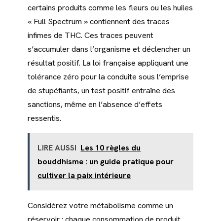
certains produits comme les fleurs ou les huiles
« Full Spectrum » contiennent des traces
infimes de THC. Ces traces peuvent
s’accumuler dans l’organisme et déclencher un
résultat positif. La loi française appliquant une
tolérance zéro pour la conduite sous l’emprise
de stupéfiants, un test positif entraîne des
sanctions, même en l’absence d’effets
ressentis.
LIRE AUSSI
Les 10 règles du
bouddhisme : un guide pratique pour
cultiver la paix intérieure
Considérez votre métabolisme comme un
réservoir : chaque consommation de produit