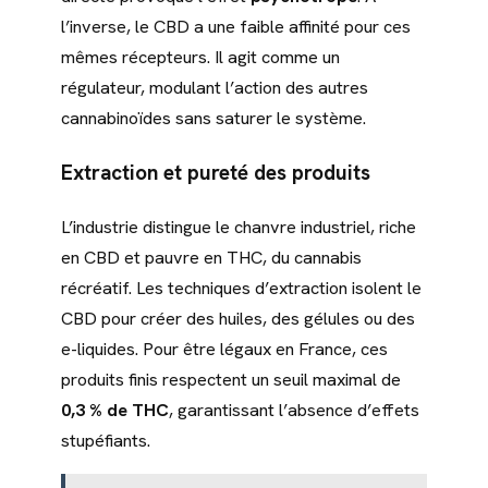
l’inverse, le CBD a une faible affinité pour ces
mêmes récepteurs. Il agit comme un
régulateur, modulant l’action des autres
cannabinoïdes sans saturer le système.
Extraction et pureté des produits
L’industrie distingue le chanvre industriel, riche
en CBD et pauvre en THC, du cannabis
récréatif. Les techniques d’extraction isolent le
CBD pour créer des huiles, des gélules ou des
e-liquides. Pour être légaux en France, ces
produits finis respectent un seuil maximal de
0,3 % de THC
, garantissant l’absence d’effets
stupéfiants.