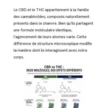
Le CBD et le THC appartiennent à la famille
des cannabinoïdes, composés naturellement
présents dans le chanvre. Bien qu’ils partagent
une formule moléculaire identique,
l’agencement de leurs atomes varie. Cette
différence de structure microscopique modifie
la manière dont ils interagissent avec notre
corps.