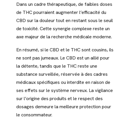
Dans un cadre thérapeutique, de faibles doses
de THC pourraient augmenter l’efficacité du
CBD sur la douleur tout en restant sous le seuil
de toxicité. Cette synergie complexe reste un
axe majeur de la recherche médicale moderne.
En résumé, si le CBD et le THC sont cousins, ils
ne sont pas jumeaux. Le CBD est un allié pour
la détente, tandis que le THC reste une
substance surveillée, réservée à des cadres
médicaux spécifiques ou interdite en raison de
ses effets sur le système nerveux. La vigilance
sur l’origine des produits et le respect des
dosages demeure la meilleure protection pour
le consommateur.