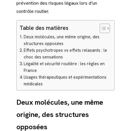
prévention des risques légaux lors d’un
contrôle routier.
Table des matières
Deux molécules, une même origine, des
structures opposées
Effets psychotropes vs effets relaxants : le
choc des sensations
Légalité et sécurité routière : les règles en
France
Usages thérapeutiques et expérimentations
médicales
Deux molécules, une même
origine, des structures
opposées