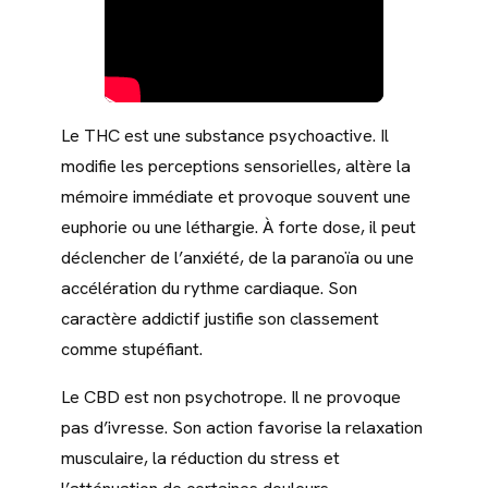
Le THC est une substance psychoactive. Il
modifie les perceptions sensorielles, altère la
mémoire immédiate et provoque souvent une
euphorie ou une léthargie. À forte dose, il peut
déclencher de l’anxiété, de la paranoïa ou une
accélération du rythme cardiaque. Son
caractère addictif justifie son classement
comme stupéfiant.
Le CBD est non psychotrope. Il ne provoque
pas d’ivresse. Son action favorise la relaxation
musculaire, la réduction du stress et