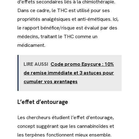
d’effets secondaires liés à la chimiothérapie.
Dans ce cadre, le THC est utilisé pour ses
propriétés analgésiques et anti-émétiques. Ici,
le rapport bénéfice/risque est évalué par des
médecins, traitant le THC comme un
médicament.
LIRE AUSSI
Code promo Epycure : 10%
de remise immédiate et 3 astuces pour
cumuler vos avantages
L’effet d’entourage
Les chercheurs étudient l’effet d’entourage,
concept suggérant que les cannabinoïdes et
les terpènes fonctionnent mieux ensemble.