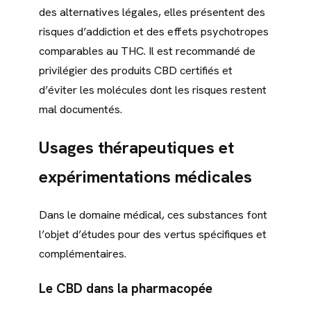
des alternatives légales, elles présentent des
risques d’addiction et des effets psychotropes
comparables au THC. Il est recommandé de
privilégier des produits CBD certifiés et
d’éviter les molécules dont les risques restent
mal documentés.
Usages thérapeutiques et
expérimentations médicales
Dans le domaine médical, ces substances font
l’objet d’études pour des vertus spécifiques et
complémentaires.
Le CBD dans la pharmacopée