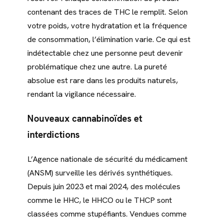
contenant des traces de THC le remplit. Selon
votre poids, votre hydratation et la fréquence
de consommation, l’élimination varie. Ce qui est
indétectable chez une personne peut devenir
problématique chez une autre. La pureté
absolue est rare dans les produits naturels,
rendant la vigilance nécessaire.
Nouveaux cannabinoïdes et
interdictions
L’Agence nationale de sécurité du médicament
(ANSM) surveille les dérivés synthétiques.
Depuis juin 2023 et mai 2024, des molécules
comme le HHC, le HHCO ou le THCP sont
classées comme stupéfiants. Vendues comme