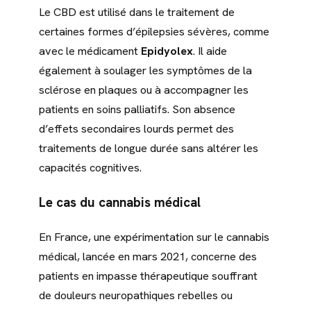
Le CBD est utilisé dans le traitement de
certaines formes d’épilepsies sévères, comme
avec le médicament
Epidyolex
. Il aide
également à soulager les symptômes de la
sclérose en plaques ou à accompagner les
patients en soins palliatifs. Son absence
d’effets secondaires lourds permet des
traitements de longue durée sans altérer les
capacités cognitives.
Le cas du cannabis médical
En France, une expérimentation sur le cannabis
médical, lancée en mars 2021, concerne des
patients en impasse thérapeutique souffrant
de douleurs neuropathiques rebelles ou