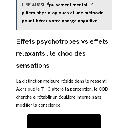
LIRE AUSSI
Épuisement mental : 4
piliers physiologiques et une méthode
pour libérer votre charge cognitive
Effets psychotropes vs effets
relaxants : le choc des
sensations
La distinction majeure réside dans le ressenti.
Alors que le THC altère la perception, le CBD
cherche à rétablir un équilibre interne sans
modifier la conscience.