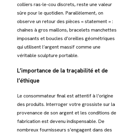
colliers ras-le-cou discrets, reste une valeur
sûre pour le quotidien. Parallèlement, on
observe un retour des pièces « statement » :
chaînes à gros maillons, bracelets manchettes
imposants et boucles d’oreilles géométriques
qui utilisent l’argent massif comme une
véritable sculpture portable.
L’importance de la traçabilité et de
l’éthique
Le consommateur final est attentif à l’origine
des produits. Interroger votre grossiste sur la
provenance de son argent et les conditions de
fabrication est devenu indispensable. De
nombreux fournisseurs s’engagent dans des