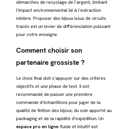
démarches de recyclage de l’argent, limitant
l’impact environnemental lié à l’extraction
minière. Proposer des bijoux issus de circuits
tracés est un levier de différenciation puissant
pour votre enseigne.
Comment choisir son
partenaire grossiste ?
Le choix final doit s’appuyer sur des critères
objectifs et une phase de test. Il est
recommandé de passer une première
commande d’échantillons pour juger de la
qualité de finition des bijoux, du soin apporté au
packaging et de la rapidité d’expédition. Un
espace pro en ligne
fluide et intuitif est