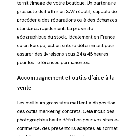
ternit l’image de votre boutique. Un partenaire
grossiste doit offrir un SAV réactif, capable de
procéder à des réparations ou à des échanges
standards rapidement. La proximité
géographique du stock, idéalement en France
ou en Europe, est un critère déterminant pour
assurer des livraisons sous 24 à 48 heures
pour les références permanentes.
Accompagnement et outils d’aide à la
vente
Les meilleurs grossistes mettent à disposition
des outils marketing concrets. Cela inclut des
photographies haute définition pour vos sites e-
commerce, des présentoirs adaptés au format