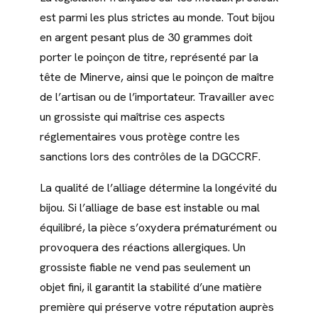
est parmi les plus strictes au monde. Tout bijou
en argent pesant plus de 30 grammes doit
porter le poinçon de titre, représenté par la
tête de Minerve, ainsi que le poinçon de maître
de l’artisan ou de l’importateur. Travailler avec
un grossiste qui maîtrise ces aspects
réglementaires vous protège contre les
sanctions lors des contrôles de la DGCCRF.
La qualité de l’alliage détermine la longévité du
bijou. Si l’alliage de base est instable ou mal
équilibré, la pièce s’oxydera prématurément ou
provoquera des réactions allergiques. Un
grossiste fiable ne vend pas seulement un
objet fini, il garantit la stabilité d’une matière
première qui préserve votre réputation auprès