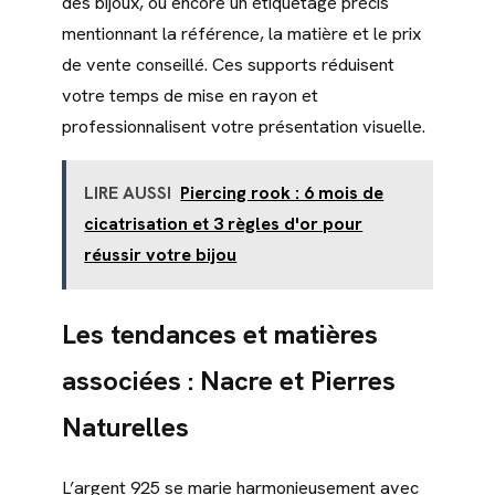
des bijoux, ou encore un étiquetage précis
mentionnant la référence, la matière et le prix
de vente conseillé. Ces supports réduisent
votre temps de mise en rayon et
professionnalisent votre présentation visuelle.
LIRE AUSSI
Piercing rook : 6 mois de
cicatrisation et 3 règles d'or pour
réussir votre bijou
Les tendances et matières
associées : Nacre et Pierres
Naturelles
L’argent 925 se marie harmonieusement avec