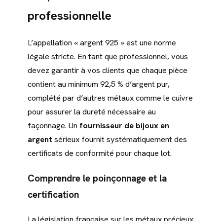
professionnelle
L’appellation « argent 925 » est une norme
légale stricte. En tant que professionnel, vous
devez garantir à vos clients que chaque pièce
contient au minimum 92,5 % d’argent pur,
complété par d’autres métaux comme le cuivre
pour assurer la dureté nécessaire au
façonnage. Un
fournisseur de bijoux en
argent
sérieux fournit systématiquement des
certificats de conformité pour chaque lot.
Comprendre le poinçonnage et la
certification
La législation française sur les métaux précieux