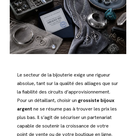
Le secteur de la bijouterie exige une rigueur
absolue, tant sur la qualité des alliages que sur
la fiabilité des circuits d’approvisionnement.
Pour un détaillant, choisir un
grossiste bijoux
argent
ne se résume pas à trouver les prix les
plus bas. Il s’agit de sécuriser un partenariat
capable de soutenir la croissance de votre
point de vente ou de votre boutique en ligne.