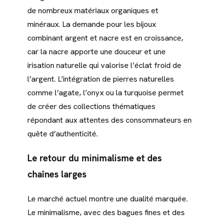
de nombreux matériaux organiques et
minéraux. La demande pour les bijoux
combinant argent et nacre est en croissance,
car la nacre apporte une douceur et une
irisation naturelle qui valorise l’éclat froid de
l’argent. L’intégration de pierres naturelles
comme l’agate, l’onyx ou la turquoise permet
de créer des collections thématiques
répondant aux attentes des consommateurs en
quête d’authenticité.
Le retour du minimalisme et des
chaînes larges
Le marché actuel montre une dualité marquée.
Le minimalisme, avec des bagues fines et des