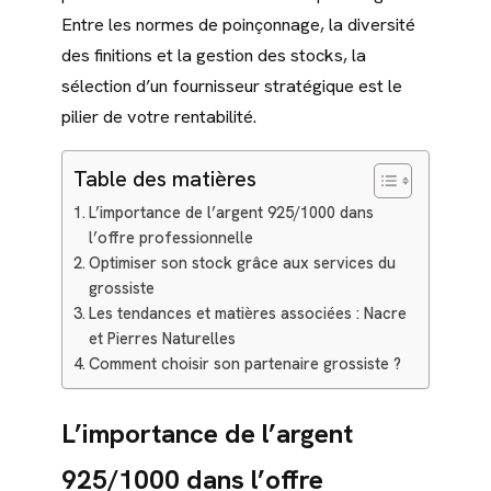
Entre les normes de poinçonnage, la diversité
des finitions et la gestion des stocks, la
sélection d’un fournisseur stratégique est le
pilier de votre rentabilité.
Table des matières
L’importance de l’argent 925/1000 dans
l’offre professionnelle
Optimiser son stock grâce aux services du
grossiste
Les tendances et matières associées : Nacre
et Pierres Naturelles
Comment choisir son partenaire grossiste ?
L’importance de l’argent
925/1000 dans l’offre