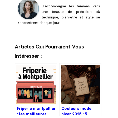
J’accompagne les femmes vers
une beauté de précision où
technique, bien-être et style se
rencontrent chaque jour.
Articles Qui Pourraient Vous
Intéresser :
Friperie montpellier
Couleurs mode
: les meilleures
hiver 2025 : 5