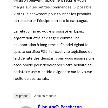
livraison peuvent rapidement réduire votre
marge sur les petites commandes. Si possible,
visitez le showroom pour toucher les produits
et rencontrer l’équipe derrière le catalogue.
La relation avec votre grossiste en bijoux
argent doit être envisagée comme une
collaboration à long terme. En privilégiant la
qualité certifiée 925, la réactivité logistique et
la diversité des designs, vous vous assurez une
base solide pour développer votre activité et
satisfaire une clientèle exigeante sur la valeur
réelle de ses achats.
À propos
Articles récents
Élise-Anaïs Percheron