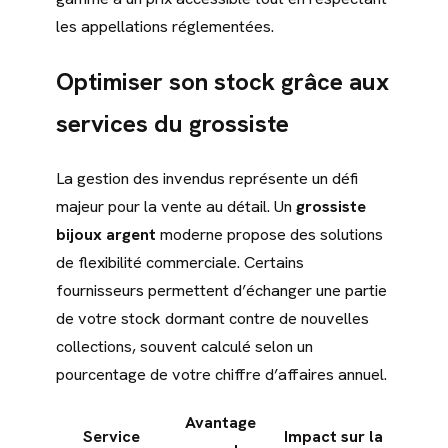
les appellations réglementées.
Optimiser son stock grâce aux
services du grossiste
La gestion des invendus représente un défi
majeur pour la vente au détail. Un
grossiste
bijoux argent
moderne propose des solutions
de flexibilité commerciale. Certains
fournisseurs permettent d’échanger une partie
de votre stock dormant contre de nouvelles
collections, souvent calculé selon un
pourcentage de votre chiffre d’affaires annuel.
Avantage
Service
Impact sur la