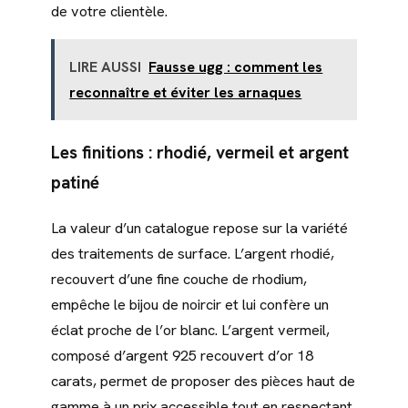
de votre clientèle.
LIRE AUSSI
Fausse ugg : comment les
reconnaître et éviter les arnaques
Les finitions : rhodié, vermeil et argent
patiné
La valeur d’un catalogue repose sur la variété
des traitements de surface. L’argent rhodié,
recouvert d’une fine couche de rhodium,
empêche le bijou de noircir et lui confère un
éclat proche de l’or blanc. L’argent vermeil,
composé d’argent 925 recouvert d’or 18
carats, permet de proposer des pièces haut de
gamme à un prix accessible tout en respectant