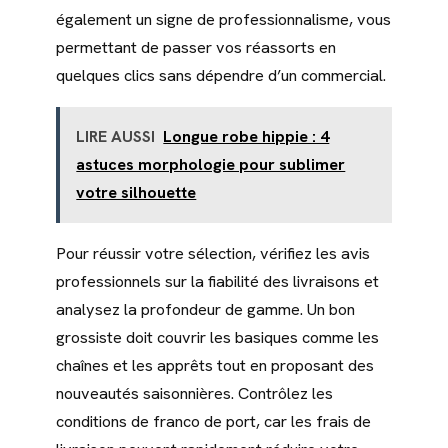
également un signe de professionnalisme, vous
permettant de passer vos réassorts en
quelques clics sans dépendre d’un commercial.
LIRE AUSSI
Longue robe hippie : 4
astuces morphologie pour sublimer
votre silhouette
Pour réussir votre sélection, vérifiez les avis
professionnels sur la fiabilité des livraisons et
analysez la profondeur de gamme. Un bon
grossiste doit couvrir les basiques comme les
chaînes et les apprêts tout en proposant des
nouveautés saisonnières. Contrôlez les
conditions de franco de port, car les frais de