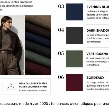
es couleurs mode hiver 2025 : tendances chromatiques pour une