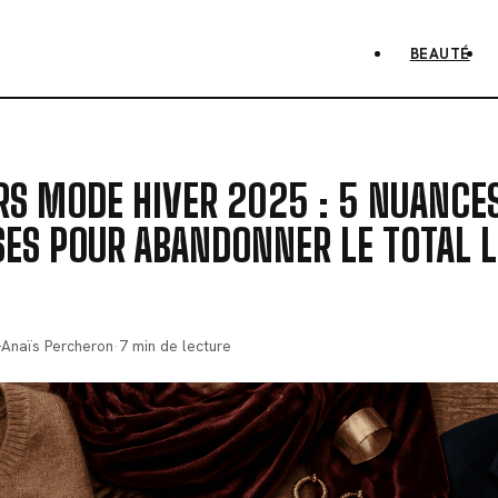
BEAUTÉ
RS MODE HIVER 2025 : 5 NUANCE
SES POUR ABANDONNER LE TOTAL 
-Anaïs Percheron
·
7 min de lecture