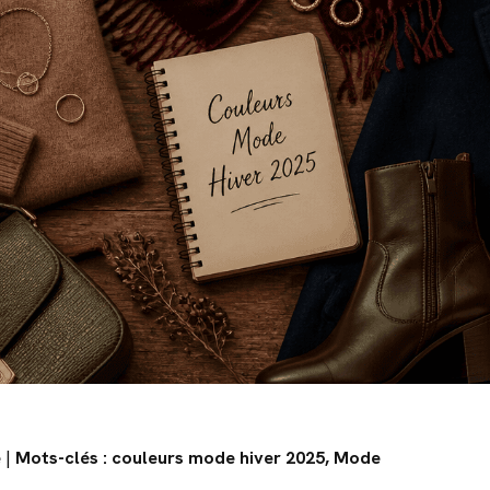
e
|
Mots-clés : couleurs mode hiver 2025, Mode