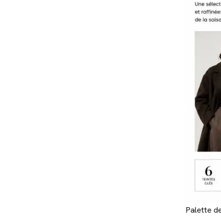
Palette d