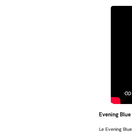
Evening Blue 
Le Evening Blue 