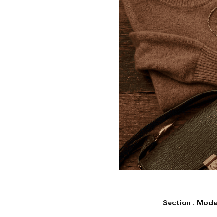
Section : Mod