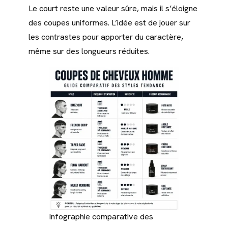
Le court reste une valeur sûre, mais il s’éloigne
des coupes uniformes. L’idée est de jouer sur
les contrastes pour apporter du caractère,
même sur des longueurs réduites.
Infographie comparative des