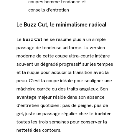
coupes homme tendance et
conseils d’entretien
Le Buzz Cut, le minimalisme radical
Le
Buzz Cut
ne se résume plus à un simple
passage de tondeuse uniforme. La version
moderne de cette coupe ultra-courte intègre
souvent un dégradé progressif sur les tempes
et la nuque pour adoucir la transition avec la
peau. C’est la coupe idéale pour souligner une
mâchoire carrée ou des traits anguleux. Son
avantage majeur réside dans son absence
d’entretien quotidien : pas de peigne, pas de
gel, juste un passage régulier chez le
barbier
toutes les trois semaines pour conserver la
netteté des contours.