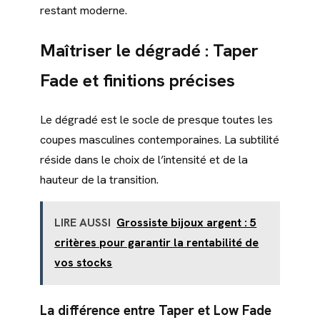
restant moderne.
Maîtriser le dégradé : Taper
Fade et finitions précises
Le dégradé est le socle de presque toutes les
coupes masculines contemporaines. La subtilité
réside dans le choix de l’intensité et de la
hauteur de la transition.
LIRE AUSSI
Grossiste bijoux argent : 5
critères pour garantir la rentabilité de
vos stocks
La différence entre Taper et Low Fade