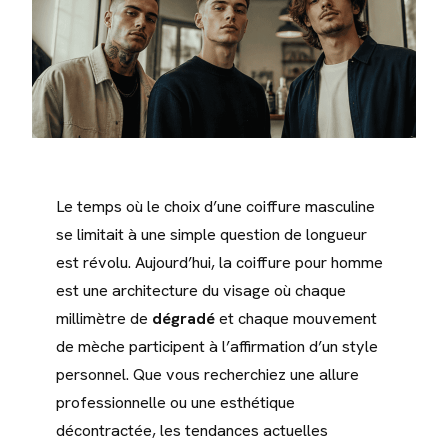
Le temps où le choix d’une coiffure masculine
se limitait à une simple question de longueur
est révolu. Aujourd’hui, la coiffure pour homme
est une architecture du visage où chaque
millimètre de
dégradé
et chaque mouvement
de mèche participent à l’affirmation d’un style
personnel. Que vous recherchiez une allure
professionnelle ou une esthétique
décontractée, les tendances actuelles