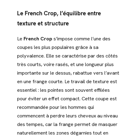
Le French Crop, l’équilibre entre
texture et structure
Le
French Crop
s’impose comme l’une des
coupes les plus populaires grâce à sa
polyvalence. Elle se caractérise par des côtés
très courts, voire rasés, et une longueur plus
importante sur le dessus, rabattue vers l’avant
en une frange courte. Le travail de texture est
essentiel : les pointes sont souvent effilées
pour éviter un effet compact. Cette coupe est
recommandée pour les hommes qui
commencent à perdre leurs cheveux au niveau
des tempes, car la frange permet de masquer
naturellement les zones dégarnies tout en