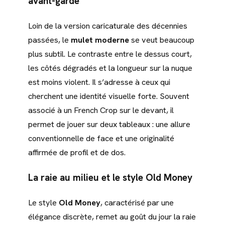
avant-garde
Loin de la version caricaturale des décennies
passées, le
mulet moderne
se veut beaucoup
plus subtil. Le contraste entre le dessus court,
les côtés dégradés et la longueur sur la nuque
est moins violent. Il s’adresse à ceux qui
cherchent une identité visuelle forte. Souvent
associé à un French Crop sur le devant, il
permet de jouer sur deux tableaux : une allure
conventionnelle de face et une originalité
affirmée de profil et de dos.
La raie au milieu et le style Old Money
Le style
Old Money
, caractérisé par une
élégance discrète, remet au goût du jour la raie