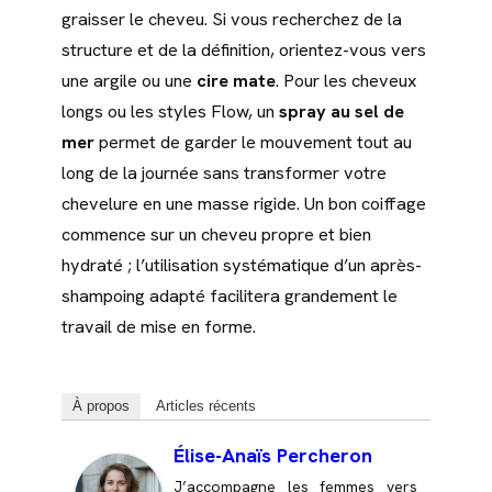
graisser le cheveu. Si vous recherchez de la
structure et de la définition, orientez-vous vers
une argile ou une
cire mate
. Pour les cheveux
longs ou les styles Flow, un
spray au sel de
mer
permet de garder le mouvement tout au
long de la journée sans transformer votre
chevelure en une masse rigide. Un bon coiffage
commence sur un cheveu propre et bien
hydraté ; l’utilisation systématique d’un après-
shampoing adapté facilitera grandement le
travail de mise en forme.
À propos
Articles récents
Élise-Anaïs Percheron
J’accompagne les femmes vers