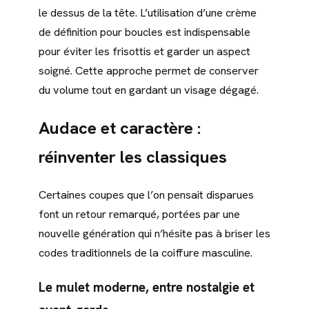
le dessus de la tête. L’utilisation d’une crème
de définition pour boucles est indispensable
pour éviter les frisottis et garder un aspect
soigné. Cette approche permet de conserver
du volume tout en gardant un visage dégagé.
Audace et caractère :
réinventer les classiques
Certaines coupes que l’on pensait disparues
font un retour remarqué, portées par une
nouvelle génération qui n’hésite pas à briser les
codes traditionnels de la coiffure masculine.
Le mulet moderne, entre nostalgie et