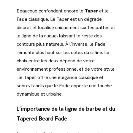
Beaucoup confondent encore le
Taper
et le
Fade
classique. Le Taper est un dégradé
discret et localisé uniquement sur les pattes et
la ligne de la nuque, laissant le reste des
contours plus naturels. À l’inverse, le Fade
remonte plus haut sur les côtés du crâne. Le
choix entre les deux dépend de votre
environnement professionnel et de votre style
: le Taper offre une élégance classique et
sobre, tandis que le Fade apporte une touche
dynamique et urbaine.
L’importance de la ligne de barbe et du
Tapered Beard Fade