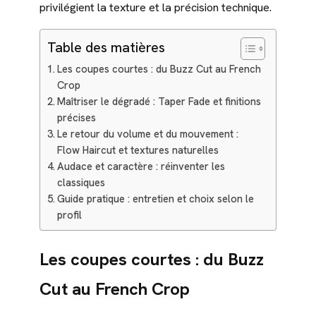
privilégient la texture et la précision technique.
Table des matières
Les coupes courtes : du Buzz Cut au French
Crop
Maîtriser le dégradé : Taper Fade et finitions
précises
Le retour du volume et du mouvement :
Flow Haircut et textures naturelles
Audace et caractère : réinventer les
classiques
Guide pratique : entretien et choix selon le
profil
Les coupes courtes : du Buzz
Cut au French Crop