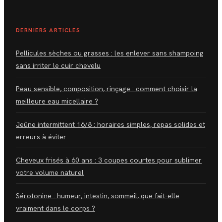
DERNIERS ARTICLES
Pellicules sèches ou grasses : les enlever sans shampoing
sans irriter le cuir chevelu
Peau sensible, composition, rinçage : comment choisir la
meilleure eau micellaire ?
Jeûne intermittent 16/8 : horaires simples, repas solides et
erreurs à éviter
Cheveux frisés à 60 ans : 3 coupes courtes pour sublimer
votre volume naturel
Sérotonine : humeur, intestin, sommeil, que fait-elle
vraiment dans le corps ?