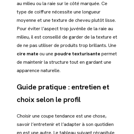
au milieu ou la raie sur le côté marquée. Ce
type de coiffure nécessite une longueur
moyenne et une texture de cheveu plutôt lisse.
Pour éviter l’aspect trop juvénile de la raie au
milieu, il est conseillé de garder de la texture et
de ne pas utiliser de produits trop brillants. Une
cire mate
ou une
poudre texturisante
permet
de maintenir la structure tout en gardant une
apparence naturelle.
Guide pratique : entretien et
choix selon le profil
Choisir une coupe tendance est une chose,
savoir l’entretenir et l’adapter à son quotidien
en est une autre. Le tableau suivant récapitule