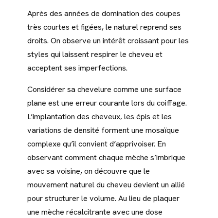
Après des années de domination des coupes
très courtes et figées, le naturel reprend ses
droits. On observe un intérêt croissant pour les
styles qui laissent respirer le cheveu et
acceptent ses imperfections.
Considérer sa chevelure comme une surface
plane est une erreur courante lors du coiffage.
L’implantation des cheveux, les épis et les
variations de densité forment une mosaïque
complexe qu’il convient d’apprivoiser. En
observant comment chaque mèche s’imbrique
avec sa voisine, on découvre que le
mouvement naturel du cheveu devient un allié
pour structurer le volume. Au lieu de plaquer
une mèche récalcitrante avec une dose