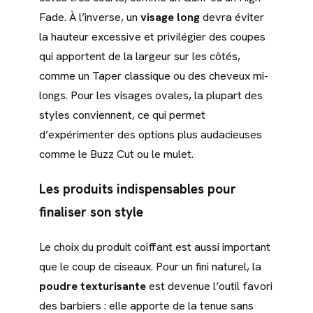
Fade. À l’inverse, un
visage long
devra éviter
la hauteur excessive et privilégier des coupes
qui apportent de la largeur sur les côtés,
comme un Taper classique ou des cheveux mi-
longs. Pour les visages ovales, la plupart des
styles conviennent, ce qui permet
d’expérimenter des options plus audacieuses
comme le Buzz Cut ou le mulet.
Les produits indispensables pour
finaliser son style
Le choix du produit coiffant est aussi important
que le coup de ciseaux. Pour un fini naturel, la
poudre texturisante
est devenue l’outil favori
des barbiers : elle apporte de la tenue sans