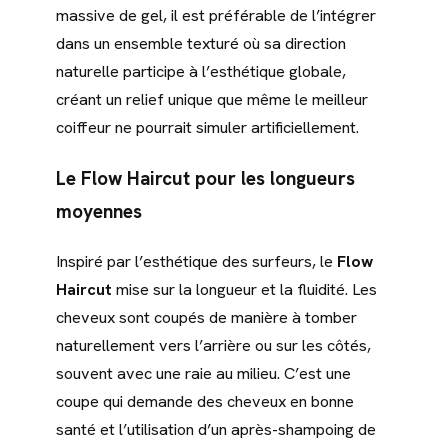
massive de gel, il est préférable de l’intégrer
dans un ensemble texturé où sa direction
naturelle participe à l’esthétique globale,
créant un relief unique que même le meilleur
coiffeur ne pourrait simuler artificiellement.
Le Flow Haircut pour les longueurs
moyennes
Inspiré par l’esthétique des surfeurs, le
Flow
Haircut
mise sur la longueur et la fluidité. Les
cheveux sont coupés de manière à tomber
naturellement vers l’arrière ou sur les côtés,
souvent avec une raie au milieu. C’est une
coupe qui demande des cheveux en bonne
santé et l’utilisation d’un après-shampoing de