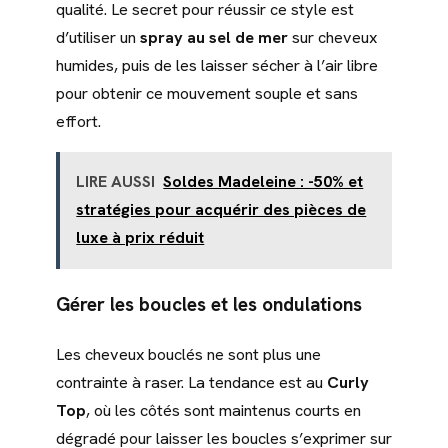
qualité. Le secret pour réussir ce style est
d’utiliser un
spray au sel de mer
sur cheveux
humides, puis de les laisser sécher à l’air libre
pour obtenir ce mouvement souple et sans
effort.
LIRE AUSSI
Soldes Madeleine : -50% et
stratégies pour acquérir des pièces de
luxe à prix réduit
Gérer les boucles et les ondulations
Les cheveux bouclés ne sont plus une
contrainte à raser. La tendance est au
Curly
Top
, où les côtés sont maintenus courts en
dégradé pour laisser les boucles s’exprimer sur