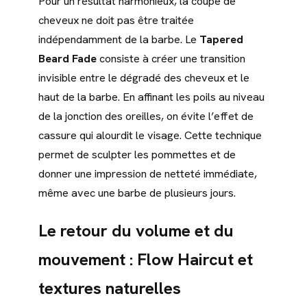
Pour un résultat harmonieux, la coupe de
cheveux ne doit pas être traitée
indépendamment de la barbe. Le
Tapered
Beard Fade
consiste à créer une transition
invisible entre le dégradé des cheveux et le
haut de la barbe. En affinant les poils au niveau
de la jonction des oreilles, on évite l’effet de
cassure qui alourdit le visage. Cette technique
permet de sculpter les pommettes et de
donner une impression de netteté immédiate,
même avec une barbe de plusieurs jours.
Le retour du volume et du
mouvement : Flow Haircut et
textures naturelles