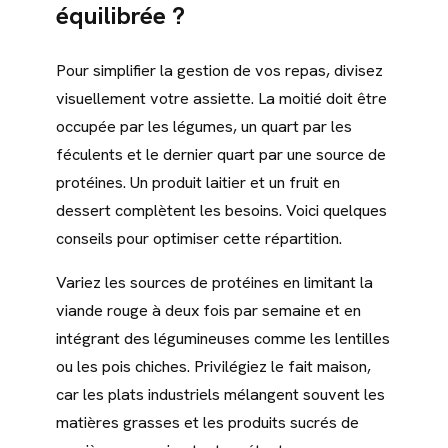
équilibrée ?
Pour simplifier la gestion de vos repas, divisez
visuellement votre assiette. La moitié doit être
occupée par les légumes, un quart par les
féculents et le dernier quart par une source de
protéines. Un produit laitier et un fruit en
dessert complètent les besoins. Voici quelques
conseils pour optimiser cette répartition.
Variez les sources de protéines en limitant la
viande rouge à deux fois par semaine et en
intégrant des légumineuses comme les lentilles
ou les pois chiches. Privilégiez le fait maison,
car les plats industriels mélangent souvent les
matières grasses et les produits sucrés de