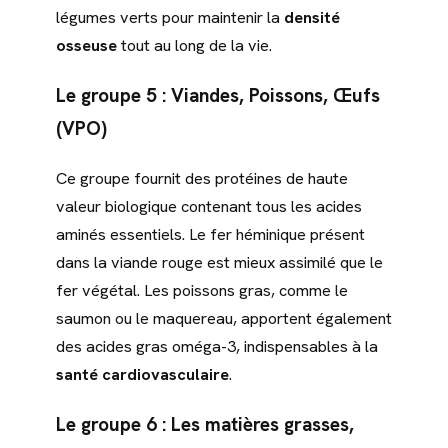
légumes verts pour maintenir la
densité
osseuse
tout au long de la vie.
Le groupe 5 : Viandes, Poissons, Œufs
(VPO)
Ce groupe fournit des protéines de haute
valeur biologique contenant tous les acides
aminés essentiels. Le fer héminique présent
dans la viande rouge est mieux assimilé que le
fer végétal. Les poissons gras, comme le
saumon ou le maquereau, apportent également
des acides gras oméga-3, indispensables à la
santé cardiovasculaire
.
Le groupe 6 : Les matières grasses,