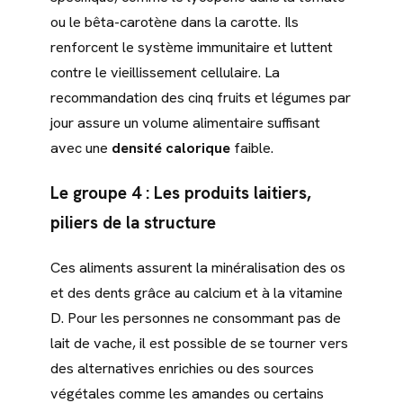
ou le bêta-carotène dans la carotte. Ils
renforcent le système immunitaire et luttent
contre le vieillissement cellulaire. La
recommandation des cinq fruits et légumes par
jour assure un volume alimentaire suffisant
avec une
densité calorique
faible.
Le groupe 4 : Les produits laitiers,
piliers de la structure
Ces aliments assurent la minéralisation des os
et des dents grâce au calcium et à la vitamine
D. Pour les personnes ne consommant pas de
lait de vache, il est possible de se tourner vers
des alternatives enrichies ou des sources
végétales comme les amandes ou certains