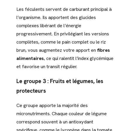
Les féculents servent de carburant principal à
l’organisme. Ils apportent des glucides
complexes libérant de l’énergie
progressivement. En privilégiant les versions
complètes, comme le pain complet ou le riz
brun, vous augmentez votre apport en
fibres
alimentaires
, ce qui ralentit l’index glycémique
et favorise un transit régulier.
Le groupe 3 : Fruits et légumes, les
protecteurs
Ce groupe apporte la majorité des
micronutriments. Chaque couleur de légume
correspond souvent à un antioxydant
spécifique, comme le lycopène dans la tomate