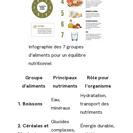
Infographie des 7 groupes
d’aliments pour un équilibre
nutritionnel
Groupe
Principaux
Rôle pour
d’aliments
nutriments
l’organisme
Hydratation,
Eau,
1. Boissons
transport des
minéraux
nutriments
Glucides
2. Céréales et
Énergie durable,
complexes,