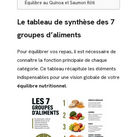
Équilibre au Quinoa et Saumon Rôti
Le tableau de synthèse des 7
groupes d’aliments
Pour équilibrer vos repas, il est nécessaire de
connaître la fonction principale de chaque
catégorie. Ce tableau récapitule les éléments
indispensables pour une vision globale de votre
équilibre nutritionnel
.