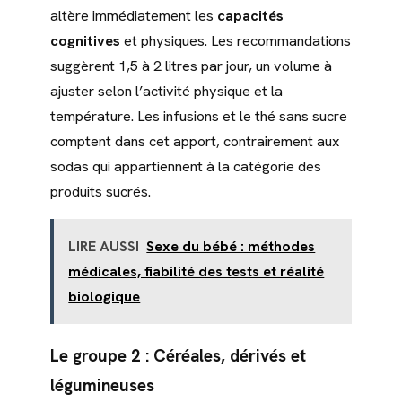
altère immédiatement les
capacités
cognitives
et physiques. Les recommandations
suggèrent 1,5 à 2 litres par jour, un volume à
ajuster selon l’activité physique et la
température. Les infusions et le thé sans sucre
comptent dans cet apport, contrairement aux
sodas qui appartiennent à la catégorie des
produits sucrés.
LIRE AUSSI
Sexe du bébé : méthodes
médicales, fiabilité des tests et réalité
biologique
Le groupe 2 : Céréales, dérivés et
légumineuses