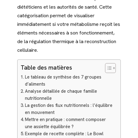
diététiciens et les autorités de santé. Cette
catégorisation permet de visualiser
immédiatement si votre métabolisme reçoit les
éléments nécessaires à son fonctionnement,
de la régulation thermique à la reconstruction
cellulaire.
Table des matières
Le tableau de synthèse des 7 groupes
d’aliments
Analyse détaillée de chaque famille
nutritionnelle
La gestion des flux nutritionnels : l’équilibre
en mouvement
Mettre en pratique : comment composer
une assiette équilibrée ?
Exemple de recette complète : Le Bowl