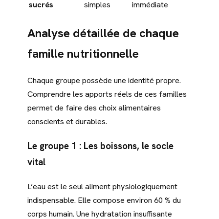
sucrés
simples
immédiate
Analyse détaillée de chaque
famille nutritionnelle
Chaque groupe possède une identité propre.
Comprendre les apports réels de ces familles
permet de faire des choix alimentaires
conscients et durables.
Le groupe 1 : Les boissons, le socle
vital
L’eau est le seul aliment physiologiquement
indispensable. Elle compose environ 60 % du
corps humain. Une hydratation insuffisante