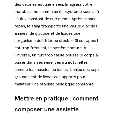
des calories est une erreur. Imaginez votre
métabolisme comme un écosystème soumis à
un flux constant de nutriments. Après chaque
repas, le sang transporte une vague d’acides
aminés, de glucose et de lipides que
l’organisme doit trier ou stocker. Si cet apport
est trop fréquent, le système sature. À
l’inverse, un flux trop faible pousse le corps à
puiser dans ses
réserves structurelles
comme les muscles ou les os. L’enjeu des sept
groupes est de lisser ces apports pour
maintenir une stabilité biologique constante.
Mettre en pratique : comment
composer une assiette