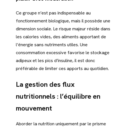
Ce groupe n’est pas indispensable au
fonctionnement biologique, mais il possède une
dimension sociale. Le risque majeur réside dans
les calories vides, des aliments apportant de
l’énergie sans nutriments utiles. Une
consommation excessive favorise le stockage
adipeux et les pics d’insuline, il est donc
préférable de limiter ces apports au quotidien.
La gestion des flux
nutritionnels : l’équilibre en
mouvement
Aborder la nutrition uniquement par le prisme