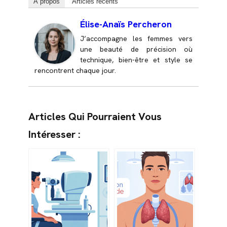
À propos
Articles récents
Élise-Anaïs Percheron
J’accompagne les femmes vers
une beauté de précision où
technique, bien-être et style se
rencontrent chaque jour.
Articles Qui Pourraient Vous
Intéresser :