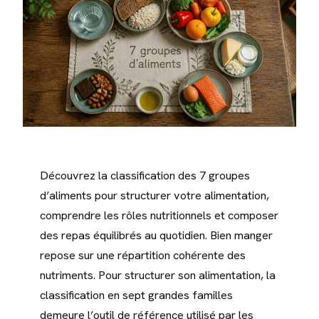
Découvrez la classification des 7 groupes
d’aliments pour structurer votre alimentation,
comprendre les rôles nutritionnels et composer
des repas équilibrés au quotidien. Bien manger
repose sur une répartition cohérente des
nutriments. Pour structurer son alimentation, la
classification en sept grandes familles
demeure l’outil de référence utilisé par les