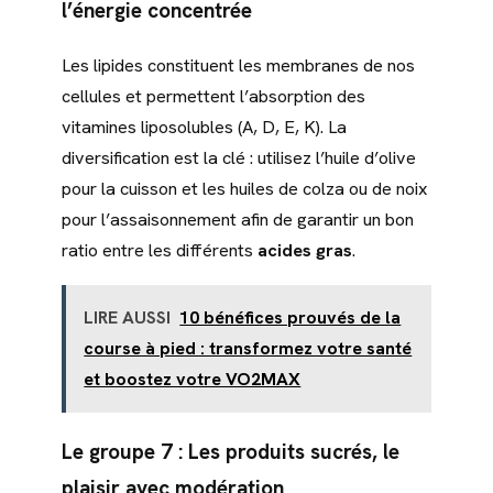
l’énergie concentrée
Les lipides constituent les membranes de nos
cellules et permettent l’absorption des
vitamines liposolubles (A, D, E, K). La
diversification est la clé : utilisez l’huile d’olive
pour la cuisson et les huiles de colza ou de noix
pour l’assaisonnement afin de garantir un bon
ratio entre les différents
acides gras
.
LIRE AUSSI
10 bénéfices prouvés de la
course à pied : transformez votre santé
et boostez votre VO2MAX
Le groupe 7 : Les produits sucrés, le
plaisir avec modération