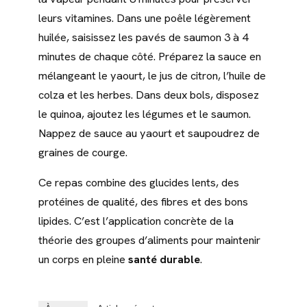
leurs vitamines. Dans une poêle légèrement
huilée, saisissez les pavés de saumon 3 à 4
minutes de chaque côté. Préparez la sauce en
mélangeant le yaourt, le jus de citron, l’huile de
colza et les herbes. Dans deux bols, disposez
le quinoa, ajoutez les légumes et le saumon.
Nappez de sauce au yaourt et saupoudrez de
graines de courge.
Ce repas combine des glucides lents, des
protéines de qualité, des fibres et des bons
lipides. C’est l’application concrète de la
théorie des groupes d’aliments pour maintenir
un corps en pleine
santé durable
.