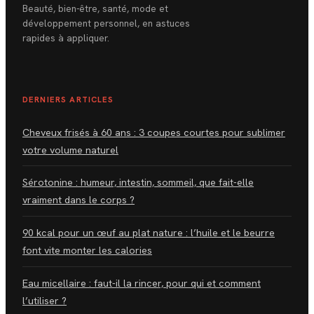
Beauté, bien-être, santé, mode et
développement personnel, en astuces
rapides à appliquer.
DERNIERS ARTICLES
Cheveux frisés à 60 ans : 3 coupes courtes pour sublimer
votre volume naturel
Sérotonine : humeur, intestin, sommeil, que fait-elle
vraiment dans le corps ?
90 kcal pour un œuf au plat nature : l’huile et le beurre
font vite monter les calories
Eau micellaire : faut-il la rincer, pour qui et comment
l’utiliser ?