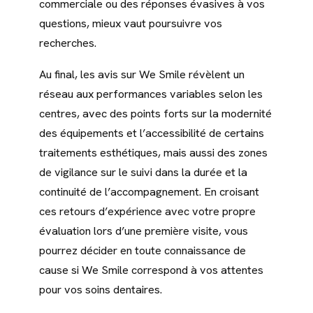
commerciale ou des réponses évasives à vos
questions, mieux vaut poursuivre vos
recherches.
Au final, les avis sur We Smile révèlent un
réseau aux performances variables selon les
centres, avec des points forts sur la modernité
des équipements et l’accessibilité de certains
traitements esthétiques, mais aussi des zones
de vigilance sur le suivi dans la durée et la
continuité de l’accompagnement. En croisant
ces retours d’expérience avec votre propre
évaluation lors d’une première visite, vous
pourrez décider en toute connaissance de
cause si We Smile correspond à vos attentes
pour vos soins dentaires.