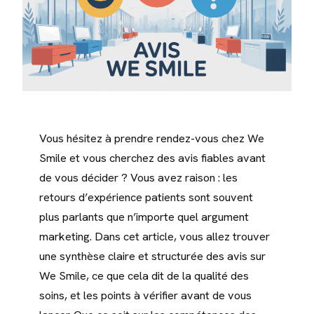
Vous hésitez à prendre rendez-vous chez We
Smile et vous cherchez des avis fiables avant
de vous décider ? Vous avez raison : les
retours d’expérience patients sont souvent
plus parlants que n’importe quel argument
marketing. Dans cet article, vous allez trouver
une synthèse claire et structurée des avis sur
We Smile, ce que cela dit de la qualité des
soins, et les points à vérifier avant de vous