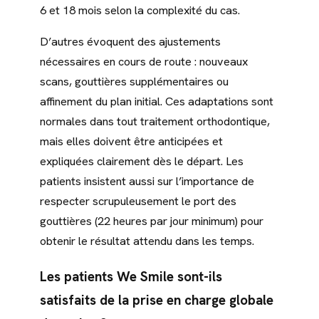
6 et 18 mois selon la complexité du cas.
D’autres évoquent des ajustements
nécessaires en cours de route : nouveaux
scans, gouttières supplémentaires ou
affinement du plan initial. Ces adaptations sont
normales dans tout traitement orthodontique,
mais elles doivent être anticipées et
expliquées clairement dès le départ. Les
patients insistent aussi sur l’importance de
respecter scrupuleusement le port des
gouttières (22 heures par jour minimum) pour
obtenir le résultat attendu dans les temps.
Les patients We Smile sont-ils
satisfaits de la prise en charge globale