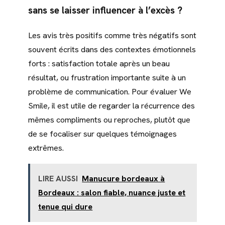
sans se laisser influencer à l’excès ?
Les avis très positifs comme très négatifs sont
souvent écrits dans des contextes émotionnels
forts : satisfaction totale après un beau
résultat, ou frustration importante suite à un
problème de communication. Pour évaluer We
Smile, il est utile de regarder la récurrence des
mêmes compliments ou reproches, plutôt que
de se focaliser sur quelques témoignages
extrêmes.
LIRE AUSSI
Manucure bordeaux à
Bordeaux : salon fiable, nuance juste et
tenue qui dure