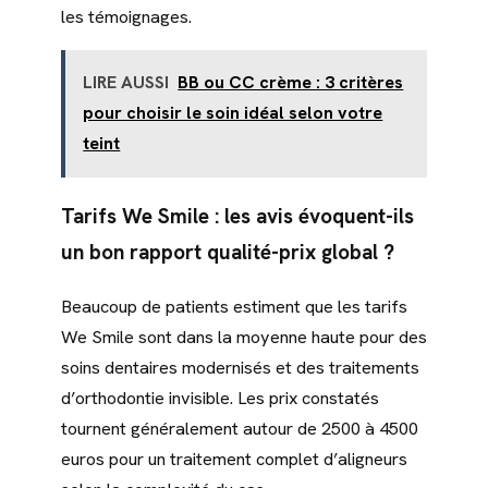
les témoignages.
LIRE AUSSI
BB ou CC crème : 3 critères
pour choisir le soin idéal selon votre
teint
Tarifs We Smile : les avis évoquent-ils
un bon rapport qualité-prix global ?
Beaucoup de patients estiment que les tarifs
We Smile sont dans la moyenne haute pour des
soins dentaires modernisés et des traitements
d’orthodontie invisible. Les prix constatés
tournent généralement autour de 2500 à 4500
euros pour un traitement complet d’aligneurs