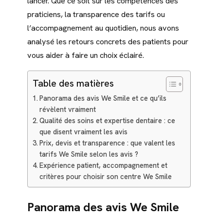
lancer. Que ce soit sur les compétences des
praticiens, la transparence des tarifs ou
l’accompagnement au quotidien, nous avons
analysé les retours concrets des patients pour
vous aider à faire un choix éclairé.
Table des matières
Panorama des avis We Smile et ce qu’ils
révèlent vraiment
Qualité des soins et expertise dentaire : ce
que disent vraiment les avis
Prix, devis et transparence : que valent les
tarifs We Smile selon les avis ?
Expérience patient, accompagnement et
critères pour choisir son centre We Smile
Panorama des avis We Smile