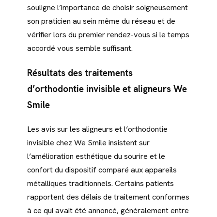
souligne l’importance de choisir soigneusement
son praticien au sein même du réseau et de
vérifier lors du premier rendez-vous si le temps
accordé vous semble suffisant.
Résultats des traitements
d’orthodontie invisible et aligneurs We
Smile
Les avis sur les aligneurs et l’orthodontie
invisible chez We Smile insistent sur
l’amélioration esthétique du sourire et le
confort du dispositif comparé aux appareils
métalliques traditionnels. Certains patients
rapportent des délais de traitement conformes
à ce qui avait été annoncé, généralement entre