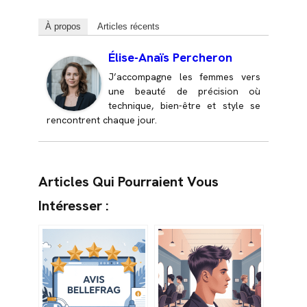
À propos
Articles récents
Élise-Anaïs Percheron
J’accompagne les femmes vers
une beauté de précision où
technique, bien-être et style se
rencontrent chaque jour.
Articles Qui Pourraient Vous
Intéresser :