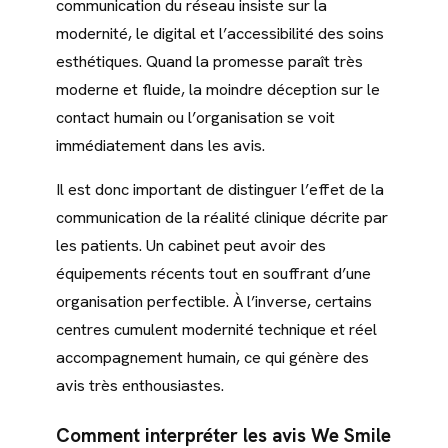
communication du réseau insiste sur la
modernité, le digital et l’accessibilité des soins
esthétiques. Quand la promesse paraît très
moderne et fluide, la moindre déception sur le
contact humain ou l’organisation se voit
immédiatement dans les avis.
Il est donc important de distinguer l’effet de la
communication de la réalité clinique décrite par
les patients. Un cabinet peut avoir des
équipements récents tout en souffrant d’une
organisation perfectible. À l’inverse, certains
centres cumulent modernité technique et réel
accompagnement humain, ce qui génère des
avis très enthousiastes.
Comment interpréter les avis We Smile