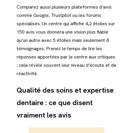
Comparez aussi plusieurs plateformes d’avis
comme Google, Trustpilot ou les forums
spécialisés. Un centre qui affiche 4,2 étoiles sur
150 avis vous donnera une vision plus fiable
qu’un autre avec 5 étoiles mais seulement 8
témoignages. Prenez le temps de lire les
réponses apportées par le centre aux critiques
: cela révèle souvent leur niveau d’écoute et de
réactivité.
Qualité des soins et expertise
dentaire : ce que disent
vraiment les avis