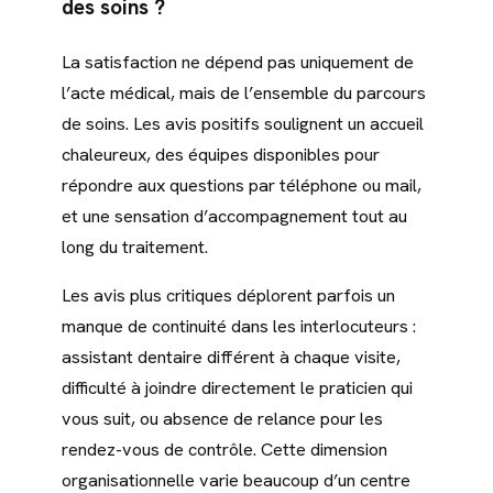
des soins ?
La satisfaction ne dépend pas uniquement de
l’acte médical, mais de l’ensemble du parcours
de soins. Les avis positifs soulignent un accueil
chaleureux, des équipes disponibles pour
répondre aux questions par téléphone ou mail,
et une sensation d’accompagnement tout au
long du traitement.
Les avis plus critiques déplorent parfois un
manque de continuité dans les interlocuteurs :
assistant dentaire différent à chaque visite,
difficulté à joindre directement le praticien qui
vous suit, ou absence de relance pour les
rendez-vous de contrôle. Cette dimension
organisationnelle varie beaucoup d’un centre