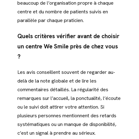
beaucoup de l’organisation propre à chaque
centre et du nombre de patients suivis en
parallèle par chaque praticien.
Quels critères vérifier avant de choisir
un centre We Smile près de chez vous
?
Les avis conseillent souvent de regarder au-
delà de la note globale et de lire les
commentaires détaillés. La régularité des
remarques sur l’accueil, la ponctualité, l’écoute
ou le suivi doit attirer votre attention. Si
plusieurs personnes mentionnent des retards
systématiques ou un manque de disponibilité,
c’est un signal à prendre au sérieux.