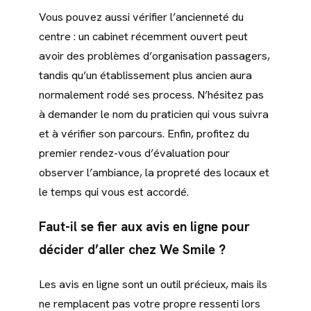
Vous pouvez aussi vérifier l’ancienneté du
centre : un cabinet récemment ouvert peut
avoir des problèmes d’organisation passagers,
tandis qu’un établissement plus ancien aura
normalement rodé ses process. N’hésitez pas
à demander le nom du praticien qui vous suivra
et à vérifier son parcours. Enfin, profitez du
premier rendez-vous d’évaluation pour
observer l’ambiance, la propreté des locaux et
le temps qui vous est accordé.
Faut-il se fier aux avis en ligne pour
décider d’aller chez We Smile ?
Les avis en ligne sont un outil précieux, mais ils
ne remplacent pas votre propre ressenti lors