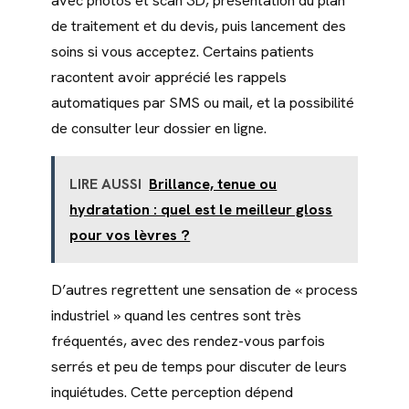
avec photos et scan 3D, présentation du plan
de traitement et du devis, puis lancement des
soins si vous acceptez. Certains patients
racontent avoir apprécié les rappels
automatiques par SMS ou mail, et la possibilité
de consulter leur dossier en ligne.
LIRE AUSSI
Brillance, tenue ou
hydratation : quel est le meilleur gloss
pour vos lèvres ?
D’autres regrettent une sensation de « process
industriel » quand les centres sont très
fréquentés, avec des rendez-vous parfois
serrés et peu de temps pour discuter de leurs
inquiétudes. Cette perception dépend