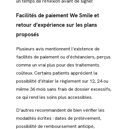
un temps de réflexion avant de signer.
Facilités de paiement We Smile et
retour d’expérience sur les plans
proposés
Plusieurs avis mentionnent l’existence de
facilités de paiement ou d’échéanciers, perçus
comme un vrai plus pour des traitements
coûteux. Certains patients apprécient la
possibilité d’étaler le règlement sur 12, 24 ou
même 36 mois sans frais de dossier excessifs,
ce qui rend les soins plus accessibles.
D’autres recommandent de bien vérifier les
modalités écrites : dates de prélèvement,
possibilité de remboursement anticipé,