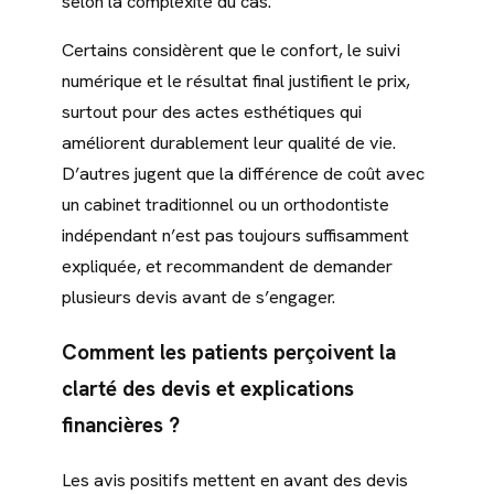
selon la complexité du cas.
Certains considèrent que le confort, le suivi
numérique et le résultat final justifient le prix,
surtout pour des actes esthétiques qui
améliorent durablement leur qualité de vie.
D’autres jugent que la différence de coût avec
un cabinet traditionnel ou un orthodontiste
indépendant n’est pas toujours suffisamment
expliquée, et recommandent de demander
plusieurs devis avant de s’engager.
Comment les patients perçoivent la
clarté des devis et explications
financières ?
Les avis positifs mettent en avant des devis