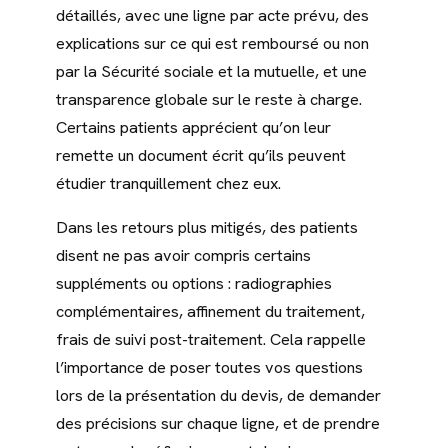
détaillés, avec une ligne par acte prévu, des
explications sur ce qui est remboursé ou non
par la Sécurité sociale et la mutuelle, et une
transparence globale sur le reste à charge.
Certains patients apprécient qu’on leur
remette un document écrit qu’ils peuvent
étudier tranquillement chez eux.
Dans les retours plus mitigés, des patients
disent ne pas avoir compris certains
suppléments ou options : radiographies
complémentaires, affinement du traitement,
frais de suivi post-traitement. Cela rappelle
l’importance de poser toutes vos questions
lors de la présentation du devis, de demander
des précisions sur chaque ligne, et de prendre