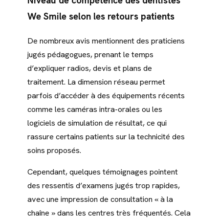
Niveau de compétence des dentistes
We Smile selon les retours patients
De nombreux avis mentionnent des praticiens
jugés pédagogues, prenant le temps
d’expliquer radios, devis et plans de
traitement. La dimension réseau permet
parfois d’accéder à des équipements récents
comme les caméras intra-orales ou les
logiciels de simulation de résultat, ce qui
rassure certains patients sur la technicité des
soins proposés.
Cependant, quelques témoignages pointent
des ressentis d’examens jugés trop rapides,
avec une impression de consultation « à la
chaîne » dans les centres très fréquentés. Cela