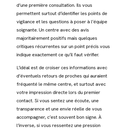
d’une première consultation. Ils vous
permettent surtout d’identifier les points de
vigilance et les questions à poser à l’équipe
soignante. Un centre avec des avis
majoritairement positifs mais quelques
critiques récurrentes sur un point précis vous
indique exactement ce qu’il faut vérifier.
L’idéal est de croiser ces informations avec
d’éventuels retours de proches qui auraient
fréquenté le même centre, et surtout avec
votre impression directe lors du premier
contact. Si vous sentez une écoute, une
transparence et une envie réelle de vous
accompagner, c’est souvent bon signe. À
l’inverse, si vous ressentez une pression