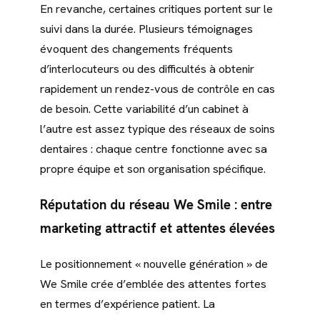
En revanche, certaines critiques portent sur le
suivi dans la durée. Plusieurs témoignages
évoquent des changements fréquents
d’interlocuteurs ou des difficultés à obtenir
rapidement un rendez-vous de contrôle en cas
de besoin. Cette variabilité d’un cabinet à
l’autre est assez typique des réseaux de soins
dentaires : chaque centre fonctionne avec sa
propre équipe et son organisation spécifique.
Réputation du réseau We Smile : entre
marketing attractif et attentes élevées
Le positionnement « nouvelle génération » de
We Smile crée d’emblée des attentes fortes
en termes d’expérience patient. La