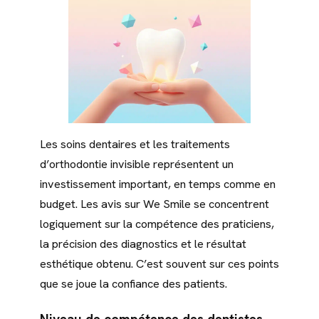
Les soins dentaires et les traitements
d’orthodontie invisible représentent un
investissement important, en temps comme en
budget. Les avis sur We Smile se concentrent
logiquement sur la compétence des praticiens,
la précision des diagnostics et le résultat
esthétique obtenu. C’est souvent sur ces points
que se joue la confiance des patients.