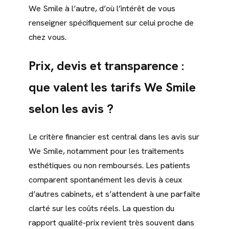
We Smile à l’autre, d’où l’intérêt de vous
renseigner spécifiquement sur celui proche de
chez vous.
Prix, devis et transparence :
que valent les tarifs We Smile
selon les avis ?
Le critère financier est central dans les avis sur
We Smile, notamment pour les traitements
esthétiques ou non remboursés. Les patients
comparent spontanément les devis à ceux
d’autres cabinets, et s’attendent à une parfaite
clarté sur les coûts réels. La question du
rapport qualité-prix revient très souvent dans