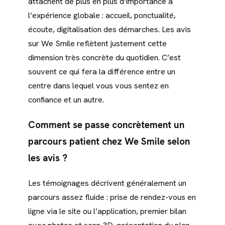
attachent de plus en plus d’importance à
l’expérience globale : accueil, ponctualité,
écoute, digitalisation des démarches. Les avis
sur We Smile reflètent justement cette
dimension très concrète du quotidien. C’est
souvent ce qui fera la différence entre un
centre dans lequel vous vous sentez en
confiance et un autre.
Comment se passe concrètement un
parcours patient chez We Smile selon
les avis ?
Les témoignages décrivent généralement un
parcours assez fluide : prise de rendez-vous en
ligne via le site ou l’application, premier bilan