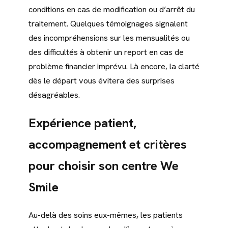
conditions en cas de modification ou d’arrêt du
traitement. Quelques témoignages signalent
des incompréhensions sur les mensualités ou
des difficultés à obtenir un report en cas de
problème financier imprévu. Là encore, la clarté
dès le départ vous évitera des surprises
désagréables.
Expérience patient,
accompagnement et critères
pour choisir son centre We
Smile
Au-delà des soins eux-mêmes, les patients