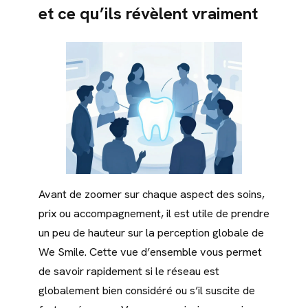
et ce qu’ils révèlent vraiment
Avant de zoomer sur chaque aspect des soins,
prix ou accompagnement, il est utile de prendre
un peu de hauteur sur la perception globale de
We Smile. Cette vue d’ensemble vous permet
de savoir rapidement si le réseau est
globalement bien considéré ou s’il suscite de