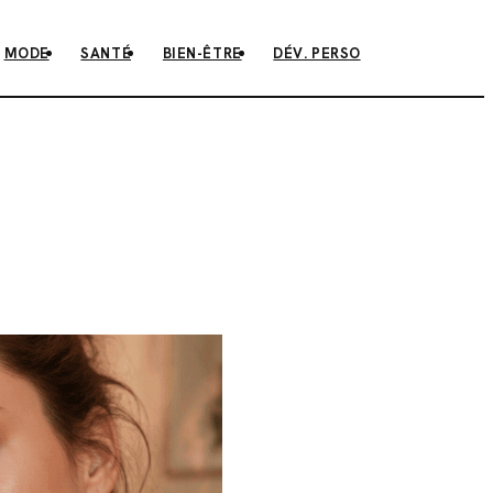
MODE
SANTÉ
BIEN-ÊTRE
DÉV. PERSO