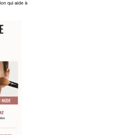
on qui aide à