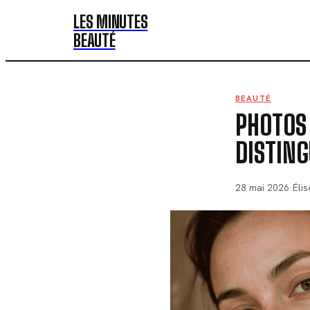
LES MINUTES
BEAUTÉ
BEAUTÉ
PHOTOS 
DISTING
28 mai 2026
·
Éli