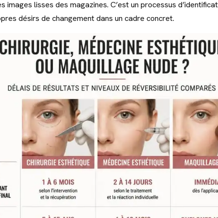
s images lisses des magazines. C’est un processus d’identificati
opres désirs de changement dans un cadre concret.