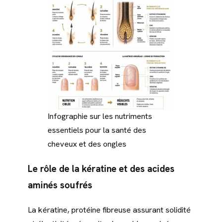
Infographie sur les nutriments
essentiels pour la santé des
cheveux et des ongles
Le rôle de la kératine et des acides
aminés soufrés
La kératine, protéine fibreuse assurant solidité