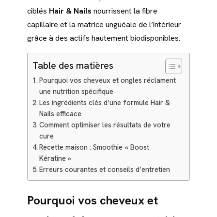
ciblés
Hair & Nails
nourrissent la fibre
capillaire et la matrice unguéale de l’intérieur
grâce à des actifs hautement biodisponibles.
Table des matières
Pourquoi vos cheveux et ongles réclament
une nutrition spécifique
Les ingrédients clés d’une formule Hair &
Nails efficace
Comment optimiser les résultats de votre
cure
Recette maison : Smoothie « Boost
Kératine »
Erreurs courantes et conseils d’entretien
Pourquoi vos cheveux et