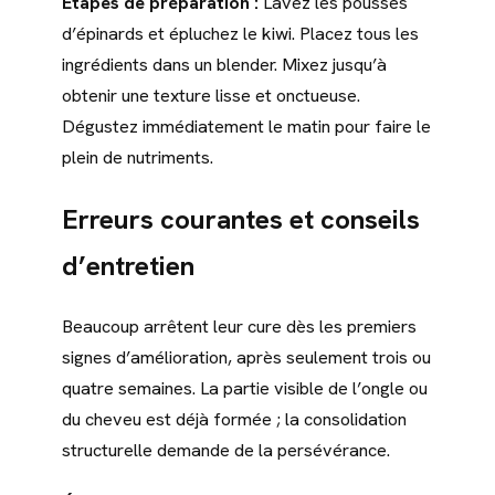
Étapes de préparation :
Lavez les pousses
d’épinards et épluchez le kiwi. Placez tous les
ingrédients dans un blender. Mixez jusqu’à
obtenir une texture lisse et onctueuse.
Dégustez immédiatement le matin pour faire le
plein de nutriments.
Erreurs courantes et conseils
d’entretien
Beaucoup arrêtent leur cure dès les premiers
signes d’amélioration, après seulement trois ou
quatre semaines. La partie visible de l’ongle ou
du cheveu est déjà formée ; la consolidation
structurelle demande de la persévérance.