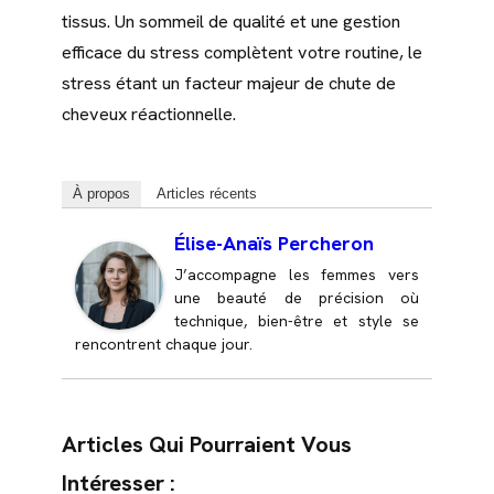
tissus. Un sommeil de qualité et une gestion
efficace du stress complètent votre routine, le
stress étant un facteur majeur de chute de
cheveux réactionnelle.
À propos
Articles récents
Élise-Anaïs Percheron
J’accompagne les femmes vers
une beauté de précision où
technique, bien-être et style se
rencontrent chaque jour.
Articles Qui Pourraient Vous
Intéresser :