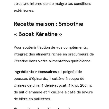
structure interne dense malgré les conditions
extérieures.
Recette maison : Smoothie
« Boost Kératine »
Pour soutenir l’action de vos compléments,
intégrez des aliments riches en précurseurs de
kératine dans votre alimentation quotidienne.
Ingrédients nécessaires :
1 poignée de
pousses d’épinards, 1 cuillère à soupe de
graines de chia, 1 demi-avocat, 1 kiwi, 200 ml
de lait d’amande et 1 cuillère à café de levure
de bière en paillettes.