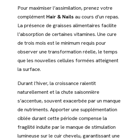
Pour maximiser l’assimilation, prenez votre
complément
Hair & Nails
au cours d’un repas.
La présence de graisses alimentaires facilite
l’absorption de certaines vitamines. Une cure
de trois mois est le minimum requis pour
observer une transformation réelle, le temps
que les nouvelles cellules formées atteignent
la surface.
Durant l’hiver, la croissance ralentit
naturellement et la chute saisonnière
s’accentue, souvent exacerbée par un manque
de nutriments. Apporter une supplémentation
ciblée durant cette période compense la
fragilité induite par le manque de stimulation
lumineuse sur le cuir chevelu, garantissant une