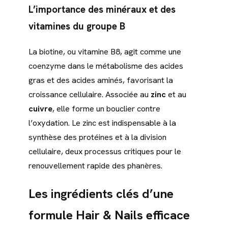
L’importance des minéraux et des
vitamines du groupe B
La biotine, ou vitamine B8, agit comme une
coenzyme dans le métabolisme des acides
gras et des acides aminés, favorisant la
croissance cellulaire. Associée au
zinc
et au
cuivre
, elle forme un bouclier contre
l’oxydation. Le zinc est indispensable à la
synthèse des protéines et à la division
cellulaire, deux processus critiques pour le
renouvellement rapide des phanères.
Les ingrédients clés d’une
formule Hair & Nails efficace