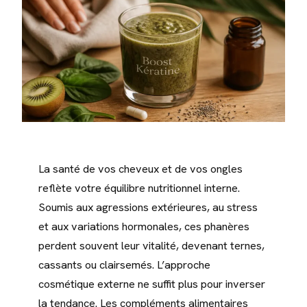
La santé de vos cheveux et de vos ongles
reflète votre équilibre nutritionnel interne.
Soumis aux agressions extérieures, au stress
et aux variations hormonales, ces phanères
perdent souvent leur vitalité, devenant ternes,
cassants ou clairsemés. L’approche
cosmétique externe ne suffit plus pour inverser
la tendance. Les compléments alimentaires