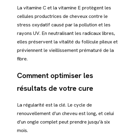
La vitamine C et la vitamine E protègent les
cellules productrices de cheveux contre le
stress oxydatif causé par la pollution et les
rayons UV. En neutralisant les radicaux libres,
elles préservent la vitalité du follicule pileux et
préviennent le vieillissement prématuré de la
fibre.
Comment optimiser les
résultats de votre cure
La régularité est la clé. Le cycle de
renouvellement d’un cheveu est long, et celui
d’un ongle complet peut prendre jusqu’à six
mois.