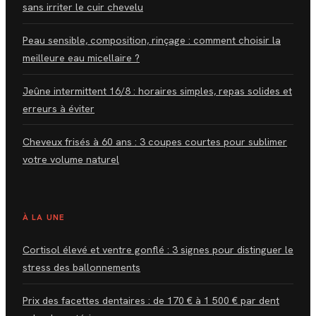
sans irriter le cuir chevelu
Peau sensible, composition, rinçage : comment choisir la
meilleure eau micellaire ?
Jeûne intermittent 16/8 : horaires simples, repas solides et
erreurs à éviter
Cheveux frisés à 60 ans : 3 coupes courtes pour sublimer
votre volume naturel
À LA UNE
Cortisol élevé et ventre gonflé : 3 signes pour distinguer le
stress des ballonnements
Prix des facettes dentaires : de 170 € à 1 500 € par dent