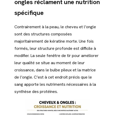
ongles réclament une nutrition
spécifique
Contrairement à la peau, le cheveu et l’ongle
sont des structures composées
majoritairement de kératine morte. Une fois
formés, leur structure profonde est difficile à
modifier. La seule fenêtre de tir pour améliorer
leur qualité se situe au moment de leur
croissance, dans le bulbe pileux et la matrice
de l’ongle. C’est à cet endroit précis que le
sang apporte les nutriments nécessaires à la
synthèse des protéines.