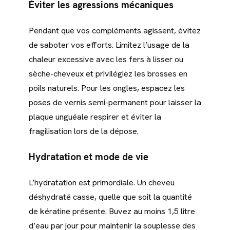
Éviter les agressions mécaniques
Pendant que vos compléments agissent, évitez
de saboter vos efforts. Limitez l’usage de la
chaleur excessive avec les fers à lisser ou
sèche-cheveux et privilégiez les brosses en
poils naturels. Pour les ongles, espacez les
poses de vernis semi-permanent pour laisser la
plaque unguéale respirer et éviter la
fragilisation lors de la dépose.
Hydratation et mode de vie
L’hydratation est primordiale. Un cheveu
déshydraté casse, quelle que soit la quantité
de kératine présente. Buvez au moins 1,5 litre
d’eau par jour pour maintenir la souplesse des