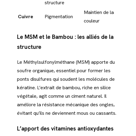
structure
Maintien de la
Cuivre
Pigmentation
couleur
Le MSM et le Bambou : les alliés de la
structure
Le Méthylsulfonylméthane (MSM) apporte du
soufre organique, essentiel pour former les
ponts disulfures qui soudent les molécules de
kératine. L’extrait de bambou, riche en silice
végétale, agit comme un ciment naturel. Il
améliore la résistance mécanique des ongles,
évitant qu’ils ne deviennent mous ou cassants.
L’apport des vitamines antioxydantes