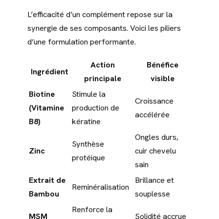
L’efficacité d’un complément repose sur la
synergie de ses composants. Voici les piliers
d’une formulation performante.
Action
Bénéfice
Ingrédient
principale
visible
Biotine
Stimule la
Croissance
(Vitamine
production de
accélérée
B8)
kératine
Ongles durs,
Synthèse
Zinc
cuir chevelu
protéique
sain
Extrait de
Brillance et
Reminéralisation
Bambou
souplesse
Renforce la
MSM
Solidité accrue