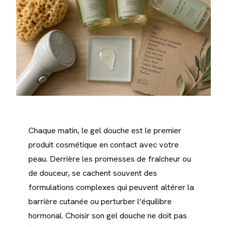
Chaque matin, le gel douche est le premier
produit cosmétique en contact avec votre
peau. Derrière les promesses de fraîcheur ou
de douceur, se cachent souvent des
formulations complexes qui peuvent altérer la
barrière cutanée ou perturber l’équilibre
hormonal. Choisir son gel douche ne doit pas