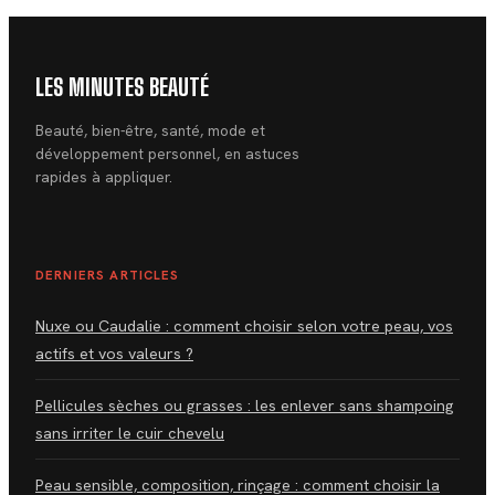
LES MINUTES BEAUTÉ
Beauté, bien-être, santé, mode et
développement personnel, en astuces
rapides à appliquer.
DERNIERS ARTICLES
Nuxe ou Caudalie : comment choisir selon votre peau, vos
actifs et vos valeurs ?
Pellicules sèches ou grasses : les enlever sans shampoing
sans irriter le cuir chevelu
Peau sensible, composition, rinçage : comment choisir la