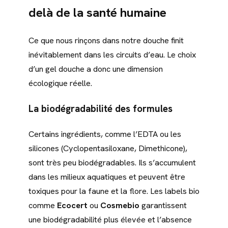
delà de la santé humaine
Ce que nous rinçons dans notre douche finit
inévitablement dans les circuits d’eau. Le choix
d’un gel douche a donc une dimension
écologique réelle.
La biodégradabilité des formules
Certains ingrédients, comme l’EDTA ou les
silicones (Cyclopentasiloxane, Dimethicone),
sont très peu biodégradables. Ils s’accumulent
dans les milieux aquatiques et peuvent être
toxiques pour la faune et la flore. Les labels bio
comme
Ecocert
ou
Cosmebio
garantissent
une biodégradabilité plus élevée et l’absence