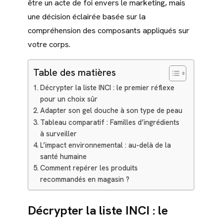
être un acte de foi envers le marketing, mais
une décision éclairée basée sur la
compréhension des composants appliqués sur
votre corps.
Table des matières
Décrypter la liste INCI : le premier réflexe
pour un choix sûr
Adapter son gel douche à son type de peau
Tableau comparatif : Familles d’ingrédients
à surveiller
L’impact environnemental : au-delà de la
santé humaine
Comment repérer les produits
recommandés en magasin ?
Décrypter la liste INCI : le