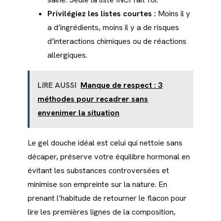
Privilégiez les listes courtes :
Moins il y
a d’ingrédients, moins il y a de risques
d’interactions chimiques ou de réactions
allergiques.
LIRE AUSSI
Manque de respect : 3
méthodes pour recadrer sans
envenimer la situation
Le gel douche idéal est celui qui nettoie sans
décaper, préserve votre équilibre hormonal en
évitant les substances controversées et
minimise son empreinte sur la nature. En
prenant l’habitude de retourner le flacon pour
lire les premières lignes de la composition,