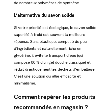
de nombreux polymères de synthèse.
L’alternative du savon solide
Si votre priorité est écologique, le savon solide
saponifié à froid est souvent la meilleure
réponse. Sans plastique, composé de peu
d’ingrédients et naturellement riche en
glycérine, il évite le transport d’eau (qui
compose 80 % d’un gel douche classique) et
réduit drastiquement les déchets d’emballage.
C’est une solution qui allie efficacité et
minimalisme.
Comment repérer les produits
recommandés en magasin ?