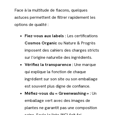
Face à la multitude de flacons, quelques
astuces permettent de filtrer rapidement les
options de qualité :
Fiez-vous aux labels :
Les certifications
Cosmos Organic
ou Nature & Progrès
imposent des cahiers des charges stricts
sur l’origine naturelle des ingrédients.
Vérifiez la transparence :
Une marque
qui explique la fonction de chaque
ingrédient sur son site ou son emballage
est souvent plus digne de confiance.
Méfiez-vous du « Greenwashing » :
Un
emballage vert avec des images de
plantes ne garantit pas une composition
saine. Seule la liste INCI fait foi.