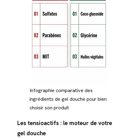
Infographie comparative des
ingrédients de gel douche pour bien
choisir son produit
Les tensioactifs : le moteur de votre
gel douche