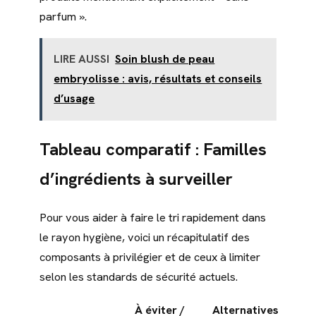
parfum ».
LIRE AUSSI
Soin blush de peau
embryolisse : avis, résultats et conseils
d’usage
Tableau comparatif : Familles
d’ingrédients à surveiller
Pour vous aider à faire le tri rapidement dans
le rayon hygiène, voici un récapitulatif des
composants à privilégier et de ceux à limiter
selon les standards de sécurité actuels.
À éviter /
Alternatives