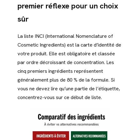
premier réflexe pour un choix
sûr
La liste INCI (International Nomenclature of
Cosmetic Ingredients) est la carte d’identité de
votre produit. Elle est obligatoire et classée
par ordre décroissant de concentration. Les
cinq premiers ingrédients représentent
généralement plus de 80 % de la formule. Si
vous ne devez lire qu’une partie de l’étiquette,
concentrez-vous sur ce début de liste.