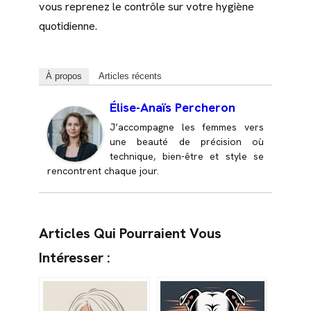
vous reprenez le contrôle sur votre hygiène
quotidienne.
À propos
Articles récents
Élise-Anaïs Percheron
J’accompagne les femmes vers
une beauté de précision où
technique, bien-être et style se
rencontrent chaque jour.
Articles Qui Pourraient Vous
Intéresser :