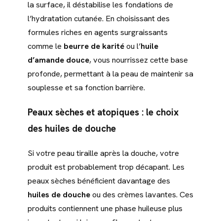
la surface, il déstabilise les fondations de
l’hydratation cutanée. En choisissant des
formules riches en agents surgraissants
comme le
beurre de karité
ou l’
huile
d’amande douce
, vous nourrissez cette base
profonde, permettant à la peau de maintenir sa
souplesse et sa fonction barrière.
Peaux sèches et atopiques : le choix
des huiles de douche
Si votre peau tiraille après la douche, votre
produit est probablement trop décapant. Les
peaux sèches bénéficient davantage des
huiles de douche
ou des crèmes lavantes. Ces
produits contiennent une phase huileuse plus