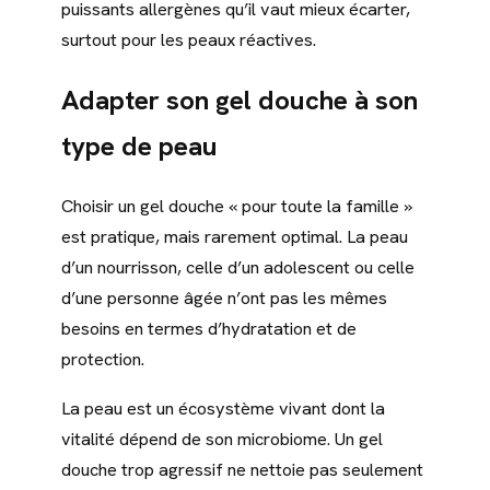
puissants allergènes qu’il vaut mieux écarter,
surtout pour les peaux réactives.
Adapter son gel douche à son
type de peau
Choisir un gel douche « pour toute la famille »
est pratique, mais rarement optimal. La peau
d’un nourrisson, celle d’un adolescent ou celle
d’une personne âgée n’ont pas les mêmes
besoins en termes d’hydratation et de
protection.
La peau est un écosystème vivant dont la
vitalité dépend de son microbiome. Un gel
douche trop agressif ne nettoie pas seulement