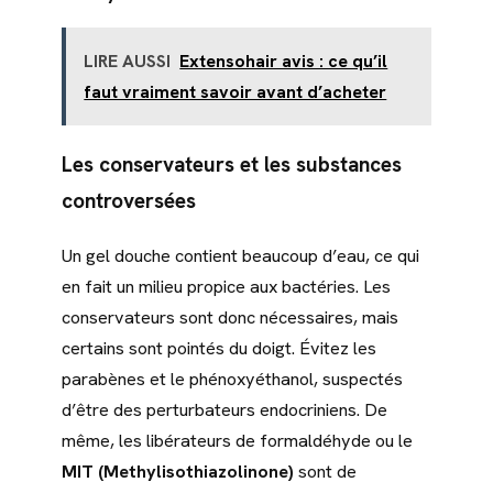
LIRE AUSSI
Extensohair avis : ce qu’il
faut vraiment savoir avant d’acheter
Les conservateurs et les substances
controversées
Un gel douche contient beaucoup d’eau, ce qui
en fait un milieu propice aux bactéries. Les
conservateurs sont donc nécessaires, mais
certains sont pointés du doigt. Évitez les
parabènes et le phénoxyéthanol, suspectés
d’être des perturbateurs endocriniens. De
même, les libérateurs de formaldéhyde ou le
MIT (Methylisothiazolinone)
sont de