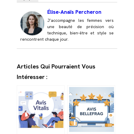
Élise-Anaïs Percheron
J’accompagne les femmes vers
une beauté de précision où
technique, bien-être et style se
rencontrent chaque jour.
Articles Qui Pourraient Vous
Intéresser :