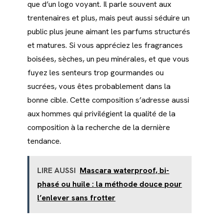
que d’un logo voyant. Il parle souvent aux
trentenaires et plus, mais peut aussi séduire un
public plus jeune aimant les parfums structurés
et matures. Si vous appréciez les fragrances
boisées, sèches, un peu minérales, et que vous
fuyez les senteurs trop gourmandes ou
sucrées, vous êtes probablement dans la
bonne cible. Cette composition s’adresse aussi
aux hommes qui privilégient la qualité de la
composition à la recherche de la dernière
tendance.
LIRE AUSSI
Mascara waterproof, bi-
phasé ou huile : la méthode douce pour
l’enlever sans frotter