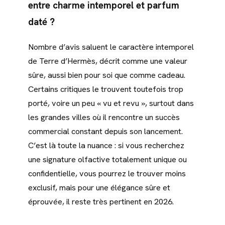
entre charme intemporel et parfum
daté ?
Nombre d’avis saluent le caractère intemporel
de Terre d’Hermès, décrit comme une valeur
sûre, aussi bien pour soi que comme cadeau.
Certains critiques le trouvent toutefois trop
porté, voire un peu « vu et revu », surtout dans
les grandes villes où il rencontre un succès
commercial constant depuis son lancement.
C’est là toute la nuance : si vous recherchez
une signature olfactive totalement unique ou
confidentielle, vous pourrez le trouver moins
exclusif, mais pour une élégance sûre et
éprouvée, il reste très pertinent en 2026.