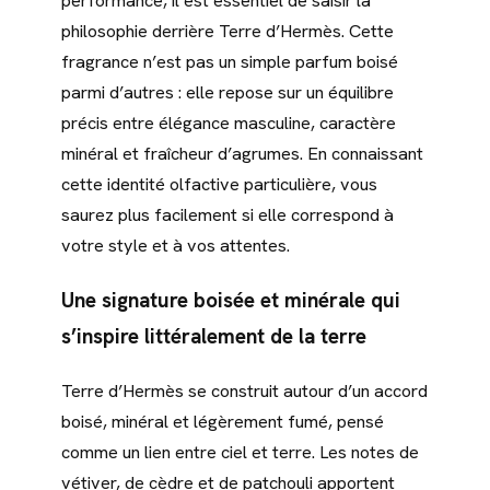
performance, il est essentiel de saisir la
philosophie derrière Terre d’Hermès. Cette
fragrance n’est pas un simple parfum boisé
parmi d’autres : elle repose sur un équilibre
précis entre élégance masculine, caractère
minéral et fraîcheur d’agrumes. En connaissant
cette identité olfactive particulière, vous
saurez plus facilement si elle correspond à
votre style et à vos attentes.
Une signature boisée et minérale qui
s’inspire littéralement de la terre
Terre d’Hermès se construit autour d’un accord
boisé, minéral et légèrement fumé, pensé
comme un lien entre ciel et terre. Les notes de
vétiver, de cèdre et de patchouli apportent