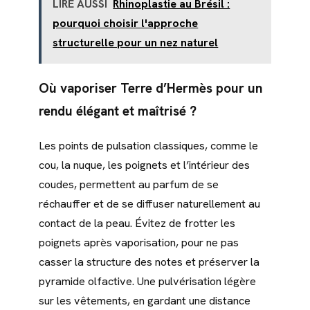
LIRE AUSSI
Rhinoplastie au Brésil :
pourquoi choisir l'approche
structurelle pour un nez naturel
Où vaporiser Terre d’Hermès pour un
rendu élégant et maîtrisé ?
Les points de pulsation classiques, comme le
cou, la nuque, les poignets et l’intérieur des
coudes, permettent au parfum de se
réchauffer et de se diffuser naturellement au
contact de la peau. Évitez de frotter les
poignets après vaporisation, pour ne pas
casser la structure des notes et préserver la
pyramide olfactive. Une pulvérisation légère
sur les vêtements, en gardant une distance