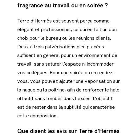
fragrance au travail ou en soirée ?
Terre d’Hermès est souvent perçu comme
élégant et professionnel, ce qui en fait un bon
choix pour le bureau ou les réunions clients.
Deux à trois pulvérisations bien placées
suffisent en général pour un environnement de
travail, sans saturer l’espace ni incommoder
vos collègues. Pour une soirée ou un rendez-
vous, vous pouvez ajouter une vaporisation sur
la nuque ou la poitrine, afin de renforcer le halo
olfactif sans tomber dans l’excès. L’objectif
est de rester dans la subtilité qui caractérise
cette composition.
Que disent les avis sur Terre d’Hermès