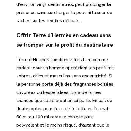
d’environ vingt centimètres, peut prolonger la
présence sans surcharger la peau ni laisser de
taches sur les textiles délicats.
Offrir Terre d’Hermès en cadeau sans
se tromper sur le profil du destinataire
Terre d’Hermès fonctionne très bien comme
cadeau pour un homme appréciant les parfums
sobres, chics et masculins sans excentricité. Si
la personne porte déjà des fragrances boisées,
chyprées ou hespéridées, il y a de fortes
chances que cette création lui parle. En cas de
doute, opter pour l’eau de toilette en format
50 ml ou 100 ml reste le choix le plus
polyvalent et le moins risqué, d’autant que le