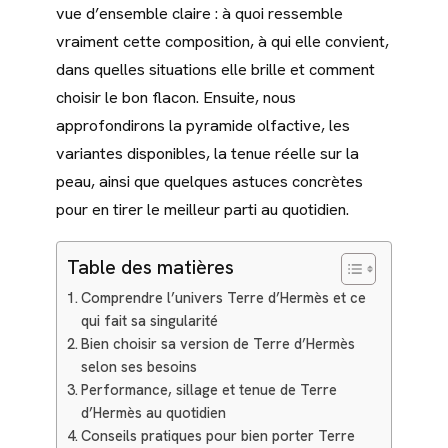
vue d’ensemble claire : à quoi ressemble
vraiment cette composition, à qui elle convient,
dans quelles situations elle brille et comment
choisir le bon flacon. Ensuite, nous
approfondirons la pyramide olfactive, les
variantes disponibles, la tenue réelle sur la
peau, ainsi que quelques astuces concrètes
pour en tirer le meilleur parti au quotidien.
Table des matières
Comprendre l’univers Terre d’Hermès et ce
qui fait sa singularité
Bien choisir sa version de Terre d’Hermès
selon ses besoins
Performance, sillage et tenue de Terre
d’Hermès au quotidien
Conseils pratiques pour bien porter Terre