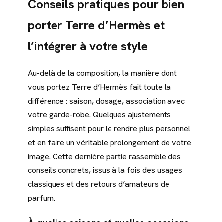
Conseils pratiques pour bien
porter Terre d’Hermès et
l’intégrer à votre style
Au-delà de la composition, la manière dont
vous portez Terre d’Hermès fait toute la
différence : saison, dosage, association avec
votre garde-robe. Quelques ajustements
simples suffisent pour le rendre plus personnel
et en faire un véritable prolongement de votre
image. Cette dernière partie rassemble des
conseils concrets, issus à la fois des usages
classiques et des retours d’amateurs de
parfum.