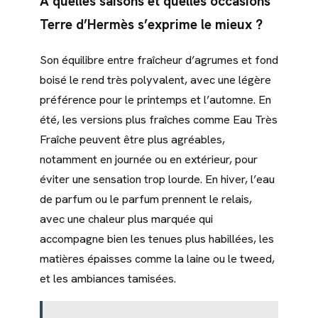
À quelles saisons et quelles occasions
Terre d’Hermès s’exprime le mieux ?
Son équilibre entre fraîcheur d’agrumes et fond
boisé le rend très polyvalent, avec une légère
préférence pour le printemps et l’automne. En
été, les versions plus fraîches comme Eau Très
Fraîche peuvent être plus agréables,
notamment en journée ou en extérieur, pour
éviter une sensation trop lourde. En hiver, l’eau
de parfum ou le parfum prennent le relais,
avec une chaleur plus marquée qui
accompagne bien les tenues plus habillées, les
matières épaisses comme la laine ou le tweed,
et les ambiances tamisées.