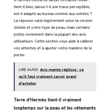
tient-il bien, laisse-t-il une trace perceptible,
est-il adapté au bureau comme aux soirées ?
La réponse varie légèrement selon la version
choisie et votre type de peau, mais certains
points reviennent dans la plupart des avis
utilisateurs. Cette section vous aide à calibrer
vos attentes et à ajuster votre manière de le
porter.
LIRE AUSSI
Avis mamie réglisse : ce
qu’il faut vraiment savoir avant
d’acheter
Terre d’Hermès tient-il vraiment
longtemps sur la peau et les vêtements