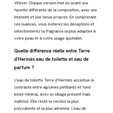
Vétiver. Chaque version met en avant une
facette différente de la composition, avec une
intensité et une tenue propres. En comprenant
ces nuances, vous éviterez les déceptions et
sélectionnerez la fragrance la plus adaptée à
votre peau et à votre usage quotidien.
Quelle différence réelle entre Terre
d’Hermès eau de toilette et eau de
parfum ?
L’eau de toilette Terre d’Hermès accentue le
contraste entre agrumes pétillants et fond
boisé minéral, avec un sillage présent mais
maîtrisé. Elle reste la version la plus
polyvalente et la plus aérienne. L’eau de