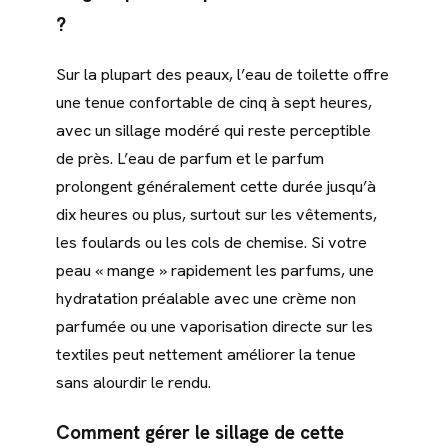
?
Sur la plupart des peaux, l’eau de toilette offre
une tenue confortable de cinq à sept heures,
avec un sillage modéré qui reste perceptible
de près. L’eau de parfum et le parfum
prolongent généralement cette durée jusqu’à
dix heures ou plus, surtout sur les vêtements,
les foulards ou les cols de chemise. Si votre
peau « mange » rapidement les parfums, une
hydratation préalable avec une crème non
parfumée ou une vaporisation directe sur les
textiles peut nettement améliorer la tenue
sans alourdir le rendu.
Comment gérer le sillage de cette