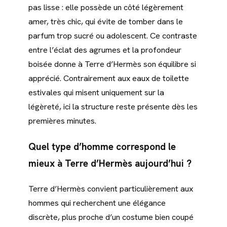
pas lisse : elle possède un côté légèrement
amer, très chic, qui évite de tomber dans le
parfum trop sucré ou adolescent. Ce contraste
entre l’éclat des agrumes et la profondeur
boisée donne à Terre d’Hermès son équilibre si
apprécié. Contrairement aux eaux de toilette
estivales qui misent uniquement sur la
légèreté, ici la structure reste présente dès les
premières minutes.
Quel type d’homme correspond le
mieux à Terre d’Hermès aujourd’hui ?
Terre d’Hermès convient particulièrement aux
hommes qui recherchent une élégance
discrète, plus proche d’un costume bien coupé