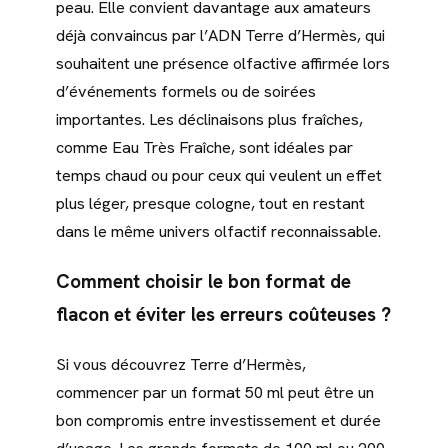
peau. Elle convient davantage aux amateurs
déjà convaincus par l’ADN Terre d’Hermès, qui
souhaitent une présence olfactive affirmée lors
d’événements formels ou de soirées
importantes. Les déclinaisons plus fraîches,
comme Eau Très Fraîche, sont idéales par
temps chaud ou pour ceux qui veulent un effet
plus léger, presque cologne, tout en restant
dans le même univers olfactif reconnaissable.
Comment choisir le bon format de
flacon et éviter les erreurs coûteuses ?
Si vous découvrez Terre d’Hermès,
commencer par un format 50 ml peut être un
bon compromis entre investissement et durée