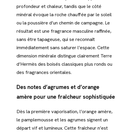
profondeur et chaleur, tandis que le côté
minéral évoque la roche chauffée par le soleil
ou la poussière d’un chemin de campagne. Le
résultat est une fragrance masculine raffinée,
sans être tapageuse, qui se reconnaît
immédiatement sans saturer l’espace. Cette
dimension minérale distingue clairement Terre
d’Hermès des boisés classiques plus ronds ou
des fragrances orientales.
Des notes d’agrumes et d’orange
amère pour une fraîcheur sophistiquée
Dès la première vaporisation, l’orange amère,
le pamplemousse et les agrumes signent un
départ vif et lumineux. Cette fraîcheur n’est