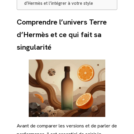
d’Hermès et l’intégrer à votre style
Comprendre l’univers Terre
d’Hermès et ce qui fait sa
singularité
Avant de comparer les versions et de parler de