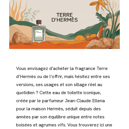
Vous envisagez d’acheter la fragrance Terre
d’Hermès ou de l’offrir, mais hésitez entre ses
versions, ses usages et son sillage réel au
quotidien ? Cette eau de toilette iconique,
créée par le parfumeur Jean-Claude Ellena
pour la maison Hermès, séduit depuis des
années par son équilibre unique entre notes
boisées et agrumes vifs. Vous trouverez ici une