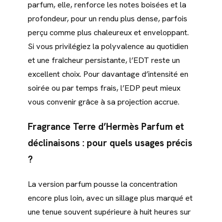
parfum, elle, renforce les notes boisées et la
profondeur, pour un rendu plus dense, parfois
perçu comme plus chaleureux et enveloppant.
Si vous privilégiez la polyvalence au quotidien
et une fraîcheur persistante, l’EDT reste un
excellent choix. Pour davantage d’intensité en
soirée ou par temps frais, l’EDP peut mieux
vous convenir grâce à sa projection accrue.
Fragrance Terre d’Hermès Parfum et
déclinaisons : pour quels usages précis
?
La version parfum pousse la concentration
encore plus loin, avec un sillage plus marqué et
une tenue souvent supérieure à huit heures sur