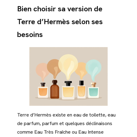
Bien choisir sa version de
Terre d’Hermès selon ses
besoins
Terre d’Hermès existe en eau de toilette, eau
de parfum, parfum et quelques déclinaisons
comme Eau Très Fraîche ou Eau Intense