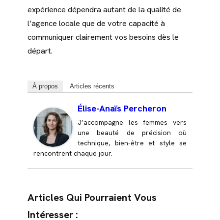
expérience dépendra autant de la qualité de
l’agence locale que de votre capacité à
communiquer clairement vos besoins dès le
départ.
À propos
Articles récents
Élise-Anaïs Percheron
J’accompagne les femmes vers
une beauté de précision où
technique, bien-être et style se
rencontrent chaque jour.
Articles Qui Pourraient Vous
Intéresser :