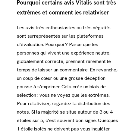
Pourquoi certains avis Vitalis sont très
extrêmes et comment les relativiser
Les avis très enthousiastes ou très négatifs
sont surreprésentés sur les plateformes
d’évaluation. Pourquoi ? Parce que les
personnes qui vivent une expérience neutre,
globalement correcte, prennent rarement le
temps de laisser un commentaire. En revanche,
un coup de cœur ou une grosse déception
pousse à s’exprimer. Cela crée un biais de
sélection : vous ne voyez que les extrêmes.
Pour relativiser, regardez la distribution des
notes. Si la majorité se situe autour de 3 ou 4
étoiles sur 5, c’est souvent bon signe. Quelques
1 étoile isolés ne doivent pas vous inquiéter