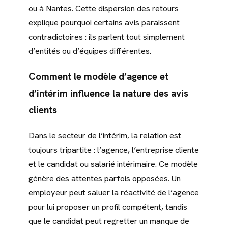
ou à Nantes. Cette dispersion des retours
explique pourquoi certains avis paraissent
contradictoires : ils parlent tout simplement
d’entités ou d’équipes différentes.
Comment le modèle d’agence et
d’intérim influence la nature des avis
clients
Dans le secteur de l’intérim, la relation est
toujours tripartite : l’agence, l’entreprise cliente
et le candidat ou salarié intérimaire. Ce modèle
génère des attentes parfois opposées. Un
employeur peut saluer la réactivité de l’agence
pour lui proposer un profil compétent, tandis
que le candidat peut regretter un manque de