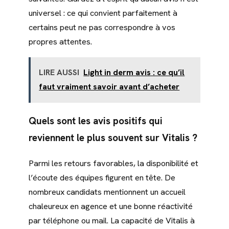
universel : ce qui convient parfaitement à
certains peut ne pas correspondre à vos
propres attentes.
LIRE AUSSI
Light in derm avis : ce qu’il
faut vraiment savoir avant d’acheter
Quels sont les avis positifs qui
reviennent le plus souvent sur Vitalis ?
Parmi les retours favorables, la disponibilité et
l’écoute des équipes figurent en tête. De
nombreux candidats mentionnent un accueil
chaleureux en agence et une bonne réactivité
par téléphone ou mail. La capacité de Vitalis à