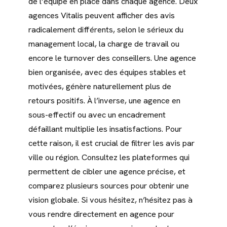
de l’équipe en place dans chaque agence. Deux
agences Vitalis peuvent afficher des avis
radicalement différents, selon le sérieux du
management local, la charge de travail ou
encore le turnover des conseillers. Une agence
bien organisée, avec des équipes stables et
motivées, génère naturellement plus de
retours positifs. À l’inverse, une agence en
sous-effectif ou avec un encadrement
défaillant multiplie les insatisfactions. Pour
cette raison, il est crucial de filtrer les avis par
ville ou région. Consultez les plateformes qui
permettent de cibler une agence précise, et
comparez plusieurs sources pour obtenir une
vision globale. Si vous hésitez, n’hésitez pas à
vous rendre directement en agence pour