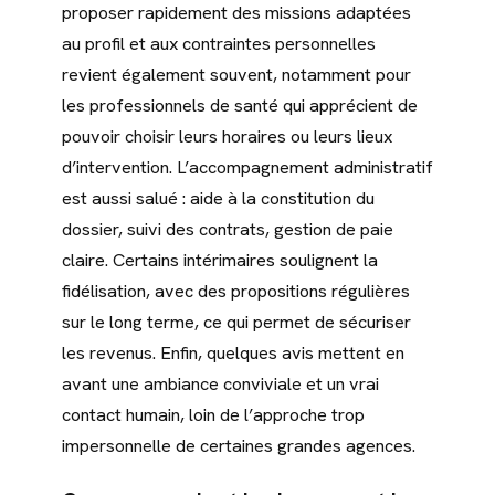
proposer rapidement des missions adaptées
au profil et aux contraintes personnelles
revient également souvent, notamment pour
les professionnels de santé qui apprécient de
pouvoir choisir leurs horaires ou leurs lieux
d’intervention. L’accompagnement administratif
est aussi salué : aide à la constitution du
dossier, suivi des contrats, gestion de paie
claire. Certains intérimaires soulignent la
fidélisation, avec des propositions régulières
sur le long terme, ce qui permet de sécuriser
les revenus. Enfin, quelques avis mettent en
avant une ambiance conviviale et un vrai
contact humain, loin de l’approche trop
impersonnelle de certaines grandes agences.