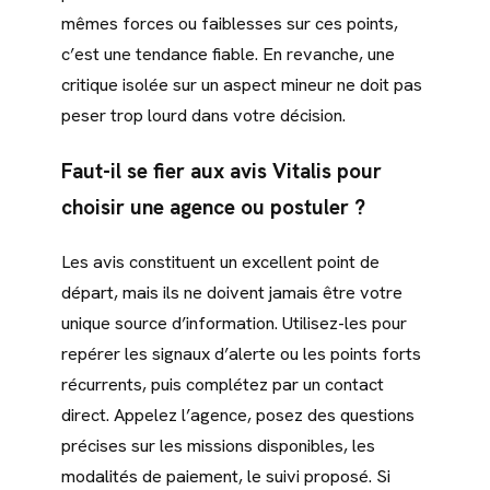
mêmes forces ou faiblesses sur ces points,
c’est une tendance fiable. En revanche, une
critique isolée sur un aspect mineur ne doit pas
peser trop lourd dans votre décision.
Faut-il se fier aux avis Vitalis pour
choisir une agence ou postuler ?
Les avis constituent un excellent point de
départ, mais ils ne doivent jamais être votre
unique source d’information. Utilisez-les pour
repérer les signaux d’alerte ou les points forts
récurrents, puis complétez par un contact
direct. Appelez l’agence, posez des questions
précises sur les missions disponibles, les
modalités de paiement, le suivi proposé. Si