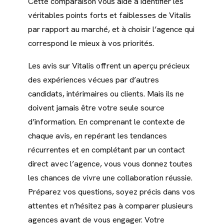
Cette comparaison vous aide à identifier les
véritables points forts et faiblesses de Vitalis
par rapport au marché, et à choisir l’agence qui
correspond le mieux à vos priorités.
Les avis sur Vitalis offrent un aperçu précieux
des expériences vécues par d’autres
candidats, intérimaires ou clients. Mais ils ne
doivent jamais être votre seule source
d’information. En comprenant le contexte de
chaque avis, en repérant les tendances
récurrentes et en complétant par un contact
direct avec l’agence, vous vous donnez toutes
les chances de vivre une collaboration réussie.
Préparez vos questions, soyez précis dans vos
attentes et n’hésitez pas à comparer plusieurs
agences avant de vous engager. Votre