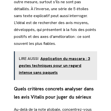
outre mesure, surtout s’ils ne sont pas
détaillés. À l’inverse, une série de 5 étoiles
sans texte explicatif peut aussi interroger.
L’idéal est de rechercher des avis moyens,
développés, qui présentent à la fois des points
positifs et des axes d’amélioration : ce sont
souvent les plus fiables.
LIRE AUSSI
Application du mascara : 3
gestes techniques pour un regard
intense sans paquets
Quels critères concrets analyser dans
les avis Vitalis pour juger du sérieux
Au-delà de la note globale, concentrez-vous