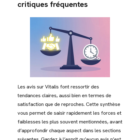
critiques fréquentes
Les avis sur Vitalis font ressortir des
tendances claires, aussi bien en termes de
satisfaction que de reproches. Cette synthèse
vous permet de saisir rapidement les forces et
faiblesses les plus souvent mentionnées, avant
d’approfondir chaque aspect dans les sections
suivantes. Gardez à l’esprit qu’aucun avis n’est