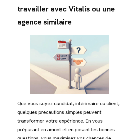
travailler avec Vitalis ou une
agence similaire
Que vous soyez candidat, intérimaire ou client,
quelques précautions simples peuvent
transformer votre expérience. En vous
préparant en amont et en posant les bonnes
questions, vous maximisez vos chances de