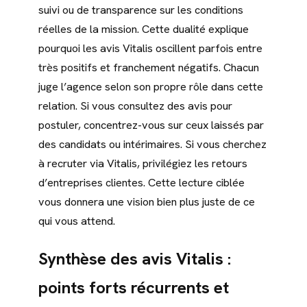
suivi ou de transparence sur les conditions
réelles de la mission. Cette dualité explique
pourquoi les avis Vitalis oscillent parfois entre
très positifs et franchement négatifs. Chacun
juge l’agence selon son propre rôle dans cette
relation. Si vous consultez des avis pour
postuler, concentrez-vous sur ceux laissés par
des candidats ou intérimaires. Si vous cherchez
à recruter via Vitalis, privilégiez les retours
d’entreprises clientes. Cette lecture ciblée
vous donnera une vision bien plus juste de ce
qui vous attend.
Synthèse des avis Vitalis :
points forts récurrents et