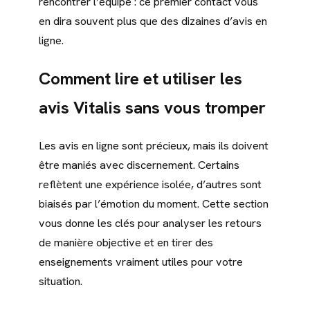
rencontrer l’équipe : ce premier contact vous
en dira souvent plus que des dizaines d’avis en
ligne.
Comment lire et utiliser les
avis Vitalis sans vous tromper
Les avis en ligne sont précieux, mais ils doivent
être maniés avec discernement. Certains
reflètent une expérience isolée, d’autres sont
biaisés par l’émotion du moment. Cette section
vous donne les clés pour analyser les retours
de manière objective et en tirer des
enseignements vraiment utiles pour votre
situation.