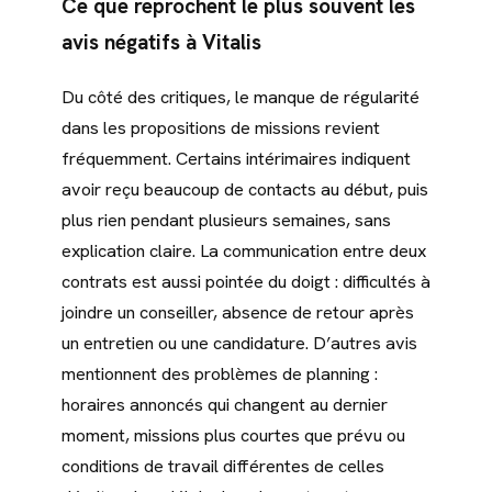
Ce que reprochent le plus souvent les
avis négatifs à Vitalis
Du côté des critiques, le manque de régularité
dans les propositions de missions revient
fréquemment. Certains intérimaires indiquent
avoir reçu beaucoup de contacts au début, puis
plus rien pendant plusieurs semaines, sans
explication claire. La communication entre deux
contrats est aussi pointée du doigt : difficultés à
joindre un conseiller, absence de retour après
un entretien ou une candidature. D’autres avis
mentionnent des problèmes de planning :
horaires annoncés qui changent au dernier
moment, missions plus courtes que prévu ou
conditions de travail différentes de celles