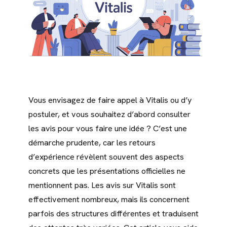
Vous envisagez de faire appel à Vitalis ou d’y
postuler, et vous souhaitez d’abord consulter
les avis pour vous faire une idée ? C’est une
démarche prudente, car les retours
d’expérience révèlent souvent des aspects
concrets que les présentations officielles ne
mentionnent pas. Les avis sur Vitalis sont
effectivement nombreux, mais ils concernent
parfois des structures différentes et traduisent