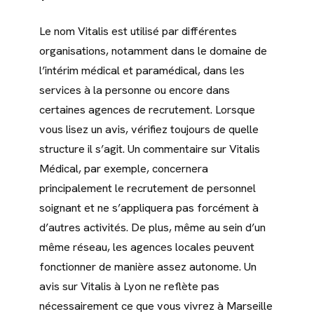
Le nom Vitalis est utilisé par différentes
organisations, notamment dans le domaine de
l’intérim médical et paramédical, dans les
services à la personne ou encore dans
certaines agences de recrutement. Lorsque
vous lisez un avis, vérifiez toujours de quelle
structure il s’agit. Un commentaire sur Vitalis
Médical, par exemple, concernera
principalement le recrutement de personnel
soignant et ne s’appliquera pas forcément à
d’autres activités. De plus, même au sein d’un
même réseau, les agences locales peuvent
fonctionner de manière assez autonome. Un
avis sur Vitalis à Lyon ne reflète pas
nécessairement ce que vous vivrez à Marseille