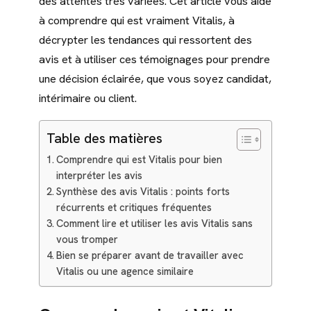
des attentes très variées. Cet article vous aide
à comprendre qui est vraiment Vitalis, à
décrypter les tendances qui ressortent des
avis et à utiliser ces témoignages pour prendre
une décision éclairée, que vous soyez candidat,
intérimaire ou client.
Table des matières
Comprendre qui est Vitalis pour bien
interpréter les avis
Synthèse des avis Vitalis : points forts
récurrents et critiques fréquentes
Comment lire et utiliser les avis Vitalis sans
vous tromper
Bien se préparer avant de travailler avec
Vitalis ou une agence similaire