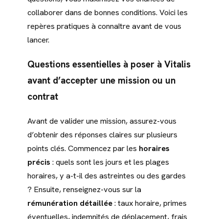
collaborer dans de bonnes conditions. Voici les
repères pratiques à connaître avant de vous
lancer.
Questions essentielles à poser à Vitalis
avant d’accepter une mission ou un
contrat
Avant de valider une mission, assurez-vous
d’obtenir des réponses claires sur plusieurs
points clés. Commencez par les
horaires
précis
: quels sont les jours et les plages
horaires, y a-t-il des astreintes ou des gardes
? Ensuite, renseignez-vous sur la
rémunération détaillée
: taux horaire, primes
éventuelles, indemnités de déplacement, frais