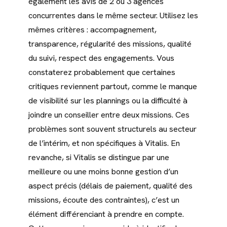
également les avis de 2 ou 3 agences
concurrentes dans le même secteur. Utilisez les
mêmes critères : accompagnement,
transparence, régularité des missions, qualité
du suivi, respect des engagements. Vous
constaterez probablement que certaines
critiques reviennent partout, comme le manque
de visibilité sur les plannings ou la difficulté à
joindre un conseiller entre deux missions. Ces
problèmes sont souvent structurels au secteur
de l’intérim, et non spécifiques à Vitalis. En
revanche, si Vitalis se distingue par une
meilleure ou une moins bonne gestion d’un
aspect précis (délais de paiement, qualité des
missions, écoute des contraintes), c’est un
élément différenciant à prendre en compte.