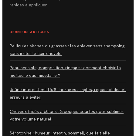
rapides à appliquer.
DERNIERS ARTICLES
Pellicules sèches ou grasses : les enlever sans shampoing
sans irriter le cuir chevelu
Peau sensible, composition, rinçage : comment choisir la
meilleure eau micellaire ?
Jeûne intermittent 16/8 : horaires simples, repas solides et
erreurs à éviter
Cheveux frisés à 60 ans : 3 coupes courtes pour sublimer
votre volume naturel
Sérotonine : humeur, intestin, sommeil, que fait-elle