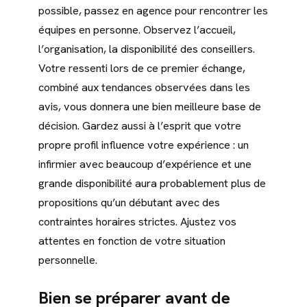
possible, passez en agence pour rencontrer les
équipes en personne. Observez l’accueil,
l’organisation, la disponibilité des conseillers.
Votre ressenti lors de ce premier échange,
combiné aux tendances observées dans les
avis, vous donnera une bien meilleure base de
décision. Gardez aussi à l’esprit que votre
propre profil influence votre expérience : un
infirmier avec beaucoup d’expérience et une
grande disponibilité aura probablement plus de
propositions qu’un débutant avec des
contraintes horaires strictes. Ajustez vos
attentes en fonction de votre situation
personnelle.
Bien se préparer avant de