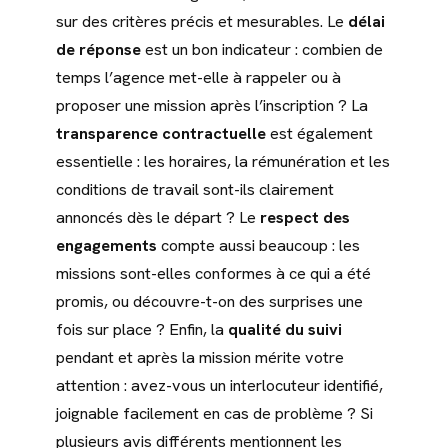
sur des critères précis et mesurables. Le
délai
de réponse
est un bon indicateur : combien de
temps l’agence met-elle à rappeler ou à
proposer une mission après l’inscription ? La
transparence contractuelle
est également
essentielle : les horaires, la rémunération et les
conditions de travail sont-ils clairement
annoncés dès le départ ? Le
respect des
engagements
compte aussi beaucoup : les
missions sont-elles conformes à ce qui a été
promis, ou découvre-t-on des surprises une
fois sur place ? Enfin, la
qualité du suivi
pendant et après la mission mérite votre
attention : avez-vous un interlocuteur identifié,
joignable facilement en cas de problème ? Si
plusieurs avis différents mentionnent les