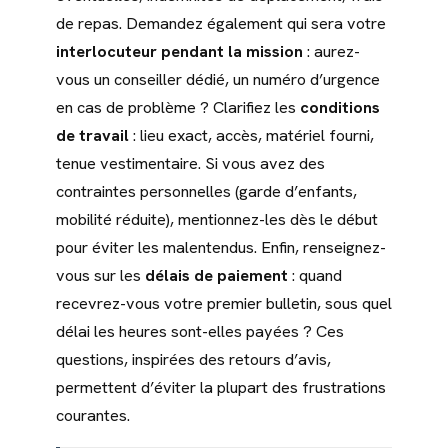
de repas. Demandez également qui sera votre
interlocuteur pendant la mission
: aurez-
vous un conseiller dédié, un numéro d’urgence
en cas de problème ? Clarifiez les
conditions
de travail
: lieu exact, accès, matériel fourni,
tenue vestimentaire. Si vous avez des
contraintes personnelles (garde d’enfants,
mobilité réduite), mentionnez-les dès le début
pour éviter les malentendus. Enfin, renseignez-
vous sur les
délais de paiement
: quand
recevrez-vous votre premier bulletin, sous quel
délai les heures sont-elles payées ? Ces
questions, inspirées des retours d’avis,
permettent d’éviter la plupart des frustrations
courantes.