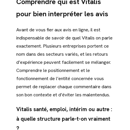
Comprendre qui est Vitalis
pour bien interpréter les avis
Avant de vous fier aux avis en ligne, il est
indispensable de savoir de quel Vitalis on parle
exactement. Plusieurs entreprises portent ce
nom dans des secteurs variés, et les retours
d’expérience peuvent facilement se mélanger.
Comprendre le positionnement et le
fonctionnement de l’entité concernée vous
permet de replacer chaque commentaire dans
son bon contexte et d’éviter les malentendus.
Vitalis santé, emploi, intérim ou autre :
à quelle structure parle-t-on vraiment
?