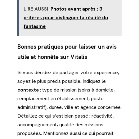
LIRE AUSSI
Photos avant après : 3
critères pour distinguer la réalité du
fantasme
Bonnes pratiques pour laisser un avis
utile et honnête sur Vitalis
Si vous décidez de partager votre expérience,
soyez le plus précis possible. Indiquez le
contexte
: type de mission (soins à domicile,
remplacement en établissement, poste
administratif), durée, ville et agence concernée.
Détaillez ce qui s’est bien passé : réactivité,
accompagnement, qualité des missions
proposées. Mentionnez aussi ce qui pourrait