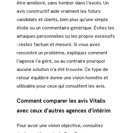
être amélioré, sans tomber dans l’excès. Un
avis constructif aide vraiment les futurs
candidats et clients, bien plus qu’une simple
étoile ou un commentaire générique. Évitez les
attaques personnelles ou les propos excessifs
: restez factuel et mesuré. Si vous avez
rencontré un problème, expliquez comment
l’agence l’a géré, ou au contraire pourquoi
aucune solution n’a été trouvée. Ce type de
retour équilibré donne une vision honnête et
utilisable pour ceux qui consultent les avis.
Comment comparer les avis Vitalis
avec ceux d’autres agences d’intérim
Pour avoir une vision objective, consultez