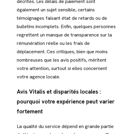
décrites. Les délais de paiement sont
également un sujet sensible, certains
témoignages faisant état de retards ou de
bulletins incomplets. Enfin, quelques personnes
regrettent un manque de transparence sur la
rémunération réelle ou les frais de
déplacement. Ces critiques, bien que moins
nombreuses que les avis positifs, méritent
votre attention, surtout si elles concernent
votre agence locale.
Avis Vitalis et disparités locales :
pourquoi votre expérience peut varier
fortement
La qualité du service dépend en grande partie