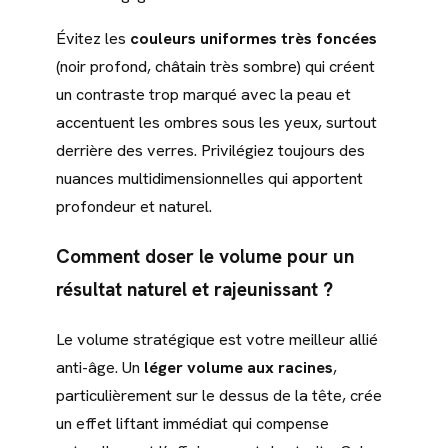
Évitez les
couleurs uniformes très foncées
(noir profond, châtain très sombre) qui créent
un contraste trop marqué avec la peau et
accentuent les ombres sous les yeux, surtout
derrière des verres. Privilégiez toujours des
nuances multidimensionnelles qui apportent
profondeur et naturel.
Comment doser le volume pour un
résultat naturel et rajeunissant ?
Le volume stratégique est votre meilleur allié
anti-âge. Un
léger volume aux racines
,
particulièrement sur le dessus de la tête, crée
un effet liftant immédiat qui compense