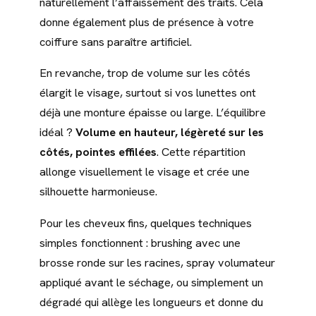
naturellement l’affaissement des traits. Cela
donne également plus de présence à votre
coiffure sans paraître artificiel.
En revanche, trop de volume sur les côtés
élargit le visage, surtout si vos lunettes ont
déjà une monture épaisse ou large. L’équilibre
idéal ?
Volume en hauteur, légèreté sur les
côtés, pointes effilées
. Cette répartition
allonge visuellement le visage et crée une
silhouette harmonieuse.
Pour les cheveux fins, quelques techniques
simples fonctionnent : brushing avec une
brosse ronde sur les racines, spray volumateur
appliqué avant le séchage, ou simplement un
dégradé qui allège les longueurs et donne du