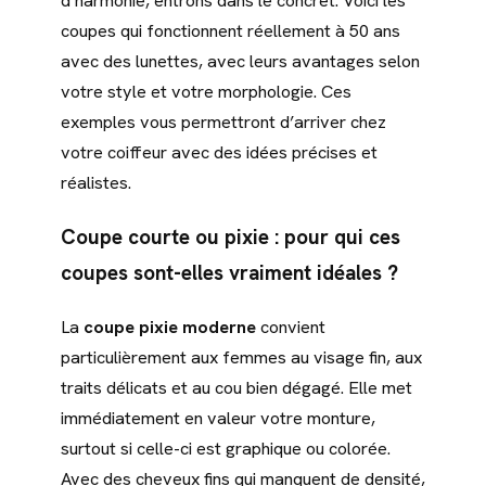
d’harmonie, entrons dans le concret. Voici les
coupes qui fonctionnent réellement à 50 ans
avec des lunettes, avec leurs avantages selon
votre style et votre morphologie. Ces
exemples vous permettront d’arriver chez
votre coiffeur avec des idées précises et
réalistes.
Coupe courte ou pixie : pour qui ces
coupes sont-elles vraiment idéales ?
La
coupe pixie moderne
convient
particulièrement aux femmes au visage fin, aux
traits délicats et au cou bien dégagé. Elle met
immédiatement en valeur votre monture,
surtout si celle-ci est graphique ou colorée.
Avec des cheveux fins qui manquent de densité,