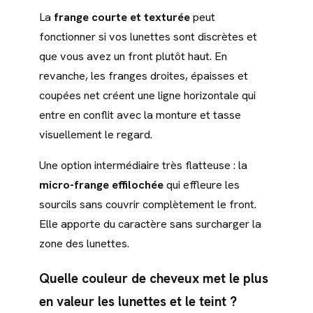
La
frange courte et texturée
peut
fonctionner si vos lunettes sont discrètes et
que vous avez un front plutôt haut. En
revanche, les franges droites, épaisses et
coupées net créent une ligne horizontale qui
entre en conflit avec la monture et tasse
visuellement le regard.
Une option intermédiaire très flatteuse : la
micro-frange effilochée
qui effleure les
sourcils sans couvrir complètement le front.
Elle apporte du caractère sans surcharger la
zone des lunettes.
Quelle couleur de cheveux met le plus
en valeur les lunettes et le teint ?