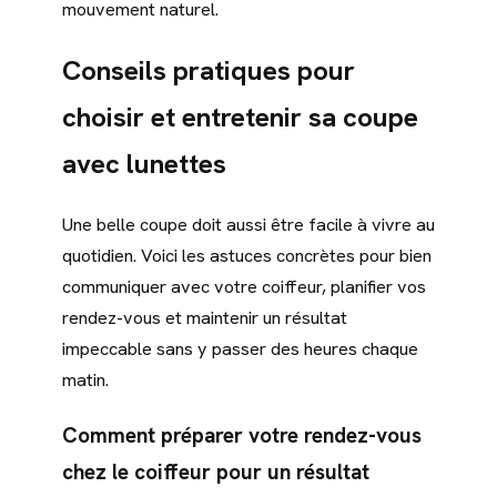
mouvement naturel.
Conseils pratiques pour
choisir et entretenir sa coupe
avec lunettes
Une belle coupe doit aussi être facile à vivre au
quotidien. Voici les astuces concrètes pour bien
communiquer avec votre coiffeur, planifier vos
rendez-vous et maintenir un résultat
impeccable sans y passer des heures chaque
matin.
Comment préparer votre rendez-vous
chez le coiffeur pour un résultat