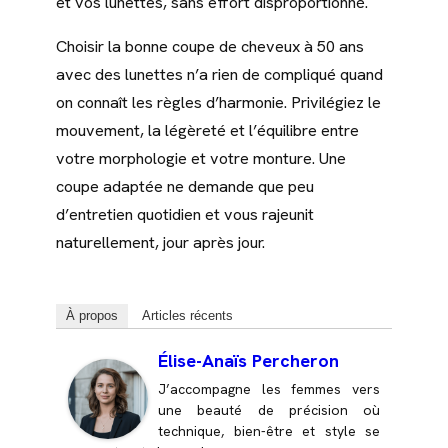
et vos lunettes, sans effort disproportionné.
Choisir la bonne coupe de cheveux à 50 ans
avec des lunettes n’a rien de compliqué quand
on connaît les règles d’harmonie. Privilégiez le
mouvement, la légèreté et l’équilibre entre
votre morphologie et votre monture. Une
coupe adaptée ne demande que peu
d’entretien quotidien et vous rajeunit
naturellement, jour après jour.
À propos
Articles récents
Élise-Anaïs Percheron
J’accompagne les femmes vers
une beauté de précision où
technique, bien-être et style se