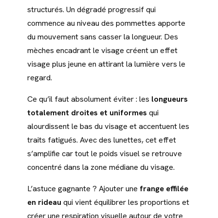
structurés. Un dégradé progressif qui
commence au niveau des pommettes apporte
du mouvement sans casser la longueur. Des
mèches encadrant le visage créent un effet
visage plus jeune en attirant la lumière vers le
regard.
Ce qu’il faut absolument éviter : les
longueurs
totalement droites et uniformes
qui
alourdissent le bas du visage et accentuent les
traits fatigués. Avec des lunettes, cet effet
s’amplifie car tout le poids visuel se retrouve
concentré dans la zone médiane du visage.
L’astuce gagnante ? Ajouter une
frange effilée
en rideau
qui vient équilibrer les proportions et
créer une respiration visuelle autour de votre