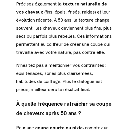
Précisez également la
texture naturelle de
vos cheveux
(fins, épais, frisés, raides) et leur
évolution récente. À 50 ans, la texture change
souvent : les cheveux deviennent plus fins, plus
secs ou parfois plus rebelles. Ces informations
permettent au coiffeur de créer une coupe qui
travaille avec votre nature, pas contre elle.
N’hésitez pas à mentionner vos contraintes :
épis tenaces, zones plus clairsemées,
habitudes de coiffage. Plus le dialogue est
précis, meilleur sera le résultat final.
À quelle fréquence rafraîchir sa coupe
de cheveux après 50 ans ?
Pour une
coupe courte ou pixie
, comptez un