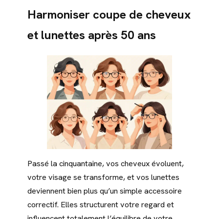
Harmoniser coupe de cheveux
et lunettes après 50 ans
Passé la cinquantaine, vos cheveux évoluent,
votre visage se transforme, et vos lunettes
deviennent bien plus qu’un simple accessoire
correctif. Elles structurent votre regard et
influencent totalement l’équilibre de votre