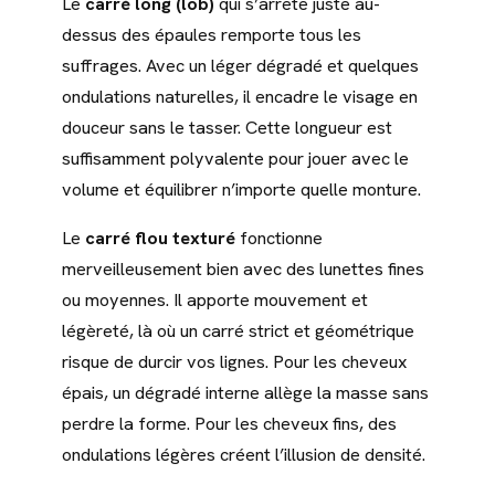
Le
carré long (lob)
qui s’arrête juste au-
dessus des épaules remporte tous les
suffrages. Avec un léger dégradé et quelques
ondulations naturelles, il encadre le visage en
douceur sans le tasser. Cette longueur est
suffisamment polyvalente pour jouer avec le
volume et équilibrer n’importe quelle monture.
Le
carré flou texturé
fonctionne
merveilleusement bien avec des lunettes fines
ou moyennes. Il apporte mouvement et
légèreté, là où un carré strict et géométrique
risque de durcir vos lignes. Pour les cheveux
épais, un dégradé interne allège la masse sans
perdre la forme. Pour les cheveux fins, des
ondulations légères créent l’illusion de densité.