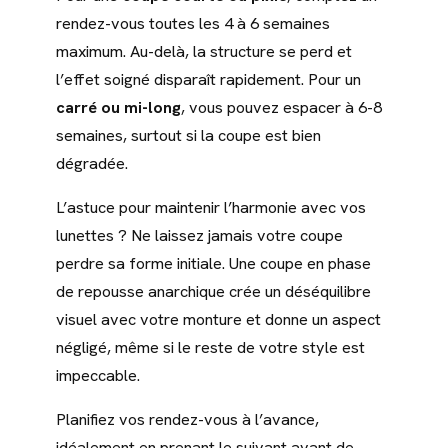
rendez-vous toutes les 4 à 6 semaines
maximum. Au-delà, la structure se perd et
l’effet soigné disparaît rapidement. Pour un
carré ou mi-long
, vous pouvez espacer à 6-8
semaines, surtout si la coupe est bien
dégradée.
L’astuce pour maintenir l’harmonie avec vos
lunettes ? Ne laissez jamais votre coupe
perdre sa forme initiale. Une coupe en phase
de repousse anarchique crée un déséquilibre
visuel avec votre monture et donne un aspect
négligé, même si le reste de votre style est
impeccable.
Planifiez vos rendez-vous à l’avance,
idéalement en prenant le suivant avant de