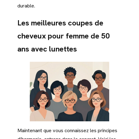
durable.
Les meilleures coupes de
cheveux pour femme de 50
ans avec lunettes
Maintenant que vous connaissez les principes