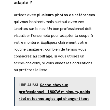
adapté ?
Arrivez avec
plusieurs photos de références
qui vous inspirent, mais surtout avec vos
lunettes sur le nez. Un bon professionnel doit
visualiser l’ensemble pour adapter la coupe à
votre monture. Expliquez clairement votre
routine capillaire : combien de temps vous
consacrez au coiffage, si vous utilisez un
sèche-cheveux, si vous aimez les ondulations
ou préférez le lisse.
LIRE AUSSI
Sèche-cheveux
professionnel : 1800W minimum, poids
réel et technologies qui changent tout