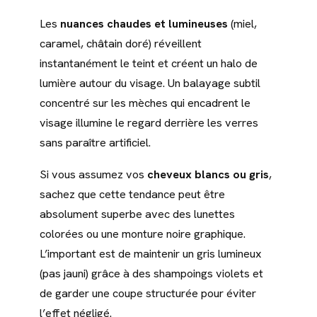
Les
nuances chaudes et lumineuses
(miel,
caramel, châtain doré) réveillent
instantanément le teint et créent un halo de
lumière autour du visage. Un balayage subtil
concentré sur les mèches qui encadrent le
visage illumine le regard derrière les verres
sans paraître artificiel.
Si vous assumez vos
cheveux blancs ou gris
,
sachez que cette tendance peut être
absolument superbe avec des lunettes
colorées ou une monture noire graphique.
L’important est de maintenir un gris lumineux
(pas jauni) grâce à des shampoings violets et
de garder une coupe structurée pour éviter
l’effet négligé.