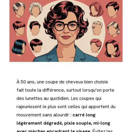
À 50 ans, une coupe de cheveux bien choisie
fait toute la différence, surtout lorsqu’on porte
des lunettes au quotidien. Les coupes qui
rajeunissent le plus sont celles qui apportent du
mouvement sans alourdir :
carré long
légèrement dégradé, pixie souple, mi-long
avec mèches encadrant le visage
. Évitez les