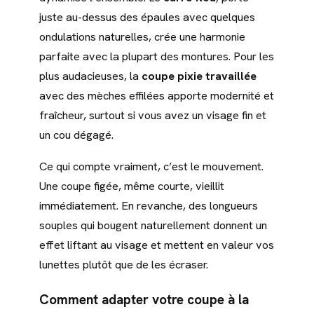
juste au-dessus des épaules avec quelques
ondulations naturelles, crée une harmonie
parfaite avec la plupart des montures. Pour les
plus audacieuses, la
coupe pixie travaillée
avec des mèches effilées apporte modernité et
fraîcheur, surtout si vous avez un visage fin et
un cou dégagé.
Ce qui compte vraiment, c’est le mouvement.
Une coupe figée, même courte, vieillit
immédiatement. En revanche, des longueurs
souples qui bougent naturellement donnent un
effet liftant au visage et mettent en valeur vos
lunettes plutôt que de les écraser.
Comment adapter votre coupe à la