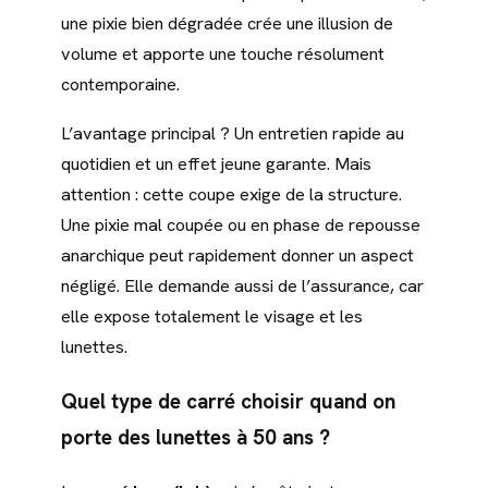
une pixie bien dégradée crée une illusion de
volume et apporte une touche résolument
contemporaine.
L’avantage principal ? Un entretien rapide au
quotidien et un effet jeune garante. Mais
attention : cette coupe exige de la structure.
Une pixie mal coupée ou en phase de repousse
anarchique peut rapidement donner un aspect
négligé. Elle demande aussi de l’assurance, car
elle expose totalement le visage et les
lunettes.
Quel type de carré choisir quand on
porte des lunettes à 50 ans ?