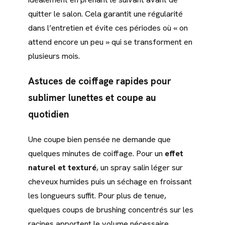
quitter le salon. Cela garantit une régularité
dans l’entretien et évite ces périodes où « on
attend encore un peu » qui se transforment en
plusieurs mois.
Astuces de coiffage rapides pour
sublimer lunettes et coupe au
quotidien
Une coupe bien pensée ne demande que
quelques minutes de coiffage. Pour un
effet
naturel et texturé
, un spray salin léger sur
cheveux humides puis un séchage en froissant
les longueurs suffit. Pour plus de tenue,
quelques coups de brushing concentrés sur les
racines apportent le volume nécessaire.