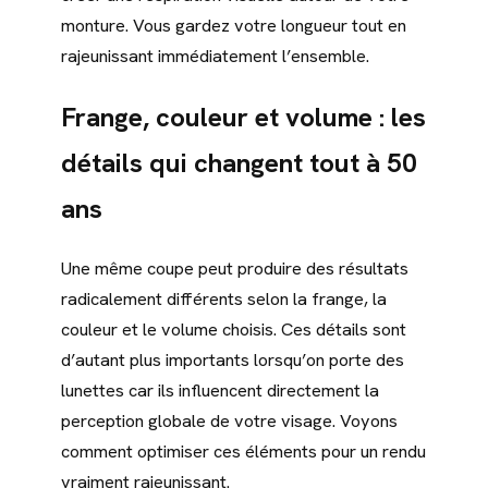
monture. Vous gardez votre longueur tout en
rajeunissant immédiatement l’ensemble.
Frange, couleur et volume : les
détails qui changent tout à 50
ans
Une même coupe peut produire des résultats
radicalement différents selon la frange, la
couleur et le volume choisis. Ces détails sont
d’autant plus importants lorsqu’on porte des
lunettes car ils influencent directement la
perception globale de votre visage. Voyons
comment optimiser ces éléments pour un rendu
vraiment rajeunissant.