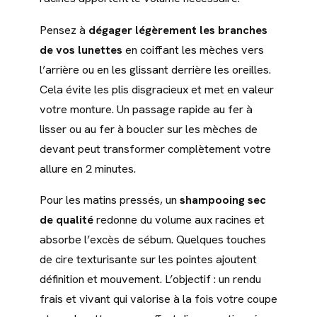
Pensez à
dégager légèrement les branches
de vos lunettes
en coiffant les mèches vers
l’arrière ou en les glissant derrière les oreilles.
Cela évite les plis disgracieux et met en valeur
votre monture. Un passage rapide au fer à
lisser ou au fer à boucler sur les mèches de
devant peut transformer complètement votre
allure en 2 minutes.
Pour les matins pressés, un
shampooing sec
de qualité
redonne du volume aux racines et
absorbe l’excès de sébum. Quelques touches
de cire texturisante sur les pointes ajoutent
définition et mouvement. L’objectif : un rendu
frais et vivant qui valorise à la fois votre coupe