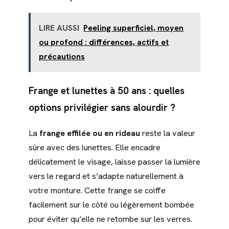
LIRE AUSSI
Peeling superficiel, moyen
ou profond : différences, actifs et
précautions
Frange et lunettes à 50 ans : quelles
options privilégier sans alourdir ?
La
frange effilée ou en rideau
reste la valeur
sûre avec des lunettes. Elle encadre
délicatement le visage, laisse passer la lumière
vers le regard et s’adapte naturellement à
votre monture. Cette frange se coiffe
facilement sur le côté ou légèrement bombée
pour éviter qu’elle ne retombe sur les verres.