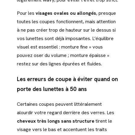
Pour les
visages ovales ou allongés
, presque
toutes les coupes fonctionnent, mais attention
à ne pas créer trop de hauteur sur le dessus si
vos lunettes sont déjà imposantes. L’équilibre
visuel est essentiel : monture fine = vous
pouvez oser du volume ; monture épaisse =
restez sur des lignes épurées et fluides.
Les erreurs de coupe à éviter quand on
porte des lunettes à 50 ans
Certaines coupes peuvent littéralement
alourdir votre regard derrière des verres. Les
cheveux très longs sans structure
tirent le
visage vers le bas et accentuent les traits