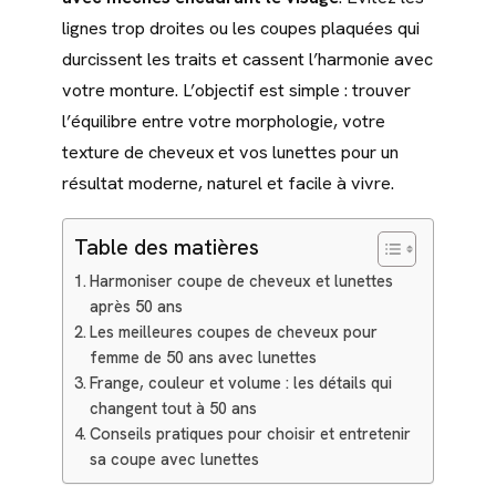
lignes trop droites ou les coupes plaquées qui
durcissent les traits et cassent l’harmonie avec
votre monture. L’objectif est simple : trouver
l’équilibre entre votre morphologie, votre
texture de cheveux et vos lunettes pour un
résultat moderne, naturel et facile à vivre.
Table des matières
Harmoniser coupe de cheveux et lunettes
après 50 ans
Les meilleures coupes de cheveux pour
femme de 50 ans avec lunettes
Frange, couleur et volume : les détails qui
changent tout à 50 ans
Conseils pratiques pour choisir et entretenir
sa coupe avec lunettes