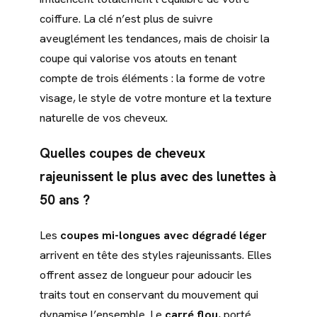
coiffure. La clé n’est plus de suivre
aveuglément les tendances, mais de choisir la
coupe qui valorise vos atouts en tenant
compte de trois éléments : la forme de votre
visage, le style de votre monture et la texture
naturelle de vos cheveux.
Quelles coupes de cheveux
rajeunissent le plus avec des lunettes à
50 ans ?
Les
coupes mi-longues avec dégradé léger
arrivent en tête des styles rajeunissants. Elles
offrent assez de longueur pour adoucir les
traits tout en conservant du mouvement qui
dynamise l’ensemble. Le
carré flou
, porté