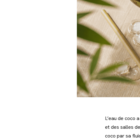
L’eau de coco a
et des salles de
coco par sa flui