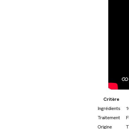
Critère
Ingrédients
1
Traitement
F
Origine
T