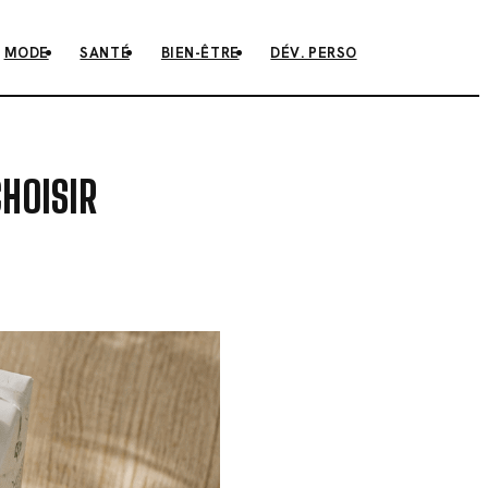
MODE
SANTÉ
BIEN-ÊTRE
DÉV. PERSO
CHOISIR