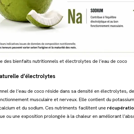
e des bienfaits nutritionnels et électrolytes de l’eau de coco
turelle d’électrolytes
ionnel de l’eau de coco réside dans sa densité en électrolytes, 
onctionnement musculaire et nerveux. Elle contient du potassium
alcium et du sodium. Ces nutriments facilitent une
récupératio
que ou une exposition prolongée à la chaleur en améliorant l’abs