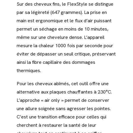
Sur des cheveux fins, le FlexStyle se distingue
par sa légèreté (647 grammes). La prise en
main est ergonomique et le flux d’air puissant
permet un séchage en moins de 10 minutes,
même sur une chevelure dense. L’appareil
mesure la chaleur 1000 fois par seconde pour
éviter de dépasser un seuil critique, préservant
ainsi la fibre capillaire des dommages
thermiques.
Pour les cheveux abîmés, cet outil offre une
alternative aux plaques chauffantes à 230°C.
L’approche « air only » permet de conserver
une allure soignée sans agresser les pointes.
C’est une transition efficace pour celles qui
cherchent à restaurer la santé de leur