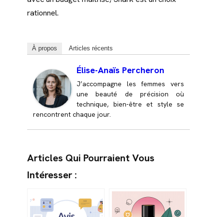
rationnel.
À propos
Articles récents
Élise-Anaïs Percheron
J’accompagne les femmes vers
une beauté de précision où
technique, bien-être et style se
rencontrent chaque jour.
Articles Qui Pourraient Vous
Intéresser :