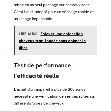
miroir en un seul passage sur cheveux secs.
C’est l’outil adapté pour un séchage rapide et
un lissage impeccable.
LIRE AUSSI
Enlever une coloration
cheveux trop foncée sans abîmer la
fibre
Test de performance :
l’efficacité réelle
L’achat d’un appareil à plus de 200 euros
nécessite une vérification de ses capacités sur
différents types de cheveux.