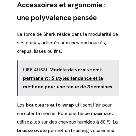
Accessoires et ergonomie :
une polyvalence pensée
La force de Shark réside dans la modularité de
ses packs, adaptés aux cheveux bouclés,
crépus, lisses ou fins.
LIRE AUSSI
Modèle de vernis semi-
permanent : 5 styles tendance et la
méthode pour une tenue de 3 semaines
Les
boucleurs auto-wrap
utilisent l’air pour
enrouler la mèche. Pour une tenue maximale,
utilisez-les sur des cheveux humides à 80 %. La
brosse ovale
permet un brushing volumineux