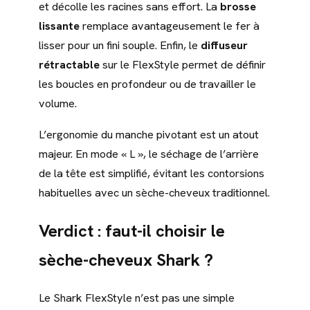
et décolle les racines sans effort. La
brosse
lissante
remplace avantageusement le fer à
lisser pour un fini souple. Enfin, le
diffuseur
rétractable
sur le FlexStyle permet de définir
les boucles en profondeur ou de travailler le
volume.
L’ergonomie du manche pivotant est un atout
majeur. En mode « L », le séchage de l’arrière
de la tête est simplifié, évitant les contorsions
habituelles avec un sèche-cheveux traditionnel.
Verdict : faut-il choisir le
sèche-cheveux Shark ?
Le Shark FlexStyle n’est pas une simple