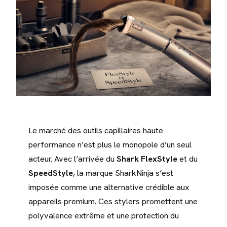
Le marché des outils capillaires haute
performance n’est plus le monopole d’un seul
acteur. Avec l’arrivée du
Shark FlexStyle
et du
SpeedStyle
, la marque SharkNinja s’est
imposée comme une alternative crédible aux
appareils premium. Ces stylers promettent une
polyvalence extrême et une protection du