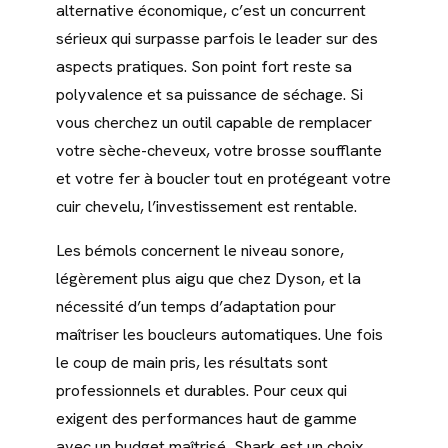
alternative économique, c’est un concurrent
sérieux qui surpasse parfois le leader sur des
aspects pratiques. Son point fort reste sa
polyvalence et sa puissance de séchage. Si
vous cherchez un outil capable de remplacer
votre sèche-cheveux, votre brosse soufflante
et votre fer à boucler tout en protégeant votre
cuir chevelu, l’investissement est rentable.
Les bémols concernent le niveau sonore,
légèrement plus aigu que chez Dyson, et la
nécessité d’un temps d’adaptation pour
maîtriser les boucleurs automatiques. Une fois
le coup de main pris, les résultats sont
professionnels et durables. Pour ceux qui
exigent des performances haut de gamme
avec un budget maîtrisé, Shark est un choix