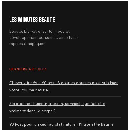
LES MINUTES BEAUTÉ
Beauté, bien-être, santé, mode et
développement personnel, en astuces
rapides à appliquer.
DERNIERS ARTICLES
Cheveux frisés à 60 ans : 3 coupes courtes pour sublimer
votre volume naturel
Sérotonine : humeur, intestin, sommeil, que fait-elle
vraiment dans le corps ?
90 kcal pour un œuf au plat nature : l’huile et le beurre