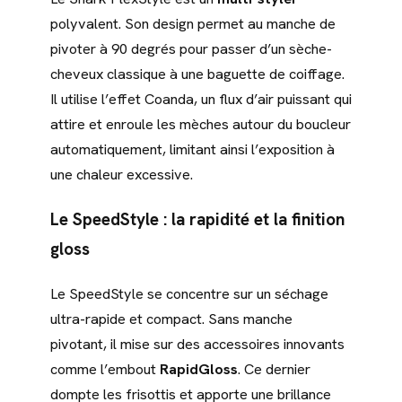
polyvalent. Son design permet au manche de
pivoter à 90 degrés pour passer d’un sèche-
cheveux classique à une baguette de coiffage.
Il utilise l’effet Coanda, un flux d’air puissant qui
attire et enroule les mèches autour du boucleur
automatiquement, limitant ainsi l’exposition à
une chaleur excessive.
Le SpeedStyle : la rapidité et la finition
gloss
Le SpeedStyle se concentre sur un séchage
ultra-rapide et compact. Sans manche
pivotant, il mise sur des accessoires innovants
comme l’embout
RapidGloss
. Ce dernier
dompte les frisottis et apporte une brillance