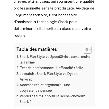
cheveu, attirant ceux qui souhaitent une qualité
professionnelle sans le prix du luxe. Au-delà de
l’argument tarifaire, il est nécessaire
d’analyser la technologie Shark pour
déterminer si elle mérite sa place dans votre
routine.
Table des matières
Shark FlexStyle vs SpeedStyle : comprendre
la gamme
Test de performance : l’efficacité réelle
Le match : Shark FlexStyle vs Dyson
Airwrap
Accessoires et ergonomie : une
polyvalence pensée
Verdict : faut-il choisir le sèche-cheveux
Shark ?