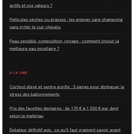
actifs et vos valeurs ?
Pellicules sèches ou grasses : les enlever sans shampoing
sans irriter le cuir chevelu
Peau sensible, composition, rinçage : comment choisir la
meilleure eau micellaire ?
À LA UNE
Cortisol élevé et ventre gonflé : 3 signes pour distinguer le
stress des ballonnements
Prix des facettes dentaires : de 170 € à 1 500 € par dent
selon le matériau
Épilateur définitif avis : ce qu’il faut vraiment savoir avant