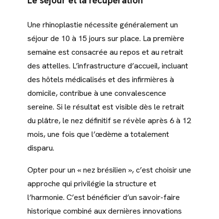
Le séjour et la récupération
Une rhinoplastie nécessite généralement un
séjour de 10 à 15 jours sur place. La première
semaine est consacrée au repos et au retrait
des attelles. L’infrastructure d’accueil, incluant
des hôtels médicalisés et des infirmières à
domicile, contribue à une convalescence
sereine. Si le résultat est visible dès le retrait
du plâtre, le nez définitif se révèle après 6 à 12
mois, une fois que l’œdème a totalement
disparu.
Opter pour un « nez brésilien », c’est choisir une
approche qui privilégie la structure et
l’harmonie. C’est bénéficier d’un savoir-faire
historique combiné aux dernières innovations