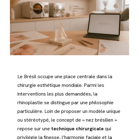
Le Brésil occupe une place centrale dans la
chirurgie esthétique mondiale. Parmi les
interventions les plus demandées, la
rhinoplastie se distingue par une philosophie
particulière. Loin de proposer un modèle unique
ou stéréotypé, le concept de « nez brésilien »
repose sur une
technique chirurgicale
qui
privilégie la finesse, l’harmonie faciale et la