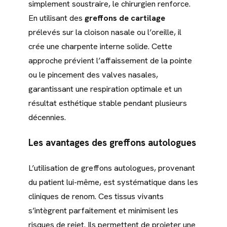
simplement soustraire, le chirurgien renforce.
En utilisant des
greffons de cartilage
prélevés sur la cloison nasale ou l’oreille, il
crée une charpente interne solide. Cette
approche prévient l’affaissement de la pointe
ou le pincement des valves nasales,
garantissant une respiration optimale et un
résultat esthétique stable pendant plusieurs
décennies.
Les avantages des greffons autologues
L’utilisation de greffons autologues, provenant
du patient lui-même, est systématique dans les
cliniques de renom. Ces tissus vivants
s’intègrent parfaitement et minimisent les
risques de rejet. Ils permettent de projeter une