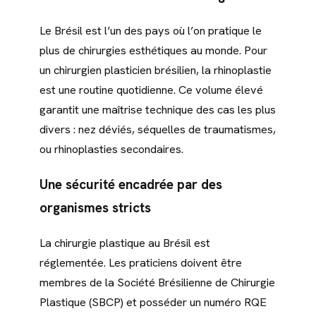
Le Brésil est l’un des pays où l’on pratique le
plus de chirurgies esthétiques au monde. Pour
un chirurgien plasticien brésilien, la rhinoplastie
est une routine quotidienne. Ce volume élevé
garantit une maîtrise technique des cas les plus
divers : nez déviés, séquelles de traumatismes,
ou rhinoplasties secondaires.
Une sécurité encadrée par des
organismes stricts
La chirurgie plastique au Brésil est
réglementée. Les praticiens doivent être
membres de la Société Brésilienne de Chirurgie
Plastique (SBCP) et posséder un numéro RQE