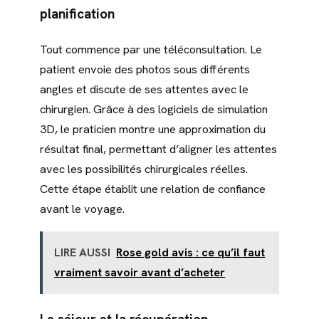
planification
Tout commence par une téléconsultation. Le
patient envoie des photos sous différents
angles et discute de ses attentes avec le
chirurgien. Grâce à des logiciels de simulation
3D, le praticien montre une approximation du
résultat final, permettant d’aligner les attentes
avec les possibilités chirurgicales réelles.
Cette étape établit une relation de confiance
avant le voyage.
LIRE AUSSI
Rose gold avis : ce qu’il faut
vraiment savoir avant d’acheter