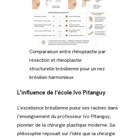
Comparaison entre rhinoplastie par
résection et rhinoplastie
structurelle brésilienne pour un nez
brésilien harmonieux
L’influence de l’école Ivo Pitanguy
L’excellence brésilienne puise ses racines dans
l’enseignement du professeur Ivo Pitanguy,
pionnier de la chirurgie plastique moderne. Sa
philosophie reposait sur l’idée que la chirurgie