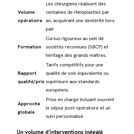
Les chirurgiens réalisent des
Volume
centaines de rhinoplasties par
opératoire
an, acquérant une dextérité hors
pair.
Cursus rigoureux au sein de
Formation
sociétés reconnues (SBCP) et
héritage des grands maîtres.
Tarifs compétitifs pour une
Rapport
qualité de soin équivalente ou
qualité/prix
supérieure aux standards
européens.
Prise en charge incluant souvent
Approche
le séjour post-opératoire et un
globale
suivi personnalisé.
Un volume d’interventions inégalé