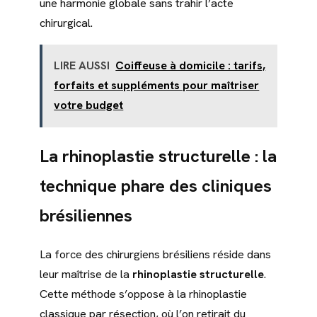
une harmonie globale sans trahir l’acte
chirurgical.
LIRE AUSSI
Coiffeuse à domicile : tarifs,
forfaits et suppléments pour maîtriser
votre budget
La rhinoplastie structurelle : la
technique phare des cliniques
brésiliennes
La force des chirurgiens brésiliens réside dans
leur maîtrise de la
rhinoplastie structurelle
.
Cette méthode s’oppose à la rhinoplastie
classique par résection, où l’on retirait du