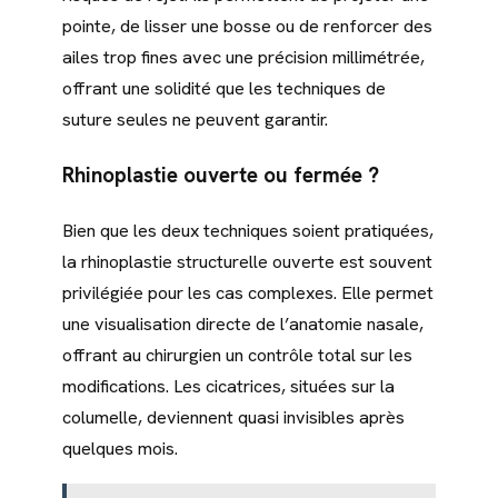
pointe, de lisser une bosse ou de renforcer des
ailes trop fines avec une précision millimétrée,
offrant une solidité que les techniques de
suture seules ne peuvent garantir.
Rhinoplastie ouverte ou fermée ?
Bien que les deux techniques soient pratiquées,
la rhinoplastie structurelle ouverte est souvent
privilégiée pour les cas complexes. Elle permet
une visualisation directe de l’anatomie nasale,
offrant au chirurgien un contrôle total sur les
modifications. Les cicatrices, situées sur la
columelle, deviennent quasi invisibles après
quelques mois.