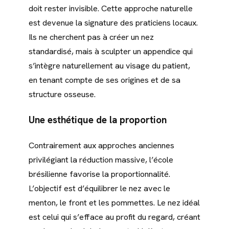
doit rester invisible. Cette approche naturelle
est devenue la signature des praticiens locaux.
Ils ne cherchent pas à créer un nez
standardisé, mais à sculpter un appendice qui
s’intègre naturellement au visage du patient,
en tenant compte de ses origines et de sa
structure osseuse.
Une esthétique de la proportion
Contrairement aux approches anciennes
privilégiant la réduction massive, l’école
brésilienne favorise la proportionnalité.
L’objectif est d’équilibrer le nez avec le
menton, le front et les pommettes. Le nez idéal
est celui qui s’efface au profit du regard, créant