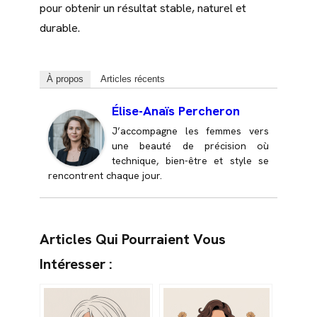
pour obtenir un résultat stable, naturel et
durable.
À propos
Articles récents
Élise-Anaïs Percheron
J’accompagne les femmes vers
une beauté de précision où
technique, bien-être et style se
rencontrent chaque jour.
Articles Qui Pourraient Vous
Intéresser :