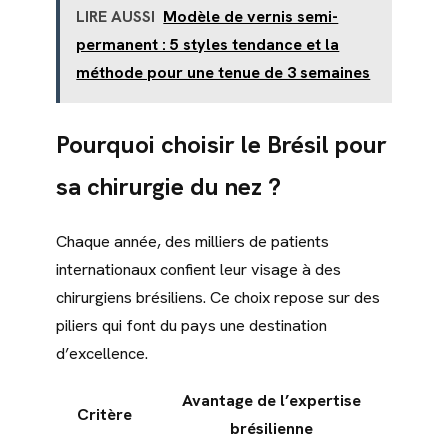
LIRE AUSSI
Modèle de vernis semi-
permanent : 5 styles tendance et la
méthode pour une tenue de 3 semaines
Pourquoi choisir le Brésil pour
sa chirurgie du nez ?
Chaque année, des milliers de patients
internationaux confient leur visage à des
chirurgiens brésiliens. Ce choix repose sur des
piliers qui font du pays une destination
d’excellence.
Avantage de l’expertise
Critère
brésilienne