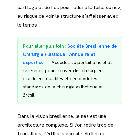
cartilage et de l’os pour réduire la taille du nez,
au risque de voir la structure s’affaisser avec
le temps.
Pour aller plus loin
:
Société Brésilienne de
Chirurgie Plastique : Annuaire et
expertise
— Accédez au portail officiel de
référence pour trouver des chirurgiens
plasticiens qualifiés et découvrir les
standards de la chirurgie esthétique au
Brésil.
Dans la vision brésilienne, le nez est une
architecture complexe. Si l’on retire trop de
fondations, l’édifice s’écroule. Au lieu de