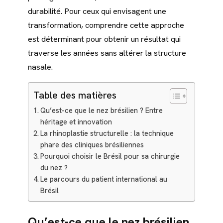
durabilité. Pour ceux qui envisagent une
transformation, comprendre cette approche
est déterminant pour obtenir un résultat qui
traverse les années sans altérer la structure
nasale.
Table des matières
Qu’est-ce que le nez brésilien ? Entre
héritage et innovation
La rhinoplastie structurelle : la technique
phare des cliniques brésiliennes
Pourquoi choisir le Brésil pour sa chirurgie
du nez ?
Le parcours du patient international au
Brésil
Qu’est-ce que le nez brésilien