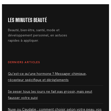
LES MINUTES BEAUTÉ
Beauté, bien-être, santé, mode et
développement personnel, en astuces
rapides à appliquer.
DERNIERS ARTICLES
Qu’est-ce qu’une hormone ? Messager chimique,
récepteur spécifique et dérèglements
Se peser tous les jours ne fait pas grossir, mais peut
fausser votre suivi
Nuxe ou Caudalie : comment choisir selon votre peau, vos