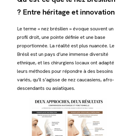
? Entre héritage et innovation
Le terme « nez brésilien » évoque souvent un
profil droit, une pointe définie et une base
proportionnée. La réalité est plus nuancée. Le
Brésil est un pays d’une immense diversité
ethnique, et les chirurgiens locaux ont adapté
leurs méthodes pour répondre à des besoins
variés, qu’il s’agisse de nez caucasiens, afro-
descendants ou asiatiques.