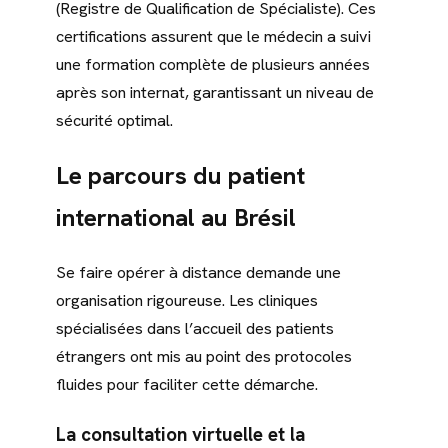
(Registre de Qualification de Spécialiste). Ces
certifications assurent que le médecin a suivi
une formation complète de plusieurs années
après son internat, garantissant un niveau de
sécurité optimal.
Le parcours du patient
international au Brésil
Se faire opérer à distance demande une
organisation rigoureuse. Les cliniques
spécialisées dans l’accueil des patients
étrangers ont mis au point des protocoles
fluides pour faciliter cette démarche.
La consultation virtuelle et la