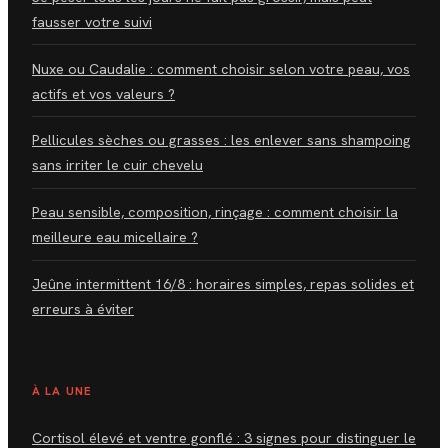
fausser votre suivi
Nuxe ou Caudalie : comment choisir selon votre peau, vos
actifs et vos valeurs ?
Pellicules sèches ou grasses : les enlever sans shampoing
sans irriter le cuir chevelu
Peau sensible, composition, rinçage : comment choisir la
meilleure eau micellaire ?
Jeûne intermittent 16/8 : horaires simples, repas solides et
erreurs à éviter
À LA UNE
Cortisol élevé et ventre gonflé : 3 signes pour distinguer le