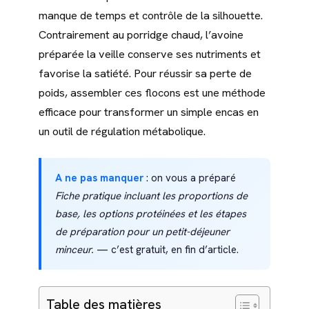
manque de temps et contrôle de la silhouette.
Contrairement au porridge chaud, l’avoine
préparée la veille conserve ses nutriments et
favorise la satiété. Pour réussir sa perte de
poids, assembler ces flocons est une méthode
efficace pour transformer un simple encas en
un outil de régulation métabolique.
A ne pas manquer
: on vous a préparé
Fiche pratique incluant les proportions de
base, les options protéinées et les étapes
de préparation pour un petit-déjeuner
minceur.
— c’est gratuit, en fin d’article.
Table des matières