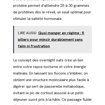
protéine permet d’atteindre 25 à 30 grammes
de protéines dès le réveil, un seuil optimal pour
stimuler la satiété hormonale.
LIRE AUSSI
Quoi manger en régime : 5
piliers pour mincir durablement sans
faim ni frustration
Le concept des overnight oats crée un lien
entre votre repos nocturne et votre énergie
matinale. En laissant les flocons s’imbiber, on
obtient une structure moléculaire plus facile à
digérer qui sert de passerelle métabolique,
évitant le pic de cortisol associé à un petit-
déjeuner sucré pris à la hâte. Ce passage fluide