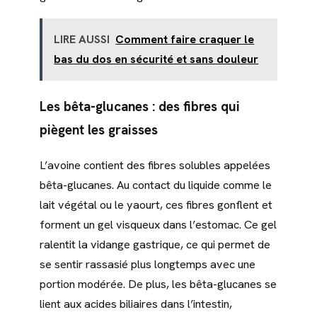
LIRE AUSSI
Comment faire craquer le
bas du dos en sécurité et sans douleur
Les bêta-glucanes : des fibres qui
piègent les graisses
L’avoine contient des fibres solubles appelées
bêta-glucanes. Au contact du liquide comme le
lait végétal ou le yaourt, ces fibres gonflent et
forment un gel visqueux dans l’estomac. Ce gel
ralentit la vidange gastrique, ce qui permet de
se sentir rassasié plus longtemps avec une
portion modérée. De plus, les bêta-glucanes se
lient aux acides biliaires dans l’intestin,