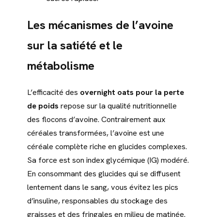
Les mécanismes de l’avoine
sur la satiété et le
métabolisme
L’efficacité des
overnight oats pour la perte
de poids
repose sur la qualité nutritionnelle
des flocons d’avoine. Contrairement aux
céréales transformées, l’avoine est une
céréale complète riche en glucides complexes.
Sa force est son index glycémique (IG) modéré.
En consommant des glucides qui se diffusent
lentement dans le sang, vous évitez les pics
d’insuline, responsables du stockage des
graisses et des fringales en milieu de matinée.