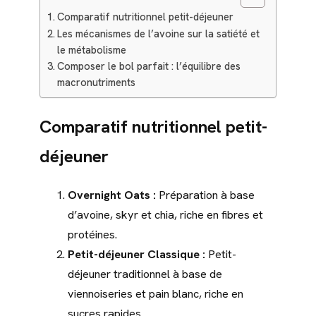
Comparatif nutritionnel petit-déjeuner
Les mécanismes de l’avoine sur la satiété et
le métabolisme
Composer le bol parfait : l’équilibre des
macronutriments
Comparatif nutritionnel petit-
déjeuner
Overnight Oats :
Préparation à base
d’avoine, skyr et chia, riche en fibres et
protéines.
Petit-déjeuner Classique :
Petit-
déjeuner traditionnel à base de
viennoiseries et pain blanc, riche en
sucres rapides.