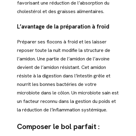
favorisant une réduction de l’absorption du
cholestérol et des graisses alimentaires.
L’avantage de la préparation à froid
Préparer ses flocons à froid et les laisser
reposer toute la nuit modifie la structure de
l’amidon. Une partie de l’amidon de l’avoine
devient de l’amidon résistant. Cet amidon
résiste à la digestion dans l’intestin grêle et
nourrit les bonnes bactéries de votre
microbiote dans le côlon. Un microbiote sain est
un facteur reconnu dans la gestion du poids et
la réduction de l’inflammation systémique.
Composer le bol parfait :