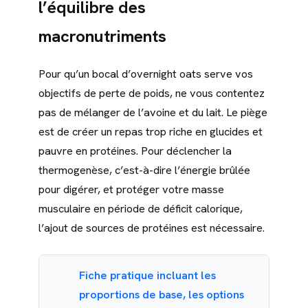
l’équilibre des
macronutriments
Pour qu’un bocal d’overnight oats serve vos
objectifs de perte de poids, ne vous contentez
pas de mélanger de l’avoine et du lait. Le piège
est de créer un repas trop riche en glucides et
pauvre en protéines. Pour déclencher la
thermogenèse, c’est-à-dire l’énergie brûlée
pour digérer, et protéger votre masse
musculaire en période de déficit calorique,
l’ajout de sources de protéines est nécessaire.
Fiche pratique incluant les
proportions de base, les options