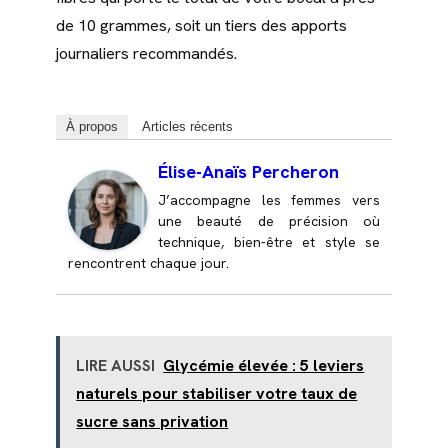
de 10 grammes, soit un tiers des apports
journaliers recommandés.
À propos
Articles récents
Élise-Anaïs Percheron
J’accompagne les femmes vers
une beauté de précision où
technique, bien-être et style se
rencontrent chaque jour.
LIRE AUSSI
Glycémie élevée : 5 leviers
naturels pour stabiliser votre taux de
sucre sans privation