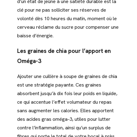
d’un état de jeûne à une satiété durable est la
clé pour ne pas solliciter ses réserves de
volonté dès 10 heures du matin, moment où le
cerveau réclame du sucre pour compenser une
baisse d’énergie.
Les graines de chia pour l’apport en
Oméga-3
Ajouter une cuillère à soupe de graines de chia
est une stratégie payante. Ces graines
absorbent jusqu’à dix fois leur poids en liquide,
ce qui accentue l’effet volumateur du repas
sans augmenter les calories. Elles apportent
des acides gras oméga-3, utiles pour lutter
contre l’inflammation, ainsi qu’un surplus de
fibres qui porte le total de votre bocal à près