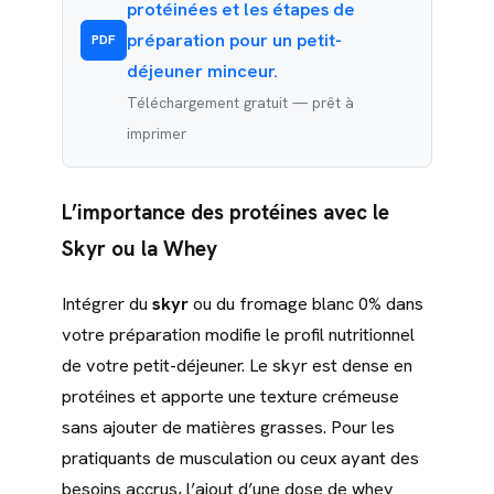
protéinées et les étapes de
préparation pour un petit-
PDF
déjeuner minceur.
Téléchargement gratuit — prêt à
imprimer
L’importance des protéines avec le
Skyr ou la Whey
Intégrer du
skyr
ou du fromage blanc 0% dans
votre préparation modifie le profil nutritionnel
de votre petit-déjeuner. Le skyr est dense en
protéines et apporte une texture crémeuse
sans ajouter de matières grasses. Pour les
pratiquants de musculation ou ceux ayant des
besoins accrus, l’ajout d’une dose de whey