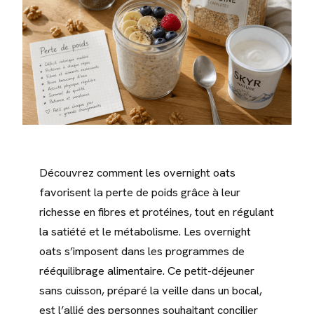
Découvrez comment les overnight oats
favorisent la perte de poids grâce à leur
richesse en fibres et protéines, tout en régulant
la satiété et le métabolisme. Les overnight
oats s’imposent dans les programmes de
rééquilibrage alimentaire. Ce petit-déjeuner
sans cuisson, préparé la veille dans un bocal,
est l’allié des personnes souhaitant concilier