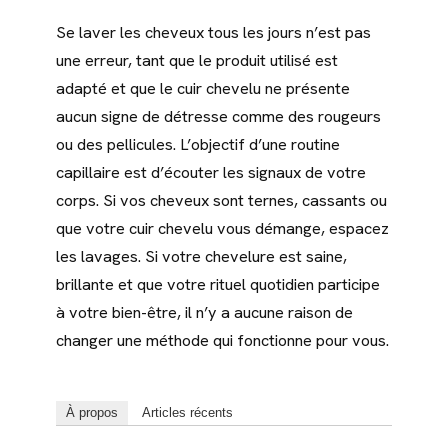
Se laver les cheveux tous les jours n’est pas
une erreur, tant que le produit utilisé est
adapté et que le cuir chevelu ne présente
aucun signe de détresse comme des rougeurs
ou des pellicules. L’objectif d’une routine
capillaire est d’écouter les signaux de votre
corps. Si vos cheveux sont ternes, cassants ou
que votre cuir chevelu vous démange, espacez
les lavages. Si votre chevelure est saine,
brillante et que votre rituel quotidien participe
à votre bien-être, il n’y a aucune raison de
changer une méthode qui fonctionne pour vous.
À propos
Articles récents