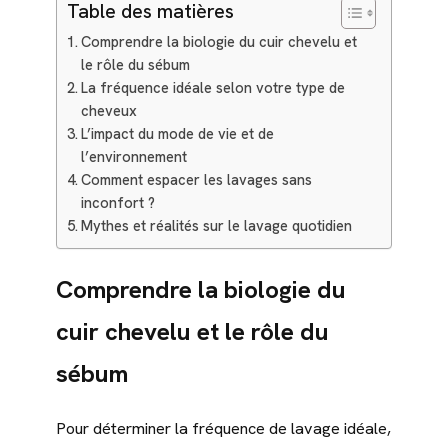
Table des matières
Comprendre la biologie du cuir chevelu et
le rôle du sébum
La fréquence idéale selon votre type de
cheveux
L’impact du mode de vie et de
l’environnement
Comment espacer les lavages sans
inconfort ?
Mythes et réalités sur le lavage quotidien
Comprendre la biologie du
cuir chevelu et le rôle du
sébum
Pour déterminer la fréquence de lavage idéale,