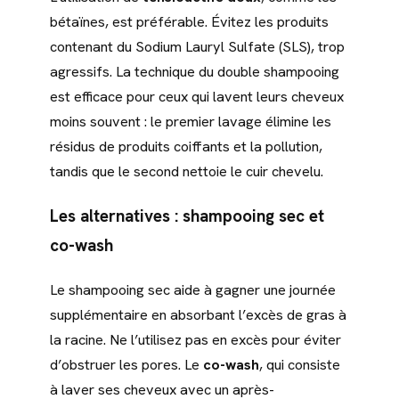
bétaïnes, est préférable. Évitez les produits
contenant du Sodium Lauryl Sulfate (SLS), trop
agressifs. La technique du double shampooing
est efficace pour ceux qui lavent leurs cheveux
moins souvent : le premier lavage élimine les
résidus de produits coiffants et la pollution,
tandis que le second nettoie le cuir chevelu.
Les alternatives : shampooing sec et
co-wash
Le shampooing sec aide à gagner une journée
supplémentaire en absorbant l’excès de gras à
la racine. Ne l’utilisez pas en excès pour éviter
d’obstruer les pores. Le
co-wash
, qui consiste
à laver ses cheveux avec un après-