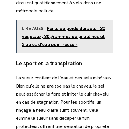
circulant quotidiennement à vélo dans une
métropole polluée.
LIRE AUSSI
Perte de poids durable : 30
végétaux, 30 grammes de protéines et
2 litres d'eau pour réussir
Le sport et la transpiration
La sueur contient de l’eau et des sels minéraux.
Bien qu’elle ne graisse pas le cheveu, le sel
peut assécher la fibre et irriter le cuir chevelu
en cas de stagnation. Pour les sportifs, un
rinçage à l’eau claire suffit souvent. Cela
élimine la sueur sans décaper le film
protecteur, offrant une sensation de propreté