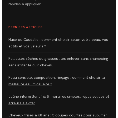
rapides à appliquer.
DERNIERS ARTICLES
Nuxe ou Caudalie : comment choisir selon votre peau, vos
actifs et vos valeurs ?
Pellicules sèches ou grasses : les enlever sans shampoing
sans irriter le cuir chevelu
Peau sensible, composition, rinçage : comment choisir la
meilleure eau micellaire ?
Jeûne intermittent 16/8 : horaires simples, repas solides et
erreurs à éviter
Cheveux frisés à 60 ans : 3 coupes courtes pour sublimer