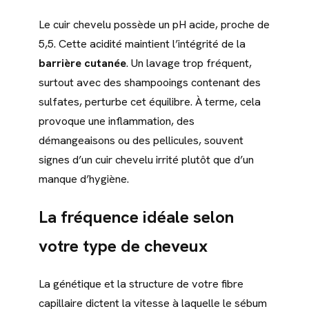
Le cuir chevelu possède un pH acide, proche de
5,5. Cette acidité maintient l’intégrité de la
barrière cutanée
. Un lavage trop fréquent,
surtout avec des shampooings contenant des
sulfates, perturbe cet équilibre. À terme, cela
provoque une inflammation, des
démangeaisons ou des pellicules, souvent
signes d’un cuir chevelu irrité plutôt que d’un
manque d’hygiène.
La fréquence idéale selon
votre type de cheveux
La génétique et la structure de votre fibre
capillaire dictent la vitesse à laquelle le sébum