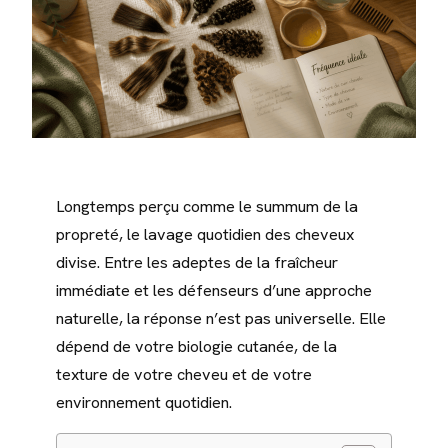
Longtemps perçu comme le summum de la
propreté, le lavage quotidien des cheveux
divise. Entre les adeptes de la fraîcheur
immédiate et les défenseurs d’une approche
naturelle, la réponse n’est pas universelle. Elle
dépend de votre biologie cutanée, de la
texture de votre cheveu et de votre
environnement quotidien.