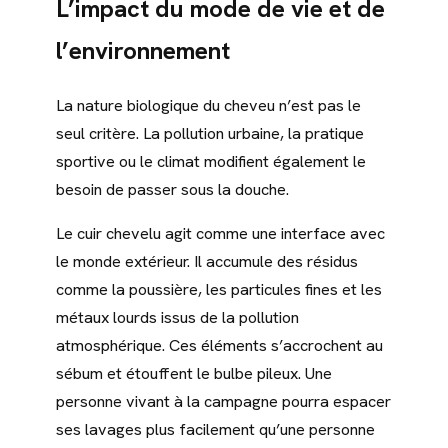
L’impact du mode de vie et de
l’environnement
La nature biologique du cheveu n’est pas le
seul critère. La pollution urbaine, la pratique
sportive ou le climat modifient également le
besoin de passer sous la douche.
Le cuir chevelu agit comme une interface avec
le monde extérieur. Il accumule des résidus
comme la poussière, les particules fines et les
métaux lourds issus de la pollution
atmosphérique. Ces éléments s’accrochent au
sébum et étouffent le bulbe pileux. Une
personne vivant à la campagne pourra espacer
ses lavages plus facilement qu’une personne