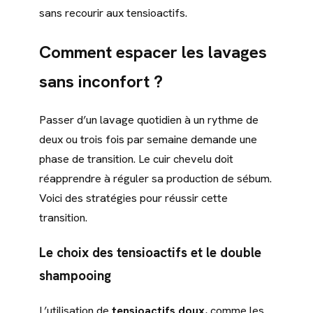
sans recourir aux tensioactifs.
Comment espacer les lavages
sans inconfort ?
Passer d’un lavage quotidien à un rythme de
deux ou trois fois par semaine demande une
phase de transition. Le cuir chevelu doit
réapprendre à réguler sa production de sébum.
Voici des stratégies pour réussir cette
transition.
Le choix des tensioactifs et le double
shampooing
L’utilisation de
tensioactifs doux
, comme les