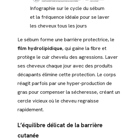
Infographie sur le cycle du sébum
et la fréquence idéale pour se laver
les cheveux tous les jours
Le sébum forme une barrière protectrice, le
film hydrolipidique
, qui gaine la fibre et
protège le cuir chevelu des agressions. Laver
ses cheveux chaque jour avec des produits
décapants élimine cette protection. Le corps
réagit parfois par une hyper-production de
gras pour compenser la sécheresse, créant un
cercle vicieux où le cheveu regraisse
rapidement.
L’équilibre délicat de la barrière
cutanée