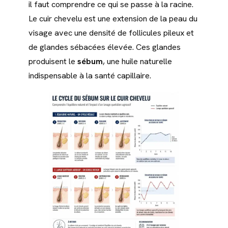
il faut comprendre ce qui se passe à la racine.
Le cuir chevelu est une extension de la peau du
visage avec une densité de follicules pileux et
de glandes sébacées élevée. Ces glandes
produisent le
sébum
, une huile naturelle
indispensable à la santé capillaire.