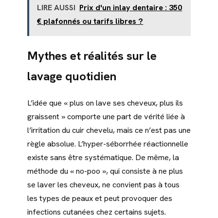
LIRE AUSSI
Prix d'un inlay dentaire : 350
€ plafonnés ou tarifs libres ?
Mythes et réalités sur le
lavage quotidien
L’idée que « plus on lave ses cheveux, plus ils
graissent » comporte une part de vérité liée à
l’irritation du cuir chevelu, mais ce n’est pas une
règle absolue. L’hyper-séborrhée réactionnelle
existe sans être systématique. De même, la
méthode du « no-poo », qui consiste à ne plus
se laver les cheveux, ne convient pas à tous
les types de peaux et peut provoquer des
infections cutanées chez certains sujets.