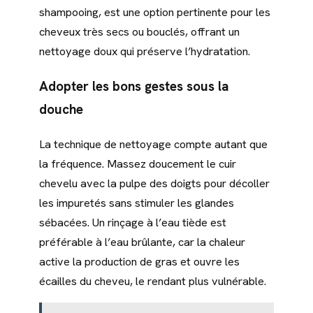
shampooing, est une option pertinente pour les
cheveux très secs ou bouclés, offrant un
nettoyage doux qui préserve l’hydratation.
Adopter les bons gestes sous la
douche
La technique de nettoyage compte autant que
la fréquence. Massez doucement le cuir
chevelu avec la pulpe des doigts pour décoller
les impuretés sans stimuler les glandes
sébacées. Un rinçage à l’eau tiède est
préférable à l’eau brûlante, car la chaleur
active la production de gras et ouvre les
écailles du cheveu, le rendant plus vulnérable.