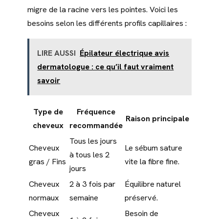
migre de la racine vers les pointes. Voici les
besoins selon les différents profils capillaires :
LIRE AUSSI
Épilateur électrique avis
dermatologue : ce qu’il faut vraiment
savoir
Type de
Fréquence
Raison principale
cheveux
recommandée
Tous les jours
Cheveux
Le sébum sature
à tous les 2
gras / Fins
vite la fibre fine.
jours
Cheveux
2 à 3 fois par
Équilibre naturel
normaux
semaine
préservé.
Cheveux
Besoin de