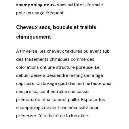
shampooing doux
, sans sulfates, formulé
pour un usage fréquent.
Cheveux secs, bouclés et traités
chimiquement
À l’inverse, les cheveux texturés ou ayant subi
des traitements chimiques comme des
colorations ont une structure poreuse. Le
sébum peine à descendre le long de la tige
capillaire. Un lavage quotidien est néfaste pour
ces profils, car il entraîne une casse
prématurée et un aspect paille. Espacer les
shampooings devient une nécessité pour
préserver l’élasticité de la kératine.