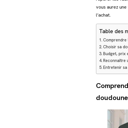
vous aurez une 
l’achat.
Table des 
Comprendre l
Choisir sa do
Budget, prix
Reconnaître 
Entretenir sa
Comprendre
doudoune