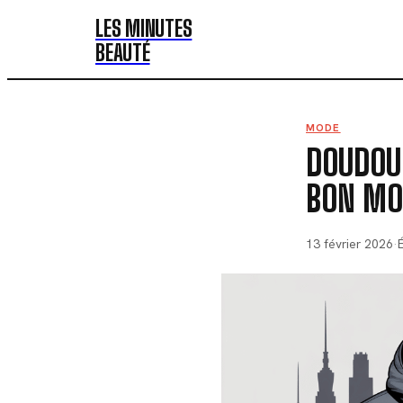
LES MINUTES
BEAUTÉ
MODE
DOUDOU
BON MOD
13 février 2026
·