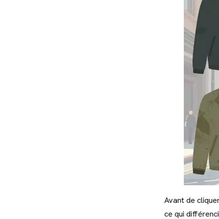
Avant de cliquer
ce qui différen